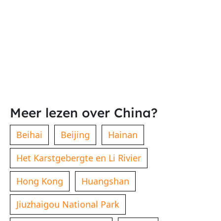
Meer lezen over China?
Beihai
Beijing
Hainan
Het Karstgebergte en Li Rivier
Hong Kong
Huangshan
Jiuzhaigou National Park