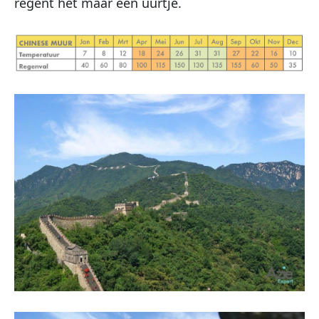
regent het maar een uurtje.