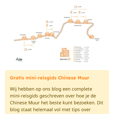
Gratis mini-reisgids Chinese Muur
Wij hebben op ons blog een complete
mini-reisgids geschreven over hoe je de
Chinese Muur het beste kunt bezoeken. Dit
blog staat helemaal vol met tips over