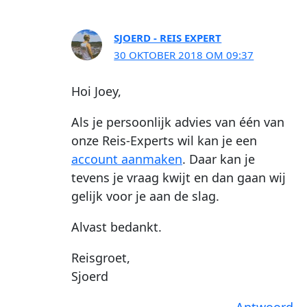
SJOERD - REIS EXPERT
30 OKTOBER 2018 OM 09:37
Hoi Joey,
Als je persoonlijk advies van één van
onze Reis-Experts wil kan je een
account aanmaken
. Daar kan je
tevens je vraag kwijt en dan gaan wij
gelijk voor je aan de slag.
Alvast bedankt.
Reisgroet,
Sjoerd