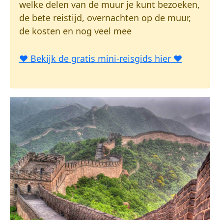
welke delen van de muur je kunt bezoeken,
de bete reistijd, overnachten op de muur,
de kosten en nog veel mee
♥ Bekijk de gratis mini-reisgids hier ♥