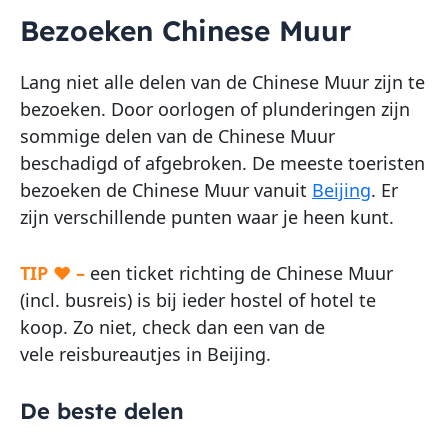
Bezoeken Chinese Muur
Lang niet alle delen van de Chinese Muur zijn te
bezoeken. Door oorlogen of plunderingen zijn
sommige delen van de Chinese Muur
beschadigd of afgebroken. De meeste toeristen
bezoeken de Chinese Muur vanuit
Beijing
. Er
zijn verschillende punten waar je heen kunt.
TIP ♥ –
een ticket richting de Chinese Muur
(incl. busreis) is bij ieder hostel of hotel te
koop. Zo niet, check dan een van de
vele reisbureautjes in Beijing.
De beste delen