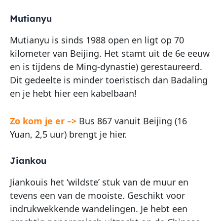
Mutianyu
Mutianyu is sinds 1988 open en ligt op 70
kilometer van Beijing. Het stamt uit de 6e eeuw
en is tijdens de Ming-dynastie) gerestaureerd.
Dit gedeelte is minder toeristisch dan Badaling
en je hebt hier een kabelbaan!
Zo kom je er –>
Bus 867 vanuit Beijing (16
Yuan, 2,5 uur) brengt je hier.
Jiankou
Jiankouis het ‘wildste’ stuk van de muur en
tevens een van de mooiste. Geschikt voor
indrukwekkende wandelingen. Je hebt een