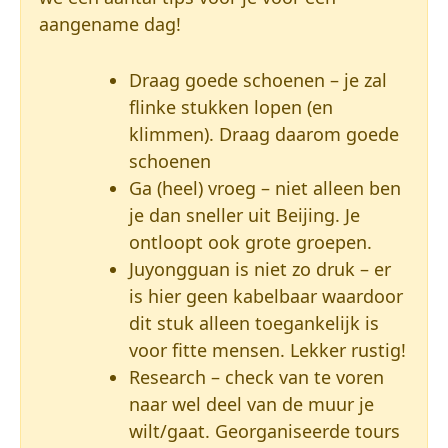
aangename dag!
Draag goede schoenen – je zal
flinke stukken lopen (en
klimmen). Draag daarom goede
schoenen
Ga (heel) vroeg – niet alleen ben
je dan sneller uit Beijing. Je
ontloopt ook grote groepen.
Juyongguan is niet zo druk – er
is hier geen kabelbaar waardoor
dit stuk alleen toegankelijk is
voor fitte mensen. Lekker rustig!
Research – check van te voren
naar wel deel van de muur je
wilt/gaat. Georganiseerde tours