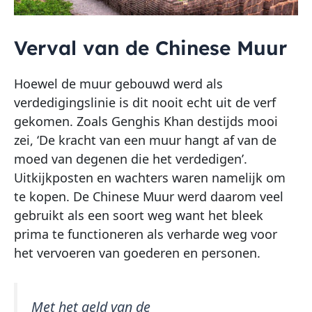
Verval van de Chinese Muur
Hoewel de muur gebouwd werd als
verdedigingslinie is dit nooit echt uit de verf
gekomen. Zoals Genghis Khan destijds mooi
zei, ‘De kracht van een muur hangt af van de
moed van degenen die het verdedigen’.
Uitkijkposten en wachters waren namelijk om
te kopen. De Chinese Muur werd daarom veel
gebruikt als een soort weg want het bleek
prima te functioneren als verharde weg voor
het vervoeren van goederen en personen.
Met het geld van de