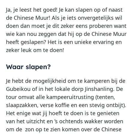
Ja, je leest het goed! Je kan slapen op of naast
de Chinese Muur! Als je iets onvergetelijks wil
doen dan moet je dit zeker eens proberen want
wie kan nou zeggen dat hij op de Chinese Muur
heeft geslapen? Het is een unieke ervaring en
zeker leuk om te doen!
Waar slapen?
Je hebt de mogelijkheid om te kamperen bij de
Gubeikou of in het lokale dorp Jinshanling. De
tour omvat alle kampeeruitrusting (tenten,
slaapzakken, verse koffie en een stevig ontbijt).
Het enige wat jij hoeft te doen is te genieten
van het uitzicht en ’s ochtends wakker worden
om de zon op te zien komen over de Chinese