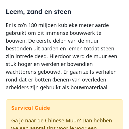
Leem, zand en steen
Er is zo’n 180 miljoen kubieke meter aarde
gebruikt om dit immense bouwwerk te
bouwen. De eerste delen van de muur
bestonden uit aarden en lemen totdat steen
zijn intrede deed. Hierdoor werd de muur een
stuk hoger en werden er bovendien
wachttorens gebouwd. Er gaan zelfs verhalen
rond dat er botten (benen) van overleden
arbeiders zijn gebruikt als bouwmateriaal.
Survical Guide
Ga je naar de Chinese Muur? Dan hebben
we een aantal tips voor je voor een