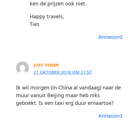
ken de prijzen ook niet.
Happy travels,
Ties
Antwoord
JOEY VISSER
21 OKTOBER 2018 OM 21:57
Ik wil morgen (in China al vandaag) naar de
muur vanuit Beijing maar heb niks
geboekt. Is een taxi erg duur ernaartoe?
Antwoord