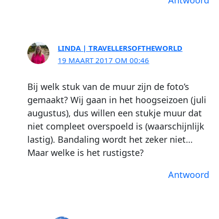
Antwoord
LINDA | TRAVELLERSOFTHEWORLD
19 MAART 2017 OM 00:46
Bij welk stuk van de muur zijn de foto’s
gemaakt? Wij gaan in het hoogseizoen (juli
augustus), dus willen een stukje muur dat
niet compleet overspoeld is (waarschijnlijk
lastig). Bandaling wordt het zeker niet…
Maar welke is het rustigste?
Antwoord