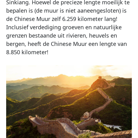
Sinkiang. Hoewel de precieze lengte moeilijk te
bepalen is (de muur is niet aaneengesloten) is
de Chinese Muur zelf 6.259 kilometer lang!
Inclusief verdediging groeven en natuurlijke
grenzen bestaande uit rivieren, heuvels en
bergen, heeft de Chinese Muur een lengte van
8.850 kilometer!