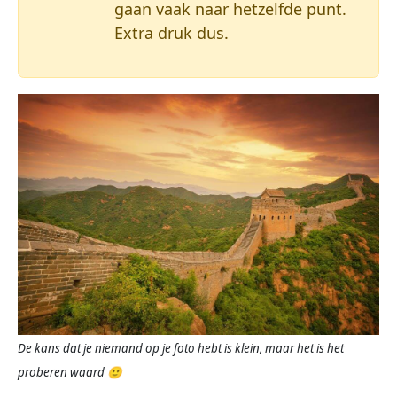
gaan vaak naar hetzelfde punt.
Extra druk dus.
De kans dat je niemand op je foto hebt is klein, maar het is het
proberen waard 🙂