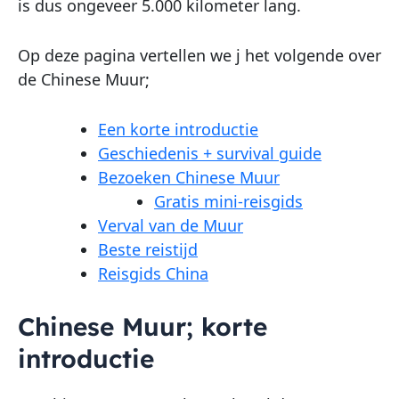
is dus ongeveer 5.000 kilometer lang.
Op deze pagina vertellen we j het volgende over
de Chinese Muur;
Een korte introductie
Geschiedenis + survival guide
Bezoeken Chinese Muur
Gratis mini-reisgids
Verval van de Muur
Beste reistijd
Reisgids China
Chinese Muur; korte
introductie