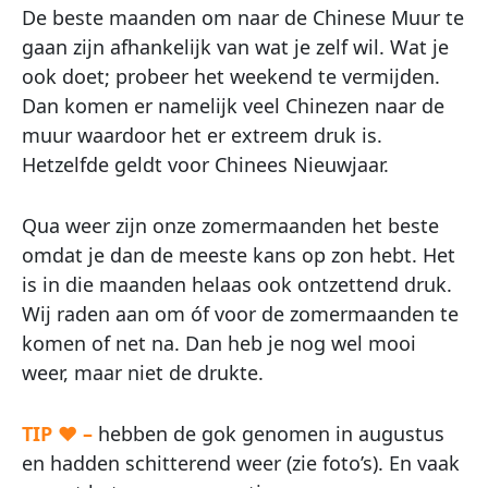
De beste maanden om naar de Chinese Muur te
gaan zijn afhankelijk van wat je zelf wil. Wat je
ook doet; probeer het weekend te vermijden.
Dan komen er namelijk veel Chinezen naar de
muur waardoor het er extreem druk is.
Hetzelfde geldt voor Chinees Nieuwjaar.
Qua weer zijn onze zomermaanden het beste
omdat je dan de meeste kans op zon hebt. Het
is in die maanden helaas ook ontzettend druk.
Wij raden aan om óf voor de zomermaanden te
komen of net na. Dan heb je nog wel mooi
weer, maar niet de drukte.
TIP ♥ –
hebben de gok genomen in augustus
en hadden schitterend weer (zie foto’s). En vaak