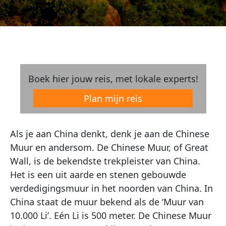
Boek hier jouw reis, met lokale experts!
Plan mijn reis
Als je aan China denkt, denk je aan de Chinese
Muur en andersom. De Chinese Muur, of Great
Wall, is de bekendste trekpleister van China.
Het is een uit aarde en stenen gebouwde
verdedigingsmuur in het noorden van China. In
China staat de muur bekend als de ‘Muur van
10.000 Li’. Eén Li is 500 meter. De Chinese Muur