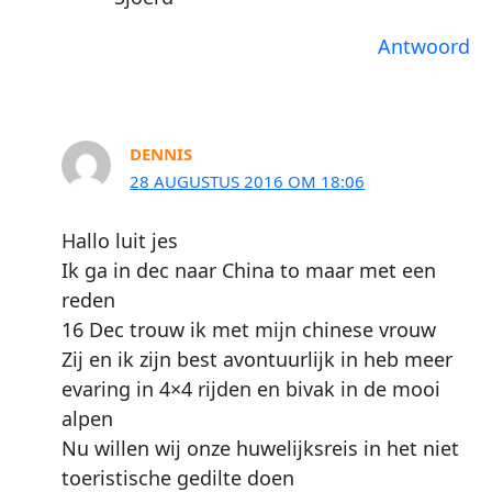
Antwoord
DENNIS
28 AUGUSTUS 2016 OM 18:06
Hallo luit jes
Ik ga in dec naar China to maar met een
reden
16 Dec trouw ik met mijn chinese vrouw
Zij en ik zijn best avontuurlijk in heb meer
evaring in 4×4 rijden en bivak in de mooi
alpen
Nu willen wij onze huwelijksreis in het niet
toeristische gedilte doen