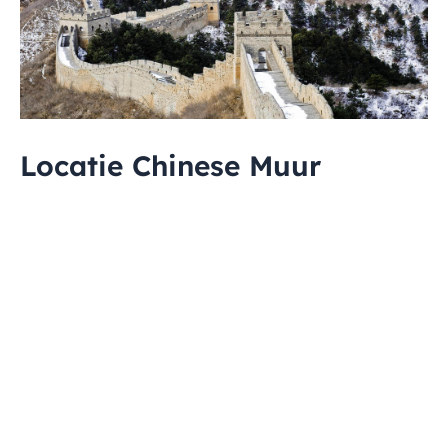
Locatie Chinese Muur