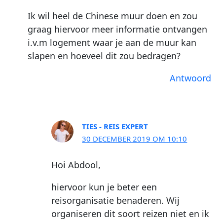
Ik wil heel de Chinese muur doen en zou
graag hiervoor meer informatie ontvangen
i.v.m logement waar je aan de muur kan
slapen en hoeveel dit zou bedragen?
Antwoord
TIES - REIS EXPERT
30 DECEMBER 2019 OM 10:10
Hoi Abdool,
hiervoor kun je beter een
reisorganisatie benaderen. Wij
organiseren dit soort reizen niet en ik