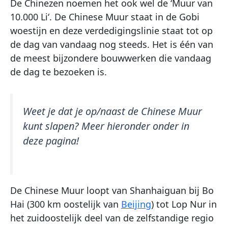
De Chinezen noemen het ook wel de ‘Muur van
10.000 Li‘. De Chinese Muur staat in de Gobi
woestijn en deze verdedigingslinie staat tot op
de dag van vandaag nog steeds. Het is één van
de meest bijzondere bouwwerken die vandaag
de dag te bezoeken is.
Weet je dat je op/naast de Chinese Muur
kunt slapen? Meer hieronder onder in
deze pagina!
De Chinese Muur loopt van Shanhaiguan bij Bo
Hai (300 km oostelijk van
Beijing
) tot Lop Nur in
het zuidoostelijk deel van de zelfstandige regio