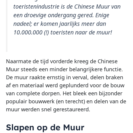
toeristenindustrie is de Chinese Muur van
een droevige ondergang gered. Enige
nadeel; er komen jaarlijks meer dan
10.000.000 (!) toeristen naar de muur!
Naarmate de tijd vorderde kreeg de Chinese
Muur steeds een minder belangrijkere functie.
De muur raakte ernstig in verval, delen braken
af en materiaal werd geplunderd voor de bouw
van complete dorpen. Het bleek een bijzonder
populair bouwwerk (en terecht) en delen van de
muur werden snel gerestaureerd.
Slapen op de Muur