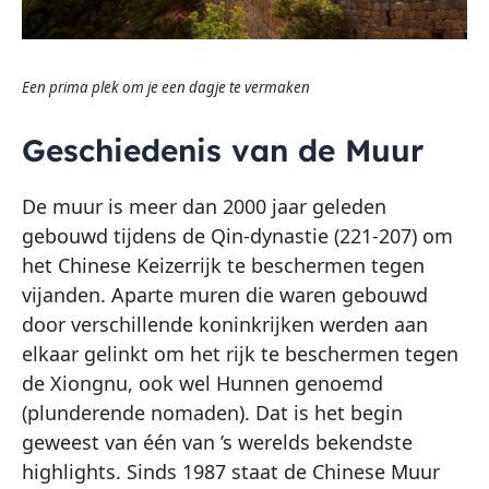
Een prima plek om je een dagje te vermaken
Geschiedenis van de Muur
De muur is meer dan 2000 jaar geleden
gebouwd tijdens de Qin-dynastie (221-207) om
het Chinese Keizerrijk te beschermen tegen
vijanden. Aparte muren die waren gebouwd
door verschillende koninkrijken werden aan
elkaar gelinkt om het rijk te beschermen tegen
de Xiongnu, ook wel Hunnen genoemd
(plunderende nomaden). Dat is het begin
geweest van één van ’s werelds bekendste
highlights. Sinds 1987 staat de Chinese Muur