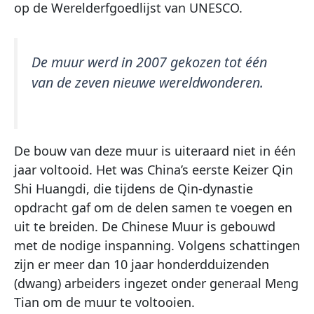
op de Werelderfgoedlijst van UNESCO.
De muur werd in 2007 gekozen tot één
van de zeven nieuwe wereldwonderen.
De bouw van deze muur is uiteraard niet in één
jaar voltooid. Het was China’s eerste Keizer Qin
Shi Huangdi, die tijdens de Qin-dynastie
opdracht gaf om de delen samen te voegen en
uit te breiden. De Chinese Muur is gebouwd
met de nodige inspanning. Volgens schattingen
zijn er meer dan 10 jaar honderdduizenden
(dwang) arbeiders ingezet onder generaal Meng
Tian om de muur te voltooien.