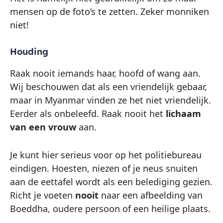
mensen op de foto’s te zetten. Zeker monniken
niet!
H
ouding
Raak nooit iemands haar, hoofd of wang aan.
Wij beschouwen dat als een vriendelijk gebaar,
maar in Myanmar vinden ze het niet vriendelijk.
Eerder als onbeleefd. Raak nooit het
lichaam
van een vrouw
aan.
Je kunt hier serieus voor op het politiebureau
eindigen. Hoesten, niezen of je neus snuiten
aan de eettafel wordt als een belediging gezien.
Richt je voeten
nooit
naar een afbeelding van
Boeddha, oudere persoon of een heilige plaats.