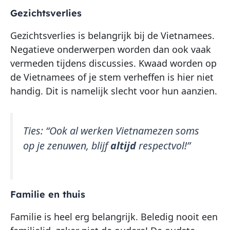
Gezichtsverlies
Gezichtsverlies is belangrijk bij de Vietnamees.
Negatieve onderwerpen worden dan ook vaak
vermeden tijdens discussies. Kwaad worden op
de Vietnamees of je stem verheffen is hier niet
handig. Dit is namelijk slecht voor hun aanzien.
Ties: “
Ook al werken Vietnamezen soms
op je zenuwen, blijf
altijd
respectvol!”
Familie en thuis
Familie is heel erg belangrijk. Beledig nooit een