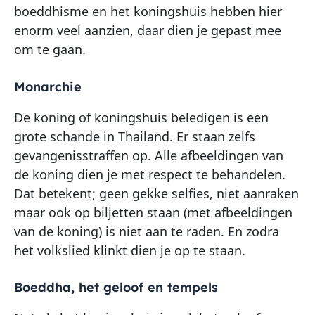
boeddhisme en het koningshuis hebben hier
enorm veel aanzien, daar dien je gepast mee
om te gaan.
Monarchie
De koning of koningshuis beledigen is een
grote schande in Thailand. Er staan zelfs
gevangenisstraffen op. Alle afbeeldingen van
de koning dien je met respect te behandelen.
Dat betekent; geen gekke selfies, niet aanraken
maar ook op biljetten staan (met afbeeldingen
van de koning) is niet aan te raden. En zodra
het volkslied klinkt dien je op te staan.
Boeddha, het geloof en tempels