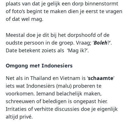
plaats van dat je gelijk een dorp binnenstormt
of foto’s begint te maken dien je eerst te vragen
of dat wel mag.
Meestal doe je dit bij het dorpshoofd of de
oudste persoon in de groep. Vraag; ‘
Boleh
?’.
Date betekent zoiets als ‘Mag ik?’.
Omgang met Indonesiers
Net als in Thailand en Vietnam is ‘
schaamte
‘
iets wat Indonesiërs (malu) proberen te
voorkomen. Iemand belachelijk maken,
schreeuwen of beledigen is ongepast hier.
Irritaties of verhitte discussies doe je eigenlijk
altijd privé.