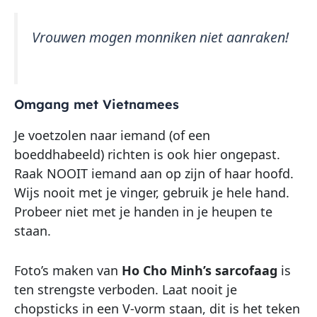
Vrouwen mogen monniken niet aanraken!
Omgang met Vietnamees
Je voetzolen naar iemand (of een
boeddhabeeld) richten is ook hier ongepast.
Raak NOOIT iemand aan op zijn of haar hoofd.
Wijs nooit met je vinger, gebruik je hele hand.
Probeer niet met je handen in je heupen te
staan.
Foto’s maken van
Ho Cho Minh’s sarcofaag
is
ten strengste verboden. Laat nooit je
chopsticks in een V-vorm staan, dit is het teken