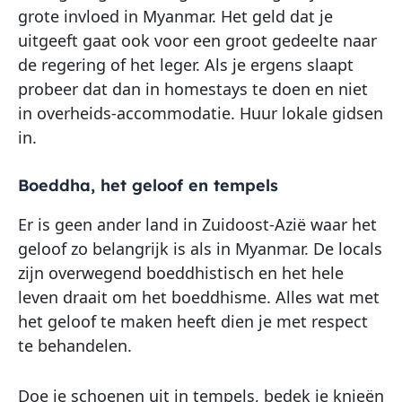
grote invloed in Myanmar. Het geld dat je
uitgeeft gaat ook voor een groot gedeelte naar
de regering of het leger. Als je ergens slaapt
probeer dat dan in homestays te doen en niet
in overheids-accommodatie. Huur lokale gidsen
in.
Boeddha, het geloof en tempels
Er is geen ander land in Zuidoost-Azië waar het
geloof zo belangrijk is als in Myanmar. De locals
zijn overwegend boeddhistisch en het hele
leven draait om het boeddhisme. Alles wat met
het geloof te maken heeft dien je met respect
te behandelen.
Doe je schoenen uit in tempels, bedek je knieën