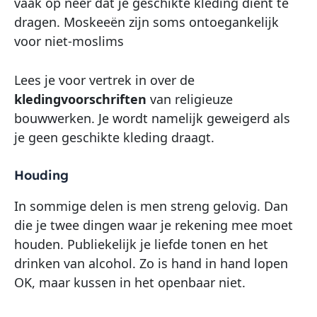
vaak op neer dat je geschikte kleding dient te
dragen. Moskeeën zijn soms ontoegankelijk
voor niet-moslims
Lees je voor vertrek in over de
kledingvoorschriften
van religieuze
bouwwerken. Je wordt namelijk geweigerd als
je geen geschikte kleding draagt.
Houding
In sommige delen is men streng gelovig. Dan
die je twee dingen waar je rekening mee moet
houden. Publiekelijk je liefde tonen en het
drinken van alcohol. Zo is hand in hand lopen
OK, maar kussen in het openbaar niet.