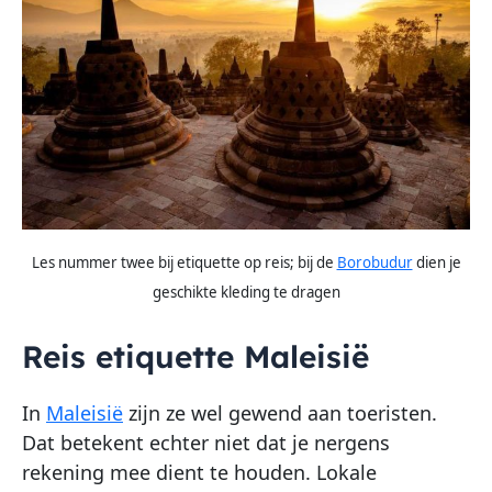
Les
nummer
twee bij etiquette op reis; bij de
Borobudur
dien je
geschikte kleding te dragen
Reis etiquette Maleisië
In
Maleisië
zijn ze wel gewend aan toeristen.
Dat betekent echter niet dat je nergens
rekening mee dient te houden. Lokale