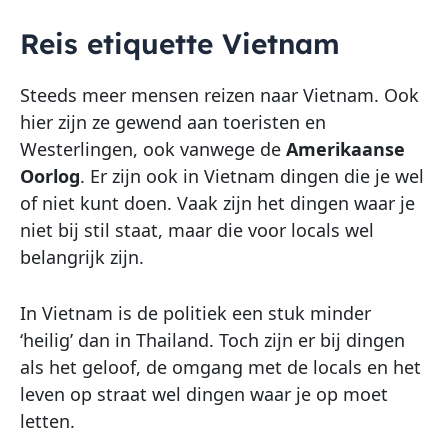
Reis etiquette Vietnam
Steeds meer mensen reizen naar Vietnam. Ook
hier zijn ze gewend aan toeristen en
Westerlingen, ook vanwege de
Amerikaanse
Oorlog
. Er zijn ook in Vietnam dingen die je wel
of niet kunt doen. Vaak zijn het dingen waar je
niet bij stil staat, maar die voor locals wel
belangrijk zijn.
In Vietnam is de politiek een stuk minder
‘heilig’ dan in Thailand. Toch zijn er bij dingen
als het geloof, de omgang met de locals en het
leven op straat wel dingen waar je op moet
letten.