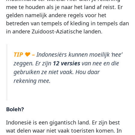
mee te houden als je naar het land af reist. Er
gelden namelijk andere regels voor het
betreden van tempels of kleding in tempels dan
in andere Zuidoost-Aziatische landen.
TIP ♥ –
Indonesiërs kunnen moeilijk ‘nee’
zeggen. Er zijn
12 versies
van nee en die
gebruiken ze niet vaak. Hou daar
rekening mee.
Boleh?
Indonesië is een gigantisch land. Er zijn best
wat delen waar niet vaak toeristen komen. In