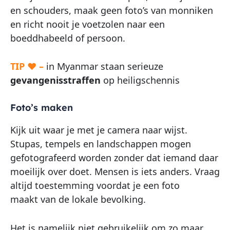
en schouders, maak geen foto’s van monniken
en richt nooit je voetzolen naar een
boeddhabeeld of persoon.
TIP ♥ –
in Myanmar staan serieuze
gevangenisstraffen
op heiligschennis
Foto’s maken
Kijk uit waar je met je camera naar wijst.
Stupas, tempels en landschappen mogen
gefotografeerd worden zonder dat iemand daar
moeilijk over doet. Mensen is iets anders. Vraag
altijd toestemming voordat je een foto
maakt van de lokale bevolking.
Het is namelijk niet gebruikelijk om zo maar