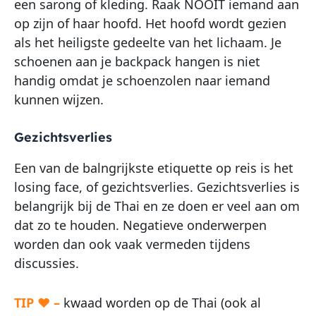
een sarong of kleding. Raak NOOIT iemand aan
op zijn of haar hoofd. Het hoofd wordt gezien
als het heiligste gedeelte van het lichaam.
Je
schoenen aan je backpack hangen is niet
handig omdat je schoenzolen naar iemand
kunnen wijzen.
Gezichtsverlies
Een van de balngrijkste etiquette op reis is het
losing face, of gezichtsverlies. Gezichtsverlies is
belangrijk bij de Thai en ze doen er veel aan om
dat zo te houden. Negatieve onderwerpen
worden dan ook vaak vermeden tijdens
discussies.
TIP ♥ –
kwaad worden op de Thai (ook al