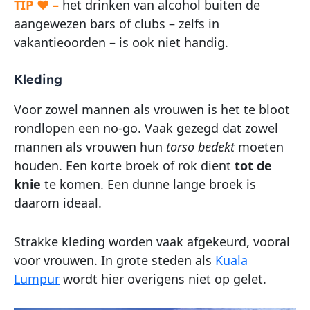
TIP ♥ –
het drinken van alcohol buiten de
aangewezen bars of clubs – zelfs in
vakantieoorden – is ook niet handig.
Kleding
Voor zowel mannen als vrouwen is het te bloot
rondlopen een no-go. Vaak gezegd dat zowel
mannen als vrouwen hun
torso bedekt
moeten
houden. Een korte broek of rok dient
tot de
knie
te komen. Een dunne lange broek is
daarom ideaal.
Strakke kleding worden vaak afgekeurd, vooral
voor vrouwen. In grote steden als
Kuala
Lumpur
wordt hier overigens niet op gelet.