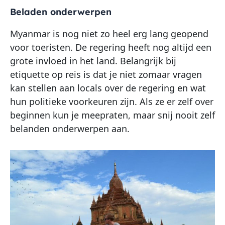
Beladen onderwerpen
Myanmar is nog niet zo heel erg lang geopend
voor toeristen. De regering heeft nog altijd een
grote invloed in het land. Belangrijk bij
etiquette op reis is dat je niet zomaar vragen
kan stellen aan locals over de regering en wat
hun politieke voorkeuren zijn. Als ze er zelf over
beginnen kun je meepraten, maar snij nooit zelf
belanden onderwerpen aan.