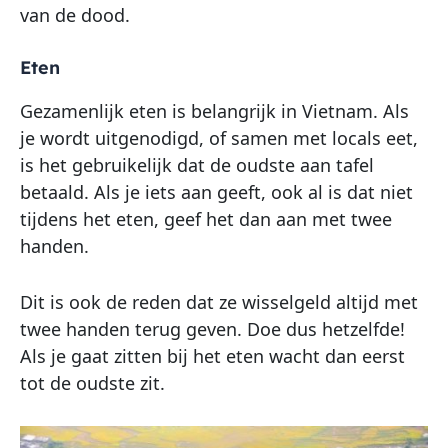
van de dood.
Eten
Gezamenlijk eten is belangrijk in Vietnam. Als
je wordt uitgenodigd, of samen met locals eet,
is het gebruikelijk dat de oudste aan tafel
betaald. Als je iets aan geeft, ook al is dat niet
tijdens het eten, geef het dan aan met twee
handen.
Dit is ook de reden dat ze wisselgeld altijd met
twee handen terug geven. Doe dus hetzelfde!
Als je gaat zitten bij het eten wacht dan eerst
tot de oudste zit.