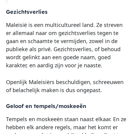
Gezichtsverlies
Maleisië is een multicultureel land. Ze streven
er allemaal naar om gezichtsverlies tegen te
gaan en schaamte te vermijden, zowel in de
publieke als privé. Gezichtsverlies, of behoud
wordt gelinkt aan een goede naam, goed
karakter, en aardig zijn voor je naaste.
Openlijk Maleisiërs beschuldigen, schreeuwen
of belachelijk maken is dus ongepast.
Geloof en tempels/moskeeën
Tempels en moskeeën staan naast elkaar. En ze
hebben elk andere regels, maar het komt er