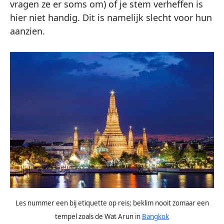
vragen ze er soms om) of je stem verheffen is
hier niet handig. Dit is namelijk slecht voor hun
aanzien.
Les nummer een bij etiquette op reis; beklim nooit zomaar een
tempel zoals de Wat Arun in
Bangkok