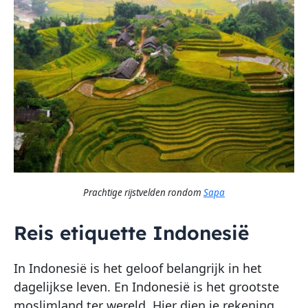
Prachtige rijstvelden rondom
Sapa
Reis etiquette Indonesië
In Indonesië is het geloof belangrijk in het
dagelijkse leven. En Indonesië is het grootste
moslimland ter wereld. Hier dien je rekening