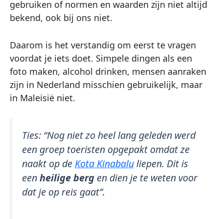
gebruiken of normen en waarden zijn niet altijd
bekend, ook bij ons niet.
Daarom is het verstandig om eerst te vragen
voordat je iets doet. Simpele dingen als een
foto maken, alcohol drinken, mensen aanraken
zijn in Nederland misschien gebruikelijk, maar
in Maleisië niet.
Ties:
“Nog niet zo heel lang geleden werd
een groep toeristen opgepakt omdat ze
naakt op de
Kota Kinabalu
liepen. Dit is
een
heilige berg
en dien je te weten voor
dat je op reis gaat”.