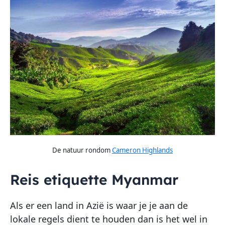
De natuur rondom
Cameron Highlands
Reis etiquette Myanmar
Als er een land in Azië is waar je je aan de
lokale regels dient te houden dan is het wel in