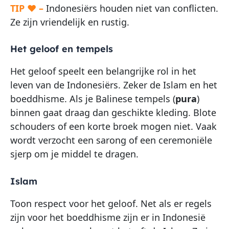
TIP ♥ –
Indonesiërs houden niet van conflicten.
Ze zijn vriendelijk en rustig.
Het geloof en tempels
Het geloof speelt een belangrijke rol in het
leven van de Indonesiërs. Zeker de Islam en het
boeddhisme. Als je Balinese tempels (
pura
)
binnen gaat draag dan geschikte kleding. Blote
schouders of een korte broek mogen niet. Vaak
wordt verzocht een sarong of een ceremoniële
sjerp om je middel te dragen.
Islam
Toon respect voor het geloof. Net als er regels
zijn voor het boeddhisme zijn er in Indonesië