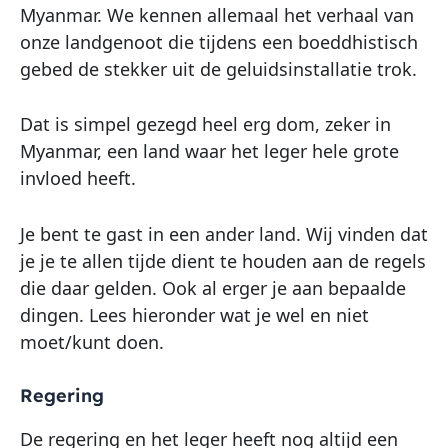
Myanmar. We kennen allemaal het verhaal van
onze landgenoot die tijdens een boeddhistisch
gebed de stekker uit de geluidsinstallatie trok.
Dat is simpel gezegd heel erg dom, zeker in
Myanmar, een land waar het leger hele grote
invloed heeft.
Je bent te gast in een ander land. Wij vinden dat
je je te allen tijde dient te houden aan de regels
die daar gelden. Ook al erger je aan bepaalde
dingen. Lees hieronder wat je wel en niet
moet/kunt doen.
Regering
De regering en het leger heeft nog altijd een