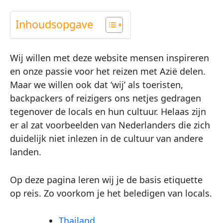
Inhoudsopgave
Wij willen met deze website mensen inspireren
en onze passie voor het reizen met Azië delen.
Maar we willen ook dat ‘wij’ als toeristen,
backpackers of reizigers ons netjes gedragen
tegenover de locals en hun cultuur. Helaas zijn
er al zat voorbeelden van Nederlanders die zich
duidelijk niet inlezen in de cultuur van andere
landen.
Op deze pagina leren wij je de basis etiquette
op reis. Zo voorkom je het beledigen van locals.
Thailand