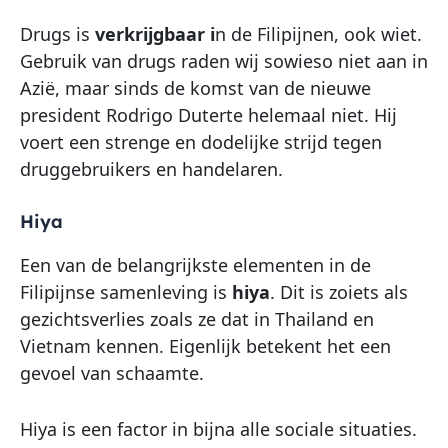
Drugs is
verkrijgbaar i
n de Filipijnen, ook wiet.
Gebruik van drugs raden wij sowieso niet aan in
Azië, maar sinds de komst van de nieuwe
president Rodrigo Duterte helemaal niet. Hij
voert een strenge en dodelijke strijd tegen
druggebruikers en handelaren.
Hiya
Een van de belangrijkste elementen in de
Filipijnse samenleving is
hiya
. Dit is zoiets als
gezichtsverlies zoals ze dat in Thailand en
Vietnam kennen. Eigenlijk betekent het een
gevoel van schaamte.
Hiya is een factor in bijna alle sociale situaties.