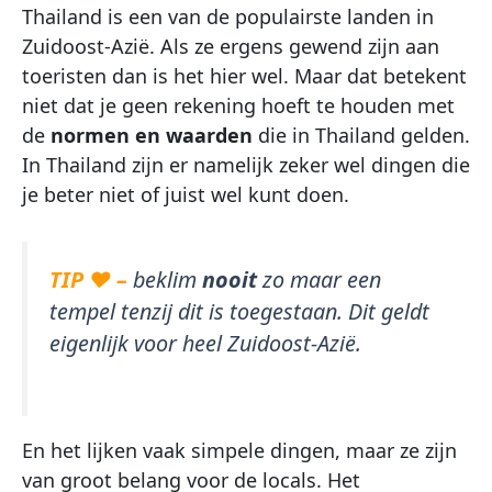
Thailand is een van de populairste landen in
Zuidoost-Azië. Als ze ergens gewend zijn aan
toeristen dan is het hier wel. Maar dat betekent
niet dat je geen rekening hoeft te houden met
de
normen en waarden
die in Thailand gelden.
In Thailand zijn er namelijk zeker wel dingen die
je beter niet of juist wel kunt doen.
TIP ♥ –
beklim
nooit
zo maar een
tempel tenzij dit is toegestaan. Dit geldt
eigenlijk voor heel Zuidoost-Azië.
En het lijken vaak simpele dingen, maar ze zijn
van groot belang voor de locals. Het