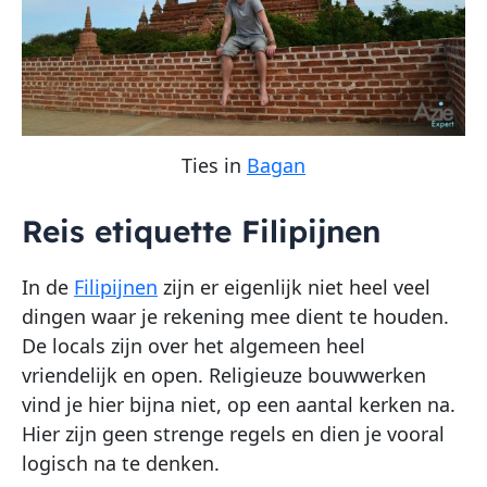
Ties in
Bagan
Reis etiquette Filipijnen
In de
Filipijnen
zijn er eigenlijk niet heel veel
dingen waar je rekening mee dient te houden.
De locals zijn over het algemeen heel
vriendelijk en open. Religieuze bouwwerken
vind je hier bijna niet, op een aantal kerken na.
Hier zijn geen strenge regels en dien je vooral
logisch na te denken.