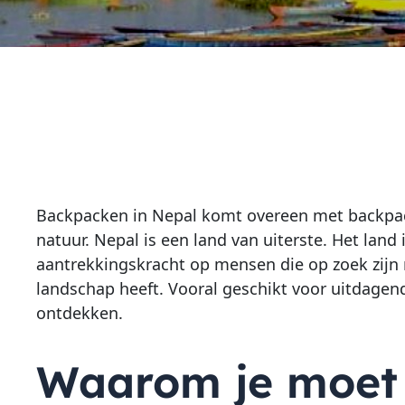
Backpacken in Nepal komt overeen met backpacke
natuur. Nepal is een land van uiterste. Het lan
aantrekkingskracht op mensen die op zoek zijn 
landschap heeft. Vooral geschikt voor uitdagende
ontdekken.
Waarom je moet 