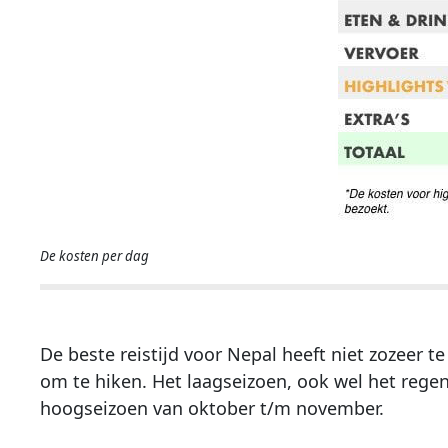
De kosten per dag
De beste reistijd voor Nepal heeft niet zozeer 
om te hiken. Het laagseizoen, ook wel het regen
hoogseizoen van oktober t/m november.