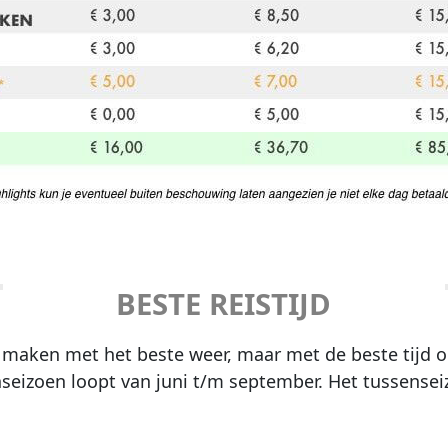
BESTE REISTIJD
te maken met het beste weer, maar met de beste tijd o
seizoen loopt van juni t/m september. Het tussensei