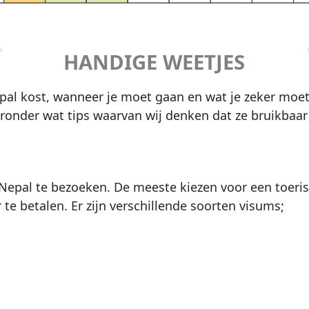
HANDIGE WEETJES
al kost, wanneer je moet gaan en wat je zeker moet 
eronder wat tips waarvan wij denken dat ze bruikbaar 
epal te bezoeken. De meeste kiezen voor een toeris
te betalen. Er zijn verschillende soorten visums;