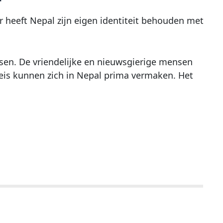
or heeft Nepal zijn eigen identiteit behouden met
sen. De vriendelijke en nieuwsgierige mensen
e reis kunnen zich in Nepal prima vermaken. Het