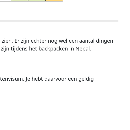
zien. Er zijn echter nog wel een aantal dingen
zijn tijdens het backpacken in Nepal.
tenvisum. Je hebt daarvoor een geldig