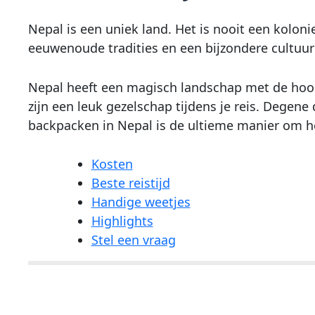
Nepal is een uniek land. Het is nooit een koloni
eeuwenoude tradities en een bijzondere cultuur
Nepal heeft een magisch landschap met de hoogs
zijn een leuk gezelschap tijdens je reis. Degene
backpacken in Nepal is de ultieme manier om he
Kosten
Beste reistijd
Handige weetjes
Highlights
Stel een vraag