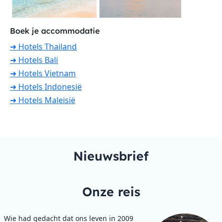
Boek je accommodatie
➜ Hotels Thailand
➜ Hotels Bali
➜ Hotels Vietnam
➜ Hotels Indonesië
➜ Hotels Maleisië
Nieuwsbrief
Onze reis
Wie had gedacht dat ons leven in 2009