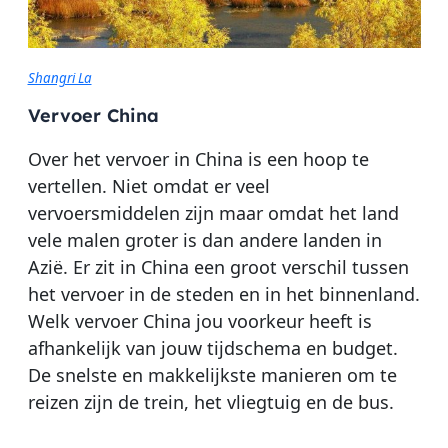
Shangri La
Vervoer China
Over het vervoer in China is een hoop te
vertellen. Niet omdat er veel
vervoersmiddelen zijn maar omdat het land
vele malen groter is dan andere landen in
Azië. Er zit in China een groot verschil tussen
het vervoer in de steden en in het binnenland.
Welk vervoer China jou voorkeur heeft is
afhankelijk van jouw tijdschema en budget.
De snelste en makkelijkste manieren om te
reizen zijn de trein, het vliegtuig en de bus.