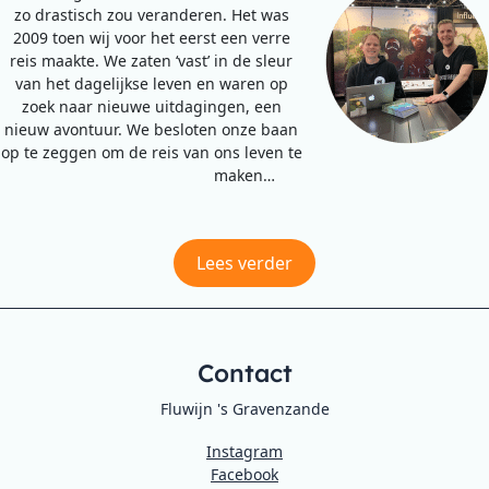
zo drastisch zou veranderen. Het was
2009 toen wij voor het eerst een verre
reis maakte. We zaten ‘vast’ in de sleur
van het dagelijkse leven en waren op
zoek naar nieuwe uitdagingen, een
nieuw avontuur. We besloten onze baan
op te zeggen om de reis van ons leven te
maken…
Lees verder
Contact
Fluwijn 's Gravenzande
Instagram
Facebook