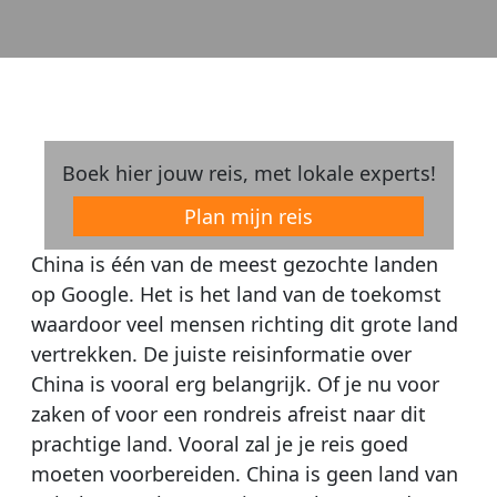
Boek hier jouw reis, met lokale experts!
Plan mijn reis
China is één van de meest gezochte landen
op Google. Het is het land van de toekomst
waardoor veel mensen richting dit grote land
vertrekken. De juiste reisinformatie over
China is vooral erg belangrijk. Of je nu voor
zaken of voor een rondreis afreist naar dit
prachtige land. Vooral zal je je reis goed
moeten voorbereiden. China is geen land van