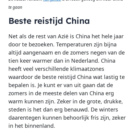
te gaan
Beste reistijd China
Net als de rest van Azië is China het hele jaar
door te bezoeken. Temperaturen zijn bijna
altijd aangenaam en de zomers negen van de
tien keer warmer dan in Nederland. China
heeft veel verschillende klimaatzones
waardoor de beste reistijd China wat lastig te
bepalen is. Je kunt er van uit gaan dat de
zomers in de meeste delen van China erg
warm kunnen zijn. Zeker in de grote, drukke,
steden is het dan erg benauwd. De winters
daarentegen kunnen behoorlijk fris zijn, zeker
in het binnenland.