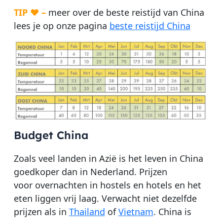
TIP ♥ –
meer over de beste reistijd van China
lees je op onze pagina
beste reistijd China
Budget China
Zoals veel landen in Azië is het leven in China
goedkoper dan in Nederland. Prijzen
voor overnachten in hostels en hotels en het
eten liggen vrij laag. Verwacht niet dezelfde
prijzen als in
Thailand
of
Vietnam
. China is