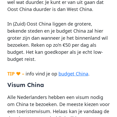
wel wat duurder. Je kunt er van uit gaan dat
Oost China duurder is dan West China.
In (Zuid) Oost China liggen de grotere,
bekende steden en je budget China zal hier
groter zijn dan wanneer je het binnenland wil
bezoeken. Reken op zo’n €50 per dag als
budget. Het kan goedkoper als je echt low-
budget reist.
TIP ♥ –
info vind je op
budget China
.
Visum China
Alle Nederlanders hebben een visum nodig
om China te bezoeken. De meeste kiezen voor
een toeristenvisum. Helaas kan je vandaag de