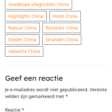
Goedkope vliegtickets China
Highlights China
Hotel China
Natuur China
Rondreis China
Steden China
Stranden China
Vakantie China
Geef een reactie
Je e-mailadres wordt niet gepubliceerd.
Vereiste
velden zijn gemarkeerd met
*
Reactie
*