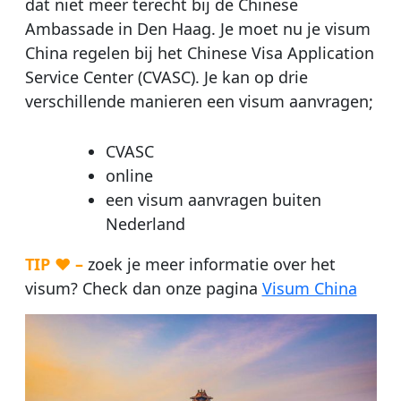
dat niet meer terecht bij de Chinese
Ambassade in Den Haag. Je moet nu je visum
China regelen bij het Chinese Visa Application
Service Center (CVASC). Je kan op drie
verschillende manieren een visum aanvragen;
CVASC
online
een visum aanvragen buiten
Nederland
TIP ♥ –
zoek je meer informatie over het
visum? Check dan onze pagina
Visum China