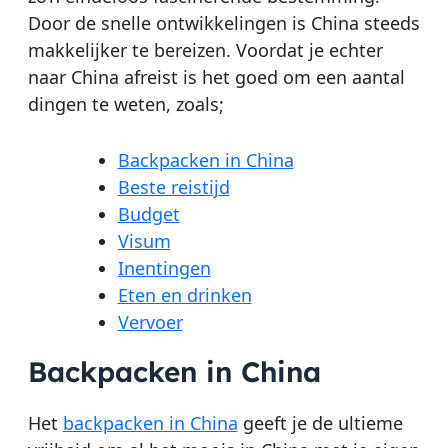
Door de snelle ontwikkelingen is China steeds
makkelijker te bereizen. Voordat je echter
naar China afreist is het goed om een aantal
dingen te weten, zoals;
Backpacken in China
Beste reistijd
Budget
Visum
Inentingen
Eten en drinken
Vervoer
Backpacken in China
Het
backpacken in China
geeft je de ultieme