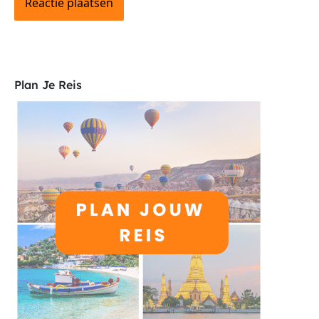
Plan Je Reis