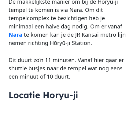
De makkelijkste manier om bij de Horyu-ji
tempel te komen is via Nara. Om dit
tempelcomplex te bezichtigen heb je
minimaal een halve dag nodig. Om er vanaf
Nara
te komen kan je de JR Kansai metro lijn
nemen richting Hōryū-ji Station.
Dit duurt zo’n 11 minuten. Vanaf hier gaar er
shuttle busjes naar de tempel wat nog eens
een minuut of 10 duurt.
Locatie Horyu-ji