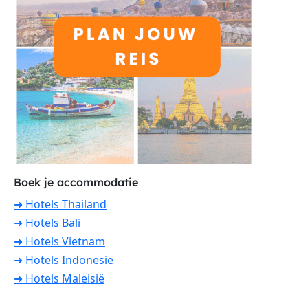
Boek je accommodatie
➜ Hotels Thailand
➜ Hotels Bali
➜ Hotels Vietnam
➜ Hotels Indonesië
➜ Hotels Maleisië