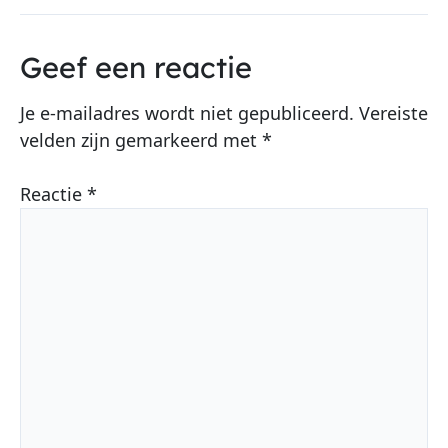
Geef een reactie
Je e-mailadres wordt niet gepubliceerd.
Vereiste
velden zijn gemarkeerd met
*
Reactie
*