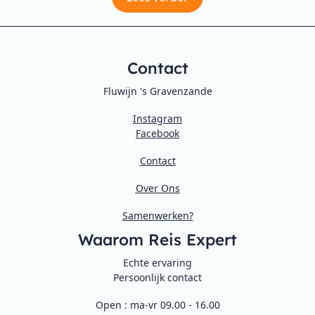
Contact
Fluwijn 's Gravenzande
Instagram
Facebook
Contact
Over Ons
Samenwerken?
Waarom Reis Expert
Echte ervaring
Persoonlijk contact
Open : ma-vr 09.00 - 16.00