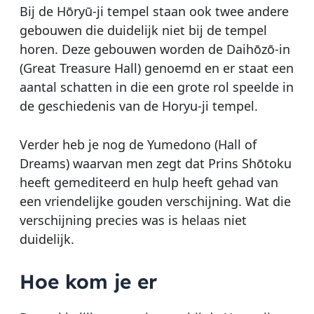
Bij de Hōryū-ji tempel staan ook twee andere
gebouwen die duidelijk niet bij de tempel
horen. Deze gebouwen worden de Daihōzō-in
(Great Treasure Hall) genoemd en er staat een
aantal schatten in die een grote rol speelde in
de geschiedenis van de Horyu-ji tempel.
Verder heb je nog de Yumedono (Hall of
Dreams) waarvan men zegt dat Prins Shōtoku
heeft gemediteerd en hulp heeft gehad van
een vriendelijke gouden verschijning. Wat die
verschijning precies was is helaas niet
duidelijk.
Hoe kom je er