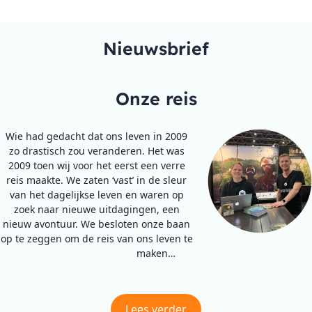
Nieuwsbrief
Onze reis
Wie had gedacht dat ons leven in 2009
zo drastisch zou veranderen. Het was
2009 toen wij voor het eerst een verre
reis maakte. We zaten ‘vast’ in de sleur
van het dagelijkse leven en waren op
zoek naar nieuwe uitdagingen, een
nieuw avontuur. We besloten onze baan
op te zeggen om de reis van ons leven te
maken…
Lees verder