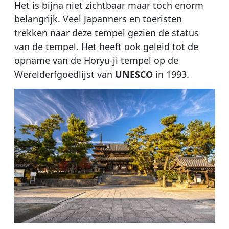
Het is bijna niet zichtbaar maar toch enorm
belangrijk. Veel Japanners en toeristen
trekken naar deze tempel gezien de status
van de tempel. Het heeft ook geleid tot de
opname van de Horyu-ji tempel op de
Werelderfgoedlijst van
UNESCO
in 1993.