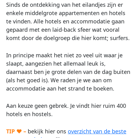
Sinds de ontdekking van het eilandjes zijn er
enkele middelgrote appartementen en hotels
te vinden. Alle hotels en accommodatie gaan
gepaard met een laid-back sfeer wat vooral
komt door de doelgroep die hier komt; surfers.
In principe maakt het niet zo veel uit waar je
slaapt, aangezien het allemaal leuk is,
daarnaast ben je grote delen van de dag buiten
(als het goed is). We raden je we aan om
accommodatie aan het strand te boeken.
Aan keuze geen gebrek. Je vindt hier ruim 400
hotels en hostels.
TIP ♥ –
bekijk hier ons
overzicht van de beste