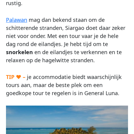
rustig.
Palawan
mag dan bekend staan om de
schitterende stranden, Siargao doet daar zeker
niet voor onder. Met een tour vaar je de hele
dag rond de eilandjes. Je hebt tijd om te
snorkelen
en de eilandjes te verkennen en te
relaxen op de hagelwitte stranden.
TIP ♥ –
je accommodatie biedt waarschijnlijk
tours aan, maar de beste plek om een
goedkope tour te regelen is in General Luna.