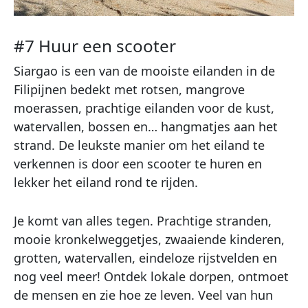
#7 Huur een scooter
Siargao is een van de mooiste eilanden in de
Filipijnen bedekt met rotsen, mangrove
moerassen, prachtige eilanden voor de kust,
watervallen, bossen en… hangmatjes aan het
strand. De leukste manier om het eiland te
verkennen is door een scooter te huren en
lekker het eiland rond te rijden.
Je komt van alles tegen. Prachtige stranden,
mooie kronkelweggetjes, zwaaiende kinderen,
grotten, watervallen, eindeloze rijstvelden en
nog veel meer! Ontdek lokale dorpen, ontmoet
de mensen en zie hoe ze leven. Veel van hun