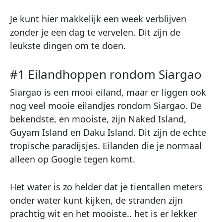
Je kunt hier makkelijk een week verblijven
zonder je een dag te vervelen. Dit zijn de
leukste dingen om te doen.
#1 Eilandhoppen rondom Siargao
Siargao is een mooi eiland, maar er liggen ook
nog veel mooie eilandjes rondom Siargao. De
bekendste, en mooiste, zijn Naked Island,
Guyam Island en Daku Island. Dit zijn de echte
tropische paradijsjes. Eilanden die je normaal
alleen op Google tegen komt.
Het water is zo helder dat je tientallen meters
onder water kunt kijken, de stranden zijn
prachtig wit en het mooiste.. het is er lekker