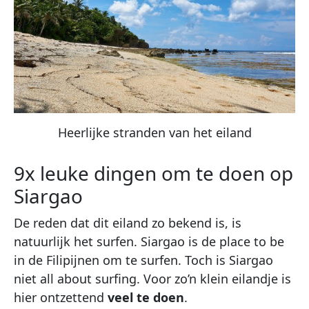
Heerlijke stranden van het eiland
9x leuke dingen om te doen op
Siargao
De reden dat dit eiland zo bekend is, is
natuurlijk het surfen. Siargao is de place to be
in de Filipijnen om te surfen. Toch is Siargao
niet all about surfing. Voor zo’n klein eilandje is
hier ontzettend
veel te doen
.