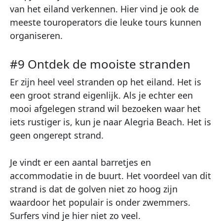
van het eiland verkennen. Hier vind je ook de
meeste touroperators die leuke tours kunnen
organiseren.
#9 Ontdek de mooiste stranden
Er zijn heel veel stranden op het eiland. Het is
een groot strand eigenlijk. Als je echter een
mooi afgelegen strand wil bezoeken waar het
iets rustiger is, kun je naar Alegria Beach. Het is
geen ongerept strand.
Je vindt er een aantal barretjes en
accommodatie in de buurt. Het voordeel van dit
strand is dat de golven niet zo hoog zijn
waardoor het populair is onder zwemmers.
Surfers vind je hier niet zo veel.