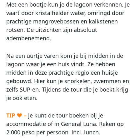
Met een bootje kun je de lagoon verkennen. Je
vaart door kristalhelder water, omringd door
prachtige mangrovebossen en kalkstenen
rotsen. De uitzichten zijn absoluut
adembenemend.
Na een uurtje varen kom je bij midden in de
lagoon waar je een huis vindt. Ze hebben
midden in deze prachtige regio een huisje
gebouwd. Hier kun je snorkelen, zwemmen en
zelfs SUP-en. Tijdens de tour die je boekt krijg
je ook eten.
TIP ♥ –
je kunt de tour boeken bij je
accommodatie of in General Luna. Reken op
2.000 peso per persoon incl. lunch.