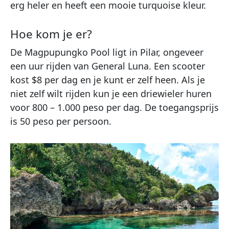
erg heler en heeft een mooie turquoise kleur.
Hoe kom je er?
De Magpupungko Pool ligt in Pilar, ongeveer
een uur rijden van General Luna. Een scooter
kost $8 per dag en je kunt er zelf heen. Als je
niet zelf wilt rijden kun je een driewieler huren
voor 800 – 1.000 peso per dag. De toegangsprijs
is 50 peso per persoon.