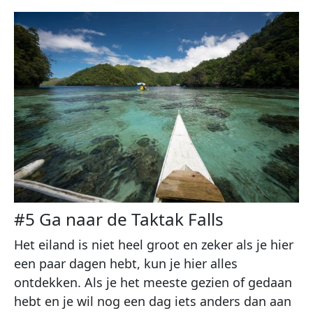
#5 Ga naar de Taktak Falls
Het eiland is niet heel groot en zeker als je hier
een paar dagen hebt, kun je hier alles
ontdekken. Als je het meeste gezien of gedaan
hebt en je wil nog een dag iets anders dan aan