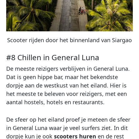
Scooter rijden door het binnenland van Siargao
#8 Chillen in General Luna
De meeste reizigers verblijven in General Luna.
Dat is geen hippe bar, maar het bekendste
dorpje aan de westkust van het eiland. Hier is
het meeste te beleven voor reizigers, met een
aantal hostels, hotels en restaurants.
De sfeer op het eiland proef je meteen de sfeer
in General Luna waar je veel surfers ziet. In dit
dorpje kun je ook
scooters huren
en de rest