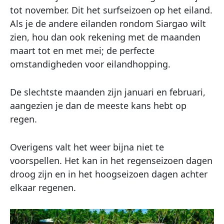
tot november. Dit het surfseizoen op het eiland.
Als je de andere eilanden rondom Siargao wilt
zien, hou dan ook rekening met de maanden
maart tot en met mei; de perfecte
omstandigheden voor eilandhopping.
De slechtste maanden zijn januari en februari,
aangezien je dan de meeste kans hebt op
regen.
Overigens valt het weer bijna niet te
voorspellen. Het kan in het regenseizoen dagen
droog zijn en in het hoogseizoen dagen achter
elkaar regenen.