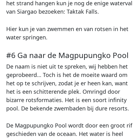
het strand hangen kun je nog de enige waterval
van Siargao bezoeken: Taktak Falls.
Hier kun je van zwemmen en van rotsen in het
water springen.
#6 Ga naar de Magpupungko Pool
De naam is niet uit te spreken, wij hebben het
geprobeerd… Toch is het de moeite waard om
het op te schrijven, zodat je er heen kan, want
het is een schitterende plek. Omringd door
bizarre rotsformaties. Het is een soort infinity
pool. De bekende zwembaden bij dure resorts.
De Magpupungko Pool wordt door een groot rif
geschieden van de oceaan. Het water is heel