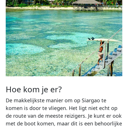
Hoe kom je er?
De makkelijkste manier om op Siargao te
komen is door te vliegen. Het ligt niet echt op
de route van de meeste reizigers. Je kunt er ook
met de boot komen, maar dit is een behoorlijke