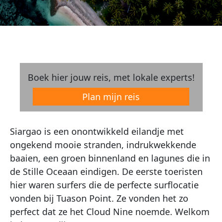
Boek hier jouw reis, met lokale experts!
Plan mijn reis
Siargao is een onontwikkeld eilandje met
ongekend mooie stranden, indrukwekkende
baaien, een groen binnenland en lagunes die in
de Stille Oceaan eindigen. De eerste toeristen
hier waren surfers die de perfecte surflocatie
vonden bij Tuason Point. Ze vonden het zo
perfect dat ze het Cloud Nine noemde. Welkom