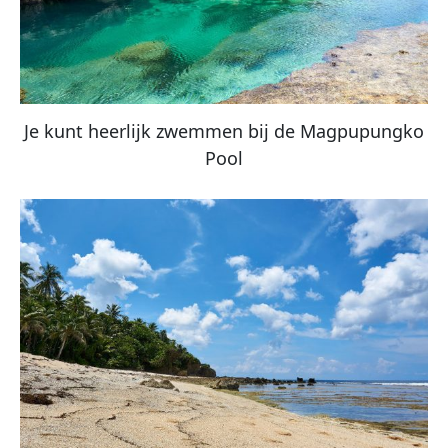
Je kunt heerlijk zwemmen bij de Magpupungko
Pool