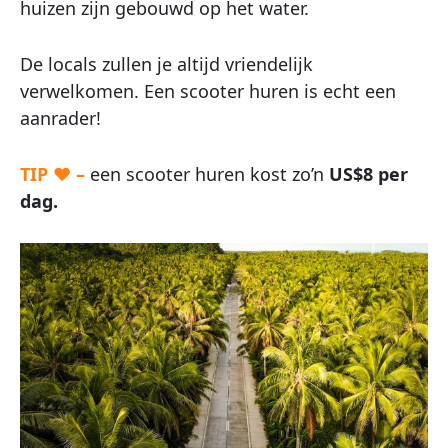
huizen zijn gebouwd op het water.
De locals zullen je altijd vriendelijk
verwelkomen. Een scooter huren is echt een
aanrader!
TIP ♥ –
een scooter huren kost zo’n
US$8 per
dag.