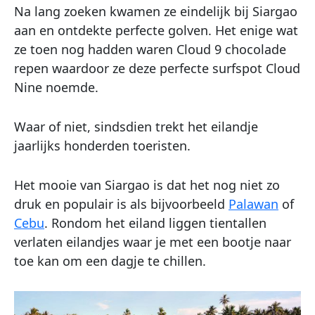
Na lang zoeken kwamen ze eindelijk bij Siargao
aan en ontdekte perfecte golven. Het enige wat
ze toen nog hadden waren Cloud 9 chocolade
repen waardoor ze deze perfecte surfspot Cloud
Nine noemde.
Waar of niet, sindsdien trekt het eilandje
jaarlijks honderden toeristen.
Het mooie van Siargao is dat het nog niet zo
druk en populair is als bijvoorbeeld
Palawan
of
Cebu
. Rondom het eiland liggen tientallen
verlaten eilandjes waar je met een bootje naar
toe kan om een dagje te chillen.