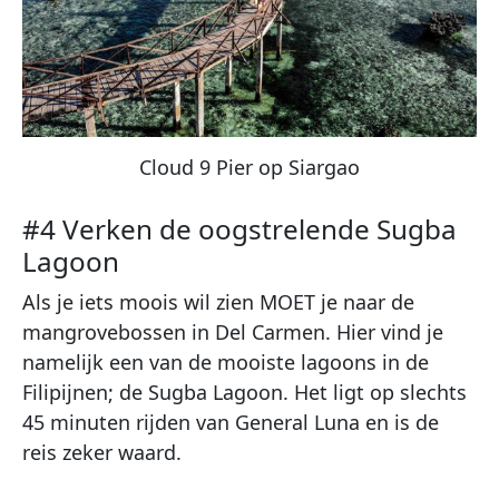
Cloud 9 Pier op Siargao
#4 Verken de oogstrelende Sugba
Lagoon
Als je iets moois wil zien MOET je naar de
mangrovebossen in Del Carmen. Hier vind je
namelijk een van de mooiste lagoons in de
Filipijnen; de Sugba Lagoon. Het ligt op slechts
45 minuten rijden van General Luna en is de
reis zeker waard.