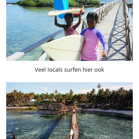
Veel locals surfen hier ook