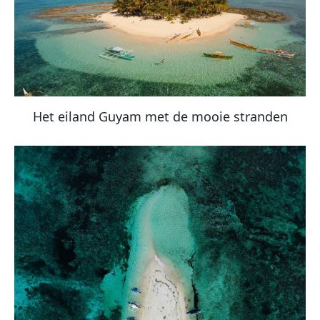
Het eiland Guyam met de mooie stranden