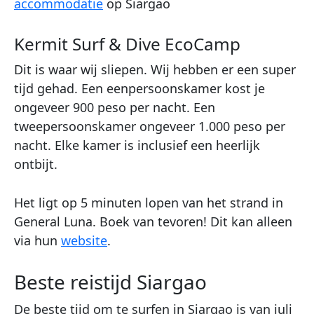
accommodatie
op Siargao
Kermit Surf & Dive EcoCamp
Dit is waar wij sliepen. Wij hebben er een super
tijd gehad. Een eenpersoonskamer kost je
ongeveer 900 peso per nacht. Een
tweepersoonskamer ongeveer 1.000 peso per
nacht. Elke kamer is inclusief een heerlijk
ontbijt.
Het ligt op 5 minuten lopen van het strand in
General Luna. Boek van tevoren! Dit kan alleen
via hun
website
.
Beste reistijd Siargao
De beste tijd om te surfen in Siargao is van juli