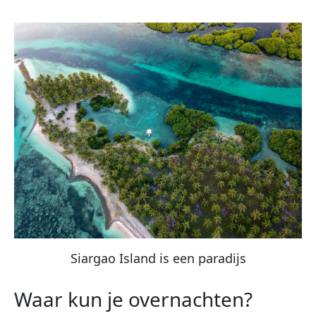
Siargao Island is een paradijs
Waar kun je overnachten?