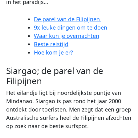
in het paradijs…
De parel van de Filipijnen
9x leuke dingen om te doen
Waar kun je overnachten
Beste reistijd
Hoe kom je er?
Siargao; de parel van de
Filipijnen
Het eilandje ligt bij noordelijkste puntje van
Mindanao. Siargao is pas rond het jaar 2000
ontdekt door toeristen. Men zegt dat een groep
Australische surfers heel de Filipijnen afzochten
op zoek naar de beste surfspot.