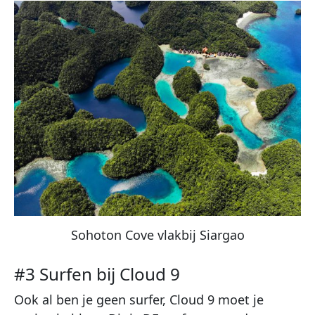
Sohoton Cove vlakbij Siargao
#3 Surfen bij Cloud 9
Ook al ben je geen surfer, Cloud 9 moet je