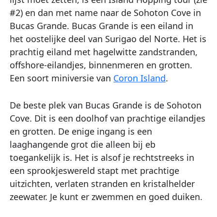
#2) en dan met name naar de Sohoton Cove in
Bucas Grande. Bucas Grande is een eiland in
het oostelijke deel van Surigao del Norte. Het is
prachtig eiland met hagelwitte zandstranden,
offshore-eilandjes, binnenmeren en grotten.
Een soort miniversie van
Coron Island
.
De beste plek van Bucas Grande is de Sohoton
Cove. Dit is een doolhof van prachtige eilandjes
en grotten. De enige ingang is een
laaghangende grot die alleen bij eb
toegankelijk is. Het is alsof je rechtstreeks in
een sprookjeswereld stapt met prachtige
uitzichten, verlaten stranden en kristalhelder
zeewater. Je kunt er zwemmen en goed duiken.