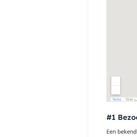
#1 Bezoe
Een bekend 