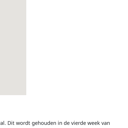
val. Dit wordt gehouden in de vierde week van