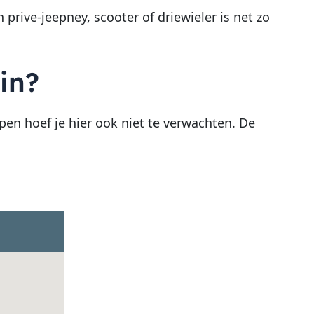
 prive-jeepney, scooter of driewieler is net zo
in?
en hoef je hier ook niet te verwachten. De