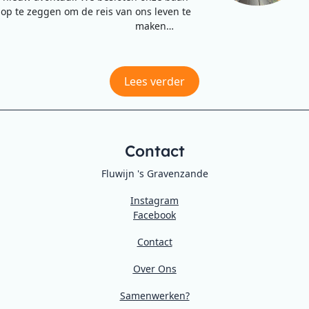
op te zeggen om de reis van ons leven te
maken…
Lees verder
Contact
Fluwijn 's Gravenzande
Instagram
Facebook
Contact
Over Ons
Samenwerken?