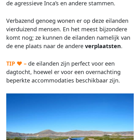
de agressieve Inca’s en andere stammen.
Verbazend genoeg wonen er op deze eilanden
vierduizend mensen. En het meest bijzondere
komt nog; ze kunnen de eilanden namelijk van
de ene plaats naar de andere
verplaatsten
.
TIP ♥ –
de eilanden zijn perfect voor een
dagtocht, hoewel er voor een overnachting
beperkte accommodaties beschikbaar zijn.