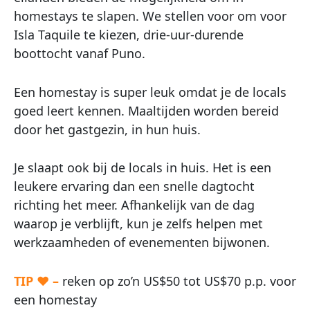
homestays te slapen. We stellen voor om voor
Isla Taquile te kiezen, drie-uur-durende
boottocht vanaf Puno.
Een homestay is super leuk omdat je de locals
goed leert kennen. Maaltijden worden bereid
door het gastgezin, in hun huis.
Je slaapt ook bij de locals in huis. Het is een
leukere ervaring dan een snelle dagtocht
richting het meer. Afhankelijk van de dag
waarop je verblijft, kun je zelfs helpen met
werkzaamheden of evenementen bijwonen.
TIP ♥ –
reken op zo’n US$50 tot US$70 p.p. voor
een homestay