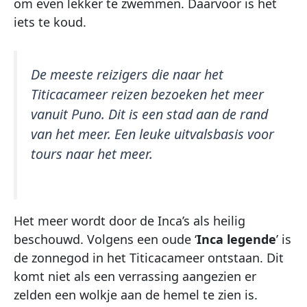
om even lekker te zwemmen. Daarvoor is het
iets te koud.
De meeste reizigers die naar het
Titicacameer reizen bezoeken het meer
vanuit Puno. Dit is een stad aan de rand
van het meer. Een leuke uitvalsbasis voor
tours naar het meer.
Het meer wordt door de Inca’s als heilig
beschouwd. Volgens een oude ‘
Inca legende
’ is
de zonnegod in het Titicacameer ontstaan. Dit
komt niet als een verrassing aangezien er
zelden een wolkje aan de hemel te zien is.