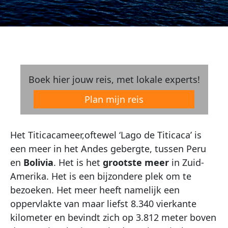
Boek hier jouw reis, met lokale experts!
Plan mijn reis
Het Titicacameer,oftewel ‘Lago de Titicaca’ is
een meer in het Andes gebergte, tussen Peru
en
Bolivia
. Het is het
grootste meer
in Zuid-
Amerika. Het is een bijzondere plek om te
bezoeken. Het meer heeft namelijk een
oppervlakte van maar liefst 8.340 vierkante
kilometer en bevindt zich op 3.812 meter boven