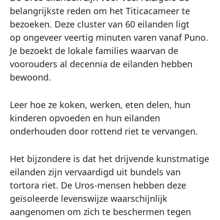
belangrijkste reden om het Titicacameer te
bezoeken. Deze cluster van 60 eilanden ligt
op ongeveer veertig minuten varen vanaf Puno.
Je bezoekt de lokale families waarvan de
voorouders al decennia de eilanden hebben
bewoond.
Leer hoe ze koken, werken, eten delen, hun
kinderen opvoeden en hun eilanden
onderhouden door rottend riet te vervangen.
Het bijzondere is dat het drijvende kunstmatige
eilanden zijn vervaardigd uit bundels van
tortora riet. De Uros-mensen hebben deze
geïsoleerde levenswijze waarschijnlijk
aangenomen om zich te beschermen tegen