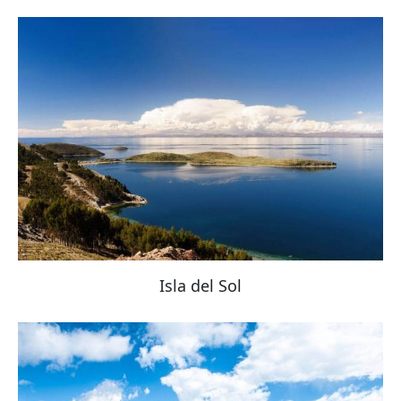
Isla del Sol