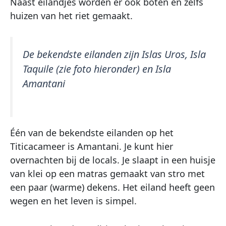
Naast eilandjes worden er ook boten en zelfs
huizen van het riet gemaakt.
De bekendste eilanden zijn Islas Uros, Isla
Taquile (zie foto hieronder) en Isla
Amantani
Één van de bekendste eilanden op het
Titicacameer is Amantani. Je kunt hier
overnachten bij de locals. Je slaapt in een huisje
van klei op een matras gemaakt van stro met
een paar (warme) dekens. Het eiland heeft geen
wegen en het leven is simpel.