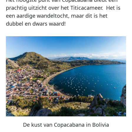
prachtig uitzicht over het Titicacameer.
Het is
een aardige wandeltocht, maar dit is het
dubbel en dwars waard!
De kust van Copacabana in Bolivia