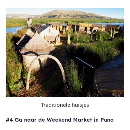
Traditionele huisjes
#4 Ga naar de Weekend Market in Puno