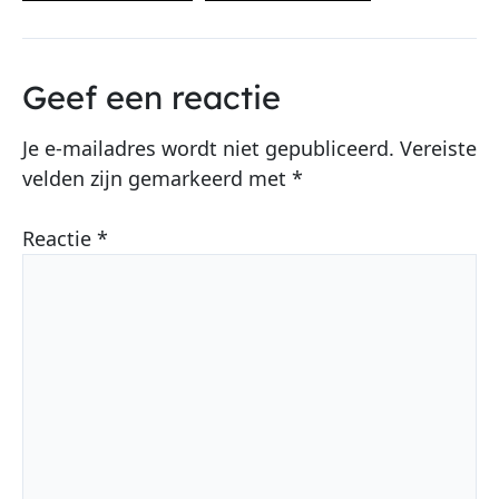
Geef een reactie
Je e-mailadres wordt niet gepubliceerd.
Vereiste
velden zijn gemarkeerd met
*
Reactie
*