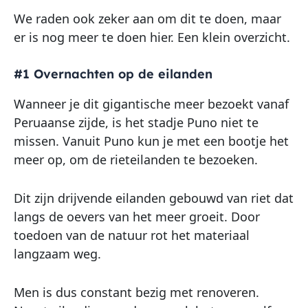
We raden ook zeker aan om dit te doen, maar
er is nog meer te doen hier. Een klein overzicht.
#1 Overnachten op de eilanden
Wanneer je dit gigantische meer bezoekt vanaf
Peruaanse zijde, is het stadje Puno niet te
missen. Vanuit Puno kun je met een bootje het
meer op, om de rieteilanden te bezoeken.
Dit zijn drijvende eilanden gebouwd van riet dat
langs de oevers van het meer groeit. Door
toedoen van de natuur rot het materiaal
langzaam weg.
Men is dus constant bezig met renoveren.