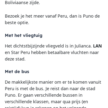
Boliviaanse zijde.
Bezoek je het meer vanaf Peru, dan is Puno de
beste optie.
Met het vliegtuig
Het dichtstbijzijnde vliegveld is in Julianca.
LAN
en Star Peru hebben betaalbare vluchten naar
deze stad.
Met de bus
De makkelijkste manier om er te komen vanuit
Peru is met de bus. Je reist dan naar de stad
Puno. Er gaan verschillende bussen in
verschillende klassen, maar qua prijs (en