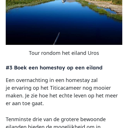
Tour rondom het eiland Uros
#3 Boek een homestay op een eiland
Een overnachting in een homestay zal
je ervaring op het Titicacameer nog mooier
maken. Je zie hoe het echte leven op het meer
er aan toe gaat.
Tenminste drie van de grotere bewoonde
eilanden bieden de mogelijkheid om in