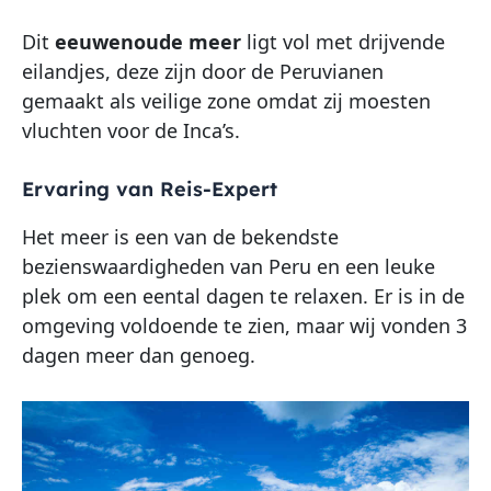
Dit
eeuwenoude meer
ligt vol met drijvende
eilandjes, deze zijn door de Peruvianen
gemaakt als veilige zone omdat zij moesten
vluchten voor de Inca’s.
Ervaring van Reis-Expert
Het meer is een van de bekendste
bezienswaardigheden van Peru en een leuke
plek om een eental dagen te relaxen. Er is in de
omgeving voldoende te zien, maar wij vonden 3
dagen meer dan genoeg.