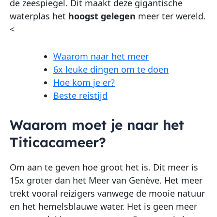
de zeespiegel. Dit maakt deze gigantische
waterplas het
hoogst gelegen
meer ter wereld.
<
Waarom naar het meer
6x leuke dingen om te doen
Hoe kom je er?
Beste reistijd
Waarom moet je naar het
Titicacameer?
Om aan te geven hoe groot het is. Dit meer is
15x groter dan het Meer van Genève. Het meer
trekt vooral reizigers vanwege de mooie natuur
en het hemelsblauwe water. Het is geen meer