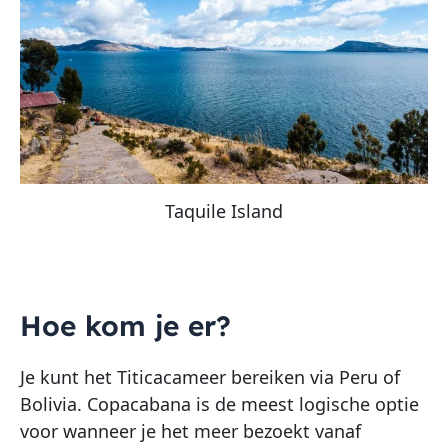
Taquile Island
Hoe kom je er?
Je kunt het Titicacameer bereiken via Peru of
Bolivia. Copacabana is de meest logische optie
voor wanneer je het meer bezoekt vanaf