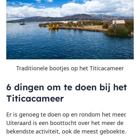
Traditionele bootjes op het Titicacameer
6 dingen om te doen bij het
Titicacameer
Er is genoeg te doen op en rondom het meer.
Uiteraard is een boottocht over het meer de
bekendste activiteit, ook de meest geboekte.