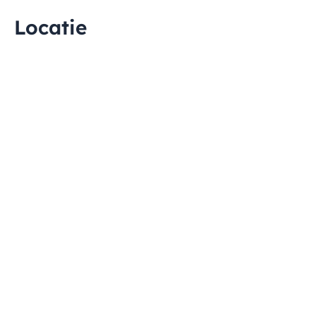
Locatie