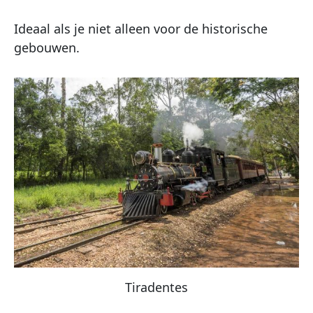
Ideaal als je niet alleen voor de historische
gebouwen.
Tiradentes