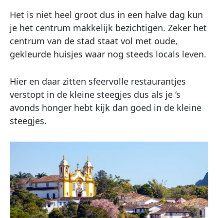
Het is niet heel groot dus in een halve dag kun
je het centrum makkelijk bezichtigen. Zeker het
centrum van de stad staat vol met oude,
gekleurde huisjes waar nog steeds locals leven.
Hier en daar zitten sfeervolle restaurantjes
verstopt in de kleine steegjes dus als je ’s
avonds honger hebt kijk dan goed in de kleine
steegjes.