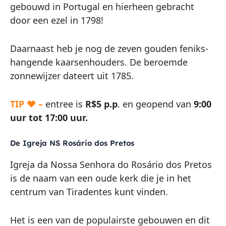
gebouwd in Portugal en hierheen gebracht
door een ezel in 1798!
Daarnaast heb je nog de zeven gouden feniks-
hangende kaarsenhouders. De beroemde
zonnewijzer dateert uit 1785.
TIP ♥ –
entree is
R$5 p.p
. en geopend van
9:00
uur tot 17:00 uur.
De Igreja NS Rosário dos Pretos
Igreja da Nossa Senhora do Rosário dos Pretos
is de naam van een oude kerk die je in het
centrum van Tiradentes kunt vinden.
Het is een van de populairste gebouwen en dit