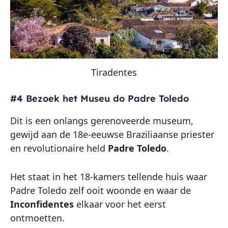
Tiradentes
#4 Bezoek het Museu do Padre Toledo
Dit is een onlangs gerenoveerde museum,
gewijd aan de 18e-eeuwse Braziliaanse priester
en revolutionaire held
Padre Toledo
.
Het staat in het 18-kamers tellende huis waar
Padre Toledo zelf ooit woonde en waar de
Inconfidentes
elkaar voor het eerst
ontmoetten.