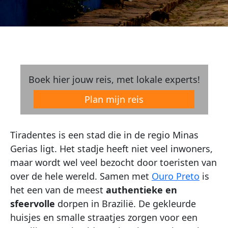
Boek hier jouw reis, met lokale experts!
Plan mijn reis
Tiradentes is een stad die in de regio Minas
Gerias ligt. Het stadje heeft niet veel inwoners,
maar wordt wel veel bezocht door toeristen van
over de hele wereld. Samen met
Ouro Preto
is
het een van de meest
authentieke en
sfeervolle
dorpen in Brazilië. De gekleurde
huisjes en smalle straatjes zorgen voor een