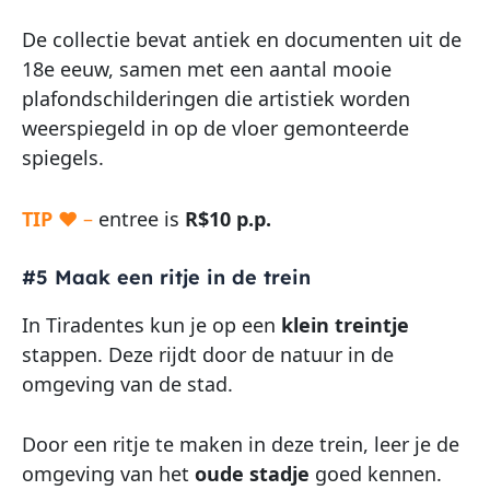
De collectie bevat antiek en documenten uit de
18e eeuw, samen met een aantal mooie
plafondschilderingen die artistiek worden
weerspiegeld in op de vloer gemonteerde
spiegels.
TIP
♥ –
entree is
R$10 p.p.
#5 Maak een ritje in de trein
In Tiradentes kun je op een
klein treintje
stappen. Deze rijdt door de natuur in de
omgeving van de stad.
Door een ritje te maken in deze trein, leer je de
omgeving van het
oude stadje
goed kennen.