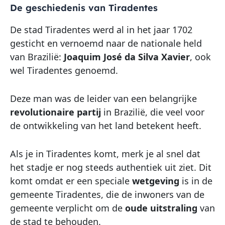
De geschiedenis van Tiradentes
De stad Tiradentes werd al in het jaar 1702
gesticht en vernoemd naar de nationale held
van Brazilië:
Joaquim José da Silva Xavier
, ook
wel Tiradentes genoemd.
Deze man was de leider van een belangrijke
revolutionaire
partij
in Brazilië, die veel voor
de ontwikkeling van het land betekent heeft.
Als je in Tiradentes komt, merk je al snel dat
het stadje er nog steeds authentiek uit ziet. Dit
komt omdat er een speciale
wetgeving
is in de
gemeente Tiradentes, die de inwoners van de
gemeente verplicht om de
oude uitstraling
van
de stad te behouden.