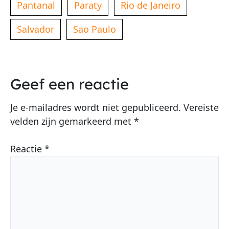
Pantanal
Paraty
Rio de Janeiro
Salvador
Sao Paulo
Geef een reactie
Je e-mailadres wordt niet gepubliceerd.
Vereiste
velden zijn gemarkeerd met
*
Reactie
*