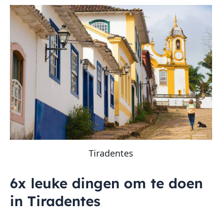
Tiradentes
6x leuke dingen om te doen
in Tiradentes