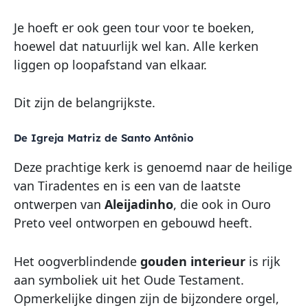
Je hoeft er ook geen tour voor te boeken,
hoewel dat natuurlijk wel kan. Alle kerken
liggen op loopafstand van elkaar.
Dit zijn de belangrijkste.
De Igreja Matriz de Santo Antônio
Deze prachtige kerk is genoemd naar de heilige
van Tiradentes en is een van de laatste
ontwerpen van
Aleijadinho
, die ook in Ouro
Preto veel ontworpen en gebouwd heeft.
Het oogverblindende
gouden interieur
is rijk
aan symboliek uit het Oude Testament.
Opmerkelijke dingen zijn de bijzondere orgel,