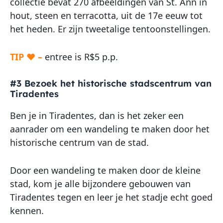
collectie bevat 270 afbeeldingen van St. Ann in
hout, steen en terracotta, uit de 17e eeuw tot
het heden. Er zijn tweetalige tentoonstellingen.
TIP ♥ –
entree is R$5 p.p.
#3 Bezoek het historische stadscentrum van
Tiradentes
Ben je in Tiradentes, dan is het zeker een
aanrader om een wandeling te maken door het
historische centrum van de stad.
Door een wandeling te maken door de kleine
stad, kom je alle bijzondere gebouwen van
Tiradentes tegen en leer je het stadje echt goed
kennen.