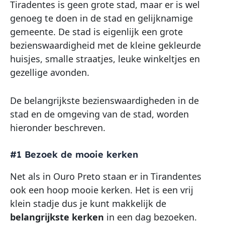
Tiradentes is geen grote stad, maar er is wel
genoeg te doen in de stad en gelijknamige
gemeente. De stad is eigenlijk een grote
bezienswaardigheid met de kleine gekleurde
huisjes, smalle straatjes, leuke winkeltjes en
gezellige avonden.
De belangrijkste bezienswaardigheden in de
stad en de omgeving van de stad, worden
hieronder beschreven.
#1 Bezoek de mooie kerken
Net als in Ouro Preto staan er in Tirandentes
ook een hoop mooie kerken. Het is een vrij
klein stadje dus je kunt makkelijk de
belangrijkste kerken
in een dag bezoeken.