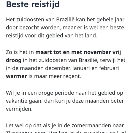
Beste reistijd
Het zuidoosten van Brazilië kan het gehele jaar
door bezocht worden, maar er is wel een beste
reistijd voor dit gebied van het land.
Zo is het in
maart tot en met november vrij
droog
in het zuidoosten van Brazilië, terwijl het
in de maanden december, januari en februari
warmer
is maar meer regent.
Wil je in een droge periode naar het gebied op
vakantie gaan, dan kun je deze maanden beter
vermijden.
Let wel op dat als je in de zomermaanden naar