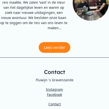
reis maakte. We zaten ‘vast’ in de sleur
van het dagelijkse leven en waren op
zoek naar nieuwe uitdagingen, een
nieuw avontuur. We besloten onze baan
op te zeggen om de reis van ons leven te
maken…
Lees verder
Contact
Fluwijn 's Gravenzande
Instagram
Facebook
Contact