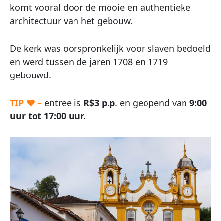
komt vooral door de mooie en authentieke
architectuur van het gebouw.
De kerk was oorspronkelijk voor slaven bedoeld
en werd tussen de jaren 1708 en 1719
gebouwd.
TIP ♥ –
entree is
R$3 p.p
. en geopend van
9:00
uur tot 17:00 uur.