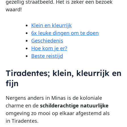
gezellig straatbeeld. Het is zeker een bezoek
waard!
Klein en kleurrijk
6x leuke dingen om te doen
Geschiedenis
Hoe kom je er?
Beste reistijd
Tiradentes; klein, kleurrijk en
fijn
Nergens anders in Minas is de koloniale
charme en de
schilderachtige natuurlijke
omgeving zo mooi op elkaar afgestemd als
in Tiradentes.