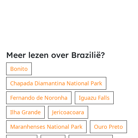
Meer lezen over Brazilië?
Bonito
Chapada Diamantina National Park
Fernando de Noronha
Iguazu Falls
Ilha Grande
Jericoacoara
Maranhenses National Park
Ouro Preto