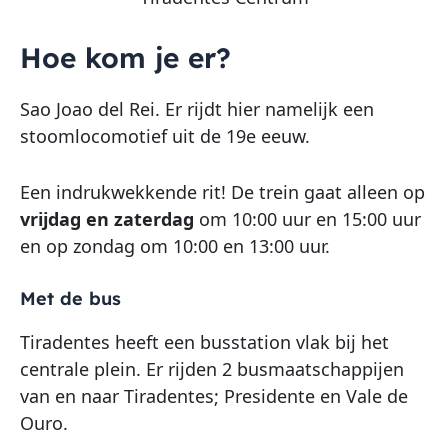
Hoe kom je er?
Sao Joao del Rei. Er rijdt hier namelijk een
stoomlocomotief uit de 19e eeuw.
Een indrukwekkende rit! De trein gaat alleen op
vrijdag en zaterdag
om 10:00 uur en 15:00 uur
en op zondag om 10:00 en 13:00 uur.
Met de bus
Tiradentes heeft een busstation vlak bij het
centrale plein. Er rijden 2 busmaatschappijen
van en naar Tiradentes; Presidente en Vale de
Ouro.