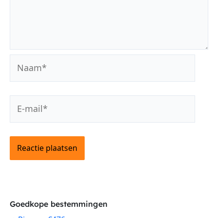
Naam*
E-
mail*
Goedkope bestemmingen