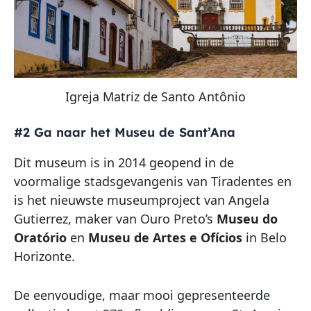
Igreja Matriz de Santo Antônio
#2 Ga naar het Museu de Sant’Ana
Dit museum is in 2014 geopend in de
voormalige stadsgevangenis van Tiradentes en
is het nieuwste museumproject van Angela
Gutierrez, maker van Ouro Preto’s
Museu do
Oratório
en
Museu de Artes e Ofícios
in Belo
Horizonte.
De eenvoudige, maar mooi gepresenteerde