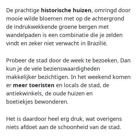
De prachtige
historische huizen
, omringd door
mooie wilde bloemen met op de achtergrond
de indrukwekkende groene bergen met
wandelpaden is een combinatie die je zelden
vindt en zeker niet verwacht in Brazilië.
Probeer de stad door de week te bezoeken. Dan
kun je de vele bezienswaardigheden
makkelijker bezichtigen. In het weekend komen
er
meer toeristen
en locals de stad, de
antiekwinkels, de oude huizen en
boetiekjes bewonderen.
Het is daardoor heel erg druk, wat overigens
niets afdoet aan de schoonheid van de stad.