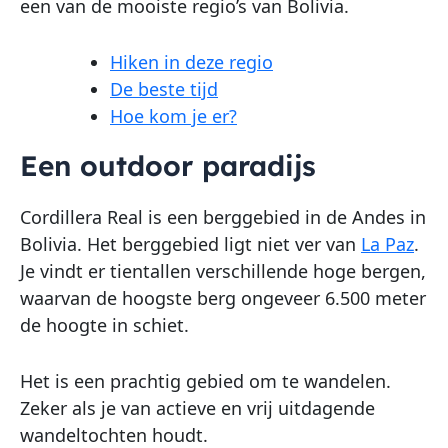
een van de mooiste regio’s van Bolivia.
Hiken in deze regio
De beste tijd
Hoe kom je er?
Een outdoor paradijs
Cordillera Real is een berggebied in de Andes in
Bolivia. Het berggebied ligt niet ver van
La Paz
.
Je vindt er tientallen verschillende hoge bergen,
waarvan de hoogste berg ongeveer 6.500 meter
de hoogte in schiet.
Het is een prachtig gebied om te wandelen.
Zeker als je van actieve en vrij uitdagende
wandeltochten houdt.