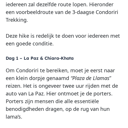
iedereen zal dezelfde route lopen. Hieronder
een voorbeeldroute van de 3-daagse Condoriri
Trekking.
Deze hike is redelijk te doen voor iedereen met
een goede conditie.
Dag 1 – La Paz & Chiara-Khota
Om Condoriri te bereiken, moet je eerst naar
een klein dorpje genaamd
“Plaza de Llamas
”
reizen. Het is ongeveer twee uur rijden met de
auto van La Paz. Hier ontmoet je de porters.
Porters zijn mensen die alle essentiële
benodigdheden dragen, op de rug van hun
lama’s.