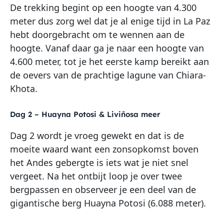
De trekking begint op een hoogte van 4.300
meter dus zorg wel dat je al enige tijd in La Paz
hebt doorgebracht om te wennen aan de
hoogte. Vanaf daar ga je naar een hoogte van
4.600 meter, tot je het eerste kamp bereikt aan
de oevers van de prachtige lagune van Chiara-
Khota.
Dag 2 – Huayna Potosi & Liviñosa meer
Dag 2 wordt je vroeg gewekt en dat is de
moeite waard want een zonsopkomst boven
het Andes gebergte is iets wat je niet snel
vergeet. Na het ontbijt loop je over twee
bergpassen en observeer je een deel van de
gigantische berg Huayna Potosi (6.088 meter).