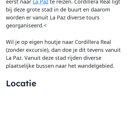
eerst naar
La Paz
te reizen. Cordillera Real ligt
bij deze grote stad in de buurt en daarom
worden er vanuit La Paz diverse tours
georganiseerd.<
Wil je op eigen houtje naar Cordillera Real
(zonder excursie), dan doe je dit tevens vanuit
La Paz. Vanuit deze stad rijden diverse
plaatselijke bussen naar het wandelgebied.
Locatie