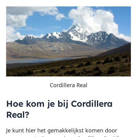
Cordillera Real
Hoe kom je bij Cordillera
Real?
Je kunt hier het gemakkelijkst komen door