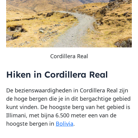
Cordillera Real
Hiken in Cordillera Real
De bezienswaardigheden in Cordillera Real zijn
de hoge bergen die je in dit bergachtige gebied
kunt vinden. De hoogste berg van het gebied is
Illimani, met bijna 6.500 meter een van de
hoogste bergen in
Bolivia
.