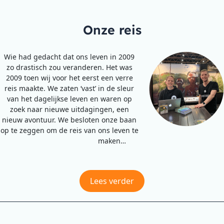
Onze reis
Wie had gedacht dat ons leven in 2009
zo drastisch zou veranderen. Het was
2009 toen wij voor het eerst een verre
reis maakte. We zaten ‘vast’ in de sleur
van het dagelijkse leven en waren op
zoek naar nieuwe uitdagingen, een
nieuw avontuur. We besloten onze baan
op te zeggen om de reis van ons leven te
maken…
Lees verder