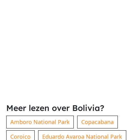
Meer lezen over Bolivia?
Amboro National Park
Copacabana
Coroico
Eduardo Avaroa National Park