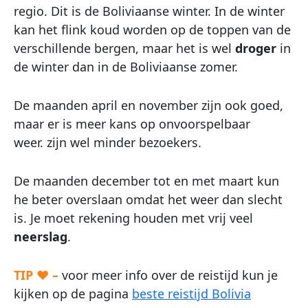
regio. Dit is de Boliviaanse winter. In de winter
kan het flink koud worden op de toppen van de
verschillende bergen, maar het is wel
droger
in
de winter dan in de Boliviaanse zomer.
De maanden april en november zijn ook goed,
maar er is meer kans op onvoorspelbaar
weer. zijn wel minder bezoekers.
De maanden december tot en met maart kun
he beter overslaan omdat het weer dan slecht
is. J
e moet rekening houden met vrij veel
neerslag
.
TIP ♥ –
voor meer info over de reistijd kun je
kijken op de pagina
beste reistijd Bolivia