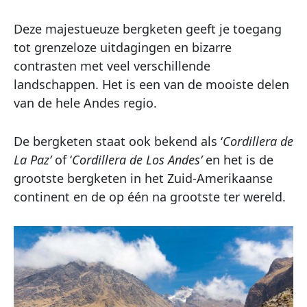
Deze majestueuze bergketen geeft je toegang
tot grenzeloze uitdagingen en bizarre
contrasten met veel verschillende
landschappen. Het is een van de mooiste delen
van de hele Andes regio.
De bergketen staat ook bekend als ‘
Cordillera de
La Paz’
of ‘
Cordillera de Los Andes’
en het is de
grootste bergketen in het Zuid-Amerikaanse
continent en de op één na grootste ter wereld.