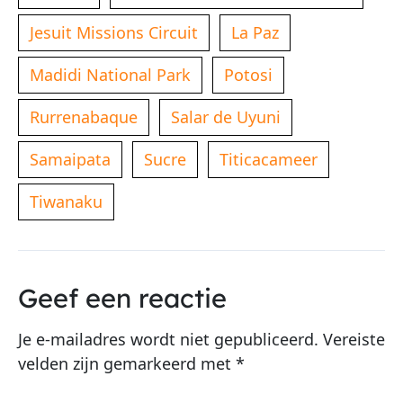
Jesuit Missions Circuit
La Paz
Madidi National Park
Potosi
Rurrenabaque
Salar de Uyuni
Samaipata
Sucre
Titicacameer
Tiwanaku
Geef een reactie
Je e-mailadres wordt niet gepubliceerd.
Vereiste
velden zijn gemarkeerd met
*