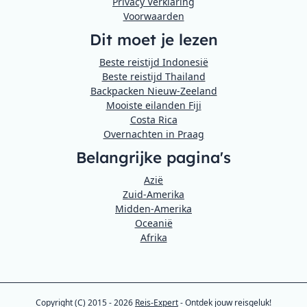
Privacy Verklaring
Voorwaarden
Dit moet je lezen
Beste reistijd Indonesië
Beste reistijd Thailand
Backpacken Nieuw-Zeeland
Mooiste eilanden Fiji
Costa Rica
Overnachten in Praag
Belangrijke pagina's
Azië
Zuid-Amerika
Midden-Amerika
Oceanië
Afrika
Copyright (C) 2015 - 2026
Reis-Expert
- Ontdek jouw reisgeluk!