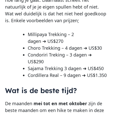
natuurlijk of je je eigen spullen hebt of niet.
Wat wel duidelijk is dat het niet heel goedkoop
is. Enkele voorbeelden van prijzen;
Millipaya Trekking – 2
dagen ➜ US$270
Choro Trekking – 4 dagen ➜ US$30
Condoriri Treking – 3 dagen ➜
US$290
Sajama Trekking 3 dagen ➜ US$450
Cordillera Real – 9 dagen ➜ US$1.350
Wat is de beste tijd?
De maanden
mei tot en met oktober
zijn de
beste maanden om een hike te maken in deze