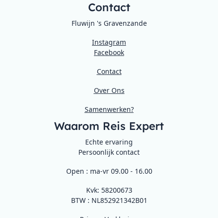
Contact
Fluwijn 's Gravenzande
Instagram
Facebook
Contact
Over Ons
Samenwerken?
Waarom Reis Expert
Echte ervaring
Persoonlijk contact
Open : ma-vr 09.00 - 16.00
Kvk: 58200673
BTW : NL852921342B01