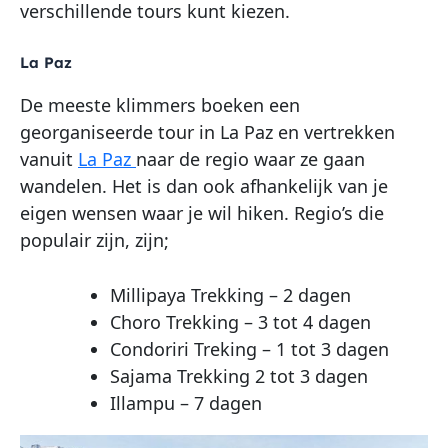
verschillende tours kunt kiezen.
La Paz
De meeste klimmers boeken een
georganiseerde tour in La Paz en vertrekken
vanuit
La Paz
naar de regio waar ze gaan
wandelen. Het is dan ook afhankelijk van je
eigen wensen waar je wil hiken. Regio’s die
populair zijn, zijn;
Millipaya Trekking – 2 dagen
Choro Trekking – 3 tot 4 dagen
Condoriri Treking – 1 tot 3 dagen
Sajama Trekking 2 tot 3 dagen
Illampu – 7 dagen