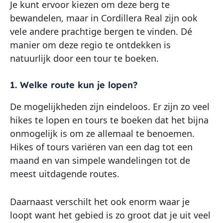
Je kunt ervoor kiezen om deze berg te
bewandelen, maar in Cordillera Real zijn ook
vele andere prachtige bergen te vinden. Dé
manier om deze regio te ontdekken is
natuurlijk door een tour te boeken.
1. Welke route kun je lopen?
De mogelijkheden zijn eindeloos. Er zijn zo veel
hikes te lopen en tours te boeken dat het bijna
onmogelijk is om ze allemaal te benoemen.
Hikes of tours variëren van een dag tot een
maand en van simpele wandelingen tot de
meest uitdagende routes.
Daarnaast verschilt het ook enorm waar je
loopt want het gebied is zo groot dat je uit veel