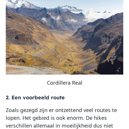
Cordillera Real
2. Een voorbeeld route
Zoals gezegd zijn er ontzettend veel routes te
lopen. Het gebied is ook enorm. De hikes
verschillen allemaal in moeilijkheid dus niet