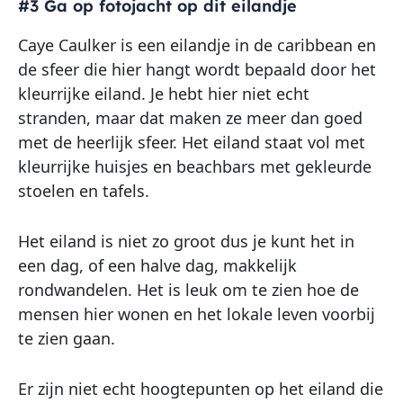
#3 Ga op fotojacht op dit eilandje
Caye Caulker is een eilandje in de caribbean en
de sfeer die hier hangt wordt bepaald door het
kleurrijke eiland. Je hebt hier niet echt
stranden, maar dat maken ze meer dan goed
met de heerlijk sfeer. Het eiland staat vol met
kleurrijke huisjes en beachbars met gekleurde
stoelen en tafels.
Het eiland is niet zo groot dus je kunt het in
een dag, of een halve dag, makkelijk
rondwandelen. Het is leuk om te zien hoe de
mensen hier wonen en het lokale leven voorbij
te zien gaan.
Er zijn niet echt hoogtepunten op het eiland die