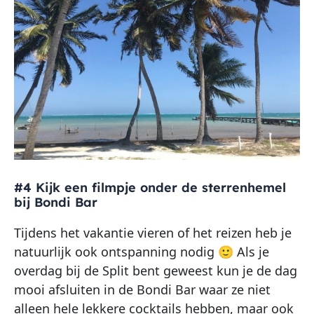
#4 Kijk een filmpje onder de sterrenhemel
bij Bondi Bar
Tijdens het vakantie vieren of het reizen heb je
natuurlijk ook ontspanning nodig 🙂 Als je
overdag bij de Split bent geweest kun je de dag
mooi afsluiten in de Bondi Bar waar ze niet
alleen hele lekkere cocktails hebben, maar ook