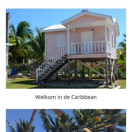
Welkom in de Caribbean