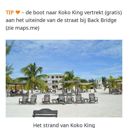
TIP ♥ –
de boot naar Koko King vertrekt (gratis)
aan het uiteinde van de straat bij Back Bridge
(zie maps.me)
Het strand van Koko King