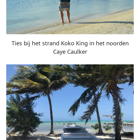
Ties bij het strand Koko King in het noorden
Caye Caulker