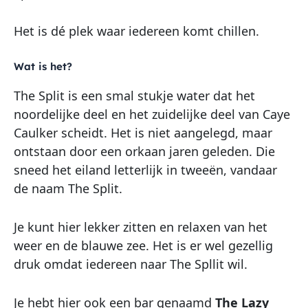
Het is dé plek waar iedereen komt chillen.
Wat is het?
The Split is een smal stukje water dat het
noordelijke deel en het zuidelijke deel van Caye
Caulker scheidt. Het is niet aangelegd, maar
ontstaan door een orkaan jaren geleden. Die
sneed het eiland letterlijk in tweeën, vandaar
de naam The Split.
Je kunt hier lekker zitten en relaxen van het
weer en de blauwe zee. Het is er wel gezellig
druk omdat iedereen naar The Spllit wil.
Je hebt hier ook een bar genaamd
The Lazy