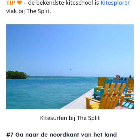
TIP ♥ –
de bekendste kiteschool is
Kitesplorer
vlak bij The Split.
Kitesurfen bij The Split
#7 Ga naar de noordkant van het land