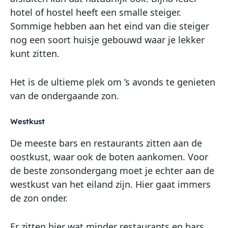
hotel of hostel heeft een smalle steiger.
Sommige hebben aan het eind van die steiger
nog een soort huisje gebouwd waar je lekker
kunt zitten.
Het is de ultieme plek om ’s avonds te genieten
van de ondergaande zon.
Westkust
De meeste bars en restaurants zitten aan de
oostkust, waar ook de boten aankomen. Voor
de beste zonsondergang moet je echter aan de
westkust van het eiland zijn. Hier gaat immers
de zon onder.
Er zitten hier wat minder restaurants en bars,