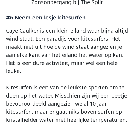
Zonsondergang bij The Split
#6 Neem een lesje kitesurfen
Caye Caulker is een klein eiland waar bijna altijd
wind staat. Een paradijs voor kitesurfers. Het
maakt niet uit hoe de wind staat aangezien je
aan elke kant van het eiland het water op kan.
Het is een dure activiteit, maar wel een hele
leuke.
Kitesurfen is een van de leukste sporten om te
doen op het water. Misschien zijn wij een beetje
bevooroordeeld aangezien we al 10 jaar
kitesurfen, maar er gaat niks boven surfen op
kristalhelder water met heerlijke temperaturen.