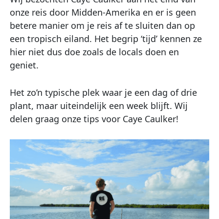
onze reis door Midden-Amerika en er is geen
betere manier om je reis af te sluiten dan op
een tropisch eiland. Het begrip ‘tijd’ kennen ze
hier niet dus doe zoals de locals doen en
geniet.
Het zo’n typische plek waar je een dag of drie
plant, maar uiteindelijk een week blijft. Wij
delen graag onze tips voor Caye Caulker!