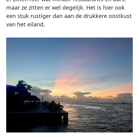
maar ze zitten er wel degelijk. Het is hier ook
een stuk rustiger dan aan de drukkere oostkust
van het eiland.