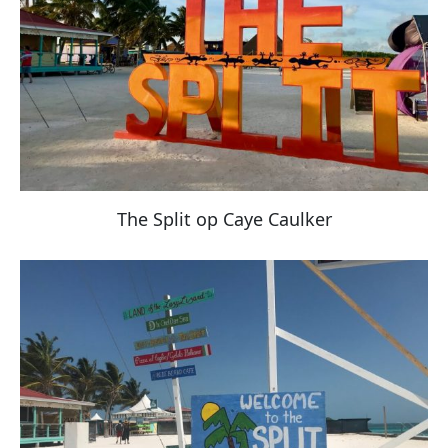
The Split op Caye Caulker