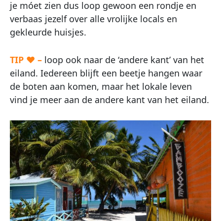
je móet zien dus loop gewoon een rondje en
verbaas jezelf over alle vrolijke locals en
gekleurde huisjes.
TIP ♥ –
loop ook naar de ‘andere kant’ van het
eiland. Iedereen blijft een beetje hangen waar
de boten aan komen, maar het lokale leven
vind je meer aan de andere kant van het eiland.