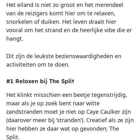
Het eiland is niet zo groot en het merendeel
van de reizigers komt hier om te relaxen,
snorkelen of duiken. Het leven draait hier
vooral om het strand en de heerlijke vibe die er
hangt.
Dit zijn de leukste bezienswaardigheden en
activiteiten om te doen.
#1 Relaxen bij The Split
Het klinkt misschien een beetje tegenstrijdig,
maar als je op zoek bent naar witte
zandstranden moet je niet op Caye Caulker zijn
(daarover meer bij ‘stranden’). Creatief als ze zijn
hier hebben ze daar wat op gevonden; The
Split.