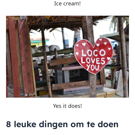
Ice cream!
Yes it does!
8 leuke dingen om te doen