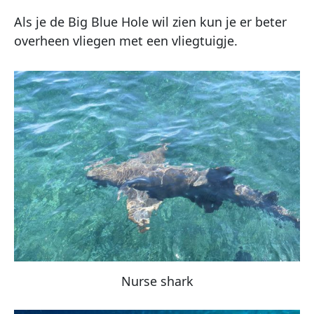
Als je de Big Blue Hole wil zien kun je er beter
overheen vliegen met een vliegtuigje.
Nurse shark