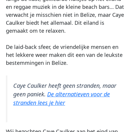
en reggae muziek in de kleine beach bars… Dat
verwacht je misschien niet in Belize, maar Caye
Caulker biedt het allemaal. Dit eiland is
gemaakt om te relaxen.
De laid-back sfeer, de vriendelijke mensen en
het lekkere weer maken dit een van de leukste
bestemmingen in Belize.
Caye Caulker heeft geen stranden, maar
geen paniek.
De alternatieven voor de
stranden lees je hier
Wij bezochten Caye Caulker aan het eind van