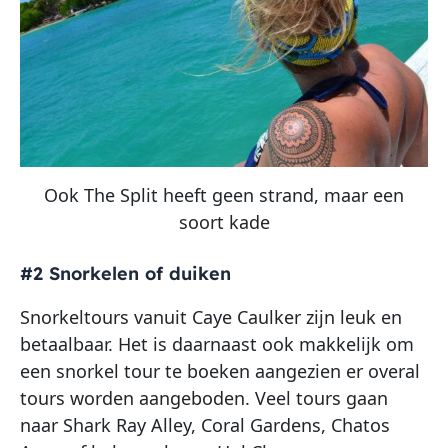
Ook The Split heeft geen strand, maar een
soort kade
#2 Snorkelen of duiken
Snorkeltours vanuit Caye Caulker zijn leuk en
betaalbaar. Het is daarnaast ook makkelijk om
een snorkel tour te boeken aangezien er overal
tours worden aangeboden. Veel tours gaan
naar Shark Ray Alley, Coral Gardens, Chatos