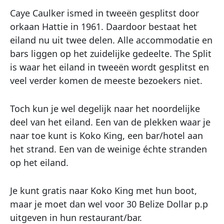
Caye Caulker ismed in tweeën gesplitst door
orkaan Hattie in 1961. Daardoor bestaat het
eiland nu uit twee delen. Alle accommodatie en
bars liggen op het zuidelijke gedeelte. The Split
is waar het eiland in tweeën wordt gesplitst en
veel verder komen de meeste bezoekers niet.
Toch kun je wel degelijk naar het noordelijke
deel van het eiland. Een van de plekken waar je
naar toe kunt is Koko King, een bar/hotel aan
het strand. Een van de weinige échte stranden
op het eiland.
Je kunt gratis naar Koko King met hun boot,
maar je moet dan wel voor 30 Belize Dollar p.p
uitgeven in hun restaurant/bar.