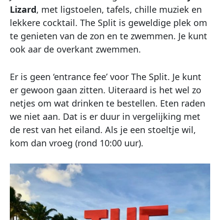
Lizard
, met ligstoelen, tafels, chille muziek en
lekkere cocktail. The Split is geweldige plek om
te genieten van de zon en te zwemmen. Je kunt
ook aar de overkant zwemmen.
Er is geen ‘entrance fee’ voor The Split. Je kunt
er gewoon gaan zitten. Uiteraard is het wel zo
netjes om wat drinken te bestellen. Eten raden
we niet aan. Dat is er duur in vergelijking met
de rest van het eiland. Als je een stoeltje wil,
kom dan vroeg (rond 10:00 uur).