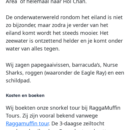
Area of helemaal naar Hol Chan.
De onderwaterwereld rondom het eiland is niet
zo bijzonder, maar zodra je verder van het
eiland komt wordt het steeds mooier. Het
zeewater is ontzettend helder en je komt onder
water van alles tegen.
Wij zagen papegaaivissen, barracuda’s, Nurse
Sharks, roggen (waaronder de Eagle Ray) en een
schildpad.
Kosten en boeken
Wij boekten onze snorkel tour bij RaggaMuffin
Tours. Zij zijn vooral bekend vanwege
Raggamuffin tour
. De 3-daagse zeiltocht