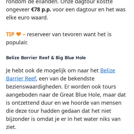
rondom de eilanden. Onze dagtour kostte
ongeveer
€78 p.p.
voor een dagtour en het was
elke euro waard.
TIP ♥ –
reserveer van tevoren want het is
populair.
Belize Barrier Reef & Big Blue Hole
Je hebt ook de mogelijk om naar het
Belize
Barrier Reef
, een van de bekendste
bezienswaardigheden. Er worden ook tours
aangeboden naar de Great Blue Hole, maar dat
is ontzettend duur en we hoorde van mensen
die deze tour hadden gedaan dat het niet
bijzonder is omdat je er in het water niks van
ziet.