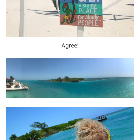
Agree!