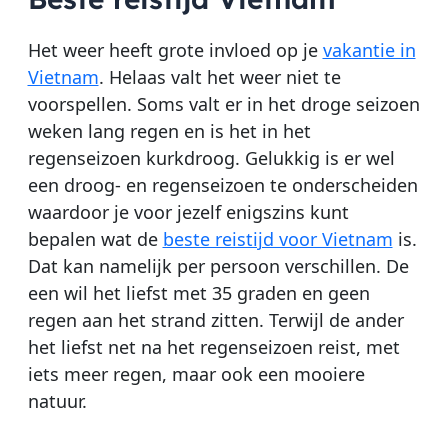
Het weer heeft grote invloed op je
vakantie in
Vietnam
. Helaas valt het weer niet te
voorspellen. Soms valt er in het droge seizoen
weken lang regen en is het in het
regenseizoen kurkdroog. Gelukkig is er wel
een droog- en regenseizoen te onderscheiden
waardoor je voor jezelf enigszins kunt
bepalen wat de
beste reistijd voor Vietnam
is.
Dat kan namelijk per persoon verschillen. De
een wil het liefst met 35 graden en geen
regen aan het strand zitten. Terwijl de ander
het liefst net na het regenseizoen reist, met
iets meer regen, maar ook een mooiere
natuur.