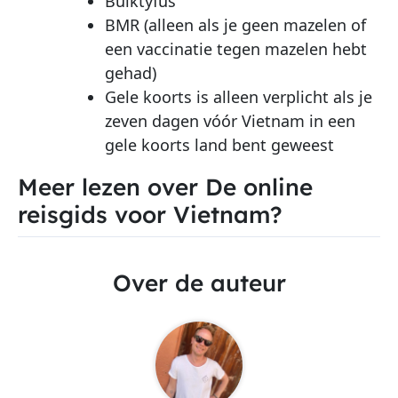
Buiktyfus
BMR (alleen als je geen mazelen of
een vaccinatie tegen mazelen hebt
gehad)
Gele koorts is alleen verplicht als je
zeven dagen vóór Vietnam in een
gele koorts land bent geweest
Meer lezen over De online
reisgids voor Vietnam?
Over de auteur