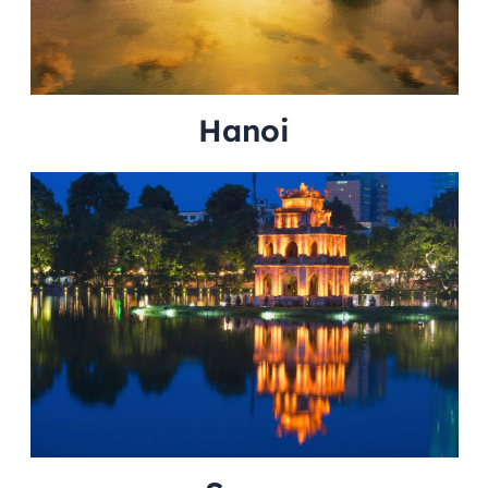
Hanoi