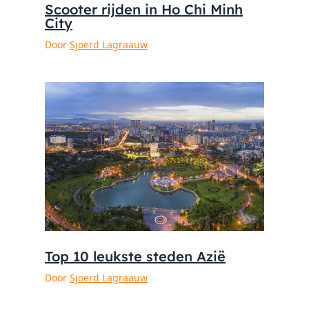
Scooter rijden in Ho Chi Minh
City
Door
Sjoerd Lagraauw
Top 10 leukste steden Azië
Door
Sjoerd Lagraauw