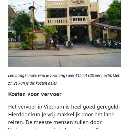
Een budget hotel vind je voor ongeveer €15 tot €20 per nacht. Met
z’n 2e kun je die kosten delen.
Kosten voor vervoer
Het vervoer in Vietnam is heel goed geregeld.
Hierdoor kun je vrij makkelijk door het land
reizen. De meeste mensen zullen door