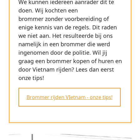
We kunnen iedereen aanrader dit te
doen. Wij kochten een
brommer zonder voorbereiding of
enige kennis van de regels. Dit raden
we niet aan. Het resulteerde bij ons
namelijk in een brommer die werd
ingenomen door de politie. Wil jij
graag een brommer kopen of huren en
door Vietnam rijden? Lees dan eerst
onze tips!
Brommer rijden VIetnam - onze tips!