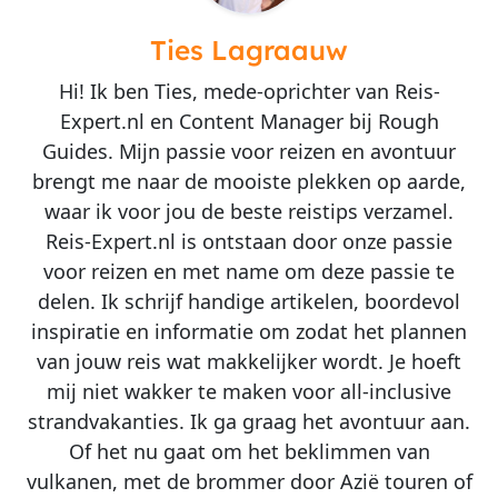
Ties Lagraauw
Hi! Ik ben Ties, mede-oprichter van Reis-
Expert.nl en Content Manager bij Rough
Guides. Mijn passie voor reizen en avontuur
brengt me naar de mooiste plekken op aarde,
waar ik voor jou de beste reistips verzamel.
Reis-Expert.nl is ontstaan door onze passie
voor reizen en met name om deze passie te
delen. Ik schrijf handige artikelen, boordevol
inspiratie en informatie om zodat het plannen
van jouw reis wat makkelijker wordt. Je hoeft
mij niet wakker te maken voor all-inclusive
strandvakanties. Ik ga graag het avontuur aan.
Of het nu gaat om het beklimmen van
vulkanen, met de brommer door Azië touren of