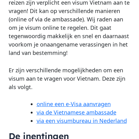
reizen zijn verplicht een visum Vietnam aan te
vragen! Dit kan op verschillende manieren
(online of via de ambassade). Wij raden aan
om je visum online te regelen. Dit gaat
tegenwoordig makkelijk en snel en daarnaast
voorkom je onaangename verassingen in het
land van bestemming!
Er zijn verschillende mogelijkheden om een
visum aan te vragen voor Vietnam. Deze zijn
als volgt.
online een e-Visa aanvragen
via de Vietnamese ambassade
via een visumbureau in Nederland
De inentingen