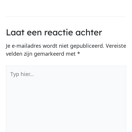
Laat een reactie achter
Je e-mailadres wordt niet gepubliceerd.
Vereiste
velden zijn gemarkeerd met
*
Typ
hier...