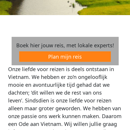
Boek hier jouw reis, met lokale experts!
Plan mijn reis
Onze liefde voor reizen is deels ontstaan in
Vietnam. We hebben er zo’n ongelooflijk
mooie en avontuurlijke tijd gehad dat we
dachten; ‘dit willen we de rest van ons
leven’. Sindsdien is onze liefde voor reizen
alleen maar groter geworden. We hebben van
onze passie ons werk kunnen maken. Daarom
een Ode aan Vietnam. Wij willen jullie graag