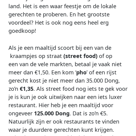
land. Het is een waar feestje om de lokale
gerechten te proberen. En het grootste
voordeel? Het is ook nog eens heel erg
goedkoop!
Als je een maaltijd scoort bij een van de
kraampjes op straat
(street food)
of op
een van de vele markten, betaal je vaak niet
meer dan €1,50. Een kom ‘
pho
’ of een rijst
gerecht kost je niet meer dan 35.000 Dong,
zo’n
€1,35
. Als street food nog iets te gek voor
je is kun je ook uitwijken naar een iets luxer
restaurant. Hier heb je een maaltijd voor
ongeveer
125.000 Dong
. Dat is zo’n €5.
Natuurlijk zijn er ook restaurants te vinden
waar je duurdere gerechten kunt krijgen.