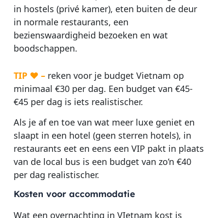
in hostels (privé kamer), eten buiten de deur
in normale restaurants, een
bezienswaardigheid bezoeken en wat
boodschappen.
TIP ♥ –
reken voor je budget Vietnam op
minimaal €30 per dag. Een budget van €45-
€45 per dag is iets realistischer.
Als je af en toe van wat meer luxe geniet en
slaapt in een hotel (geen sterren hotels), in
restaurants eet en eens een VIP pakt in plaats
van de local bus is een budget van zo’n €40
per dag realistischer.
Kosten voor accommodatie
Wat een overnachting in VIetnam kost is