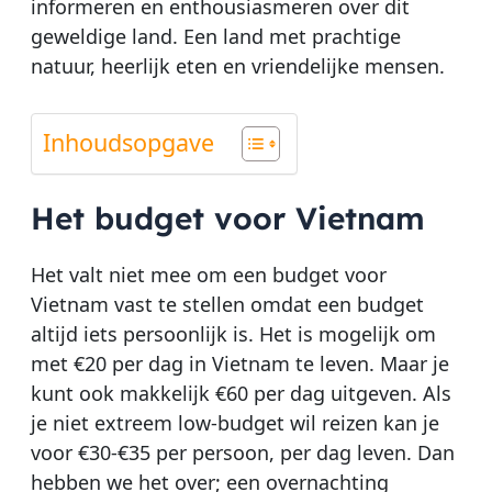
informeren en enthousiasmeren over dit
geweldige land. Een land met prachtige
natuur, heerlijk eten en vriendelijke mensen.
Inhoudsopgave
Het budget voor Vietnam
Het valt niet mee om een budget voor
Vietnam vast te stellen omdat een budget
altijd iets persoonlijk is. Het is mogelijk om
met €20 per dag in Vietnam te leven. Maar je
kunt ook makkelijk €60 per dag uitgeven. Als
je niet extreem low-budget wil reizen kan je
voor €30-€35 per persoon, per dag leven. Dan
hebben we het over; een overnachting