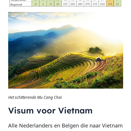
Het schitterende Mu Cang Chai
Visum voor Vietnam
Alle Nederlanders en Belgen die naar Vietnam