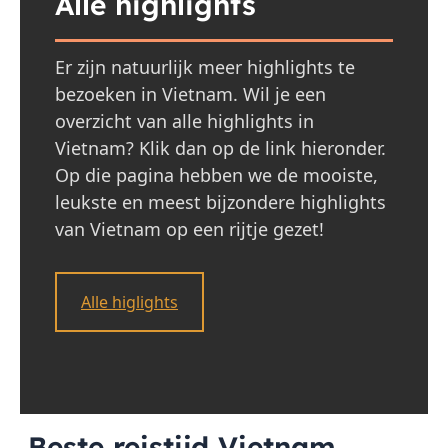
Alle highlights
Er zijn natuurlijk meer highlights te
bezoeken in Vietnam. Wil je een
overzicht van alle highlights in
Vietnam? Klik dan op de link hieronder.
Op die pagina hebben we de mooiste,
leukste en meest bijzondere highlights
van Vietnam op een rijtje gezet!
Alle higlights
Beste reistijd Vietnam