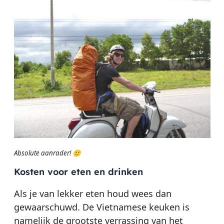
Absolute aanrader! 🙂
Kosten voor eten en drinken
Als je van lekker eten houd wees dan
gewaarschuwd. De Vietnamese keuken is
namelijk de grootste verrassing van het