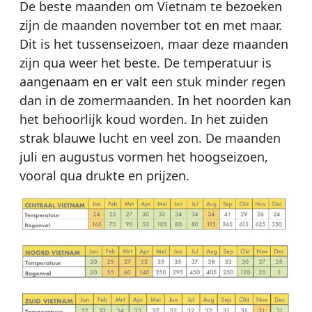
De beste maanden om Vietnam te bezoeken
zijn de maanden november tot en met maar.
Dit is het tussenseizoen, maar deze maanden
zijn qua weer het beste. De temperatuur is
aangenaam en er valt een stuk minder regen
dan in de zomermaanden. In het noorden kan
het behoorlijk koud worden. In het zuiden
strak blauwe lucht en veel zon. De maanden
juli en augustus vormen het hoogseizoen,
vooral qua drukte en prijzen.