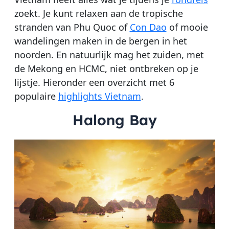
zoekt. Je kunt relaxen aan de tropische
stranden van Phu Quoc of
Con Dao
of mooie
wandelingen maken in de bergen in het
noorden. En natuurlijk mag het zuiden, met
de Mekong en HCMC, niet ontbreken op je
lijstje. Hieronder een overzicht met 6
populaire
highlights Vietnam
.
Halong Bay