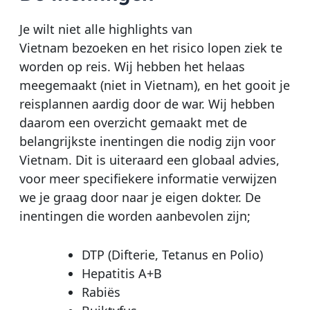
Je wilt niet alle highlights van
Vietnam bezoeken en het risico lopen ziek te
worden op reis. Wij hebben het helaas
meegemaakt (niet in Vietnam), en het gooit je
reisplannen aardig door de war. Wij hebben
daarom een overzicht gemaakt met de
belangrijkste inentingen die nodig zijn voor
Vietnam. Dit is uiteraard een globaal advies,
voor meer specifiekere informatie verwijzen
we je graag door naar je eigen dokter. De
inentingen die worden aanbevolen zijn;
DTP (Difterie, Tetanus en Polio)
Hepatitis A+B
Rabiës