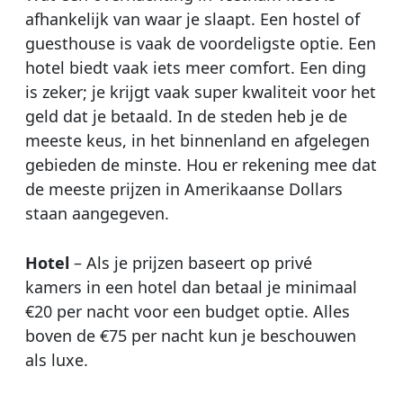
afhankelijk van waar je slaapt. Een hostel of
guesthouse is vaak de voordeligste optie. Een
hotel biedt vaak iets meer comfort. Een ding
is zeker; je krijgt vaak super kwaliteit voor het
geld dat je betaald. In de steden heb je de
meeste keus, in het binnenland en afgelegen
gebieden de minste. Hou er rekening mee dat
de meeste prijzen in Amerikaanse Dollars
staan aangegeven.
Hotel
– Als je prijzen baseert op privé
kamers in een hotel dan betaal je minimaal
€20 per nacht voor een budget optie. Alles
boven de €75 per nacht kun je beschouwen
als luxe.