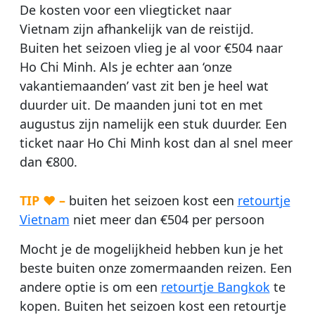
De kosten voor een vliegticket naar
Vietnam zijn afhankelijk van de reistijd.
Buiten het seizoen vlieg je al voor €504 naar
Ho Chi Minh. Als je echter aan ‘onze
vakantiemaanden’ vast zit ben je heel wat
duurder uit. De maanden juni tot en met
augustus zijn namelijk een stuk duurder. Een
ticket naar Ho Chi Minh kost dan al snel meer
dan €800.
TIP ♥ –
buiten het seizoen kost een
retourtje
Vietnam
niet meer dan €504 per persoon
Mocht je de mogelijkheid hebben kun je het
beste buiten onze zomermaanden reizen. Een
andere optie is om een
retourtje Bangkok
te
kopen. Buiten het seizoen kost een retourtje