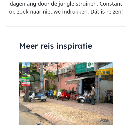
dagenlang door de jungle struinen. Constant
op zoek naar nieuwe indrukken. Dát is reizen!
Meer reis inspiratie