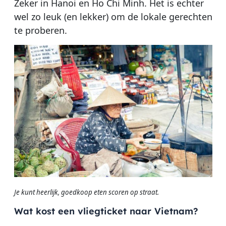
Zeker in Hanoi en Ho Chi Minh. Het is echter
wel zo leuk (en lekker) om de lokale gerechten
te proberen.
Je kunt heerlijk, goedkoop eten scoren op straat.
Wat kost een vliegticket naar Vietnam?