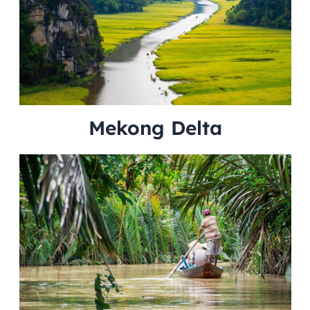
Mekong Delta