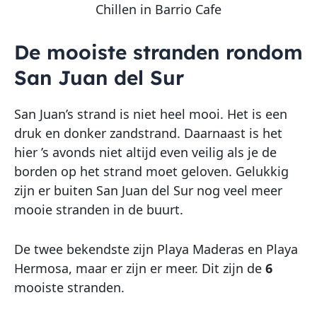
Chillen in Barrio Cafe
De mooiste stranden rondom
San Juan del Sur
San Juan’s strand is niet heel mooi. Het is een
druk en donker zandstrand. Daarnaast is het
hier ’s avonds niet altijd even veilig als je de
borden op het strand moet geloven. Gelukkig
zijn er buiten San Juan del Sur nog veel meer
mooie stranden in de buurt.
De twee bekendste zijn Playa Maderas en Playa
Hermosa, maar er zijn er meer. Dit zijn de
6
mooiste stranden.