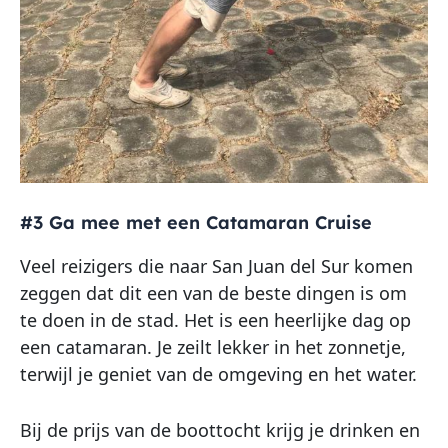
#3 Ga mee met een Catamaran Cruise
Veel reizigers die naar San Juan del Sur komen
zeggen dat dit een van de beste dingen is om
te doen in de stad. Het is een heerlijke dag op
een catamaran. Je zeilt lekker in het zonnetje,
terwijl je geniet van de omgeving en het water.
Bij de prijs van de boottocht krijg je drinken en