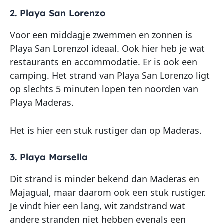
2. Playa San Lorenzo
Voor een middagje zwemmen en zonnen is
Playa San Lorenzol ideaal. Ook hier heb je wat
restaurants en accommodatie. Er is ook een
camping. Het strand van Playa San Lorenzo ligt
op slechts 5 minuten lopen ten noorden van
Playa Maderas.
Het is hier een stuk rustiger dan op Maderas.
3. Playa Marsella
Dit strand is minder bekend dan Maderas en
Majagual, maar daarom ook een stuk rustiger.
Je vindt hier een lang, wit zandstrand wat
andere stranden niet hebben evenals een