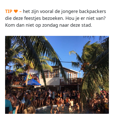
TIP ♥ –
het zijn vooral de jongere backpackers
die deze feestjes bezoeken. Hou je er niet van?
Kom dan niet op zondag naar deze stad.