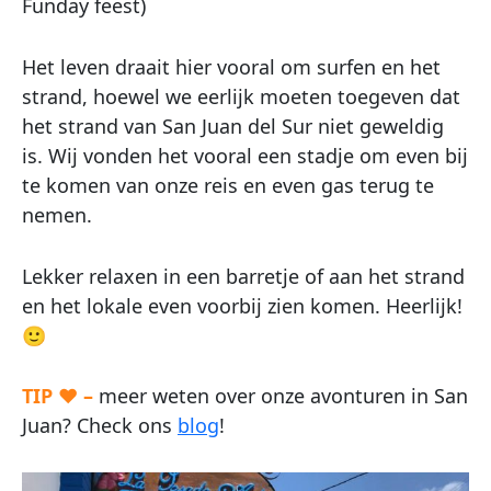
Funday feest)
Het leven draait hier vooral om surfen en het
strand, hoewel we eerlijk moeten toegeven dat
het strand van San Juan del Sur niet geweldig
is. Wij vonden het vooral een stadje om even bij
te komen van onze reis en even gas terug te
nemen.
Lekker relaxen in een barretje of aan het strand
en het lokale even voorbij zien komen. Heerlijk!
🙂
TIP ♥ –
meer weten over onze avonturen in San
Juan? Check ons
blog
!