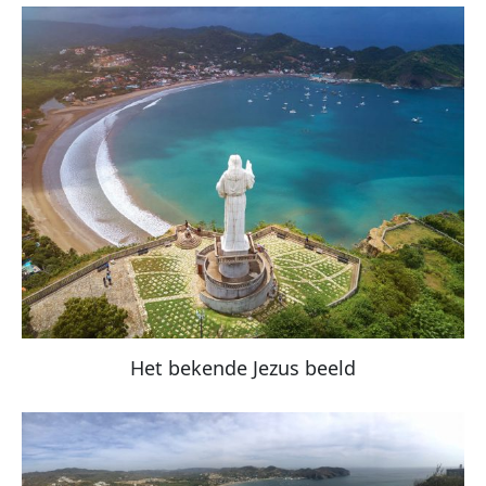
Het bekende Jezus beeld