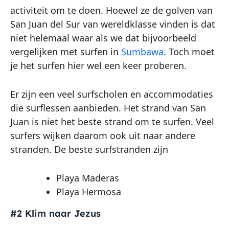
activiteit om te doen. Hoewel ze de golven van
San Juan del Sur van wereldklasse vinden is dat
niet helemaal waar als we dat bijvoorbeeld
vergelijken met surfen in
Sumbawa
. Toch moet
je het surfen hier wel een keer proberen.
Er zijn een veel surfscholen en accommodaties
die surflessen aanbieden. Het strand van San
Juan is niet het beste strand om te surfen. Veel
surfers wijken daarom ook uit naar andere
stranden. De beste surfstranden zijn
Playa Maderas
Playa Hermosa
#2 Klim naar Jezus