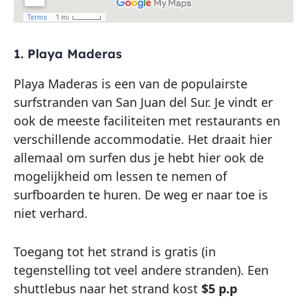
1. Playa Maderas
Playa Maderas is een van de populairste
surfstranden van San Juan del Sur. Je vindt er
ook de meeste faciliteiten met restaurants en
verschillende accommodatie. Het draait hier
allemaal om surfen dus je hebt hier ook de
mogelijkheid om lessen te nemen of
surfboarden te huren. De weg er naar toe is
niet verhard.
Toegang tot het strand is gratis (in
tegenstelling tot veel andere stranden). Een
shuttlebus naar het strand kost
$5 p.p