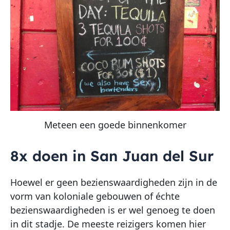
Meteen een goede binnenkomer
8x doen in San Juan del Sur
Hoewel er geen bezienswaardigheden zijn in de
vorm van koloniale gebouwen of échte
bezienswaardigheden is er wel genoeg te doen
in dit stadje. De meeste reizigers komen hier