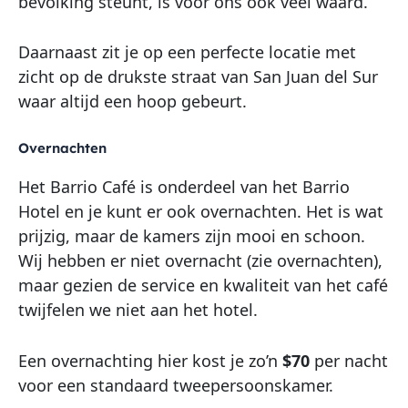
bevolking steunt, is voor ons ook veel waard.
Daarnaast zit je op een perfecte locatie met
zicht op de drukste straat van San Juan del Sur
waar altijd een hoop gebeurt.
Overnachten
Het Barrio Café is onderdeel van het Barrio
Hotel en je kunt er ook overnachten. Het is wat
prijzig, maar de kamers zijn mooi en schoon.
Wij hebben er niet overnacht (zie overnachten),
maar gezien de service en kwaliteit van het café
twijfelen we niet aan het hotel.
Een overnachting hier kost je zo’n
$70
per nacht
voor een standaard tweepersoonskamer.