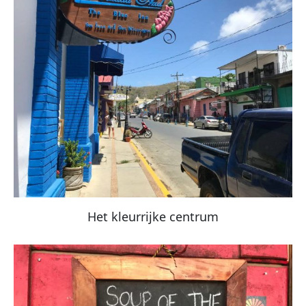
Het kleurrijke centrum