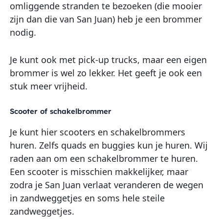
omliggende stranden te bezoeken (die mooier
zijn dan die van San Juan) heb je een brommer
nodig.
Je kunt ook met pick-up trucks, maar een eigen
brommer is wel zo lekker. Het geeft je ook een
stuk meer vrijheid.
Scooter of schakelbrommer
Je kunt hier scooters en schakelbrommers
huren. Zelfs quads en buggies kun je huren. Wij
raden aan om een schakelbrommer te huren.
Een scooter is misschien makkelijker, maar
zodra je San Juan verlaat veranderen de wegen
in zandweggetjes en soms hele steile
zandweggetjes.