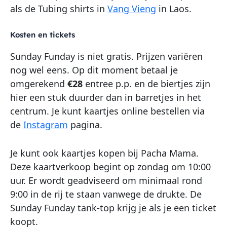
als de Tubing shirts in
Vang Vieng
in Laos.
Kosten en tickets
Sunday Funday is niet gratis. Prijzen variëren
nog wel eens. Op dit moment betaal je
omgerekend
€28
entree p.p. en de biertjes zijn
hier een stuk duurder dan in barretjes in het
centrum. Je kunt kaartjes online bestellen via
de
Instagram
pagina.
Je kunt ook kaartjes kopen bij Pacha Mama.
Deze kaartverkoop begint op zondag om 10:00
uur. Er wordt geadviseerd om minimaal rond
9:00 in de rij te staan vanwege de drukte. De
Sunday Funday tank-top krijg je als je een ticket
koopt.