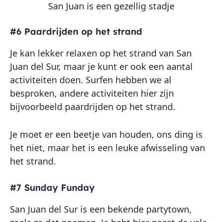
San Juan is een gezellig stadje
#6 Paardrijden op het strand
Je kan lekker relaxen op het strand van San
Juan del Sur, maar je kunt er ook een aantal
activiteiten doen. Surfen hebben we al
besproken, andere activiteiten hier zijn
bijvoorbeeld paardrijden op het strand.
Je moet er een beetje van houden, ons ding is
het niet, maar het is een leuke afwisseling van
het strand.
#7 Sunday Funday
San Juan del Sur is een bekende partytown,