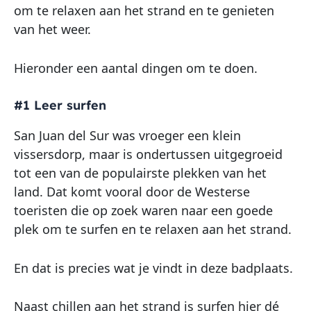
om te relaxen aan het strand en te genieten
van het weer.
Hieronder een aantal dingen om te doen.
#1 Leer surfen
San Juan del Sur was vroeger een klein
vissersdorp, maar is ondertussen uitgegroeid
tot een van de populairste plekken van het
land. Dat komt vooral door de Westerse
toeristen die op zoek waren naar een goede
plek om te surfen en te relaxen aan het strand.
En dat is precies wat je vindt in deze badplaats.
Naast chillen aan het strand is surfen hier dé