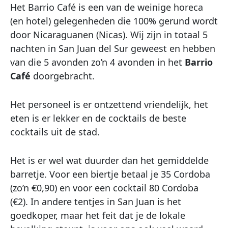
Het Barrio Café is een van de weinige horeca
(en hotel) gelegenheden die 100% gerund wordt
door Nicaraguanen (Nicas). Wij zijn in totaal 5
nachten in San Juan del Sur geweest en hebben
van die 5 avonden zo’n 4 avonden in het
Barrio
Café
doorgebracht.
Het personeel is er ontzettend vriendelijk, het
eten is er lekker en de cocktails de beste
cocktails uit de stad.
Het is er wel wat duurder dan het gemiddelde
barretje. Voor een biertje betaal je 35 Cordoba
(zo’n €0,90) en voor een cocktail 80 Cordoba
(€2). In andere tentjes in San Juan is het
goedkoper, maar het feit dat je de lokale