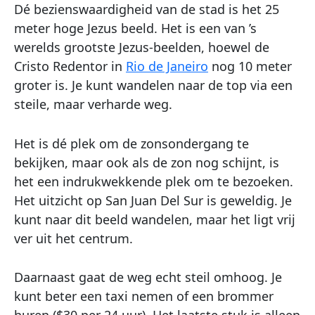
Dé bezienswaardigheid van de stad is het 25
meter hoge Jezus beeld. Het is een van ’s
werelds grootste Jezus-beelden, hoewel de
Cristo Redentor in
Rio de Janeiro
nog 10 meter
groter is. Je kunt wandelen naar de top via een
steile, maar verharde weg.
Het is dé plek om de zonsondergang te
bekijken, maar ook als de zon nog schijnt, is
het een indrukwekkende plek om te bezoeken.
Het uitzicht op San Juan Del Sur is geweldig. Je
kunt naar dit beeld wandelen, maar het ligt vrij
ver uit het centrum.
Daarnaast gaat de weg echt steil omhoog. Je
kunt beter een taxi nemen of een brommer