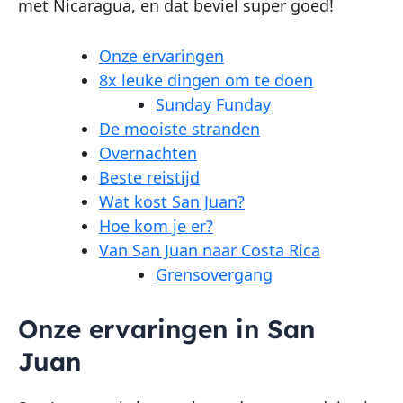
met Nicaragua, en dat beviel super goed!
Onze ervaringen
8x leuke dingen om te doen
Sunday Funday
De mooiste stranden
Overnachten
Beste reistijd
Wat kost San Juan?
Hoe kom je er?
Van San Juan naar Costa Rica
Grensovergang
Onze ervaringen in San
Juan