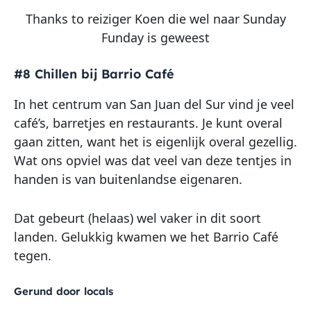
Thanks to reiziger Koen die wel naar Sunday
Funday is geweest
#8 Chillen bij Barrio Café
In het centrum van San Juan del Sur vind je veel
café’s, barretjes en restaurants. Je kunt overal
gaan zitten, want het is eigenlijk overal gezellig.
Wat ons opviel was dat veel van deze tentjes in
handen is van buitenlandse eigenaren.
Dat gebeurt (helaas) wel vaker in dit soort
landen. Gelukkig kwamen we het Barrio Café
tegen.
Gerund door locals