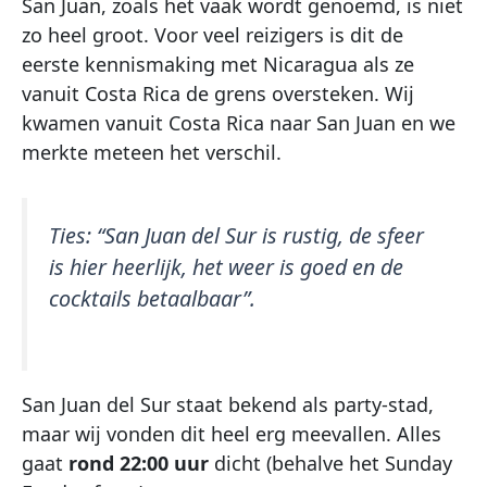
San Juan, zoals het vaak wordt genoemd, is niet
zo heel groot. Voor veel reizigers is dit de
eerste kennismaking met Nicaragua als ze
vanuit Costa Rica de grens oversteken. Wij
kwamen vanuit Costa Rica naar San Juan en we
merkte meteen het verschil.
Ties:
“San Juan del Sur is rustig, de sfeer
is hier heerlijk, het weer is goed en de
cocktails betaalbaar”.
San Juan del Sur staat bekend als party-stad,
maar wij vonden dit heel erg meevallen. Alles
gaat
rond 22:00 uur
dicht (behalve het Sunday