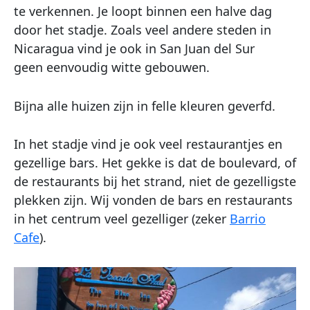
te verkennen. Je loopt binnen een halve dag
door het stadje. Zoals veel andere steden in
Nicaragua vind je ook in San Juan del Sur
geen eenvoudig witte gebouwen.
Bijna alle huizen zijn in felle kleuren geverfd.
In het stadje vind je ook veel restaurantjes en
gezellige bars. Het gekke is dat de boulevard, of
de restaurants bij het strand, niet de gezelligste
plekken zijn. Wij vonden de bars en restaurants
in het centrum veel gezelliger (zeker
Barrio
Cafe
).