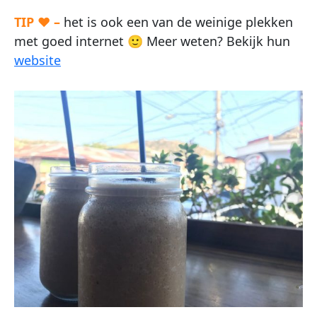
TIP ♥ –
het is ook een van de weinige plekken
met goed internet 🙂 Meer weten? Bekijk hun
website