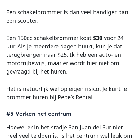
Een schakelbrommer is dan veel handiger dan
een scooter.
Een 150cc schakelbrommer kost
$30
voor 24
uur. Als je meerdere dagen huurt, kun je dat
terugbrengen naar $25. Ik heb een auto- en
motorrijbewijs, maar er wordt hier niet om
gevraagd bij het huren.
Het is natuurlijk wel op eigen risico. Je kunt je
brommer huren bij Pepe’s Rental
#5 Verken het centrum
Hoewel er in het stadje San Juan del Sur niet
heel veel te doen is, is het centrum wel leuk om