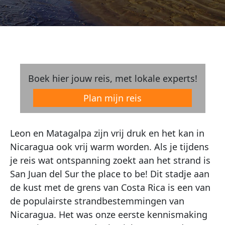
Boek hier jouw reis, met lokale experts!
Plan mijn reis
Leon en Matagalpa zijn vrij druk en het kan in
Nicaragua ook vrij warm worden. Als je tijdens
je reis wat ontspanning zoekt aan het strand is
San Juan del Sur the place to be! Dit stadje aan
de kust met de grens van Costa Rica is een van
de populairste strandbestemmingen van
Nicaragua. Het was onze eerste kennismaking