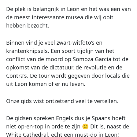
De plek is belangrijk in Leon en het was een van
de meest interessante musea die wij ooit
hebben bezocht.
Binnen vind je veel zwart-witfoto’s en
krantenknipsels. Een soort tijdlijn van het
conflict van de moord op Somoza Garcia tot de
opkomst van de dictatuur, de revolutie en de
Contra’s. De tour wordt gegeven door locals die
uit Leon komen of er nu leven.
Onze gids wist ontzettend veel te vertellen.
De gidsen spreken Engels dus je Spaans hoeft
niet op-en-top in orde te zijn 🙂 Dit is, naast de
White Cathedral, echt een must-do in Leon!