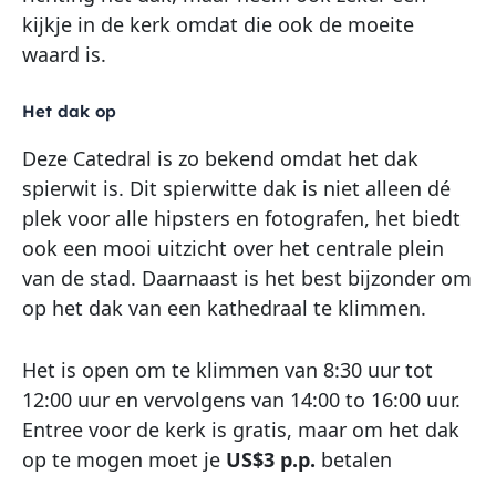
kijkje in de kerk omdat die ook de moeite
waard is.
Het dak op
Deze Catedral is zo bekend omdat het dak
spierwit is. Dit spierwitte dak is niet alleen dé
plek voor alle hipsters en fotografen, het biedt
ook een mooi uitzicht over het centrale plein
van de stad. Daarnaast is het best bijzonder om
op het dak van een kathedraal te klimmen.
Het is open om te klimmen van 8:30 uur tot
12:00 uur en vervolgens van 14:00 to 16:00 uur.
Entree voor de kerk is gratis, maar om het dak
op te mogen moet je
US$3 p.p.
betalen