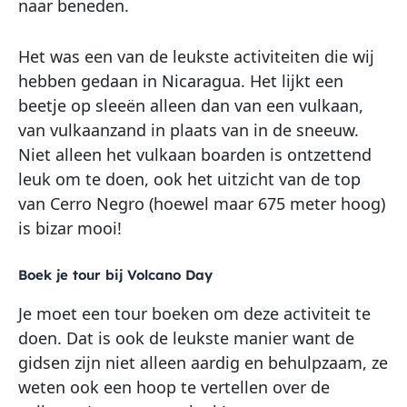
naar beneden.
Het was een van de leukste activiteiten die wij
hebben gedaan in Nicaragua. Het lijkt een
beetje op sleeën alleen dan van een vulkaan,
van vulkaanzand in plaats van in de sneeuw.
Niet alleen het vulkaan boarden is ontzettend
leuk om te doen, ook het uitzicht van de top
van Cerro Negro (hoewel maar 675 meter hoog)
is bizar mooi!
Boek je tour bij Volcano Day
Je moet een tour boeken om deze activiteit te
doen. Dat is ook de leukste manier want de
gidsen zijn niet alleen aardig en behulpzaam, ze
weten ook een hoop te vertellen over de