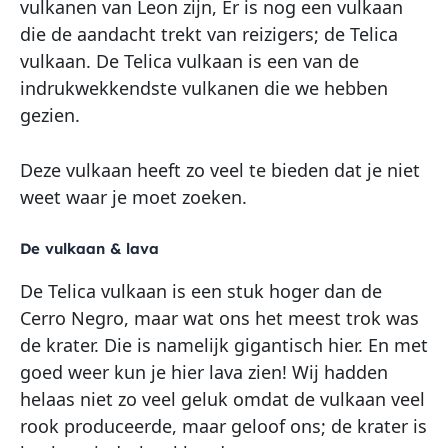
vulkanen van Leon zijn, Er is nog een vulkaan
die de aandacht trekt van reizigers; de Telica
vulkaan. De Telica vulkaan is een van de
indrukwekkendste vulkanen die we hebben
gezien.
Deze vulkaan heeft zo veel te bieden dat je niet
weet waar je moet zoeken.
De vulkaan & lava
De Telica vulkaan is een stuk hoger dan de
Cerro Negro, maar wat ons het meest trok was
de krater. Die is namelijk gigantisch hier. En met
goed weer kun je hier lava zien! Wij hadden
helaas niet zo veel geluk omdat de vulkaan veel
rook produceerde, maar geloof ons; de krater is