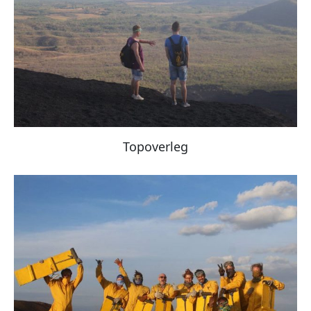
Topoverleg