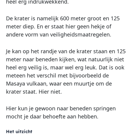
heel erg indrukwekkend.
De krater is namelijk 600 meter groot en 125
meter diep. En er staat hier geen hekje of
andere vorm van veiligheidsmaatregelen.
Je kan op het randje van de krater staan en 125
meter naar beneden kijken, wat natuurlijk niet
heel erg veilig is, maar wel erg leuk. Dat is ook
meteen het verschil met bijvoorbeeld de
Masaya vulkaan, waar een muurtje om de
krater staat. Hier niet.
Hier kun je gewoon naar beneden springen
mocht je daar behoefte aan hebben.
Het uitzicht