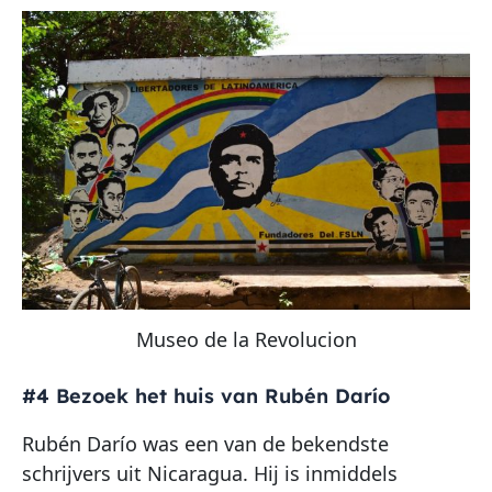
Museo de la Revolucion
#4 Bezoek het huis van Rubén Darío
Rubén Darío was een van de bekendste
schrijvers uit Nicaragua. Hij is inmiddels