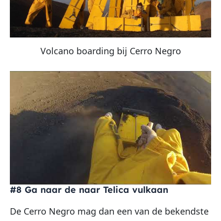
Volcano boarding bij Cerro Negro
#8 Ga naar de naar Telica vulkaan
De Cerro Negro mag dan een van de bekendste