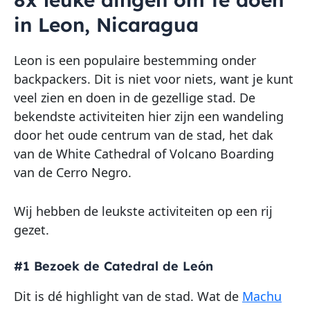
in Leon, Nicaragua
Leon is een populaire bestemming onder
backpackers. Dit is niet voor niets, want je kunt
veel zien en doen in de gezellige stad. De
bekendste activiteiten hier zijn een wandeling
door het oude centrum van de stad, het dak
van de White Cathedral of Volcano Boarding
van de Cerro Negro.
Wij hebben de leukste activiteiten op een rij
gezet.
#1 Bezoek de Catedral de León
Dit is dé highlight van de stad. Wat de
Machu