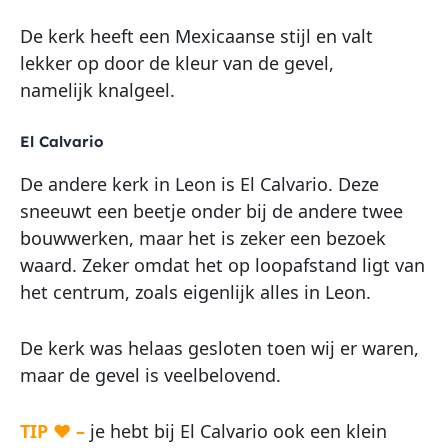
De kerk heeft een Mexicaanse stijl en valt
lekker op door de kleur van de gevel,
namelijk knalgeel.
El Calvario
De andere kerk in Leon is El Calvario. Deze
sneeuwt een beetje onder bij de andere twee
bouwwerken, maar het is zeker een bezoek
waard. Zeker omdat het op loopafstand ligt van
het centrum, zoals eigenlijk alles in Leon.
De kerk was helaas gesloten toen wij er waren,
maar de gevel is veelbelovend.
TIP ♥ –
je hebt bij El Calvario ook een klein