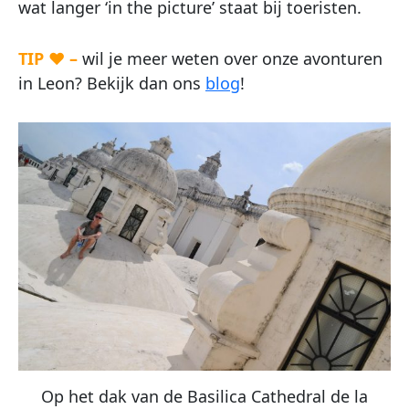
wat langer ‘in the picture’ staat bij toeristen.
TIP ♥ –
wil je meer weten over onze avonturen
in Leon? Bekijk dan ons
blog
!
Op het dak van de Basilica Cathedral de la