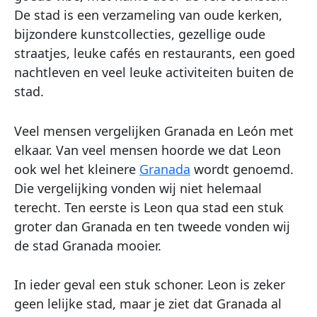
De stad is een verzameling van oude kerken,
bijzondere kunstcollecties, gezellige oude
straatjes, leuke cafés en restaurants, een goed
nachtleven en veel leuke activiteiten buiten de
stad.
Veel mensen vergelijken Granada en León met
elkaar. Van veel mensen hoorde we dat Leon
ook wel het kleinere
Granada
wordt genoemd.
Die vergelijking vonden wij niet helemaal
terecht. Ten eerste is Leon qua stad een stuk
groter dan Granada en ten tweede vonden wij
de stad Granada mooier.
In ieder geval een stuk schoner. Leon is zeker
geen lelijke stad, maar je ziet dat Granada al