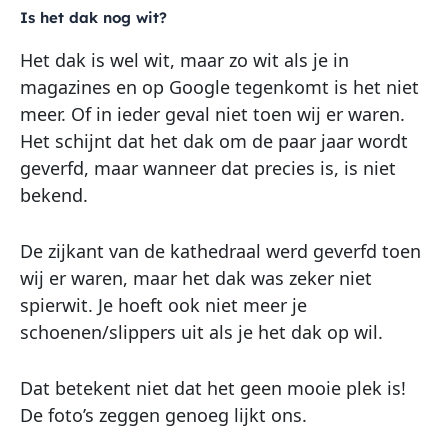
Is het dak nog wit?
Het dak is wel wit, maar zo wit als je in
magazines en op Google tegenkomt is het niet
meer. Of in ieder geval niet toen wij er waren.
Het schijnt dat het dak om de paar jaar wordt
geverfd, maar wanneer dat precies is, is niet
bekend.
De zijkant van de kathedraal werd geverfd toen
wij er waren, maar het dak was zeker niet
spierwit. Je hoeft ook niet meer je
schoenen/slippers uit als je het dak op wil.
Dat betekent niet dat het geen mooie plek is!
De foto’s zeggen genoeg lijkt ons.