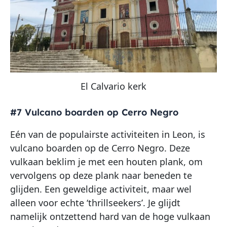
El Calvario kerk
#7 Vulcano boarden op Cerro Negro
Eén van de populairste activiteiten in Leon, is
vulcano boarden op de Cerro Negro. Deze
vulkaan beklim je met een houten plank, om
vervolgens op deze plank naar beneden te
glijden. Een geweldige activiteit, maar wel
alleen voor echte ‘thrillseekers’. Je glijdt
namelijk ontzettend hard van de hoge vulkaan