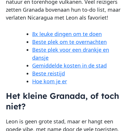
natuur en torenhoge vulkanen. Veel reizigers
zetten Granada bovenaan hun to-do list, maar
verlaten Nicaragua met Leon als favoriet!
8x leuke dingen om te doen
Beste plek om te overnachten
Beste plek voor een drankje en
dansje
Gemiddelde kosten in de stad
Beste reistijd
Hoe kom je er
Het kleine Granada, of toch
niet?
Leon is geen grote stad, maar er hangt een
goede vibe, met name door de vele toeristen.