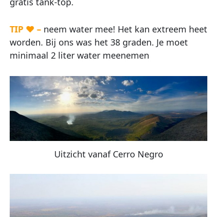
gratis tank-top.
TIP ♥ –
neem water mee! Het kan extreem heet
worden. Bij ons was het 38 graden. Je moet
minimaal 2 liter water meenemen
Uitzicht vanaf Cerro Negro