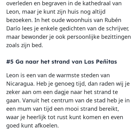
overleden en begraven in de kathedraal van
Leon, maar je kunt zijn huis nog altijd
bezoeken. In het oude woonhuis van Rubén
Darío lees je enkele gedichten van de schrijver,
maar bewonder je ook persoonlijke bezittingen
zoals zijn bed.
#5 Ga naar het strand van Las Peñitas
Leon is een van de warmste steden van
Nicaragua. Heb je genoeg tijd, dan raden wij je
zeker aan om een dagje naar het strand te
gaan. Vanuit het centrum van de stad heb je in
een mum van tijd een mooi strand bereikt,
waar je heerlijk tot rust kunt komen en even
goed kunt afkoelen.