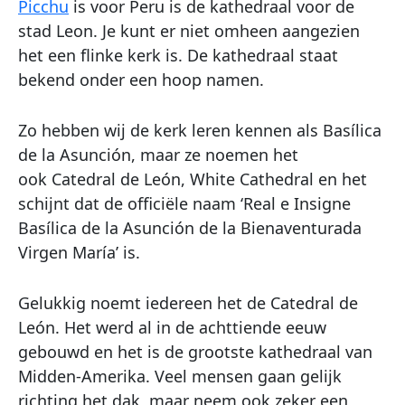
Picchu
is voor Peru is de kathedraal voor de
stad Leon. Je kunt er niet omheen aangezien
het een flinke kerk is. De kathedraal staat
bekend onder een hoop namen.
Zo hebben wij de kerk leren kennen als Basílica
de la Asunción, maar ze noemen het
ook Catedral de León, White Cathedral en het
schijnt dat de officiële naam ‘Real e Insigne
Basílica de la Asunción de la Bienaventurada
Virgen María’ is.
Gelukkig noemt iedereen het de Catedral de
León. Het werd al in de achttiende eeuw
gebouwd en het is de grootste kathedraal van
Midden-Amerika. Veel mensen gaan gelijk
richting het dak, maar neem ook zeker een