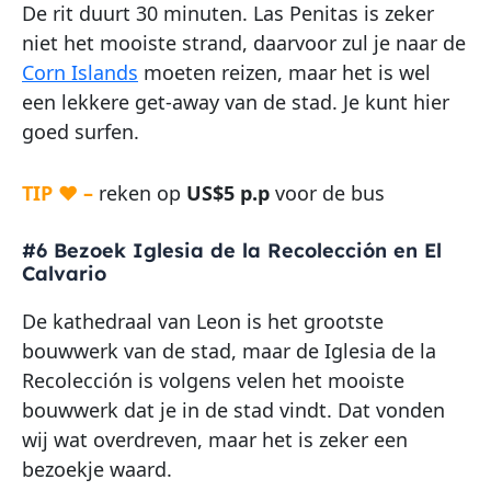
De rit duurt 30 minuten. Las Penitas is zeker
niet het mooiste strand, daarvoor zul je naar de
Corn Islands
moeten reizen, maar het is wel
een lekkere get-away van de stad. Je kunt hier
goed surfen.
TIP ♥ –
reken op
US$5 p.p
voor de bus
#6 Bezoek Iglesia de la Recolección en El
Calvario
De kathedraal van Leon is het grootste
bouwwerk van de stad, maar de Iglesia de la
Recolección is volgens velen het mooiste
bouwwerk dat je in de stad vindt. Dat vonden
wij wat overdreven, maar het is zeker een
bezoekje waard.