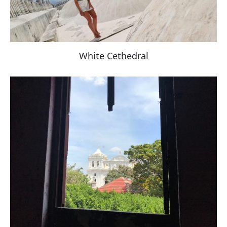
White Cethedral