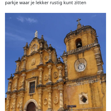
parkje waar je lekker rustig kunt zitten