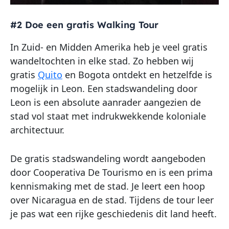
#2 Doe een gratis Walking Tour
In Zuid- en Midden Amerika heb je veel gratis
wandeltochten in elke stad. Zo hebben wij
gratis
Quito
en Bogota ontdekt en hetzelfde is
mogelijk in Leon. Een stadswandeling door
Leon is een absolute aanrader aangezien de
stad vol staat met indrukwekkende koloniale
architectuur.
De gratis stadswandeling wordt aangeboden
door Cooperativa De Tourismo en is een prima
kennismaking met de stad. Je leert een hoop
over Nicaragua en de stad. Tijdens de tour leer
je pas wat een rijke geschiedenis dit land heeft.