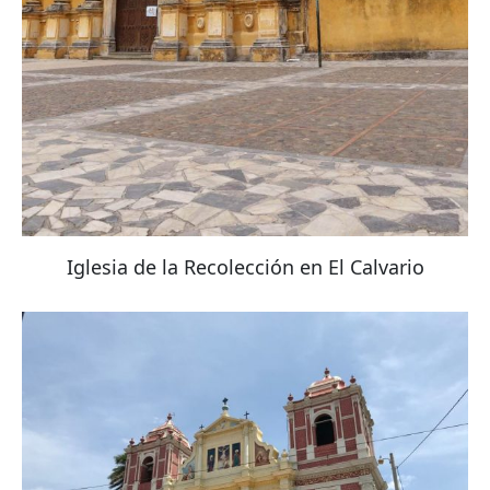
Iglesia de la Recolección en El Calvario