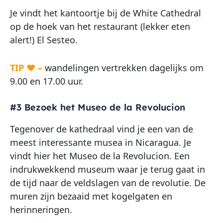
Je vindt het kantoortje bij de White Cathedral
op de hoek van het restaurant (lekker eten
alert!) El Sesteo.
TIP ♥ –
wandelingen vertrekken dagelijks om
9.00 en 17.00 uur.
#3 Bezoek het Museo de la Revolucion
Tegenover de kathedraal vind je een van de
meest interessante musea in Nicaragua. Je
vindt hier het Museo de la Revolucion. Een
indrukwekkend museum waar je terug gaat in
de tijd naar de veldslagen van de revolutie. De
muren zijn bezaaid met kogelgaten en
herinneringen.