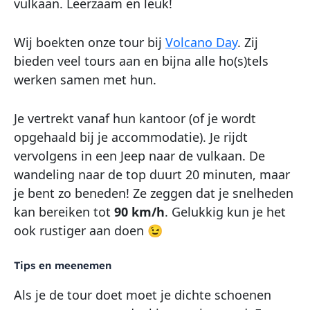
vulkaan. Leerzaam en leuk!
Wij boekten onze tour bij
Volcano Day
. Zij
bieden veel tours aan en bijna alle ho(s)tels
werken samen met hun.
Je vertrekt vanaf hun kantoor (of je wordt
opgehaald bij je accommodatie). Je rijdt
vervolgens in een Jeep naar de vulkaan. De
wandeling naar de top duurt 20 minuten, maar
je bent zo beneden! Ze zeggen dat je snelheden
kan bereiken tot
90 km/h
. Gelukkig kun je het
ook rustiger aan doen 😉
Tips en meenemen
Als je de tour doet moet je dichte schoenen