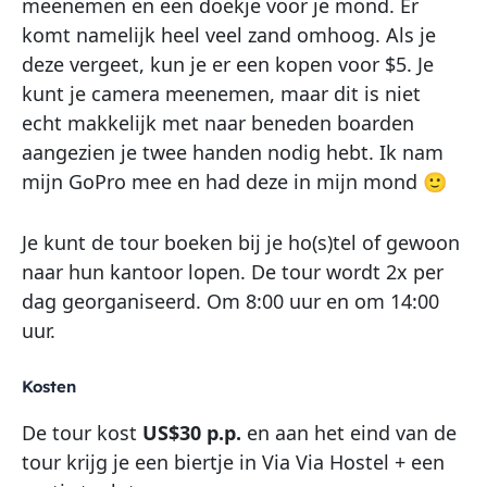
meenemen en een doekje voor je mond. Er
komt namelijk heel veel zand omhoog. Als je
deze vergeet, kun je er een kopen voor $5. Je
kunt je camera meenemen, maar dit is niet
echt makkelijk met naar beneden boarden
aangezien je twee handen nodig hebt. Ik nam
mijn GoPro mee en had deze in mijn mond 🙂
Je kunt de tour boeken bij je ho(s)tel of gewoon
naar hun kantoor lopen. De tour wordt 2x per
dag georganiseerd. Om 8:00 uur en om 14:00
uur.
Kosten
De tour kost
US$30 p.p.
en aan het eind van de
tour krijg je een biertje in Via Via Hostel + een