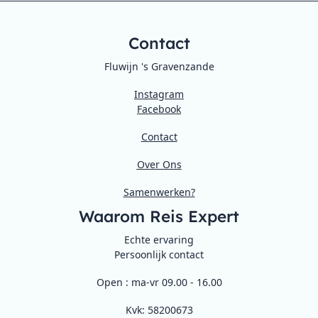
Contact
Fluwijn 's Gravenzande
Instagram
Facebook
Contact
Over Ons
Samenwerken?
Waarom Reis Expert
Echte ervaring
Persoonlijk contact
Open : ma-vr 09.00 - 16.00
Kvk: 58200673