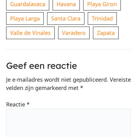
Guardalavaca
Havana
Playa Giron
Playa Larga
Santa Clara
Trinidad
Valle de Vinales
Varadero
Zapata
Geef een reactie
Je e-mailadres wordt niet gepubliceerd.
Vereiste
velden zijn gemarkeerd met
*
Reactie
*