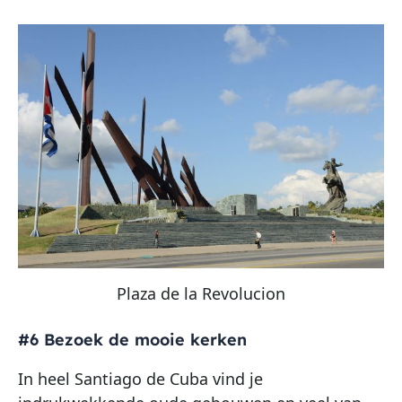
Plaza de la Revolucion
#6 Bezoek de mooie kerken
In heel Santiago de Cuba vind je