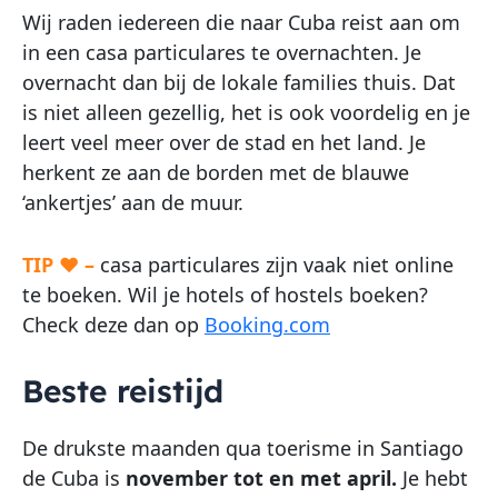
Wij raden iedereen die naar Cuba reist aan om
in een casa particulares te overnachten. Je
overnacht dan bij de lokale families thuis. Dat
is niet alleen gezellig, het is ook voordelig en je
leert veel meer over de stad en het land. Je
herkent ze aan de borden met de blauwe
‘ankertjes’ aan de muur.
TIP ♥ –
casa particulares zijn vaak niet online
te boeken. Wil je hotels of hostels boeken?
Check deze dan op
Booking.com
Beste reistijd
De drukste maanden qua toerisme in Santiago
de Cuba is
november tot en met april.
Je hebt