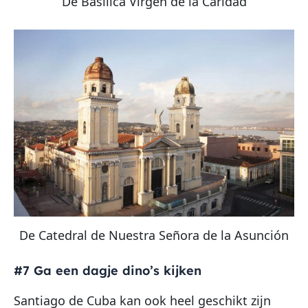
De Basilica Virgen de la Caridad
De Catedral de Nuestra Señora de la Asunción
#7 Ga een dagje dino’s kijken
Santiago de Cuba kan ook heel geschikt zijn