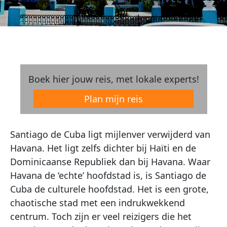
Boek hier jouw reis, met lokale experts!
Plan mijn reis
Santiago de Cuba ligt mijlenver verwijderd van
Havana. Het ligt zelfs dichter bij Haïti en de
Dominicaanse Republiek dan bij Havana. Waar
Havana de ‘echte’ hoofdstad is, is Santiago de
Cuba de culturele hoofdstad. Het is een grote,
chaotische stad met een indrukwekkend
centrum. Toch zijn er veel reizigers die het