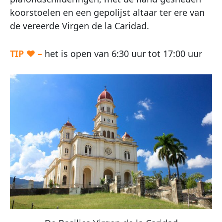
koorstoelen en een gepolijst altaar ter ere van
de vereerde Virgen de la Caridad.
TIP ♥ –
het is open van 6:30 uur tot 17:00 uur