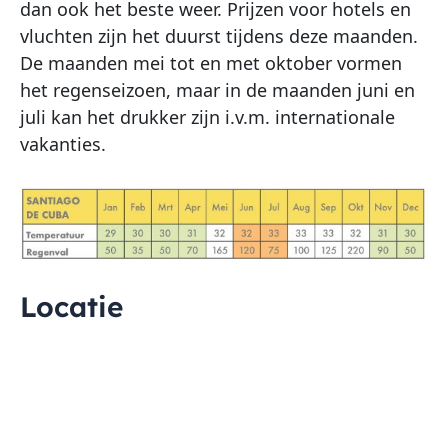
dan ook het beste weer. Prijzen voor hotels en
vluchten zijn het duurst tijdens deze maanden.
De maanden mei tot en met oktober vormen
het regenseizoen, maar in de maanden juni en
juli kan het drukker zijn i.v.m. internationale
vakanties.
Locatie