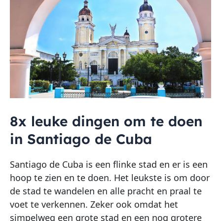
8x leuke dingen om te doen
in Santiago de Cuba
Santiago de Cuba is een flinke stad en er is een
hoop te zien en te doen. Het leukste is om door
de stad te wandelen en alle pracht en praal te
voet te verkennen. Zeker ook omdat het
simpelweg een grote stad en een nog grotere