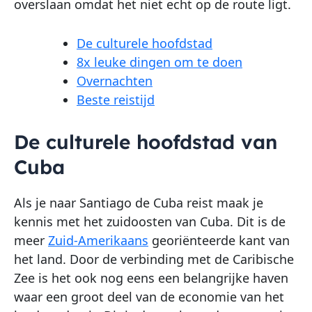
overslaan omdat het niet echt op de route ligt.
De culturele hoofdstad
8x leuke dingen om te doen
Overnachten
Beste reistijd
De culturele hoofdstad van
Cuba
Als je naar Santiago de Cuba reist maak je
kennis met het zuidoosten van Cuba. Dit is de
meer
Zuid-Amerikaans
georiënteerde kant van
het land. Door de verbinding met de Caribische
Zee is het ook nog eens een belangrijke haven
waar een groot deel van de economie van het