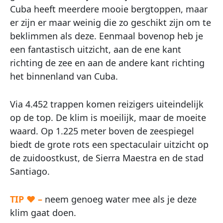
Cuba heeft meerdere mooie bergtoppen, maar
er zijn er maar weinig die zo geschikt zijn om te
beklimmen als deze. Eenmaal bovenop heb je
een fantastisch uitzicht, aan de ene kant
richting de zee en aan de andere kant richting
het binnenland van Cuba.
Via 4.452 trappen komen reizigers uiteindelijk
op de top. De klim is moeilijk, maar de moeite
waard. Op 1.225 meter boven de zeespiegel
biedt de grote rots een spectaculair uitzicht op
de zuidoostkust, de Sierra Maestra en de stad
Santiago.
TIP ♥ –
neem genoeg water mee als je deze
klim gaat doen.