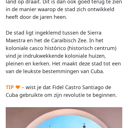
land op draait. Dit is dan ook goed terug te zien
in de manier waarop de stad zich ontwikkeld
heeft door de jaren heen.
De stad ligt ingeklemd tussen de Sierra
Maestra en het de Caraïbisch Zee. In het
koloniale casco histórico (historisch centrum)
vind je indrukwekkende koloniale huizen,
pleinen en kerken. Het maakt deze stad tot een
van de leukste bestemmingen van Cuba.
TIP ♥ –
wist je dat Fidel Castro Santiago de
Cuba gebruikte om zijn revolutie te beginnen.