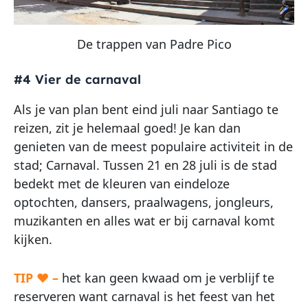
De trappen van Padre Pico
#4 Vier de carnaval
Als je van plan bent eind juli naar Santiago te
reizen, zit je helemaal goed! Je kan dan
genieten van de meest populaire activiteit in de
stad; Carnaval. Tussen 21 en 28 juli is de stad
bedekt met de kleuren van eindeloze
optochten, dansers, praalwagens, jongleurs,
muzikanten en alles wat er bij carnaval komt
kijken.
TIP ♥ –
het kan geen kwaad om je verblijf te
reserveren want carnaval is het feest van het