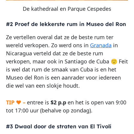
De kathedraal en Parque Cespedes
#2 Proef de lekkerste rum in Museo del Ron
Ze vertellen overal dat ze de beste rum ter
wereld verkopen. Zo werd ons in
Granada
in
Nicaragua verteld dat ze de beste rum
verkopen, maar ook in Santiago de Cuba 🙂 Feit
is wel dat rum de smaak van Cuba is en het
Museo del Ron is een aanrader voor iedereen
die wel van een slokje houdt.
TIP ♥ –
entree is
$2 p.p
en het is open van 9:00
tot 17:00 uur (behalve op zondag).
#3 Dwaal door de straten van El Tivolí