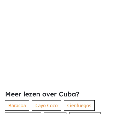
Meer lezen over Cuba?
Baracoa
Cayo Coco
Cienfuegos