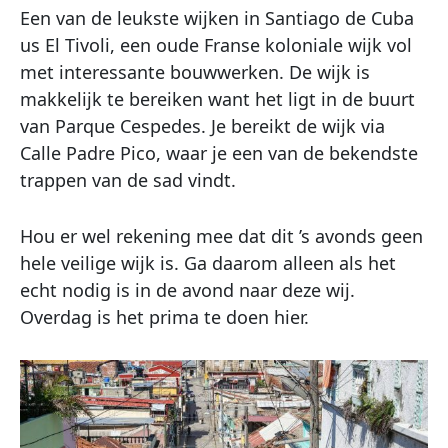
Een van de leukste wijken in Santiago de Cuba
us El Tivoli, een oude Franse koloniale wijk vol
met interessante bouwwerken. De wijk is
makkelijk te bereiken want het ligt in de buurt
van Parque Cespedes. Je bereikt de wijk via
Calle Padre Pico, waar je een van de bekendste
trappen van de sad vindt.
Hou er wel rekening mee dat dit ’s avonds geen
hele veilige wijk is. Ga daarom alleen als het
echt nodig is in de avond naar deze wij.
Overdag is het prima te doen hier.