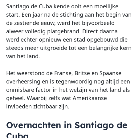
Santiago de Cuba kende ooit een moeilijke
start. Een jaar na de stichting aan het begin van
de zestiende eeuw, werd het bijvoorbeeld
alweer volledig platgebrand. Direct daarna
werd echter opnieuw een stad opgebouwd die
steeds meer uitgroeide tot een belangrijke kern
van het land.
Het weerstond de Franse, Britse en Spaanse
overheersing en is tegenwoordig nog altijd een
onmisbare factor in het welzijn van het land als
geheel. Waarbij zelfs wat Amerikaanse
invloeden zichtbaar zijn.
Overnachten in Santiago de
Cuba