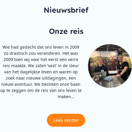
Nieuwsbrief
Onze reis
Wie had gedacht dat ons leven in 2009
zo drastisch zou veranderen. Het was
2009 toen wij voor het eerst een verre
reis maakte. We zaten ‘vast’ in de sleur
van het dagelijkse leven en waren op
zoek naar nieuwe uitdagingen, een
nieuw avontuur. We besloten onze baan
op te zeggen om de reis van ons leven te
maken…
Lees verder