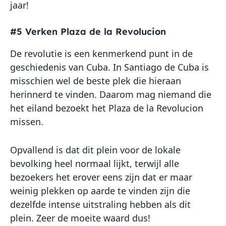
jaar!
#5 Verken Plaza de la Revolucion
De revolutie is een kenmerkend punt in de
geschiedenis van Cuba. In Santiago de Cuba is
misschien wel de beste plek die hieraan
herinnerd te vinden. Daarom mag niemand die
het eiland bezoekt het Plaza de la Revolucion
missen.
Opvallend is dat dit plein voor de lokale
bevolking heel normaal lijkt, terwijl alle
bezoekers het erover eens zijn dat er maar
weinig plekken op aarde te vinden zijn die
dezelfde intense uitstraling hebben als dit
plein. Zeer de moeite waard dus!