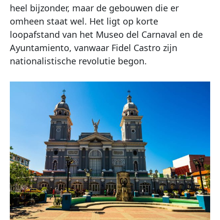
heel bijzonder, maar de gebouwen die er
omheen staat wel. Het ligt op korte
loopafstand van het Museo del Carnaval en de
Ayuntamiento, vanwaar Fidel Castro zijn
nationalistische revolutie begon.