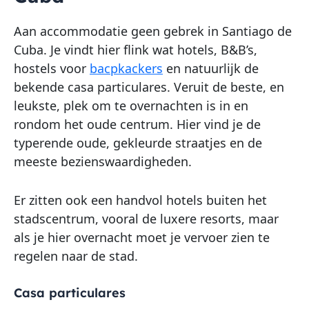
Aan accommodatie geen gebrek in Santiago de
Cuba. Je vindt hier flink wat hotels, B&B’s,
hostels voor
bacpkackers
en natuurlijk de
bekende casa particulares. Veruit de beste, en
leukste, plek om te overnachten is in en
rondom het oude centrum. Hier vind je de
typerende oude, gekleurde straatjes en de
meeste bezienswaardigheden.
Er zitten ook een handvol hotels buiten het
stadscentrum, vooral de luxere resorts, maar
als je hier overnacht moet je vervoer zien te
regelen naar de stad.
Casa particulares