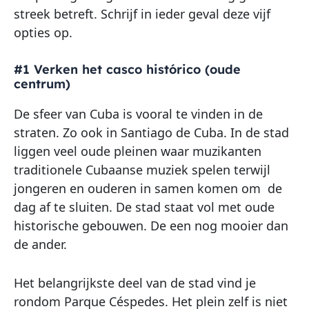
streek betreft. Schrijf in ieder geval deze vijf
opties op.
#1 Verken het casco histórico (oude
centrum)
De sfeer van Cuba is vooral te vinden in de
straten. Zo ook in Santiago de Cuba. In de stad
liggen veel oude pleinen waar muzikanten
traditionele Cubaanse muziek spelen terwijl
jongeren en ouderen in samen komen om de
dag af te sluiten. De stad staat vol met oude
historische gebouwen. De een nog mooier dan
de ander.
Het belangrijkste deel van de stad vind je
rondom Parque Céspedes. Het plein zelf is niet