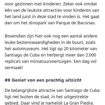
voor gezinnen met kinderen. Zeker ook omdat
één van de leukste attracties voor kinderen van
het land juist in deze stad te vinden is. Het gaat
dan om het dinopark van Parque de Baconao.
Bovendien zijn hier ook nog een aantal andere
leuke bezienswaardigheden in de buurt, zoals
het automuseum. Het ligt op 20 kilometer van
Santiago de Cuba en herbergt meer dan 2.000
replica’s van miniatuurvoertuigen. Een dag vol
vermaak!
#8 Geniet van een prachtig uitzicht
De belangrijkste attractie van Santiago de Cuba
ligt net buiten de stad, in het uitgestrekte
gebied. Daar vind je namelijk La Gran Piedra.