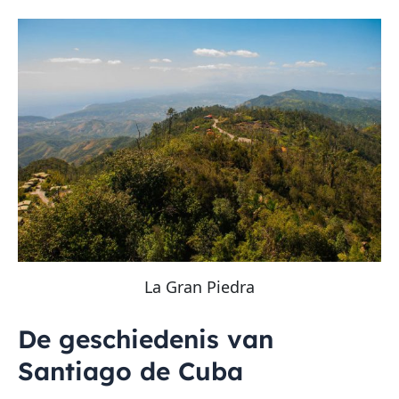
La Gran Piedra
De geschiedenis van
Santiago de Cuba