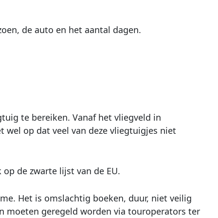
zoen, de auto en het aantal dagen.
tuig te bereiken. Vanaf het vliegveld in
 wel op dat veel van deze vliegtuigjes niet
op de zwarte lijst van de EU.
ame. Het is omslachtig boeken, duur, niet veilig
 en moeten geregeld worden via touroperators ter