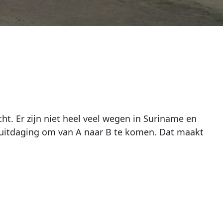
ht. Er zijn niet heel veel wegen in Suriname en
en uitdaging om van A naar B te komen. Dat maakt