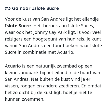
#3 Ga naar Islote Sucre
Voor de kust van San Andres ligt het eilandje
Islote Sucre
. Het bezoek aan Islote Suces,
waar ook het Johnny Cay Park ligt, is voor veel
reizigers een hoogtepunt van hun reis. Je kunt
vanuit San Andres een tour boeken naar Islote
Sucre in combinatie met Acuario.
Acuario is een natuurlijk zwembad op een
kleine zandbank bij het eiland in de buurt van
San Andres. Net buiten de kust vind je er
vissen, roggen en andere zeedieren. En omdat
het zo dicht bij de kust ligt, hoef je niet te
kunnen zwemmen.