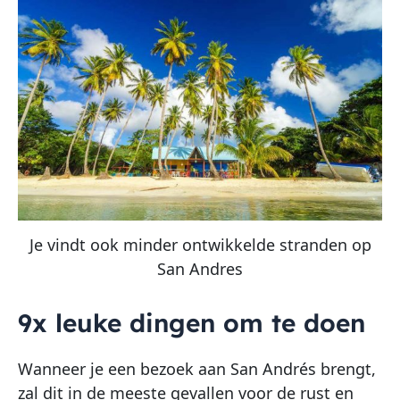
Je vindt ook minder ontwikkelde stranden op
San Andres
9x leuke dingen om te doen
Wanneer je een bezoek aan San Andrés brengt,
zal dit in de meeste gevallen voor de rust en