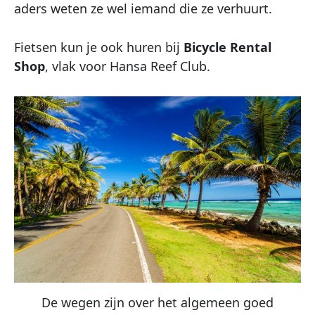
aders weten ze wel iemand die ze verhuurt.
Fietsen kun je ook huren bij
Bicycle Rental
Shop
, vlak voor Hansa Reef Club.
De wegen zijn over het algemeen goed