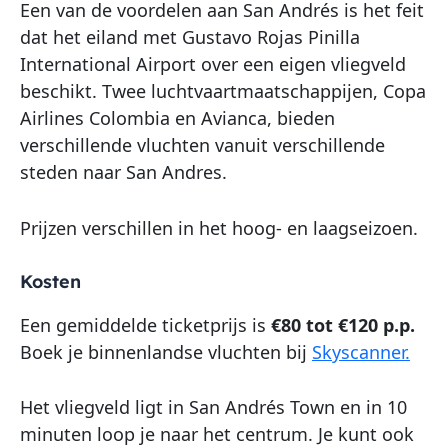
Een van de voordelen aan San Andrés is het feit
dat het eiland met Gustavo Rojas Pinilla
International Airport over een eigen vliegveld
beschikt. Twee luchtvaartmaatschappijen, Copa
Airlines Colombia en Avianca, bieden
verschillende vluchten vanuit verschillende
steden naar San Andres.
Prijzen verschillen in het hoog- en laagseizoen.
Kosten
Een gemiddelde ticketprijs is
€80 tot €120 p.p.
Boek je binnenlandse vluchten bij
Skyscanner.
Het vliegveld ligt in San Andrés Town en in 10
minuten loop je naar het centrum. Je kunt ook