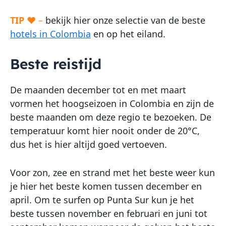
TIP
♥ –
bekijk hier onze selectie van de beste
hotels in Colombia
en op het eiland.
Beste reistijd
De maanden december tot en met maart
vormen het hoogseizoen in Colombia en zijn de
beste maanden om deze regio te bezoeken. De
temperatuur komt hier nooit onder de 20°C,
dus het is hier altijd goed vertoeven.
Voor zon, zee en strand met het beste weer kun
je hier het beste komen tussen december en
april. Om te surfen op Punta Sur kun je het
beste tussen november en februari en juni tot