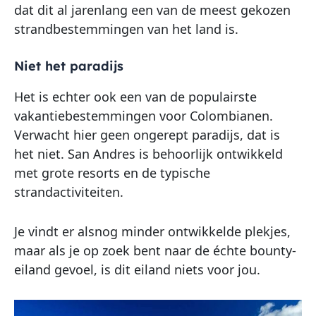
dat dit al jarenlang een van de meest gekozen
strandbestemmingen van het land is.
Niet het paradijs
Het is echter ook een van de populairste
vakantiebestemmingen voor Colombianen.
Verwacht hier geen ongerept paradijs, dat is
het niet. San Andres is behoorlijk ontwikkeld
met grote resorts en de typische
strandactiviteiten.
Je vindt er alsnog minder ontwikkelde plekjes,
maar als je op zoek bent naar de échte bounty-
eiland gevoel, is dit eiland niets voor jou.