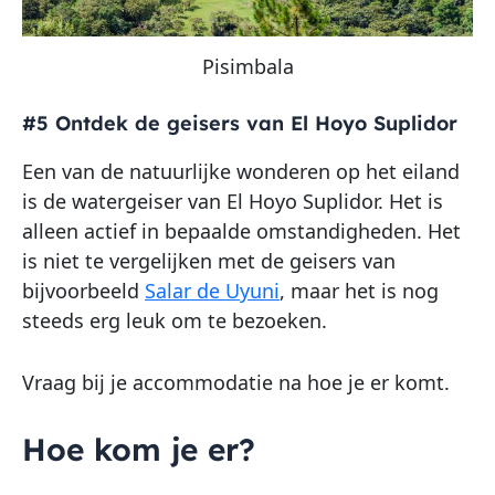
Pisimbala
#5 Ontdek de geisers van El Hoyo Suplidor
Een van de natuurlijke wonderen op het eiland
is de watergeiser van El Hoyo Suplidor. Het is
alleen actief in bepaalde omstandigheden. Het
is niet te vergelijken met de geisers van
bijvoorbeeld
Salar de Uyuni
, maar het is nog
steeds erg leuk om te bezoeken.
Vraag bij je accommodatie na hoe je er komt.
Hoe kom je er?