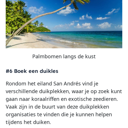
Palmbomen langs de kust
#6 Boek een duikles
Rondom het eiland San Andrés vind je
verschillende duikplekken, waar je op zoek kunt
gaan naar koraalriffen en exotische zeedieren.
Vaak zijn in de buurt van deze duikplekken
organisaties te vinden die je kunnen helpen
tijdens het duiken.