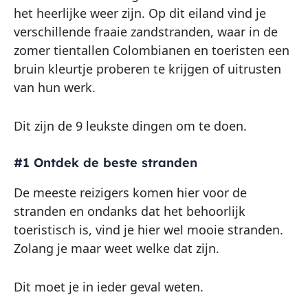
het heerlijke weer zijn. Op dit eiland vind je
verschillende fraaie zandstranden, waar in de
zomer tientallen Colombianen en toeristen een
bruin kleurtje proberen te krijgen of uitrusten
van hun werk.
Dit zijn de 9 leukste dingen om te doen.
#1 Ontdek de beste stranden
De meeste reizigers komen hier voor de
stranden en ondanks dat het behoorlijk
toeristisch is, vind je hier wel mooie stranden.
Zolang je maar weet welke dat zijn.
Dit moet je in ieder geval weten.