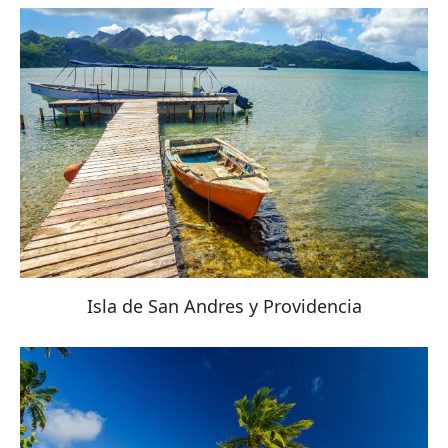
Isla de San Andres y Providencia