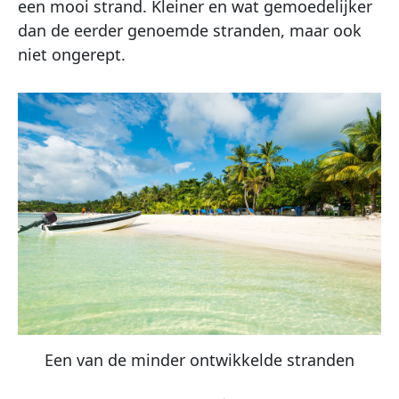
een mooi strand. Kleiner en wat gemoedelijker
dan de eerder genoemde stranden, maar ook
niet ongerept.
Een van de minder ontwikkelde stranden