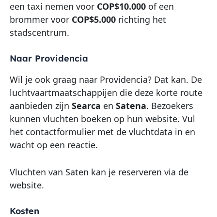
een taxi nemen voor
COP$10.000
of een
brommer voor
COP$5.000
richting het
stadscentrum.
Naar Providencia
Wil je ook graag naar Providencia? Dat kan. De
luchtvaartmaatschappijen die deze korte route
aanbieden zijn
Searca
en
Satena
. Bezoekers
kunnen vluchten boeken op hun website. Vul
het contactformulier met de vluchtdata in en
wacht op een reactie.
Vluchten van Saten kan je reserveren via de
website.
Kosten