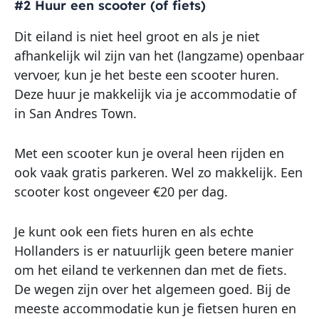
#2 Huur een scooter (of fiets)
Dit eiland is niet heel groot en als je niet
afhankelijk wil zijn van het (langzame) openbaar
vervoer, kun je het beste een scooter huren.
Deze huur je makkelijk via je accommodatie of
in San Andres Town.
Met een scooter kun je overal heen rijden en
ook vaak gratis parkeren. Wel zo makkelijk. Een
scooter kost ongeveer €20 per dag.
Je kunt ook een fiets huren en als echte
Hollanders is er natuurlijk geen betere manier
om het eiland te verkennen dan met de fiets.
De wegen zijn over het algemeen goed. Bij de
meeste accommodatie kun je fietsen huren en