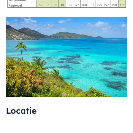
Locatie