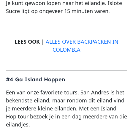
Je kunt gewoon lopen naar het eilandje. Islote
Sucre ligt op ongeveer 15 minuten varen.
LEES OOK
|
ALLES OVER BACKPACKEN IN
COLOMBIA
#4 Ga Island Hoppen
Een van onze favoriete tours. San Andres is het
bekendste eiland, maar rondom dit eiland vind
je meerdere kleine eilanden. Met een Island
Hop tour bezoek je in een dag meerdere van die
eilandjes.