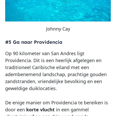
Johnny Cay
#5 Ga naar Providencia
Op 90 kilometer van San Andres ligt
Providencia. Dit is een heerlijk afgelegen en
traditioneel Caribische eiland met een
adembenemend landschap, prachtige gouden
zandstranden, vriendelijke bevolking en een
geweldige duiklocaties.
De enige manier om Providencia te bereiken is
door een
korte vlucht
in een gammel