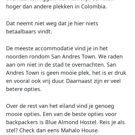
hoger dan andere plekken in Colombia.
Dat neemt niet weg dat je hier niets
betaalbaars vindt.
De meeste accommodatie vind je in het
noorden rondom San Andres Town. We raden
aan om niet in de stad te overnachten. San
Andres Town is geen mooie plek, het is er druk
en vooral ook vrij duur. Daarnaast zijn er veel
betere opties.
Over de rest van het eiland vind je genoeg
mooie opties. Een van de beste opties voor
backpackers is Blue Almond Hostel. Reis je als
stel? Check dan eens Mahalo House.