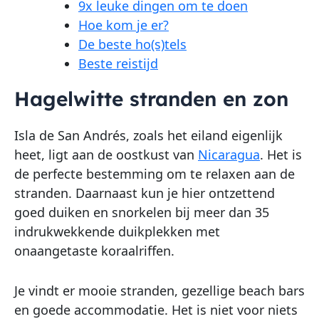
9x leuke dingen om te doen
Hoe kom je er?
De beste ho(s)tels
Beste reistijd
Hagelwitte stranden en zon
Isla de San Andrés, zoals het eiland eigenlijk
heet, ligt aan de oostkust van
Nicaragua
. Het is
de perfecte bestemming om te relaxen aan de
stranden. Daarnaast kun je hier ontzettend
goed duiken en snorkelen bij meer dan 35
indrukwekkende duikplekken met
onaangetaste koraalriffen.
Je vindt er mooie stranden, gezellige beach bars
en goede accommodatie. Het is niet voor niets