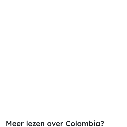
Meer lezen over Colombia?