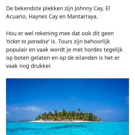
De bekendste plekken zijn Johnny Cay, El
Acuario, Haynes Cay en Mantarraya.
Hou er wel rekening mee dat ook dit geen
‘
ticket to paradise
‘ is. Tours zijn behoorlijk
populair en vaak wordt je met hordes tegelijk
op boten gelaten en op de eilanden is het er
vaak nog drukker.