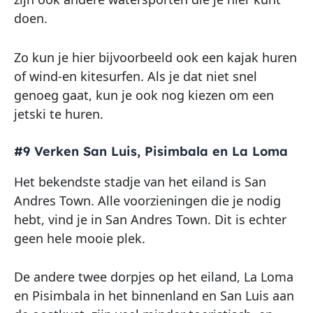
doen.
Zo kun je hier bijvoorbeeld ook een kajak huren
of wind-en kitesurfen. Als je dat niet snel
genoeg gaat, kun je ook nog kiezen om een
jetski te huren.
#9 Verken San Luis, Pisimbala en La Loma
Het bekendste stadje van het eiland is San
Andres Town. Alle voorzieningen die je nodig
hebt, vind je in San Andres Town. Dit is echter
geen hele mooie plek.
De andere twee dorpjes op het eiland, La Loma
en Pisimbala in het binnenland en San Luis aan