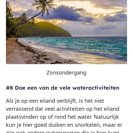
Zonsondergang
#8 Doe een van de vele wateractiviteiten
Als je op een eiland verblijft, is het niet
verrassend dat veel activiteiten op het eiland
plaatsvinden op of rond het water. Natuurlijk
kun je hier goed duiken en snorkelen, maar er
zijn ook andere watersporten die je hier kunt