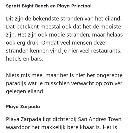
Spratt Bight Beach en Playa Principal
Dit zijn de bekendste stranden van het eiland.
Dat betekent meestal ook dat het de mooiste
zijn. Het zijn ook mooie stranden, maar helaas
ook erg druk. Omdat veel mensen deze
stranden kennen vind je hier veel restaurants,
hotels en bars.
Niets mis mee, maar het is niet het ongerepte
paradijs wat je misschien verwacht op zo’n ver
gelegen eiland.
Playa Zarpada
Playa Zarpada ligt dichterbij San Andres Town,
waardoor het makkelijk bereikbaar is. Het is