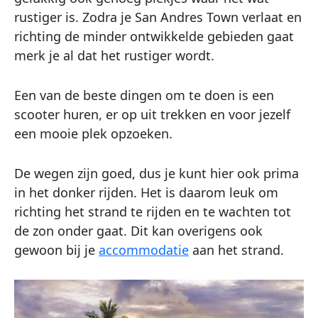
rustiger is. Zodra je San Andres Town verlaat en
richting de minder ontwikkelde gebieden gaat
merk je al dat het rustiger wordt.
Een van de beste dingen om te doen is een
scooter huren, er op uit trekken en voor jezelf
een mooie plek opzoeken.
De wegen zijn goed, dus je kunt hier ook prima
in het donker rijden. Het is daarom leuk om
richting het strand te rijden en te wachten tot
de zon onder gaat. Dit kan overigens ook
gewoon bij je
accommodatie
aan het strand.