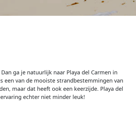
Dan ga je natuurlijk naar Playa del Carmen in
t als een van de mooiste strandbestemmingen van
den, maar dat heeft ook een keerzijde. Playa del
rvaring echter niet minder leuk!