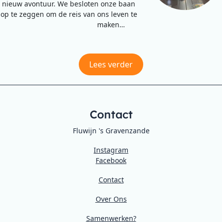
nieuw avontuur. We besloten onze baan
op te zeggen om de reis van ons leven te
maken…
Lees verder
Contact
Fluwijn 's Gravenzande
Instagram
Facebook
Contact
Over Ons
Samenwerken?