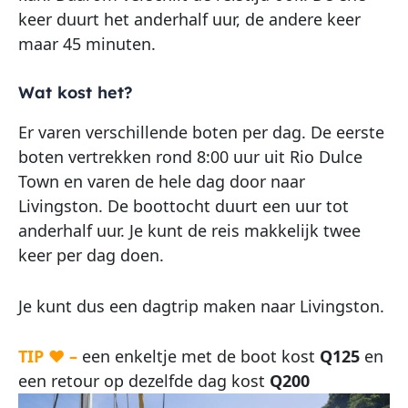
keer duurt het anderhalf uur, de andere keer
maar 45 minuten.
Wat kost het?
Er varen verschillende boten per dag. De eerste
boten vertrekken rond 8:00 uur uit Rio Dulce
Town en varen de hele dag door naar
Livingston. De boottocht duurt een uur tot
anderhalf uur. Je kunt de reis makkelijk twee
keer per dag doen.
Je kunt dus een dagtrip maken naar Livingston.
TIP ♥ –
een enkeltje met de boot kost
Q125
en
een retour op dezelfde dag kost
Q200