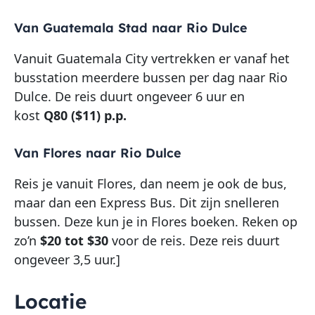
Van Guatemala Stad naar Rio Dulce
Vanuit Guatemala City vertrekken er vanaf het
busstation meerdere bussen per dag naar Rio
Dulce. De reis duurt ongeveer 6 uur en
kost
Q80 ($11) p.p.
Van Flores naar Rio Dulce
Reis je vanuit Flores, dan neem je ook de bus,
maar dan een Express Bus. Dit zijn snelleren
bussen. Deze kun je in Flores boeken. Reken op
zo’n
$20 tot $30
voor de reis. Deze reis duurt
ongeveer 3,5 uur.]
Locatie