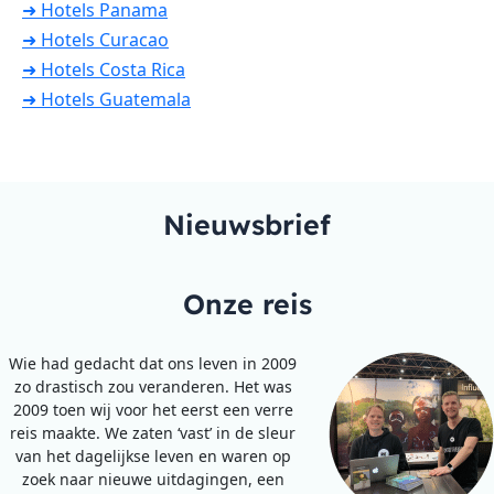
➜ Hotels Panama
➜ Hotels Curacao
➜ Hotels Costa Rica
➜ Hotels Guatemala
Nieuwsbrief
Onze reis
Wie had gedacht dat ons leven in 2009
zo drastisch zou veranderen. Het was
2009 toen wij voor het eerst een verre
reis maakte. We zaten ‘vast’ in de sleur
van het dagelijkse leven en waren op
zoek naar nieuwe uitdagingen, een