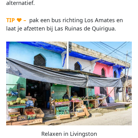
alternatief.
TIP ♥ –
pak een bus richting Los Amates en
laat je afzetten bij Las Ruinas de Quirigua.
Relaxen in Livingston