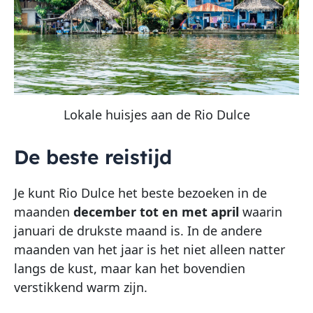
Lokale huisjes aan de Rio Dulce
De beste reistijd
Je kunt Rio Dulce het beste bezoeken in de
maanden
december tot en met april
waarin
januari de drukste maand is. In de andere
maanden van het jaar is het niet alleen natter
langs de kust, maar kan het bovendien
verstikkend warm zijn.