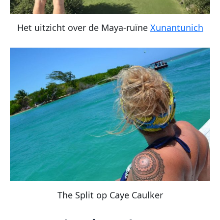
Het uitzicht over de Maya-ruïne
Xunantunich
The Split op Caye Caulker