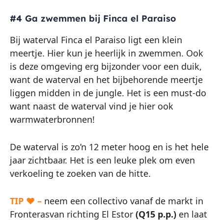
#4 Ga zwemmen bij Finca el Paraiso
Bij waterval Finca el Paraiso ligt een klein
meertje. Hier kun je heerlijk in zwemmen. Ook
is deze omgeving erg bijzonder voor een duik,
want de waterval en het bijbehorende meertje
liggen midden in de jungle. Het is een must-do
want naast de waterval vind je hier ook
warmwaterbronnen!
De waterval is zo’n 12 meter hoog en is het hele
jaar zichtbaar. Het is een leuke plek om even
verkoeling te zoeken van de hitte.
TIP ♥ –
neem een collectivo vanaf de markt in
Fronterasvan richting El Estor
(Q15 p.p.)
en laat