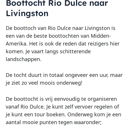
Boottocht Rio Dulce naar
Livingston
De boottoch van Rio Dulce naar Livingston is
een van de beste boottochten van Midden-
Amerika. Het is ook de reden dat reizigers hier
komen. Je vaart langs schitterende
landschappen.
De tocht duurt in totaal ongeveer een uur, maar
je ziet zo veel moois onderweg!
De boottocht is vrij eenvoudig te organiseren
vanaf Rio Dulce. Je kunt zelf vervoer regelen of
je kunt een tour boeken. Onderweg kom je een
aantal mooie punten tegen waaronder;