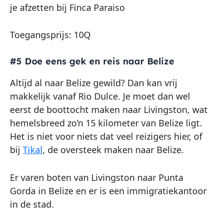
je afzetten bij Finca Paraiso
Toegangsprijs: 10Q
#5 Doe eens gek en reis naar Belize
Altijd al naar Belize gewild? Dan kan vrij
makkelijk vanaf Rio Dulce. Je moet dan wel
eerst de boottocht maken naar Livingston, wat
hemelsbreed zo’n 15 kilometer van Belize ligt.
Het is niet voor niets dat veel reizigers hier, of
bij
Tikal
, de oversteek maken naar Belize.
Er varen boten van Livingston naar Punta
Gorda in Belize en er is een immigratiekantoor
in de stad.