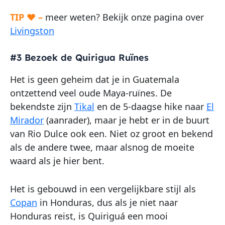
TIP ♥ –
meer weten? Bekijk onze pagina over
Livingston
#3 Bezoek de Quirigua Ruïnes
Het is geen geheim dat je in Guatemala
ontzettend veel oude Maya-ruïnes. De
bekendste zijn
Tikal
en de 5-daagse hike naar
El
Mirador
(aanrader), maar je hebt er in de buurt
van Rio Dulce ook een. Niet oz groot en bekend
als de andere twee, maar alsnog de moeite
waard als je hier bent.
Het is gebouwd in een vergelijkbare stijl als
Copan
in Honduras, dus als je niet naar
Honduras reist, is Quiriguá een mooi