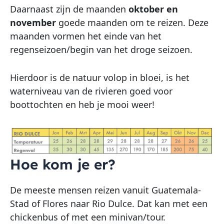
Daarnaast zijn de maanden
oktober en
november
goede maanden om te reizen. Deze
maanden vormen het einde van het
regenseizoen/begin van het droge seizoen.
Hierdoor is de natuur volop in bloei, is het
waterniveau van de rivieren goed voor
boottochten en heb je mooi weer!
Hoe kom je er?
De meeste mensen reizen vanuit Guatemala-
Stad of Flores naar Rio Dulce. Dat kan met een
chickenbus of met een minivan/tour.