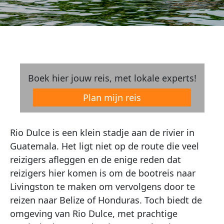
Boek hier jouw reis, met lokale experts!
Plan mijn reis
Rio Dulce is een klein stadje aan de rivier in
Guatemala. Het ligt niet op de route die veel
reizigers afleggen en de enige reden dat
reizigers hier komen is om de bootreis naar
Livingston te maken om vervolgens door te
reizen naar Belize of Honduras. Toch biedt de
omgeving van Rio Dulce, met prachtige