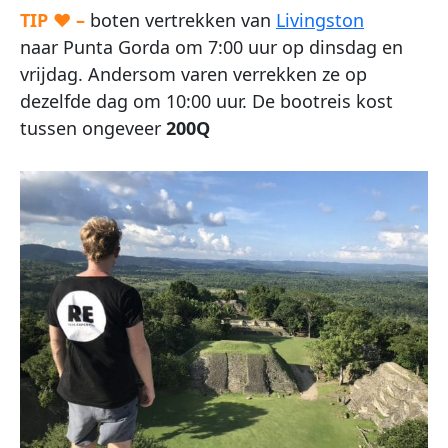
TIP ♥ –
boten vertrekken van
Livingston
naar Punta Gorda om 7:00 uur op dinsdag en
vrijdag. Andersom varen verrekken ze op
dezelfde dag om 10:00 uur. De bootreis kost
tussen ongeveer
200Q