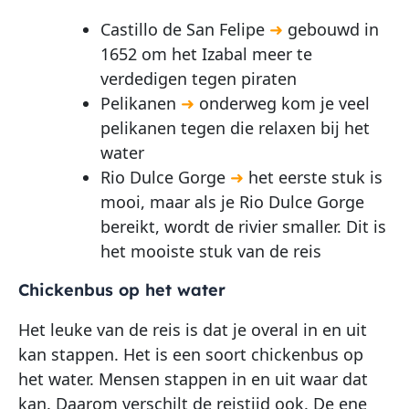
Castillo de San Felipe
➜
gebouwd in
1652 om het Izabal meer te
verdedigen tegen piraten
Pelikanen
➜
onderweg kom je veel
pelikanen tegen die relaxen bij het
water
Rio Dulce Gorge
➜
het eerste stuk is
mooi, maar als je Rio Dulce Gorge
bereikt, wordt de rivier smaller. Dit is
het mooiste stuk van de reis
Chickenbus op het water
Het leuke van de reis is dat je overal in en uit
kan stappen. Het is een soort chickenbus op
het water. Mensen stappen in en uit waar dat
kan. Daarom verschilt de reistijd ook. De ene