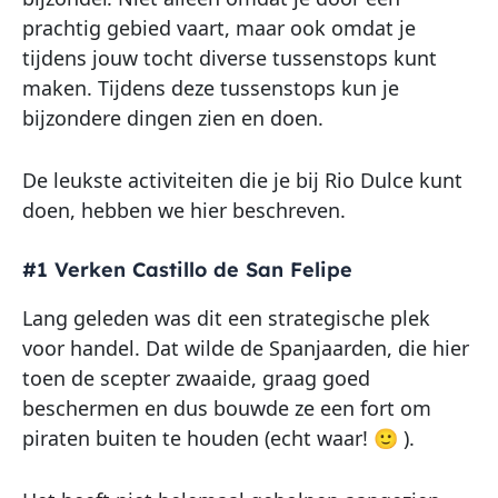
prachtig gebied vaart, maar ook omdat je
tijdens jouw tocht diverse tussenstops kunt
maken. Tijdens deze tussenstops kun je
bijzondere dingen zien en doen.
De leukste activiteiten die je bij Rio Dulce kunt
doen, hebben we hier beschreven.
#1 Verken Castillo de San Felipe
Lang geleden was dit een strategische plek
voor handel. Dat wilde de Spanjaarden, die hier
toen de scepter zwaaide, graag goed
beschermen en dus bouwde ze een fort om
piraten buiten te houden (echt waar! 🙂 ).