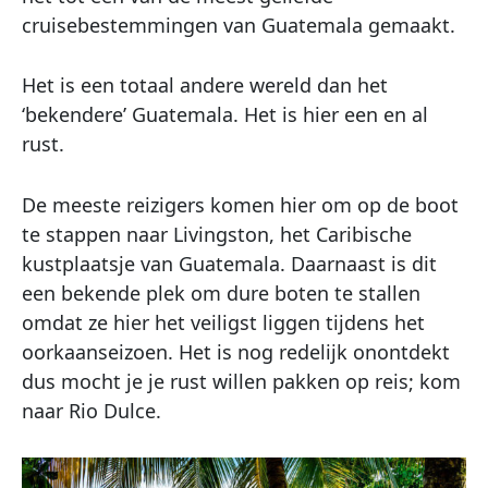
cruisebestemmingen van Guatemala gemaakt.
Het is een totaal andere wereld dan het
‘bekendere’ Guatemala. Het is hier een en al
rust.
De meeste reizigers komen hier om op de boot
te stappen naar Livingston, het Caribische
kustplaatsje van Guatemala. Daarnaast is dit
een bekende plek om dure boten te stallen
omdat ze hier het veiligst liggen tijdens het
oorkaanseizoen. Het is nog redelijk onontdekt
dus mocht je je rust willen pakken op reis; kom
naar Rio Dulce.