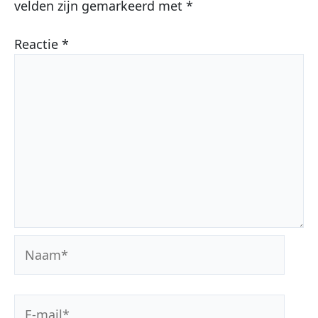
velden zijn gemarkeerd met
*
Reactie
*
Naam*
E-