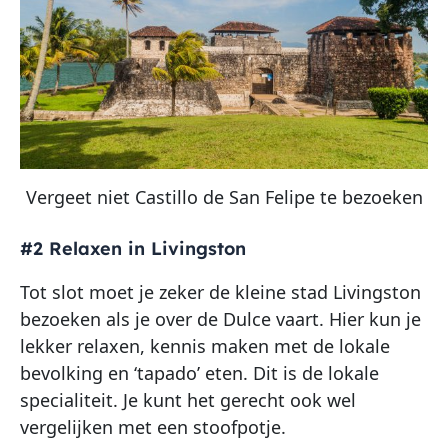
Vergeet niet Castillo de San Felipe te bezoeken
#2 Relaxen in Livingston
Tot slot moet je zeker de kleine stad Livingston
bezoeken als je over de Dulce vaart. Hier kun je
lekker relaxen, kennis maken met de lokale
bevolking en ‘tapado’ eten. Dit is de lokale
specialiteit. Je kunt het gerecht ook wel
vergelijken met een stoofpotje.