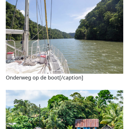
Onderweg op de boot[/caption]