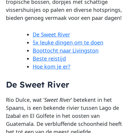
tropische bossen, dorpjes met schattige
vissershuisjes op palen en diverse hotsprings,
bieden genoeg vermaak voor een paar dagen!
De Sweet River
5x leuke dingen om te doen
Boottocht naar Livingston
Beste reistijd
Hoe kom je er?
De Sweet River
Rio Dulce, wat ‘
Sweet River
‘ betekent in het
Spaans, is een bekende rivier tussen Lago de
Izabal en El Golfete in het oosten van
Guatemala. De verbluffende schoonheid heeft
het tot een van de meest geliefde