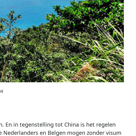
rk
 En in tegenstelling tot China is het regelen
Alle Nederlanders en Belgen mogen zonder visum