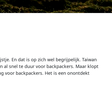
stje. En dat is op zich wel begrijpelijk. Taiwan
 al snel te duur voor backpackers. Maar klopt
ing voor backpackers. Het is een onontdekt