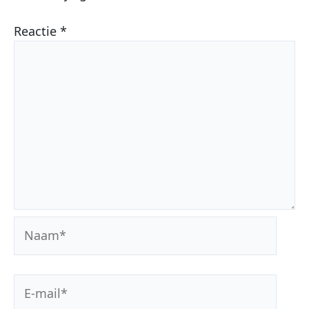
Reactie
*
Naam*
E-
mail*