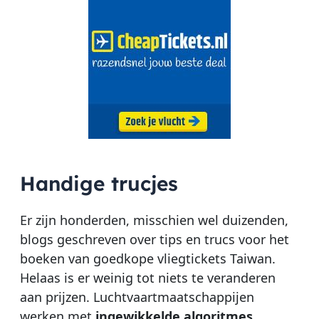
Handige trucjes
Er zijn honderden, misschien wel duizenden,
blogs geschreven over tips en trucs voor het
boeken van goedkope vliegtickets Taiwan.
Helaas is er weinig tot niets te veranderen
aan prijzen. Luchtvaartmaatschappijen
werken met
ingewikkelde algoritmes