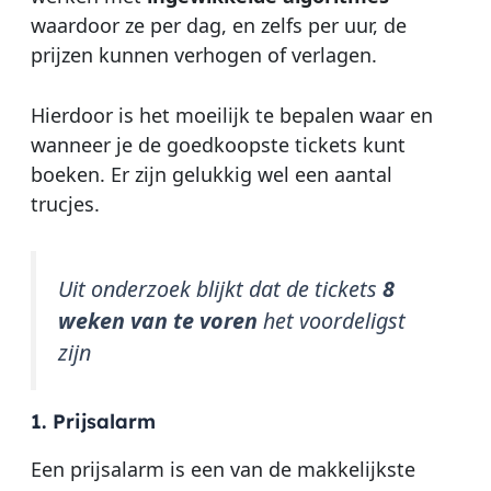
waardoor ze per dag, en zelfs per uur, de
prijzen kunnen verhogen of verlagen.
Hierdoor is het moeilijk te bepalen waar en
wanneer je de goedkoopste tickets kunt
boeken. Er zijn gelukkig wel een aantal
trucjes.
Uit onderzoek blijkt dat de tickets
8
weken van te voren
het voordeligst
zijn
1. Prijsalarm
Een prijsalarm is een van de makkelijkste