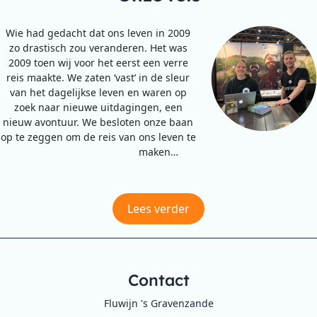
Wie had gedacht dat ons leven in 2009
zo drastisch zou veranderen. Het was
2009 toen wij voor het eerst een verre
reis maakte. We zaten ‘vast’ in de sleur
van het dagelijkse leven en waren op
zoek naar nieuwe uitdagingen, een
nieuw avontuur. We besloten onze baan
op te zeggen om de reis van ons leven te
maken…
Lees verder
Contact
Fluwijn 's Gravenzande