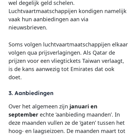
wel degelijk geld schelen.
Luchtvaartmaatschappijen kondigen namelijk
vaak hun aanbiedingen aan via
nieuwsbrieven.
Soms volgen luchtvaartmaatschappijen elkaar
volgen qua prijsverlagingen. Als Qatar de
prijzen voor een vliegtickets Taiwan verlaagt,
is de kans aanwezig tot Emirates dat ook
doet.
3. Aanbiedingen
Over het algemeen zijn
januari en
september
echte ‘aanbieding maanden’. In
deze maanden vullen ze de ‘gaten’ tussen het
hoog- en laagseizoen. De maanden maart tot