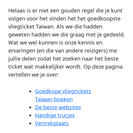
Helaas is er niet een gouden regel die je kunt
volgen voor het vinden het het goedkoopste
vliegticket Taiwan. Als we die hadden
geweten hadden we die graag met je gedeeld.
Wat we wel kunnen is onze kennis en
ervaringen (en die van andere reizigers) me
jullie delen zodat het zoeken naar het beste
ticket wat makkelijker wordt. Op deze pagina
vertellen we je over:
Goedkope vliegtickets
Taiwan boeken
De beste websites
Handige trucjes
Vertrekplaats