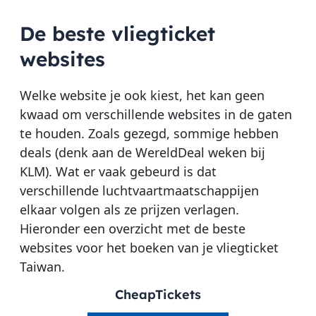
De beste vliegticket
websites
Welke website je ook kiest, het kan geen
kwaad om verschillende websites in de gaten
te houden. Zoals gezegd, sommige hebben
deals (denk aan de WereldDeal weken bij
KLM). Wat er vaak gebeurd is dat
verschillende luchtvaartmaatschappijen
elkaar volgen als ze prijzen verlagen.
Hieronder een overzicht met de beste
websites voor het boeken van je vliegticket
Taiwan.
CheapTickets