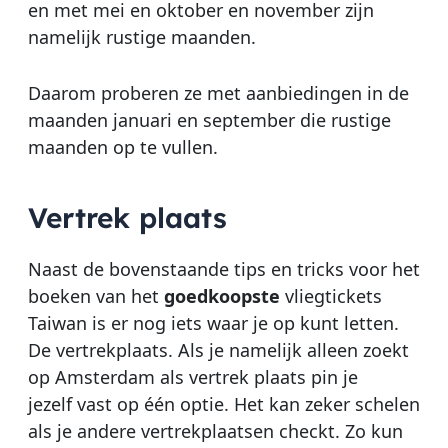
en met mei en oktober en november zijn
namelijk rustige maanden.
Daarom proberen ze met aanbiedingen in de
maanden januari en september die rustige
maanden op te vullen.
Vertrek plaats
Naast de bovenstaande tips en tricks voor het
boeken van het
goedkoopste
vliegtickets
Taiwan is er nog iets waar je op kunt letten.
De vertrekplaats. Als je namelijk alleen zoekt
op Amsterdam als vertrek plaats pin je
jezelf vast op één optie. Het kan zeker schelen
als je andere vertrekplaatsen checkt. Zo kun