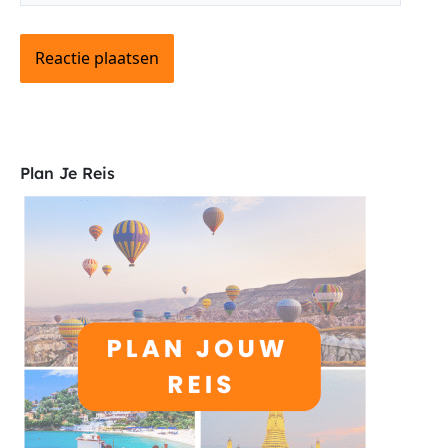
Plan Je Reis