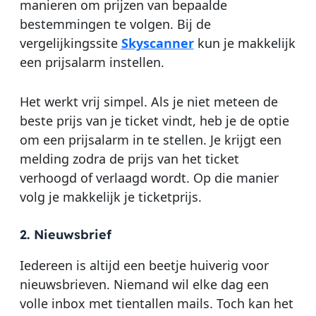
manieren om prijzen van bepaalde
bestemmingen te volgen. Bij de
vergelijkingssite
Skyscanner
kun je makkelijk
een prijsalarm instellen.
Het werkt vrij simpel. Als je niet meteen de
beste prijs van je ticket vindt, heb je de optie
om een prijsalarm in te stellen. Je krijgt een
melding zodra de prijs van het ticket
verhoogd of verlaagd wordt. Op die manier
volg je makkelijk je ticketprijs.
2. Nieuwsbrief
Iedereen is altijd een beetje huiverig voor
nieuwsbrieven. Niemand wil elke dag een
volle inbox met tientallen mails. Toch kan het