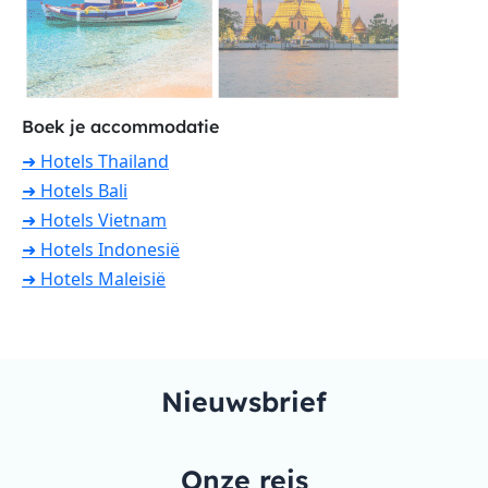
Boek je accommodatie
➜ Hotels Thailand
➜ Hotels Bali
➜ Hotels Vietnam
➜ Hotels Indonesië
➜ Hotels Maleisië
Nieuwsbrief
Onze reis