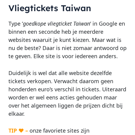
Vliegtickets Taiwan
Type ‘
goedkope vliegticket Taiwan
‘ in Google en
binnen een seconde heb je meerdere
websites waaruit je kunt kiezen. Maar wat is
nu de beste? Daar is niet zomaar antwoord op
te geven. Elke site is voor iedereen anders.
Duidelijk is wel dat alle website dezelfde
tickets verkopen. Verwacht daarom geen
honderden euro’s verschil in tickets. Uiteraard
worden er wel eens acties gehouden maar
over het algemeen liggen de prijzen dicht bij
elkaar.
TIP ♥ –
onze favoriete sites zijn