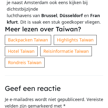
je naast Amsterdam ook eens kijken bij
dichtstbijzijnde
luchthavens van
Brussel
,
Düsseldorf
en
Fran
kfurt
. Dit is vaak een stuk goedkoper vliegen.
Meer lezen over Taiwan?
Backpacken Taiwan
Highlights Taiwan
Hotel Taiwan
Reisinformatie Taiwan
Rondreis Taiwan
Geef een reactie
Je e-mailadres wordt niet gepubliceerd.
Vereiste
velden zijn gemarkeerd met
*