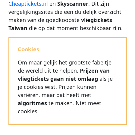
Cheaptickets.nl
en
Skyscanner
. Dit zijn
vergelijkingssites die een duidelijk overzicht
maken van de goedkoopste
vliegtickets
Taiwan
die op dat moment beschikbaar zijn.
Cookies
Om maar gelijk het grootste fabeltje
de wereld uit te helpen.
Prijzen van
vliegtickets gaan niet omlaag
als je
je cookies wist. Prijzen kunnen
variëren, maar dat heeft met
algoritmes
te maken. Niet meet
cookies.