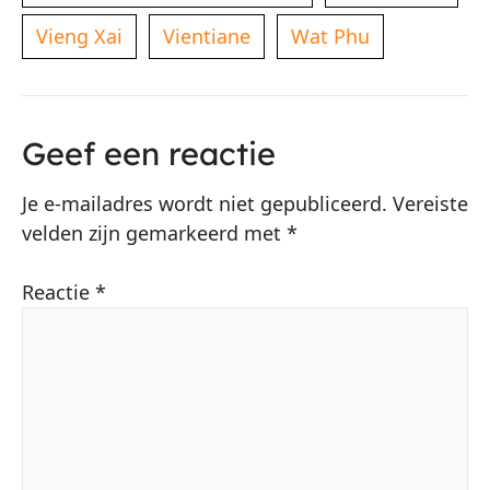
Vieng Xai
Vientiane
Wat Phu
Geef een reactie
Je e-mailadres wordt niet gepubliceerd.
Vereiste
velden zijn gemarkeerd met
*
Reactie
*