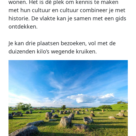
wonen. Het is dé plek om kennis te maken
met hun cultuur en cultuur combineer je met
historie. De vlakte kan je samen met een gids
ontdekken.
Je kan drie plaatsen bezoeken, vol met de
duizenden kilo’s wegende kruiken.