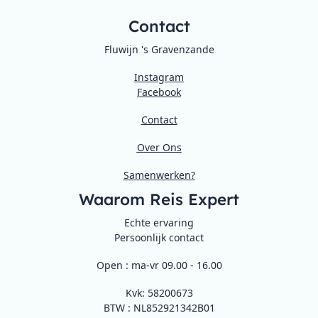
Contact
Fluwijn 's Gravenzande
Instagram
Facebook
Contact
Over Ons
Samenwerken?
Waarom Reis Expert
Echte ervaring
Persoonlijk contact
Open : ma-vr 09.00 - 16.00
Kvk: 58200673
BTW : NL852921342B01