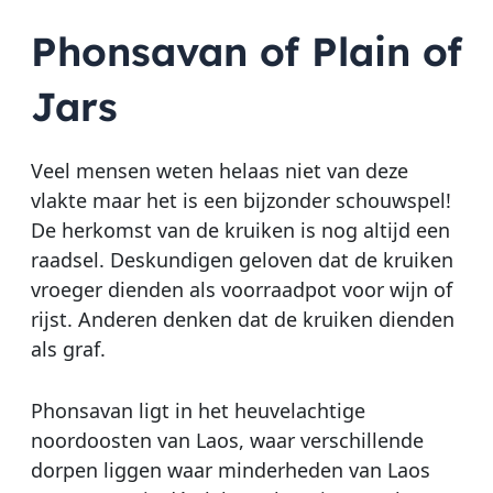
Phonsavan of Plain of
Jars
Veel mensen weten helaas niet van deze
vlakte maar het is een bijzonder schouwspel!
De herkomst van de kruiken is nog altijd een
raadsel. Deskundigen geloven dat de kruiken
vroeger dienden als voorraadpot voor wijn of
rijst. Anderen denken dat de kruiken dienden
als graf.
Phonsavan ligt in het heuvelachtige
noordoosten van Laos, waar verschillende
dorpen liggen waar minderheden van Laos