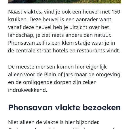
Naast vlaktes, vind je ook een heuvel met 150
kruiken. Deze heuvel is een aanrader want
vanaf deze heuvel heb je uitzicht over het
landschap, je ziet niets anders dan natuur.
Phonsavan zelf is een klein stadje waar je in
de centrale straat hotels en restaurants vindt.
De meeste mensen komen hier eigenlijk
alleen voor de Plain of Jars maar de omgeving
en de omliggende dorpen zijn zeker
indrukwekkend.
Phonsavan vlakte bezoeken
Niet alleen de vlakte is hier bijzonder.