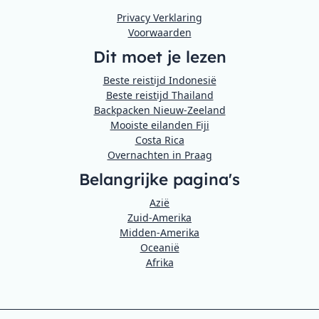
Privacy Verklaring
Voorwaarden
Dit moet je lezen
Beste reistijd Indonesië
Beste reistijd Thailand
Backpacken Nieuw-Zeeland
Mooiste eilanden Fiji
Costa Rica
Overnachten in Praag
Belangrijke pagina's
Azië
Zuid-Amerika
Midden-Amerika
Oceanië
Afrika