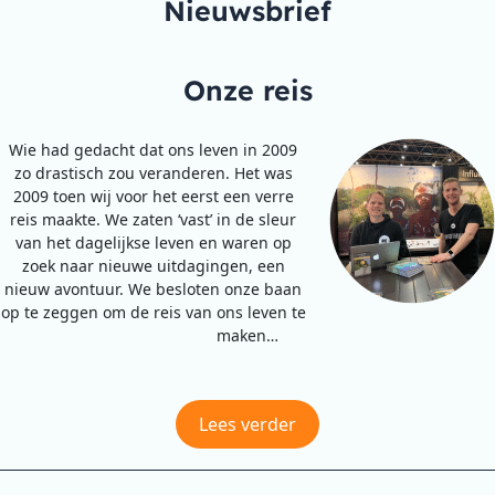
Nieuwsbrief
Onze reis
Wie had gedacht dat ons leven in 2009
zo drastisch zou veranderen. Het was
2009 toen wij voor het eerst een verre
reis maakte. We zaten ‘vast’ in de sleur
van het dagelijkse leven en waren op
zoek naar nieuwe uitdagingen, een
nieuw avontuur. We besloten onze baan
op te zeggen om de reis van ons leven te
maken…
Lees verder