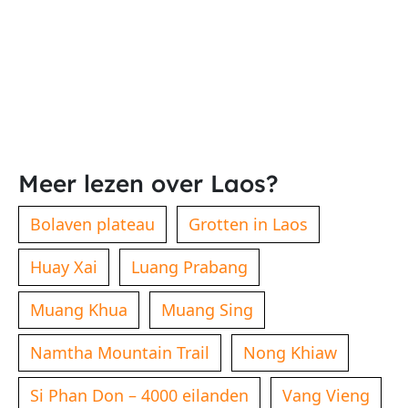
Meer lezen over Laos?
Bolaven plateau
Grotten in Laos
Huay Xai
Luang Prabang
Muang Khua
Muang Sing
Namtha Mountain Trail
Nong Khiaw
Si Phan Don – 4000 eilanden
Vang Vieng