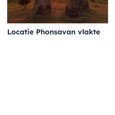
Locatie Phonsavan vlakte