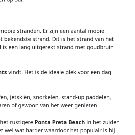
mooie stranden. Er zijn een aantal mooie
t bekendste strand. Dit is het strand van het
d is een lang uitgerekt strand met goudbruin
nts
vindt. Het is de ideale plek voor een dag
fen, jetskiën, snorkelen, stand-up paddelen,
aren of gewoon van het weer genieten.
 het rustigere
Ponta Preta Beach
in het zuiden
t wel wat harder waardoor het populair is bij