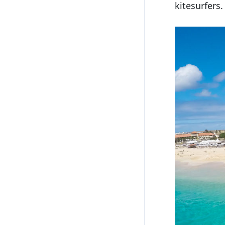
kitesurfers.