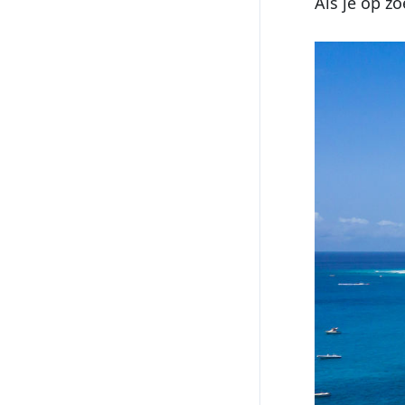
Als je op z