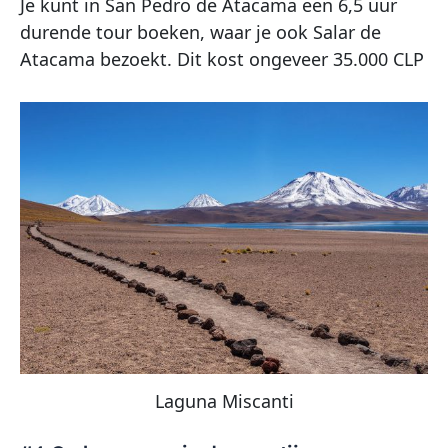
Je kunt in San Pedro de Atacama een 6,5 uur
durende tour boeken, waar je ook Salar de
Atacama bezoekt. Dit kost ongeveer 35.000 CLP
Laguna Miscanti