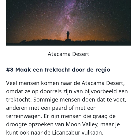
Atacama Desert
#8 Maak een trektocht door de regio
Veel mensen komen naar de Atacama Desert,
omdat ze op doorreis zijn van bijvoorbeeld een
trektocht. Sommige mensen doen dat te voet,
anderen met een paard of met een
terreinwagen. Er zijn mensen die graag de
droogte opzoeken van Moon Valley, maar je
kunt ook naar de Licancabur vulkaan.