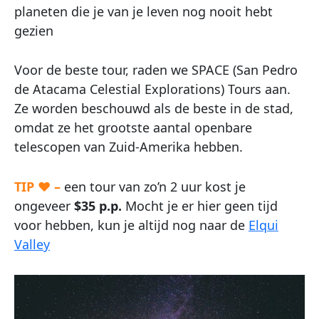
planeten die je van je leven nog nooit hebt
gezien
Voor de beste tour, raden we SPACE (San Pedro
de Atacama Celestial Explorations) Tours aan.
Ze worden beschouwd als de beste in de stad,
omdat ze het grootste aantal openbare
telescopen van Zuid-Amerika hebben.
TIP ♥ –
een tour van zo’n 2 uur kost je
ongeveer
$35 p.p.
Mocht je er hier geen tijd
voor hebben, kun je altijd nog naar de
Elqui
Valley