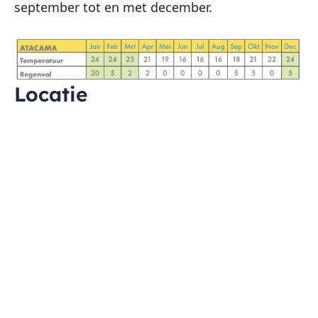
september tot en met december.
Locatie