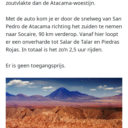
zoutvlakte dan de Atacama-woestijn.
Met de auto kom je er door de snelweg van San
Pedro de Atacama richting het zuiden te nemen
naar Socaire, 90 km verderop. Vanaf hier loopt
er een onverharde tot Salar de Talar en Piedras
Rojas. In totaal is het zo’n 2,5 uur rijden.
Er is geen toegangsprijs.