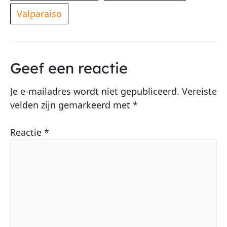
Valparaiso
Geef een reactie
Je e-mailadres wordt niet gepubliceerd.
Vereiste
velden zijn gemarkeerd met
*
Reactie
*