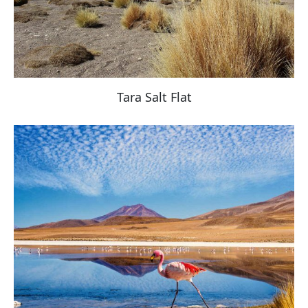
Tara Salt Flat