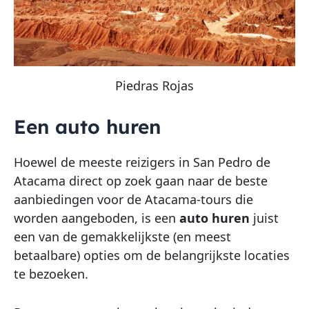
Piedras Rojas
Een auto huren
Hoewel de meeste reizigers in San Pedro de
Atacama direct op zoek gaan naar de beste
aanbiedingen voor de Atacama-tours die
worden aangeboden, is een
auto huren
juist
een van de gemakkelijkste (en meest
betaalbare) opties om de belangrijkste locaties
te bezoeken.