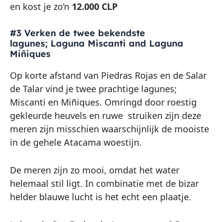
en kost je zo’n
12.000 CLP
#3 Verken de twee bekendste
lagunes; Laguna Miscanti and Laguna
Miñiques
Op korte afstand van Piedras Rojas en de Salar
de Talar vind je twee prachtige lagunes;
Miscanti en Miñiques. Omringd door roestig
gekleurde heuvels en ruwe struiken zijn deze
meren zijn misschien waarschijnlijk de mooiste
in de gehele Atacama woestijn.
De meren zijn zo mooi, omdat het water
helemaal stil ligt. In combinatie met de bizar
helder blauwe lucht is het echt een plaatje.