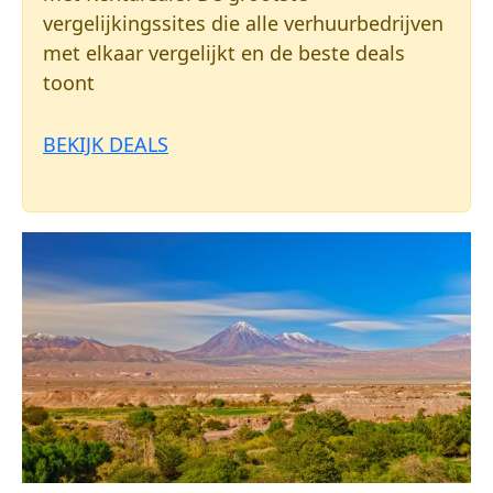
vergelijkingssites die alle verhuurbedrijven
met elkaar vergelijkt en de beste deals
toont
BEKIJK DEALS