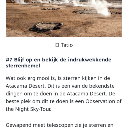
El Tatio
#7 Blijf op en bekijk de indrukwekkende
sterrenhemel
Wat ook erg mooi is, is sterren kijken in de
Atacama Desert. Dit is een van de bekendste
dingen om te doen in de Atacama Desert. De
beste plek om dit te doen is een Observation of
the Night Sky-Tour.
Gewapend meet telescopen zie je sterren en