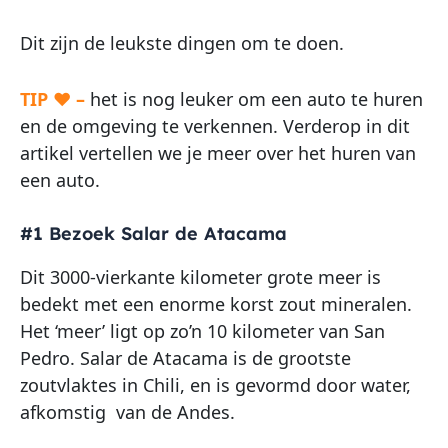
Dit zijn de leukste dingen om te doen.
TIP ♥ –
het is nog leuker om een auto te huren
en de omgeving te verkennen. Verderop in dit
artikel vertellen we je meer over het huren van
een auto.
#1 Bezoek Salar de Atacama
Dit 3000-vierkante kilometer grote meer is
bedekt met een enorme korst zout mineralen.
Het ‘meer’ ligt op zo’n 10 kilometer van San
Pedro. Salar de Atacama is de grootste
zoutvlaktes in Chili, en is gevormd door water,
afkomstig van de Andes.