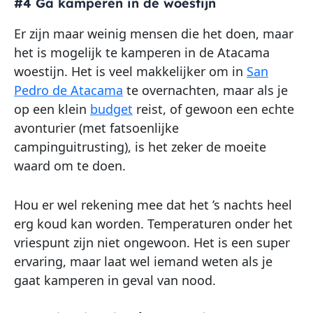
#4 Ga kamperen in de woestijn
Er zijn maar weinig mensen die het doen, maar
het is mogelijk te kamperen in de Atacama
woestijn. Het is veel makkelijker om in
San
Pedro de Atacama
te overnachten, maar als je
op een klein
budget
reist, of gewoon een echte
avonturier (met fatsoenlijke
campinguitrusting), is het zeker de moeite
waard om te doen.
Hou er wel rekening mee dat het ’s nachts heel
erg koud kan worden. Temperaturen onder het
vriespunt zijn niet ongewoon. Het is een super
ervaring, maar laat wel iemand weten als je
gaat kamperen in geval van nood.