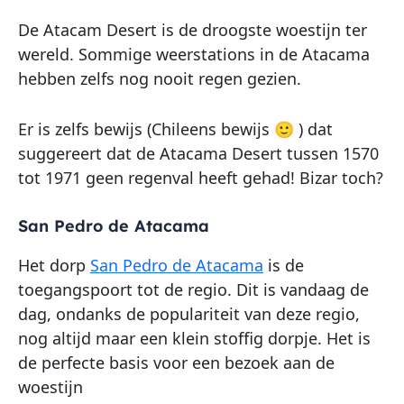
De Atacam Desert is de droogste woestijn ter
wereld. Sommige weerstations in de Atacama
hebben zelfs nog nooit regen gezien.
Er is zelfs bewijs (Chileens bewijs 🙂 ) dat
suggereert dat de Atacama Desert tussen 1570
tot 1971 geen regenval heeft gehad! Bizar toch?
San Pedro de Atacama
Het dorp
San Pedro de Atacama
is de
toegangspoort tot de regio. Dit is vandaag de
dag, ondanks de populariteit van deze regio,
nog altijd maar een klein stoffig dorpje. Het is
de perfecte basis voor een bezoek aan de
woestijn