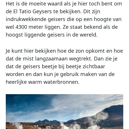
Het is de moeite waard als je hier toch bent om
de El Tatio Geysers te bekijken. Dit zijn
indrukwekkende geisers die op een hoogte van
wel 4300 meter liggen. Ze staat bekend als de
hoogst liggende geisers in de wereld.
Je kunt hier bekijken hoe de zon opkomt en hoe
dat de mist langzaamaan wegtrekt. Dan zie je
dat de geisers beetje bij beetje zichtbaar
worden en dan kun je gebruik maken van de
heerlijke warm waterbronnen.