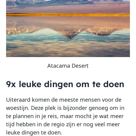
Atacama Desert
9x leuke dingen om te doen
Uiteraard komen de meeste mensen voor de
woestijn. Deze plek is bijzonder genoeg om in
te plannen in je reis, maar mocht je wat meer
tijd hebben in de regio zijn er nog veel meer
leuke dingen te doen.