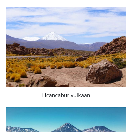
Licancabur vulkaan