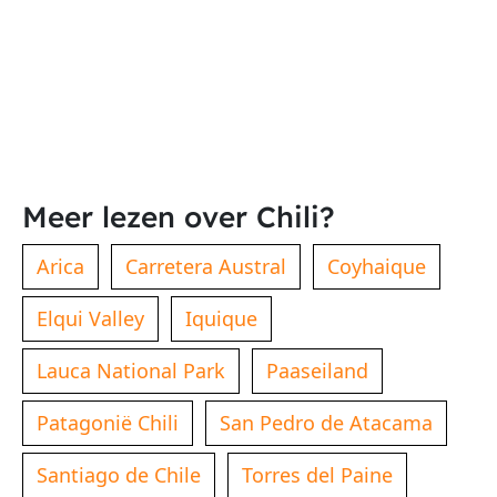
Meer lezen over Chili?
Arica
Carretera Austral
Coyhaique
Elqui Valley
Iquique
Lauca National Park
Paaseiland
Patagonië Chili
San Pedro de Atacama
Santiago de Chile
Torres del Paine