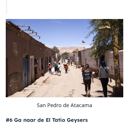
San Pedro de Atacama
#6 Ga naar de El Tatio Geysers