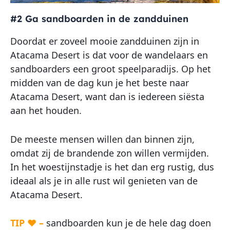
#2 Ga sandboarden in de zandduinen
Doordat er zoveel mooie zandduinen zijn in
Atacama Desert is dat voor de wandelaars en
sandboarders een groot speelparadijs. Op het
midden van de dag kun je het beste naar
Atacama Desert, want dan is iedereen siësta
aan het houden.
De meeste mensen willen dan binnen zijn,
omdat zij de brandende zon willen vermijden.
In het woestijnstadje is het dan erg rustig, dus
ideaal als je in alle rust wil genieten van de
Atacama Desert.
TIP ♥ –
sandboarden kun je de hele dag doen