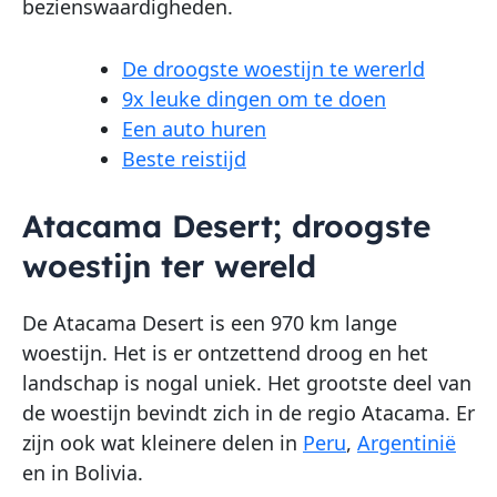
bezienswaardigheden.
De droogste woestijn te wererld
9x leuke dingen om te doen
Een auto huren
Beste reistijd
Atacama Desert; droogste
woestijn ter wereld
De Atacama Desert is een 970 km lange
woestijn. Het is er ontzettend droog en het
landschap is nogal uniek. Het grootste deel van
de woestijn bevindt zich in de regio Atacama. Er
zijn ook wat kleinere delen in
Peru
,
Argentinië
en in Bolivia.