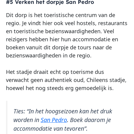
#5 Verken het dorpje San Pedro
Dit dorp is het toeristische centrum van de
regio. Je vindt hier ook veel hostels, restaurants
en toeristische bezienswaardigheden. Veel
reizigers hebben hier hun accommodatie en
boeken vanuit dit dorpje de tours naar de
bezienswaardigheden in de regio.
Het stadje draait echt op toerisme dus
verwacht geen authentiek oud, Chileens stadje,
hoewel het nog steeds erg gemoedelijk is.
Ties:
“In het hoogseizoen kan het druk
worden in
San Pedro
. Boek daarom je
accommodatie van tevoren”.