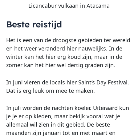
Licancabur vulkaan in Atacama
Beste reistijd
Het is een van de droogste gebieden ter wereld
en het weer veranderd hier nauwelijks. In de
winter kan het hier erg koud zijn, maar in de
zomer kan het hier wel dertig graden zijn.
In juni vieren de locals hier Saint’s Day Festival.
Dat is erg leuk om mee te maken.
In juli worden de nachten koeler. Uiteraard kun
je je er op kleden, maar bekijk vooral wat je
allemaal wil zien in dit gebied. De beste
maanden zijn januari tot en met maart en