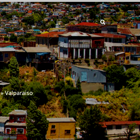
Valparaiso