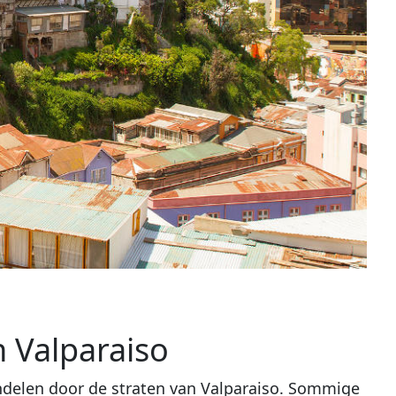
 Valparaiso
wandelen door de straten van Valparaiso. Sommige