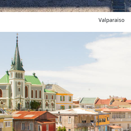
Valparaiso