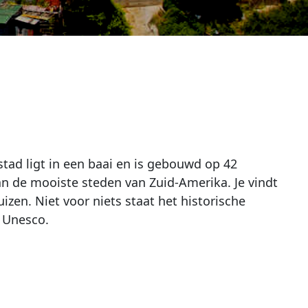
stad ligt in een baai en is gebouwd op 42
van de mooiste steden van Zuid-Amerika. Je vindt
izen. Niet voor niets staat het historische
n Unesco.