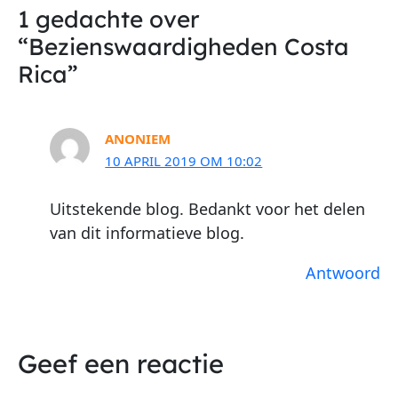
1 gedachte over
“Bezienswaardigheden Costa
Rica”
ANONIEM
10 APRIL 2019 OM 10:02
Uitstekende blog. Bedankt voor het delen
van dit informatieve blog.
Antwoord
Geef een reactie