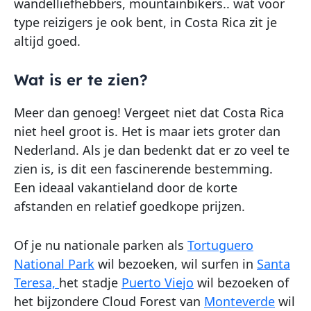
wandelliefhebbers, mountainbikers.. wat voor
type reizigers je ook bent, in Costa Rica zit je
altijd goed.
Wat is er te zien?
Meer dan genoeg! Vergeet niet dat Costa Rica
niet heel groot is. Het is maar iets groter dan
Nederland. Als je dan bedenkt dat er zo veel te
zien is, is dit een fascinerende bestemming.
Een ideaal vakantieland door de korte
afstanden en relatief goedkope prijzen.
Of je nu nationale parken als
Tortuguero
National Park
wil bezoeken, wil surfen in
Santa
Teresa,
het stadje
Puerto Viejo
wil bezoeken of
het bijzondere Cloud Forest van
Monteverde
wil