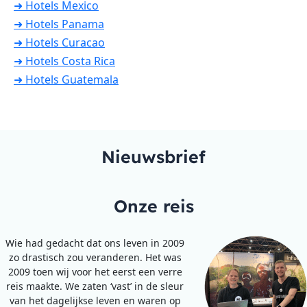
➜ Hotels Mexico
➜ Hotels Panama
➜ Hotels Curacao
➜ Hotels Costa Rica
➜ Hotels Guatemala
Nieuwsbrief
Onze reis
Wie had gedacht dat ons leven in 2009
zo drastisch zou veranderen. Het was
2009 toen wij voor het eerst een verre
reis maakte. We zaten ‘vast’ in de sleur
van het dagelijkse leven en waren op