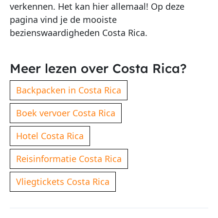
verkennen. Het kan hier allemaal! Op deze
pagina vind je de mooiste
bezienswaardigheden Costa Rica.
Meer lezen over Costa Rica?
Backpacken in Costa Rica
Boek vervoer Costa Rica
Hotel Costa Rica
Reisinformatie Costa Rica
Vliegtickets Costa Rica