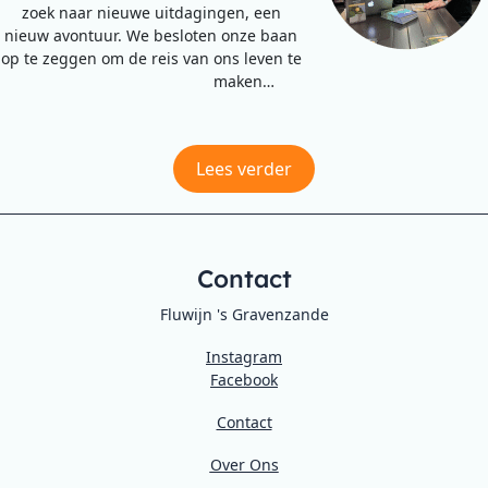
zoek naar nieuwe uitdagingen, een
nieuw avontuur. We besloten onze baan
op te zeggen om de reis van ons leven te
maken…
Lees verder
Contact
Fluwijn 's Gravenzande
Instagram
Facebook
Contact
Over Ons