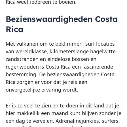
Rica weet iedereen te boeien.
Bezienswaardigheden Costa
Rica
Met vulkanen om te beklimmen, surf locaties
van wereldklasse, kilometerslange hagelwitte
zandstranden en eindeloze bossen en
regenwouden is Costa Rica een fascinerende
bestemming. De bezienswaardigheden Costa
Rica zorgen er voor dat je reis een
onvergetelijke ervaring wordt.
Er is zo veel te zien en te doen in dit land dat je
hier makkelijk een maand kunt blijven zonder je
een dag te vervelen. Adrenalinejunkies, surfers,