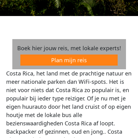
Boek hier jouw reis, met lokale experts!
Plan mijn reis
Costa Rica, het land met de prachtige natuur en
meer nationale parken dan WiFi-spots. Het is
niet voor niets dat Costa Rica zo populair is, en
populair bij ieder type reiziger. Of je nu met je
eigen huurauto door het land cruist of op eigen
houtje met de lokale bus alle
bezienswaardigheden Costa Rica af loopt.
Backpacker of gezinnen, oud en jong.. Costa