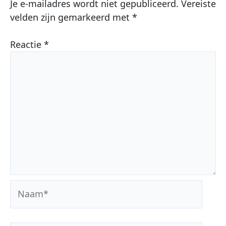
Je e-mailadres wordt niet gepubliceerd.
Vereiste
velden zijn gemarkeerd met
*
Reactie
*
Naam*