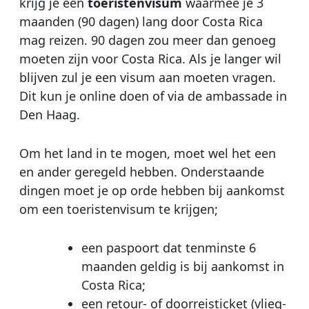
krijg je een
toeristenvisum
waarmee je 3
maanden (90 dagen) lang door Costa Rica
mag reizen. 90 dagen zou meer dan genoeg
moeten zijn voor Costa Rica. Als je langer wil
blijven zul je een visum aan moeten vragen.
Dit kun je online doen of via de ambassade in
Den Haag.
Om het land in te mogen, moet wel het een
en ander geregeld hebben. Onderstaande
dingen moet je op orde hebben bij aankomst
om een toeristenvisum te krijgen;
een paspoort dat tenminste 6
maanden geldig is bij aankomst in
Costa Rica;
een retour- of doorreisticket (vlieg-