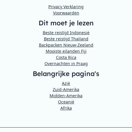
Privacy Verklaring
Voorwaarden
Dit moet je lezen
Beste reistijd Indonesië
Beste reistijd Thailand
Backpacken Nieuw-Zeeland
Mooiste eilanden Fiji
Costa Rica
Overnachten in Praag
Belangrijke pagina's
Azië
Zuid-Amerika
Midden-Amerika
Oceanië
Afrika