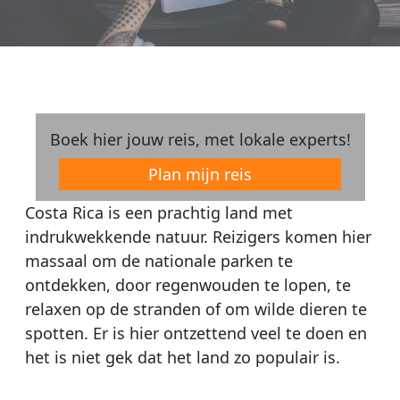
Boek hier jouw reis, met lokale experts!
Plan mijn reis
Costa Rica is een prachtig land met
indrukwekkende natuur. Reizigers komen hier
massaal om de nationale parken te
ontdekken, door regenwouden te lopen, te
relaxen op de stranden of om wilde dieren te
spotten. Er is hier ontzettend veel te doen en
het is niet gek dat het land zo populair is.