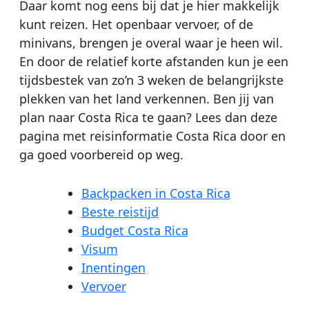
Daar komt nog eens bij dat je hier makkelijk
kunt reizen. Het openbaar vervoer, of de
minivans, brengen je overal waar je heen wil.
En door de relatief korte afstanden kun je een
tijdsbestek van zo’n 3 weken de belangrijkste
plekken van het land verkennen. Ben jij van
plan naar Costa Rica te gaan? Lees dan deze
pagina met reisinformatie Costa Rica door en
ga goed voorbereid op weg.
Backpacken in Costa Rica
Beste reistijd
Budget Costa Rica
Visum
Inentingen
Vervoer