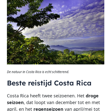
De natuur in Costa Rica is echt schitterend.
Beste reistijd Costa Rica
Costa Rica heeft twee seizoenen. Het
droge
seizoen
, dat loopt van december tot en met
april, en het
regenseizoen
van april/mei tot