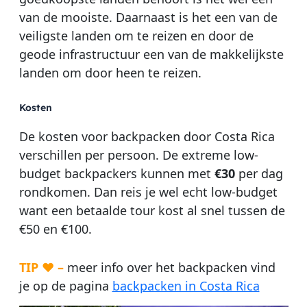
van de mooiste. Daarnaast is het een van de
veiligste landen om te reizen en door de
geode infrastructuur een van de makkelijkste
landen om door heen te reizen.
Kosten
De kosten voor backpacken door Costa Rica
verschillen per persoon. De extreme low-
budget backpackers kunnen met
€30
per dag
rondkomen. Dan reis je wel echt low-budget
want een betaalde tour kost al snel tussen de
€50 en €100.
TIP ♥ –
meer info over het backpacken vind
je op de pagina
backpacken in Costa Rica