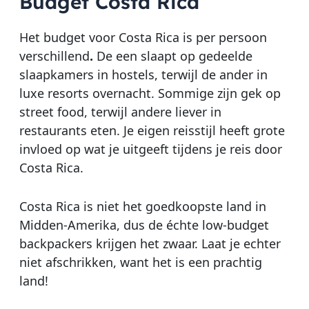
Budget Costa Rica
Het budget voor Costa Rica is per persoon
verschillend
.
De een slaapt op gedeelde
slaapkamers in hostels, terwijl de ander in
luxe resorts overnacht. Sommige zijn gek op
street food, terwijl andere liever in
restaurants eten. Je eigen reisstijl heeft grote
invloed op wat je uitgeeft tijdens je reis door
Costa Rica.
Costa Rica is niet het goedkoopste land in
Midden-Amerika, dus de échte low-budget
backpackers krijgen het zwaar. Laat je echter
niet afschrikken, want het is een prachtig
land!