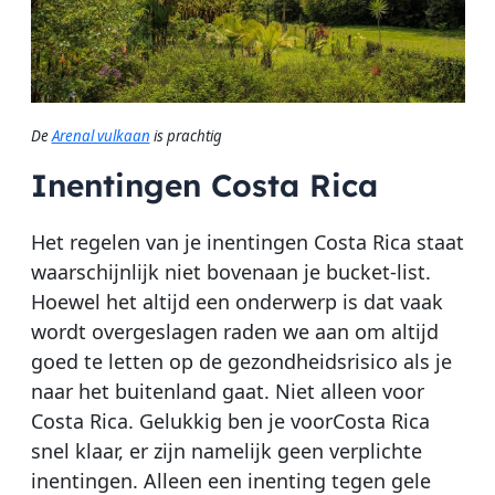
De
Arenal vulkaan
is prachtig
Inentingen Costa Rica
Het regelen van je inentingen Costa Rica staat
waarschijnlijk niet bovenaan je bucket-list.
Hoewel het altijd een onderwerp is dat vaak
wordt overgeslagen raden we aan om altijd
goed te letten op de gezondheidsrisico als je
naar het buitenland gaat. Niet alleen voor
Costa Rica. Gelukkig ben je voorCosta Rica
snel klaar, er zijn namelijk geen verplichte
inentingen. Alleen een inenting tegen gele