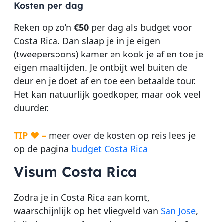
Kosten per dag
Reken op zo’n
€50
per dag als budget voor
Costa Rica. Dan slaap je in je eigen
(tweepersoons) kamer en kook je af en toe je
eigen maaltijden. Je ontbijt wel buiten de
deur en je doet af en toe een betaalde tour.
Het kan natuurlijk goedkoper, maar ook veel
duurder.
TIP ♥ –
meer over de kosten op reis lees je
op de pagina
budget Costa Rica
Visum Costa Rica
Zodra je in Costa Rica aan komt,
waarschijnlijk op het vliegveld van
San Jose
,