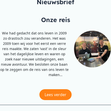
Nieuwsbrief
Onze reis
Wie had gedacht dat ons leven in 2009
zo drastisch zou veranderen. Het was
2009 toen wij voor het eerst een verre
reis maakte. We zaten ‘vast’ in de sleur
van het dagelijkse leven en waren op
zoek naar nieuwe uitdagingen, een
nieuw avontuur. We besloten onze baan
op te zeggen om de reis van ons leven te
maken…
Lees verder