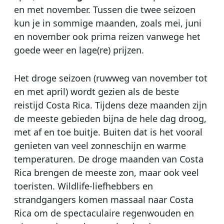
en met november. Tussen die twee seizoen
kun je in sommige maanden, zoals mei, juni
en november ook prima reizen vanwege het
goede weer en lage(re) prijzen.
Het droge seizoen (ruwweg van november tot
en met april) wordt gezien als de beste
reistijd Costa Rica. Tijdens deze maanden zijn
de meeste gebieden bijna de hele dag droog,
met af en toe buitje. Buiten dat is het vooral
genieten van veel zonneschijn en warme
temperaturen. De droge maanden van Costa
Rica brengen de meeste zon, maar ook veel
toeristen. Wildlife-liefhebbers en
strandgangers komen massaal naar Costa
Rica om de spectaculaire regenwouden en