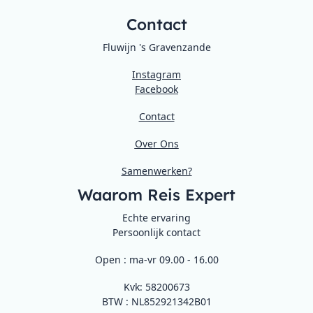
Contact
Fluwijn 's Gravenzande
Instagram
Facebook
Contact
Over Ons
Samenwerken?
Waarom Reis Expert
Echte ervaring
Persoonlijk contact
Open : ma-vr 09.00 - 16.00
Kvk: 58200673
BTW : NL852921342B01