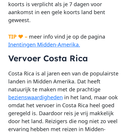
koorts is verplicht als je 7 dagen voor
aankomst in een gele koorts land bent
geweest.
TIP ♥ –
meer info vind je op de pagina
Inentingen Midden-Amerika.
Vervoer Costa Rica
Costa Rica is al jaren een van de populairste
landen in Midden Amerika. Dat heeft
natuurijk te maken met de prachtige
bezienswaardigheden
in het land, maar ook
omdat het vervoer in Costa Rica heel goed
geregeld is. Daardoor reis je vrij makkelijk
door het land. Reizigers die nog niet zo veel
ervaring hebben met reizen in Midden-