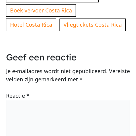
Boek vervoer Costa Rica
Hotel Costa Rica
Vliegtickets Costa Rica
Geef een reactie
Je e-mailadres wordt niet gepubliceerd.
Vereiste
velden zijn gemarkeerd met
*
Reactie
*