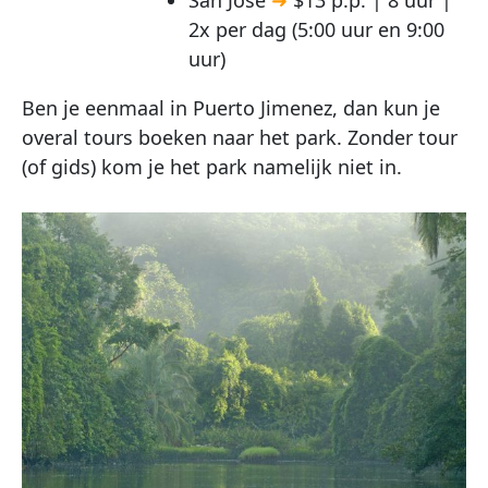
2x per dag (5:00 uur en 9:00
uur)
Ben je eenmaal in Puerto Jimenez, dan kun je
overal tours boeken naar het park. Zonder tour
(of gids) kom je het park namelijk niet in.