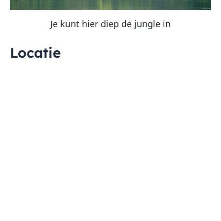
Je kunt hier diep de jungle in
Locatie