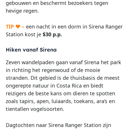
gebouwen en beschermt bezoekers tegen
hevige regen.
TIP ♥ –
een nacht in een dorm in Sirena Ranger
Station kost je
$30 p.p.
Hiken vanaf Sirena
Zeven wandelpaden gaan vanaf Sirena het park
in richting het regenwoud of de mooie
stranden. Dit gebied is de thuisbasis de meest
ongerepte natuur in Costa Rica en biedt
reizigers de beste kans om dieren te spotten
zoals tapirs, apen, luiaards, toekans, ara’s en
tientallen vogelsoorten.
Dagtochten naar Sirena Ranger Station zijn