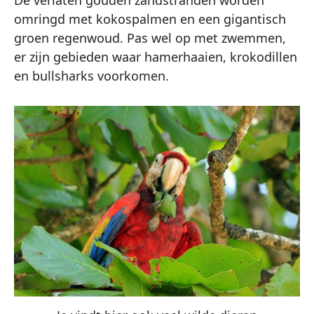
omringd met kokospalmen en een gigantisch
groen regenwoud. Pas wel op met zwemmen,
er zijn gebieden waar hamerhaaien, krokodillen
en bullsharks voorkomen.