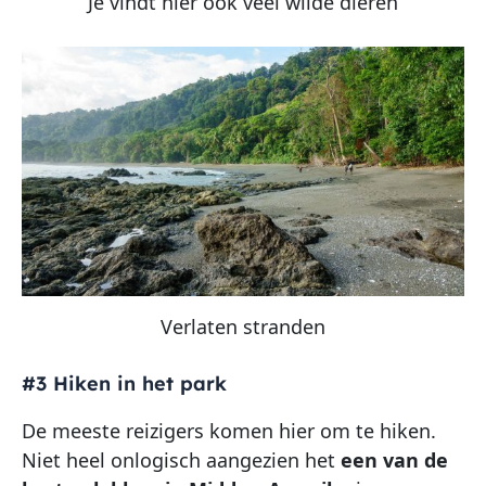
Je vindt hier ook veel wilde dieren
Verlaten stranden
#3 Hiken in het park
De meeste reizigers komen hier om te hiken.
Niet heel onlogisch aangezien het
een van de