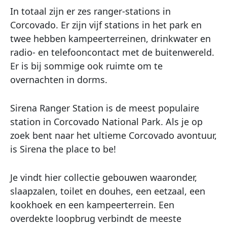
In totaal zijn er zes ranger-stations in
Corcovado. Er zijn vijf stations in het park en
twee hebben kampeerterreinen, drinkwater en
radio- en telefooncontact met de buitenwereld.
Er is bij sommige ook ruimte om te
overnachten in dorms.
Sirena Ranger Station is de meest populaire
station in Corcovado National Park. Als je op
zoek bent naar het ultieme Corcovado avontuur,
is Sirena the place to be!
Je vindt hier collectie gebouwen waaronder,
slaapzalen, toilet en douhes, een eetzaal, een
kookhoek en een kampeerterrein. Een
overdekte loopbrug verbindt de meeste