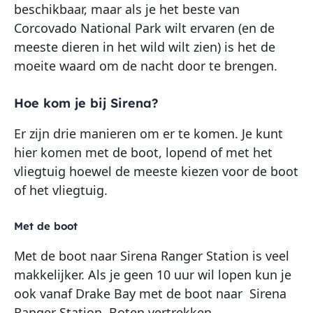
beschikbaar, maar als je het beste van
Corcovado National Park wilt ervaren (en de
meeste dieren in het wild wilt zien) is het de
moeite waard om de nacht door te brengen.
Hoe kom je bij Sirena?
Er zijn drie manieren om er te komen. Je kunt
hier komen met de boot, lopend of met het
vliegtuig hoewel de meeste kiezen voor de boot
of het vliegtuig.
Met de boot
Met de boot naar Sirena Ranger Station is veel
makkelijker. Als je geen 10 uur wil lopen kun je
ook vanaf Drake Bay met de boot naar Sirena
Ranger Station. Boten vertrekken