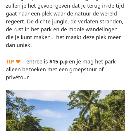
zullen je het gevoel geven dat je terug in de tijd
gaat naar een plek waar de natuur de wereld
regeert. De dichte jungle, de verlaten stranden,
de rust in het park en de mooie wandelingen
die je kunt maken… het maakt deze plek meer
dan uniek.
TIP ♥ –
entree is
$15 p.p
en je mag het park
alleen bezoeken met een groepstour of
privétour