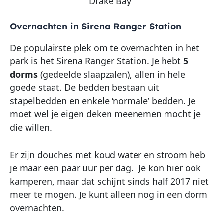
Drake Bay
Overnachten in Sirena Ranger Station
De populairste plek om te overnachten in het
park is het Sirena Ranger Station. Je hebt
5
dorms
(gedeelde slaapzalen), allen in hele
goede staat. De bedden bestaan uit
stapelbedden en enkele ‘normale’ bedden. Je
moet wel je eigen deken meenemen mocht je
die willen.
Er zijn douches met koud water en stroom heb
je maar een paar uur per dag. Je kon hier ook
kamperen, maar dat schijnt sinds half 2017 niet
meer te mogen. Je kunt alleen nog in een dorm
overnachten.