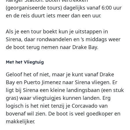
(georganiseerde tours) dagelijks vanaf 6:00 uur
en de reis duurt iets meer dan een uur.
Als je een tour boekt kun je uitstappen in
Sirena, daar rondwandelen en ’s middags weer
de boot terug nemen naar Drake Bay.
Met het Vliegtuig
Geloof het of niet, maar je kunt vanaf Drake
Bay en Puerto Jimenez naar Sirena vliegen. Er
ligt bij Sirena een kleine landingsbaan (een stuk
gras) waar vliegtuigjes kunnen landen. Erg
logisch is het niet tenzij je Corcavado van
bovenaf wil zien. De boot is veel goedkoper en
makkelijker.