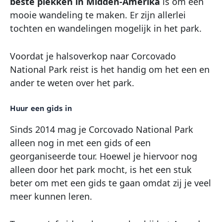
beste plekken in Midden-Amerika
is om een
mooie wandeling te maken. Er zijn allerlei
tochten en wandelingen mogelijk in het park.
Voordat je halsoverkop naar Corcovado
National Park reist is het handig om het een en
ander te weten over het park.
Huur een gids in
Sinds 2014 mag je Corcovado National Park
alleen nog in met een gids of een
georganiseerde tour. Hoewel je hiervoor nog
alleen door het park mocht, is het een stuk
beter om met een gids te gaan omdat zij je veel
meer kunnen leren.