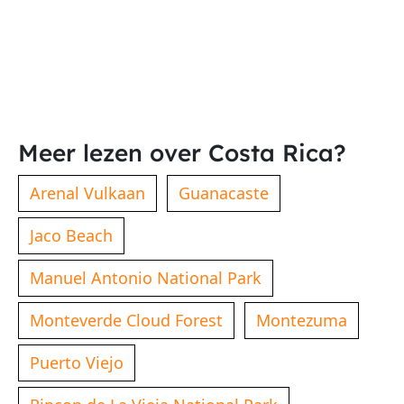
Meer lezen over Costa Rica?
Arenal Vulkaan
Guanacaste
Jaco Beach
Manuel Antonio National Park
Monteverde Cloud Forest
Montezuma
Puerto Viejo