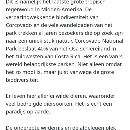
Dit is namelijk het laatste grote tropisch
regenwoud in Midden-Amerika. De
verbazingwekkende biodiversiteit van
Corcovado en de vele wandelpaden van het
park trekken al jaren bezoekers die op zoek zijn
naar een uniek stuk natuur. Corcovado National
Park beslaat 40% van het Osa schiereiland in
het zuidwesten van Costa Rica. Het is een van ’s
wereld belangrijkste parken. Niet alleen omdat
het zo mooi is, maar juist vanwege de grote
biodiversiteit.
Er leven hier allerlei wilde dieren, waaronder
veel bedreigde diersoorten. Het is echt een
paradijs op aarde.
De ongerepte wildernis en de afgelegen plek