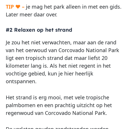
TIP ♥ –
je mag het park alleen in met een gids.
Later meer daar over.
#2 Relaxen op het strand
Je zou het niet verwachten, maar aan de rand
van het oerwoud van Corcovado National Park
ligt een tropisch strand dat maar liefst 20
kilometer lang is. Als het niet regent in het
vochtige gebied, kun je hier heerlijk
ontspannen.
Het strand is erg mooi, met vele tropische
palmbomen en een prachtig uitzicht op het
regenwoud van Corcovado National Park.
De verlaten gouden zandstranden worden