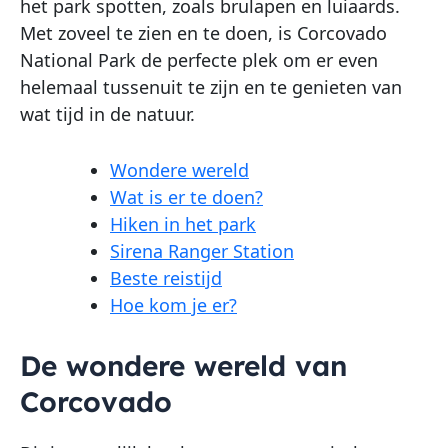
het park spotten, zoals brulapen en luiaards.
Met zoveel te zien en te doen, is Corcovado
National Park de perfecte plek om er even
helemaal tussenuit te zijn en te genieten van
wat tijd in de natuur.
Wondere wereld
Wat is er te doen?
Hiken in het park
Sirena Ranger Station
Beste reistijd
Hoe kom je er?
De wondere wereld van
Corcovado