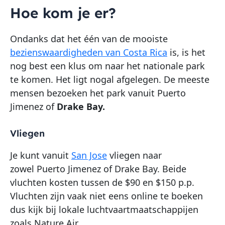
Hoe kom je er?
Ondanks dat het één van de mooiste
bezienswaardigheden van Costa Rica
is, is het
nog best een klus om naar het nationale park
te komen. Het ligt nogal afgelegen. De meeste
mensen bezoeken het park vanuit Puerto
Jimenez of
Drake Bay.
Vliegen
Je kunt vanuit
San Jose
vliegen naar
zowel Puerto Jimenez of Drake Bay. Beide
vluchten kosten tussen de $90 en $150 p.p.
Vluchten zijn vaak niet eens online te boeken
dus kijk bij lokale luchtvaartmaatschappijen
zoals Nature Air.