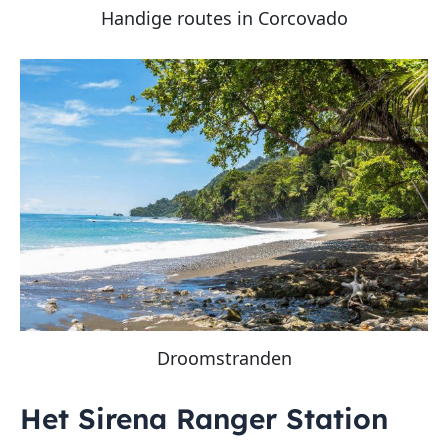
Handige routes in Corcovado
Droomstranden
Het Sirena Ranger Station