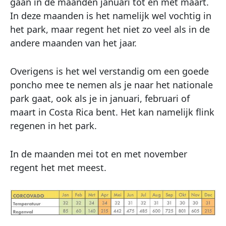
gaan in de maanden januari tot en met maart.
In deze maanden is het namelijk wel vochtig in
het park, maar regent het niet zo veel als in de
andere maanden van het jaar.
Overigens is het wel verstandig om een goede
poncho mee te nemen als je naar het nationale
park gaat, ook als je in januari, februari of
maart in Costa Rica bent. Het kan namelijk flink
regenen in het park.
In de maanden mei tot en met november
regent het met meest.