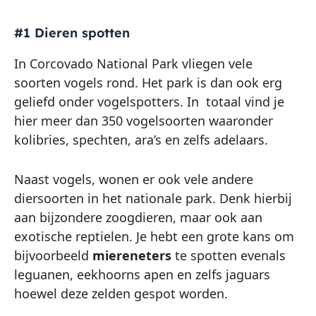
#1 Dieren spotten
In Corcovado National Park vliegen vele
soorten vogels rond. Het park is dan ook erg
geliefd onder vogelspotters. In totaal vind je
hier meer dan 350 vogelsoorten waaronder
kolibries, spechten, ara’s en zelfs adelaars.
Naast vogels, wonen er ook vele andere
diersoorten in het nationale park. Denk hierbij
aan bijzondere zoogdieren, maar ook aan
exotische reptielen. Je hebt een grote kans om
bijvoorbeeld
miereneters
te spotten evenals
leguanen, eekhoorns apen en zelfs jaguars
hoewel deze zelden gespot worden.