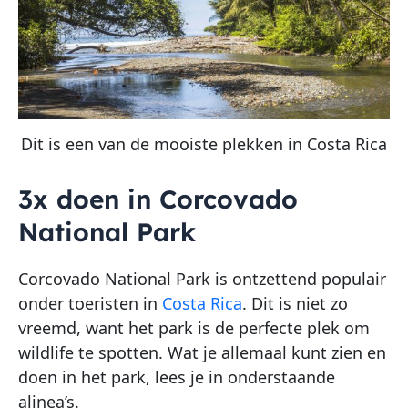
Dit is een van de mooiste plekken in Costa Rica
3x doen in Corcovado
National Park
Corcovado National Park is ontzettend populair
onder toeristen in
Costa Rica
. Dit is niet zo
vreemd, want het park is de perfecte plek om
wildlife te spotten. Wat je allemaal kunt zien en
doen in het park, lees je in onderstaande
alinea’s.