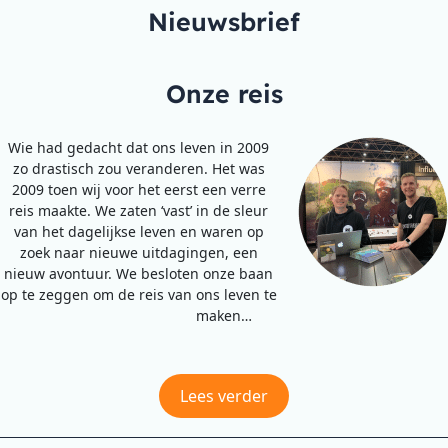
Nieuwsbrief
Onze reis
Wie had gedacht dat ons leven in 2009
zo drastisch zou veranderen. Het was
2009 toen wij voor het eerst een verre
reis maakte. We zaten ‘vast’ in de sleur
van het dagelijkse leven en waren op
zoek naar nieuwe uitdagingen, een
nieuw avontuur. We besloten onze baan
op te zeggen om de reis van ons leven te
maken…
Lees verder