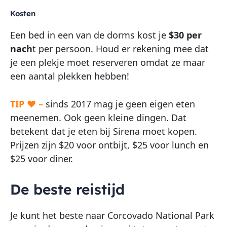
Kosten
Een bed in een van de dorms kost je
$30 per
nach
t per persoon. Houd er rekening mee dat
je een plekje moet reserveren omdat ze maar
een aantal plekken hebben!
TIP ♥ –
sinds 2017 mag je geen eigen eten
meenemen. Ook geen kleine dingen. Dat
betekent dat je eten bij Sirena moet kopen.
Prijzen zijn $20 voor ontbijt, $25 voor lunch en
$25 voor diner.
De beste reistijd
Je kunt het beste naar Corcovado National Park