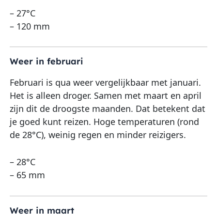
– 27°C
– 120 mm
Weer in februari
Februari is qua weer vergelijkbaar met januari.
Het is alleen droger. Samen met maart en april
zijn dit de droogste maanden. Dat betekent dat
je goed kunt reizen. Hoge temperaturen (rond
de 28°C), weinig regen en minder reizigers.
– 28°C
– 65 mm
Weer in maart