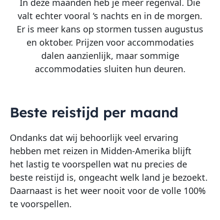
In deze maanden heb je meer regenval. Die
valt echter vooral ‘s nachts en in de morgen.
Er is meer kans op stormen tussen augustus
en oktober. Prijzen voor accommodaties
dalen aanzienlijk, maar sommige
accommodaties sluiten hun deuren.
Beste reistijd per maand
Ondanks dat wij behoorlijk veel ervaring
hebben met reizen in Midden-Amerika blijft
het lastig te voorspellen wat nu precies de
beste reistijd is, ongeacht welk land je bezoekt.
Daarnaast is het weer nooit voor de volle 100%
te voorspellen.