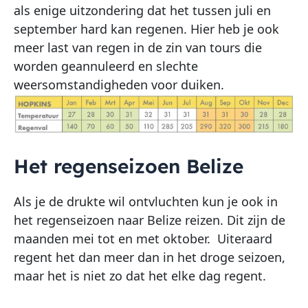
als enige uitzondering dat het tussen juli en
september hard kan regenen. Hier heb je ook
meer last van regen in de zin van tours die
worden geannuleerd en slechte
weersomstandigheden voor duiken.
Het regenseizoen Belize
Als je de drukte wil ontvluchten kun je ook in
het regenseizoen naar Belize reizen. Dit zijn de
maanden mei tot en met oktober. Uiteraard
regent het dan meer dan in het droge seizoen,
maar het is niet zo dat het elke dag regent.