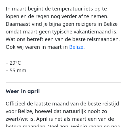
In maart begint de temperatuur iets op te
lopen en de regen nog verder af te nemen.
Daarnaast vind je bijna geen reizigers in Belize
omdat maart geen typische vakantiemaand is.
Wat ons betreft een van de beste reismaanden.
Ook wij waren in maart in
Belize
.
– 29°C
– 55 mm
Weer in april
Officieel de laatste maand van de beste reistijd
voor Belize, hoewel dat natuurlijk nooit zo
zwart/wit is. April is net als maart een van de
betere maanden. Veel zon, weinig regen en nog