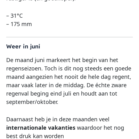
– 31°C
– 175 mm
Weer in juni
De maand juni markeert het begin van het
regenseizoen. Toch is dit nog steeds een goede
maand aangezien het nooit de hele dag regent,
maar vaak later in de middag. De échte zware
regenval beging eind juli en houdt aan tot
september/oktober.
Daarnaast heb je in deze maanden veel
internationale vakanties
waardoor het nog
best druk kan worden