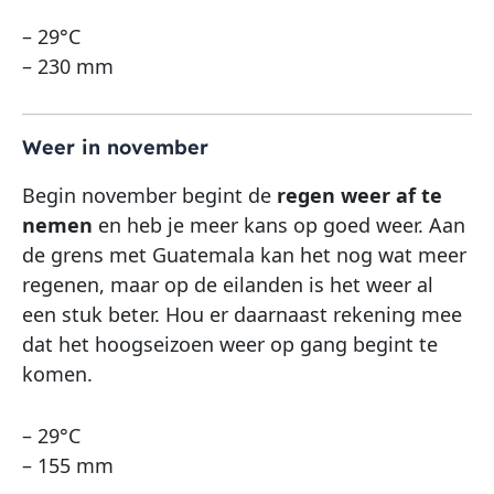
– 29°C
– 230 mm
Weer in november
Begin november begint de
regen weer af te
nemen
en heb je meer kans op goed weer. Aan
de grens met Guatemala kan het nog wat meer
regenen, maar op de eilanden is het weer al
een stuk beter. Hou er daarnaast rekening mee
dat het hoogseizoen weer op gang begint te
komen.
– 29°C
– 155 mm