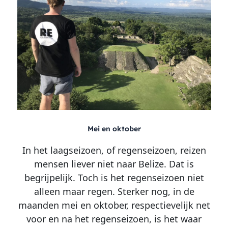
Mei en oktober
In het laagseizoen, of regenseizoen, reizen
mensen liever niet naar Belize. Dat is
begrijpelijk. Toch is het regenseizoen niet
alleen maar regen. Sterker nog, in de
maanden mei en oktober, respectievelijk net
voor en na het regenseizoen, is het waar