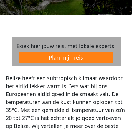
Boek hier jouw reis, met lokale experts!
Plan mijn reis
Belize heeft een subtropisch klimaat waardoor
het altijd lekker warm is. Iets wat bij ons
Europeanen altijd goed in de smaakt valt. De
temperaturen aan de kust kunnen oplopen tot
35°C. Met een gemiddeld temperatuur van zo’n
20 tot 27°C is het echter altijd goed vertoeven
op Belize. Wij vertellen je meer over de beste