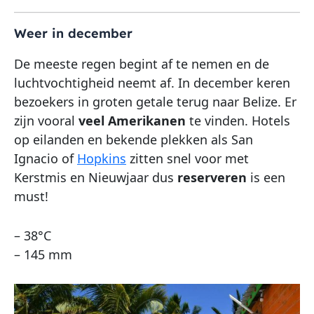
Weer in december
De meeste regen begint af te nemen en de
luchtvochtigheid neemt af. In december keren
bezoekers in groten getale terug naar Belize. Er
zijn vooral
veel
Amerikanen
te vinden. Hotels
op eilanden en bekende plekken als San
Ignacio of
Hopkins
zitten snel voor met
Kerstmis en Nieuwjaar dus
reserveren
is een
must!
– 38°C
– 145 mm