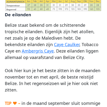
De eilanden
Belize staat bekend om de schitterende
tropische eilanden. Eigenlijk zijn het atollen,
net zoals je op de Malediven hebt. De
bekendste eilanden zijn
Caye Caulker
, Tobacco
Caye en
Ambergris Caye
. Deze eilanden liggen
allemaal op vaarafstand van Belize City.
Ook hier kun je het beste zitten in de maanden
november tot en met april, de beste reistijd
Belize. In het regenseizoen wil je hier ook niet
zitten.
TIP ♥ –
in de maand september sluit sommige