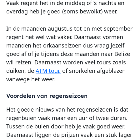
Vaak regent het in de middag of ’s nachts en
overdag heb je goed (soms bewolkt) weer.
In de maanden augustus tot en met september
regent het wel wat vaker. Daarnaast vormen
maanden het orkaanseizoen dus vraag jezelf
goed af of je tijdens deze maanden naar Belize
wil reizen. Daarnaast worden veel tours zoals
duiken, de
ATM tour,
of snorkelen afgeblazen
vanwege het weer.
Voordelen van regenseizoen
Het goede nieuws van het regenseizoen is dat
regenbuien vaak maar een uur of twee duren.
Tussen de buien door heb je vaak goed weer.
Daarnaast liggen de prijzen vaak een stuk lager