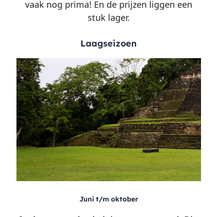
vaak nog prima! En de prijzen liggen een
stuk lager.
Laagseizoen
Juni t/m oktober