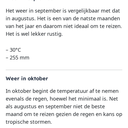
Het weer in september is vergelijkbaar met dat
in augustus. Het is een van de natste maanden
van het jaar en daarom niet ideaal om te reizen.
Het is wel lekker rustig.
– 30°C
– 255 mm
Weer in oktober
In oktober begint de temperatuur af te nemen
evenals de regen, hoewel het minimaal is. Net
als augustus en september niet de beste
maand om te reizen gezien de regen en kans op
tropische stormen.