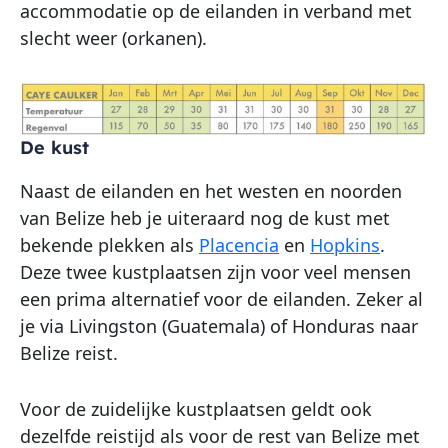
accommodatie op de eilanden in verband met
slecht weer (orkanen).
De kust
Naast de eilanden en het westen en noorden
van Belize heb je uiteraard nog de kust met
bekende plekken als
Placencia
en
Hopkins
.
Deze twee kustplaatsen zijn voor veel mensen
een prima alternatief voor de eilanden. Zeker al
je via Livingston (Guatemala) of Honduras naar
Belize reist.
Voor de zuidelijke kustplaatsen geldt ook
dezelfde reistijd als voor de rest van Belize met