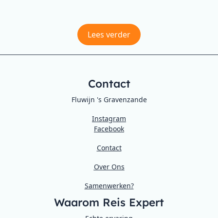
Lees verder
Contact
Fluwijn 's Gravenzande
Instagram
Facebook
Contact
Over Ons
Samenwerken?
Waarom Reis Expert