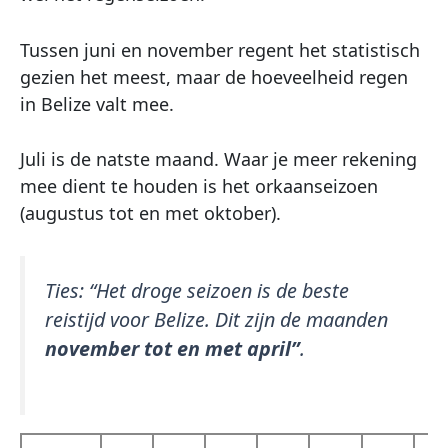
Tussen juni en november regent het statistisch
gezien het meest, maar de hoeveelheid regen
in Belize valt mee.
Juli is de natste maand. Waar je meer rekening
mee dient te houden is het orkaanseizoen
(augustus tot en met oktober).
Ties:
“Het droge seizoen is de beste
reistijd voor Belize. Dit zijn de maanden
november tot en met april”
.