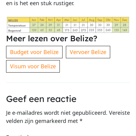
en is het een stuk rustiger.
Meer lezen over Belize?
Budget voor Belize
Vervoer Belize
Visum voor Belize
Geef een reactie
Je e-mailadres wordt niet gepubliceerd.
Vereiste
velden zijn gemarkeerd met
*