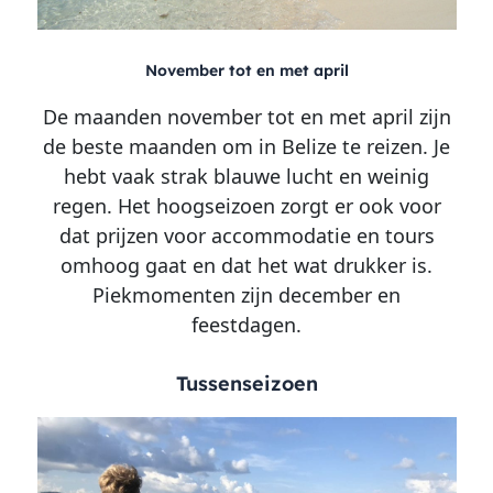
November tot en met april
De maanden november tot en met april zijn
de beste maanden om in Belize te reizen. Je
hebt vaak strak blauwe lucht en weinig
regen. Het hoogseizoen zorgt er ook voor
dat prijzen voor accommodatie en tours
omhoog gaat en dat het wat drukker is.
Piekmomenten zijn december en
feestdagen.
Tussenseizoen