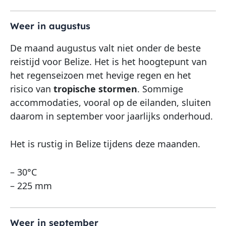
Weer in augustus
De maand augustus valt niet onder de beste
reistijd voor Belize. Het is het hoogtepunt van
het regenseizoen met hevige regen en het
risico van
tropische stormen
. Sommige
accommodaties, vooral op de eilanden, sluiten
daarom in september voor jaarlijks onderhoud.
Het is rustig in Belize tijdens deze maanden.
– 30°C
– 225 mm
Weer in september