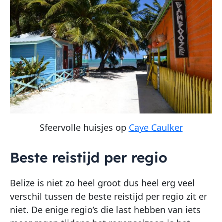
Sfeervolle huisjes op
Caye Caulker
Beste reistijd per regio
Belize is niet zo heel groot dus heel erg veel
verschil tussen de beste reistijd per regio zit er
niet. De enige regio’s die last hebben van iets