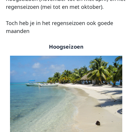
regenseizoen (mei tot en met oktober).
Toch heb je in het regenseizoen ook goede
maanden
Hoogseizoen