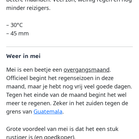
minder reizigers.
– 30°C
– 45 mm
Weer in mei
Mei is een beetje een
overgangsmaand
.
Officieel begint het regenseizoen in deze
maand, maar je hebt nog vrij veel goede dagen.
Tegen het einde van de maand begint het wel
meer te regenen. Zeker in het zuiden tegen de
grens van
Guatemala
.
Grote voordeel van mei is dat het een stuk
rustiger is (en goedkoper).