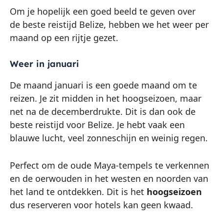
Om je hopelijk een goed beeld te geven over
de beste reistijd Belize, hebben we het weer per
maand op een rijtje gezet.
Weer in januari
De maand januari is een goede maand om te
reizen. Je zit midden in het hoogseizoen, maar
net na de decemberdrukte. Dit is dan ook de
beste reistijd voor Belize. Je hebt vaak een
blauwe lucht, veel zonneschijn en weinig regen.
Perfect om de oude Maya-tempels te verkennen
en de oerwouden in het westen en noorden van
het land te ontdekken. Dit is het
hoogseizoen
dus reserveren voor hotels kan geen kwaad.