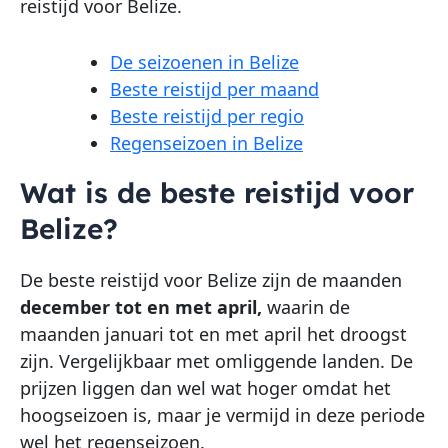
reistijd voor Belize.
De seizoenen in Belize
Beste reistijd per maand
Beste reistijd per regio
Regenseizoen in Belize
Wat is de beste reistijd voor
Belize?
De beste reistijd voor Belize zijn de maanden
december tot en met april,
waarin de
maanden januari tot en met april het droogst
zijn. Vergelijkbaar met omliggende landen. De
prijzen liggen dan wel wat hoger omdat het
hoogseizoen is, maar je vermijd in deze periode
wel het regenseizoen.