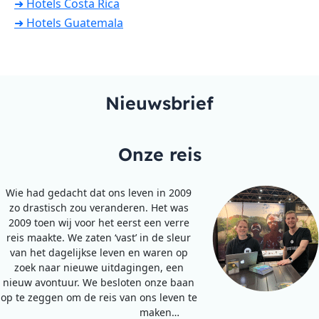
➜ Hotels Costa Rica
➜ Hotels Guatemala
Nieuwsbrief
Onze reis
Wie had gedacht dat ons leven in 2009
zo drastisch zou veranderen. Het was
2009 toen wij voor het eerst een verre
reis maakte. We zaten ‘vast’ in de sleur
van het dagelijkse leven en waren op
zoek naar nieuwe uitdagingen, een
nieuw avontuur. We besloten onze baan
op te zeggen om de reis van ons leven te
maken…