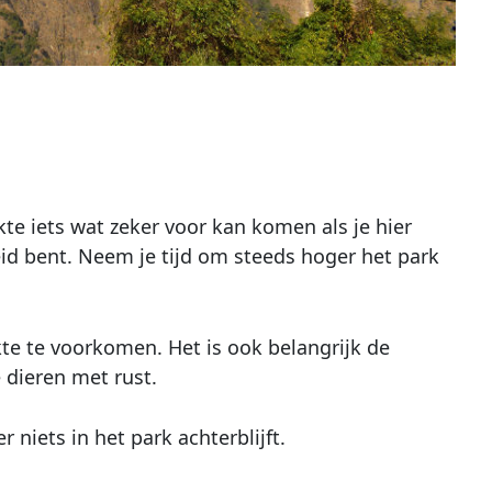
kte iets wat zeker voor kan komen als je hier
eid bent. Neem je tijd om steeds hoger het park
te te voorkomen. Het is ook belangrijk de
e dieren met rust.
 niets in het park achterblijft.