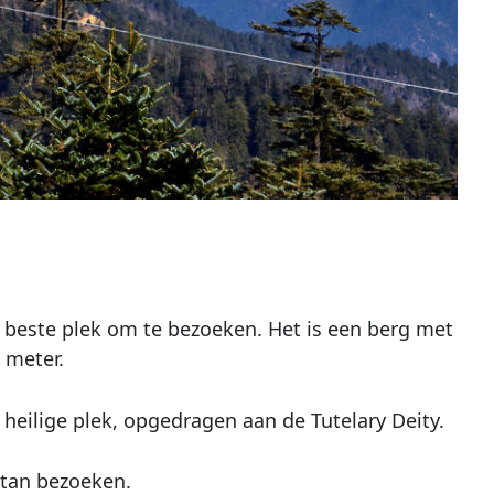
 beste plek om te bezoeken. Het is een berg met
 meter.
heilige plek, opgedragen aan de Tutelary Deity.
utan bezoeken.