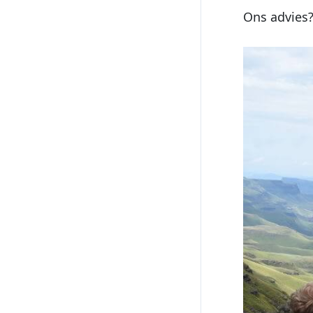
Ons advies? 