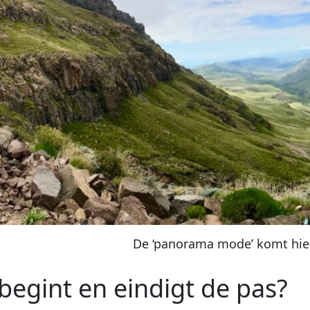
De ‘panorama mode’ komt hie
begint en eindigt de pas?