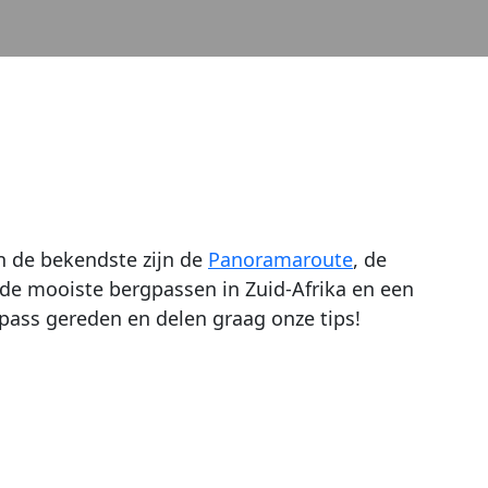
an de bekendste zijn de
Panoramaroute
, de
 de mooiste bergpassen in Zuid-Afrika en een
 pass gereden en delen graag onze tips!