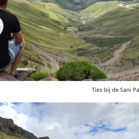
Ties bij de Sani P