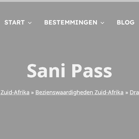
START
BESTEMMINGEN
BLOG
Sani Pass
Zuid-Afrika
Bezienswaardigheden Zuid-Afrika
Dr