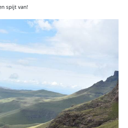
en spijt van!