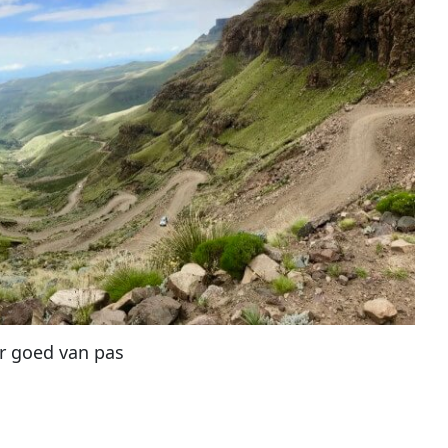
r goed van pas