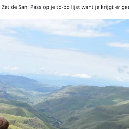
Zet de Sani Pass op je to-do lijst want je krijgt er ge