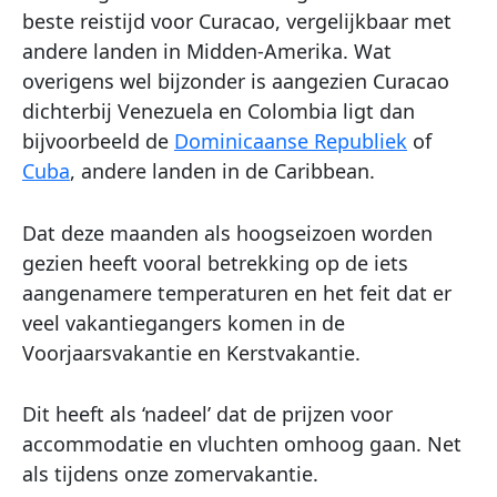
beste reistijd voor Curacao, vergelijkbaar met
andere landen in Midden-Amerika. Wat
overigens wel bijzonder is aangezien Curacao
dichterbij Venezuela en Colombia ligt dan
bijvoorbeeld de
Dominicaanse Republiek
of
Cuba
, andere landen in de Caribbean.
Dat deze maanden als hoogseizoen worden
gezien heeft vooral betrekking op de iets
aangenamere temperaturen en het feit dat er
veel vakantiegangers komen in de
Voorjaarsvakantie en Kerstvakantie.
Dit heeft als ‘nadeel’ dat de prijzen voor
accommodatie en vluchten omhoog gaan. Net
als tijdens onze zomervakantie.