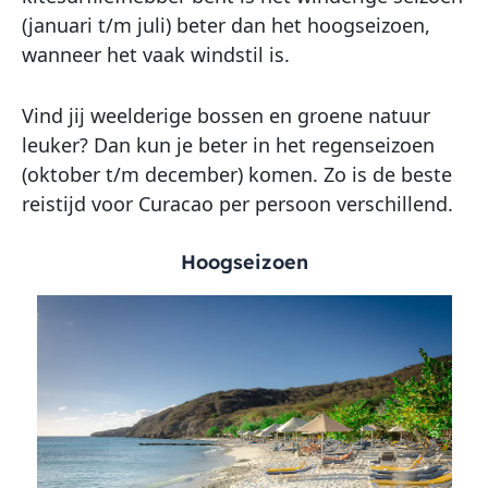
(januari t/m juli) beter dan het hoogseizoen,
wanneer het vaak windstil is.
Vind jij weelderige bossen en groene natuur
leuker? Dan kun je beter in het regenseizoen
(oktober t/m december) komen. Zo is de beste
reistijd voor Curacao per persoon verschillend.
Hoogseizoen