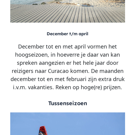
December t/m april
December tot en met april vormen het
hoogseizoen, in hoeverre je daar van kan
spreken aangezien er het hele jaar door
reizigers naar Curacao komen. De maanden
december tot en met februari zijn extra druk
i.v.m. vakanties. Reken op hoge(re) prijzen.
Tussenseizoen