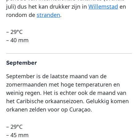
juli) dus het kan drukker zijn in
Willemstad
en
rondom de
stranden
.
– 29°C
– 40 mm
September
September is de laatste maand van de
zomermaanden met hoge temperaturen en
weinig regen. Het is echter ook de maand van
het Caribische orkaanseizoen. Gelukkig komen
orkanen zelden voor op Curaçao.
– 29°C
– 45 mm