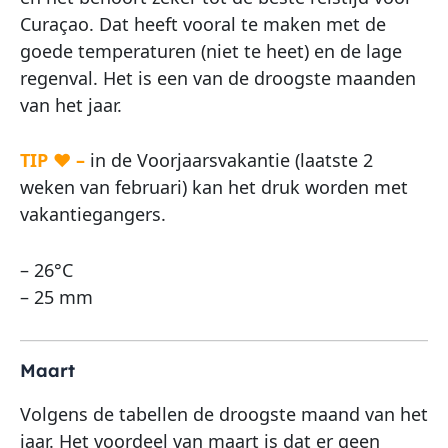
Curaçao. Dat heeft vooral te maken met de
goede temperaturen (niet te heet) en de lage
regenval. Het is een van de droogste maanden
van het jaar.
TIP ♥ –
in de Voorjaarsvakantie (laatste 2
weken van februari) kan het druk worden met
vakantiegangers.
– 26°C
– 25 mm
Maart
Volgens de tabellen de droogste maand van het
jaar. Het voordeel van maart is dat er geen