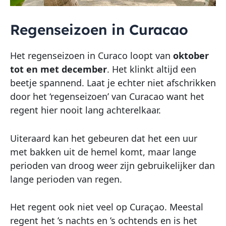
Regenseizoen in Curacao
Het regenseizoen in Curaco loopt van
oktober
tot en met december
. Het klinkt altijd een
beetje spannend. Laat je echter niet afschrikken
door het ‘regenseizoen’ van Curacao want het
regent hier nooit lang achterelkaar.
Uiteraard kan het gebeuren dat het een uur
met bakken uit de hemel komt, maar lange
perioden van droog weer zijn gebruikelijker dan
lange perioden van regen.
Het regent ook niet veel op Curaçao. Meestal
regent het ’s nachts en ’s ochtends en is het