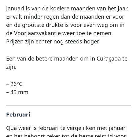
Januari is van de koelere maanden van het jaar.
Er valt minder regen dan de maanden er voor
en de grootste drukte is voor even weg om in
de Voorjaarsvakantie weer toe te nemen.
Prijzen zijn echter nog steeds hoger.
Een van de betere maanden om in Curaçaoa te
zijn.
– 26°C
– 45 mm
Februari
Qua weer is februari te vergelijken met januari
en het behoort zeker tot de beste reistijd voor