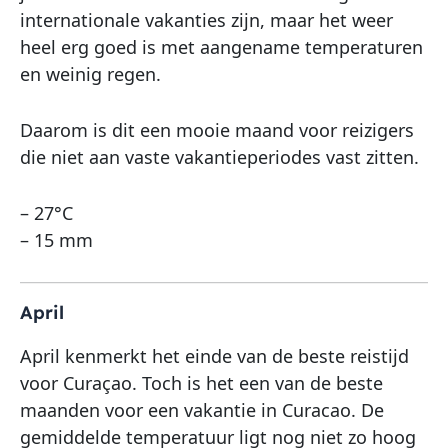
internationale vakanties zijn, maar het weer
heel erg goed is met aangename temperaturen
en weinig regen.
Daarom is dit een mooie maand voor reizigers
die niet aan vaste vakantieperiodes vast zitten.
– 27°C
– 15 mm
April
April kenmerkt het einde van de beste reistijd
voor Curaçao. Toch is het een van de beste
maanden voor een vakantie in Curacao. De
gemiddelde temperatuur ligt nog niet zo hoog