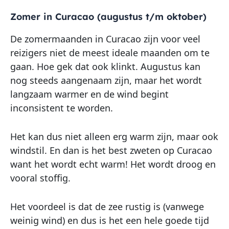
Zomer in Curacao (augustus t/m oktober)
De zomermaanden in Curacao zijn voor veel
reizigers niet de meest ideale maanden om te
gaan. Hoe gek dat ook klinkt. Augustus kan
nog steeds aangenaam zijn, maar het wordt
langzaam warmer en de wind begint
inconsistent te worden.
Het kan dus niet alleen erg warm zijn, maar ook
windstil. En dan is het best zweten op Curacao
want het wordt echt warm! Het wordt droog en
vooral stoffig.
Het voordeel is dat de zee rustig is (vanwege
weinig wind) en dus is het een hele goede tijd