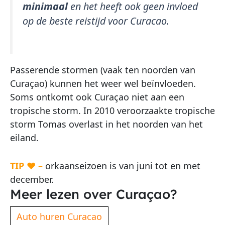
minimaal
en het heeft ook geen invloed
op de beste reistijd voor Curacao.
Passerende stormen (vaak ten noorden van
Curaçao) kunnen het weer wel beïnvloeden.
Soms ontkomt ook Curaçao niet aan een
tropische storm. In 2010 veroorzaakte tropische
storm Tomas overlast in het noorden van het
eiland.
TIP ♥ –
orkaanseizoen is van juni tot en met
december.
Meer lezen over Curaçao?
Auto huren Curacao