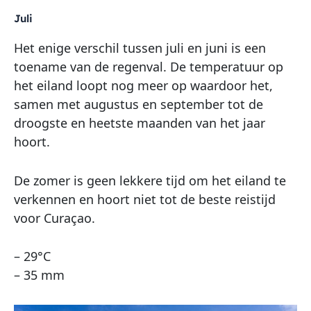
Juli
Het enige verschil tussen juli en juni is een
toename van de regenval. De temperatuur op
het eiland loopt nog meer op waardoor het,
samen met augustus en september tot de
droogste en heetste maanden van het jaar
hoort.
De zomer is geen lekkere tijd om het eiland te
verkennen en hoort niet tot de beste reistijd
voor Curaçao.
– 29°C
– 35 mm