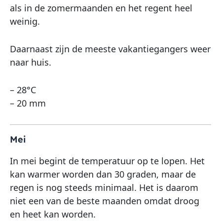
als in de zomermaanden en het regent heel
weinig.
Daarnaast zijn de meeste vakantiegangers weer
naar huis.
– 28°C
– 20 mm
Mei
In mei begint de temperatuur op te lopen. Het
kan warmer worden dan 30 graden, maar de
regen is nog steeds minimaal. Het is daarom
niet een van de beste maanden omdat droog
en heet kan worden.