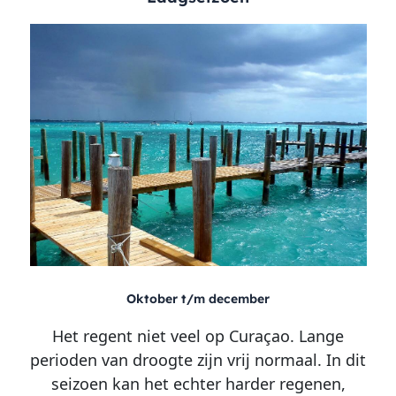
Oktober t/m december
Het regent niet veel op Curaçao. Lange
perioden van droogte zijn vrij normaal. In dit
seizoen kan het echter harder regenen,