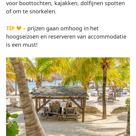
voor boottochten, kajakken, dolfijnen spotten
of om te snorkelen.
TIP ♥ –
prijzen gaan omhoog in het
hoogseizoen en reserveren van accommodatie
is een must!