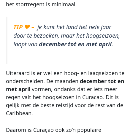
het stortregent is minimaal.
TIP ♥ –
je kunt het land het hele jaar
door te bezoeken, maar het hoogseizoen,
loopt van
december tot en met april
.
Uiteraard is er wel een hoog- en laagseizoen te
onderscheiden. De maanden
december tot en
met april
vormen, ondanks dat er iets meer
regen valt het hoogseizoen in Curacao. Dit is
gelijk met de beste reistijd voor de rest van de
Caribbean.
Daarom is Curaçao ook zo’n populaire