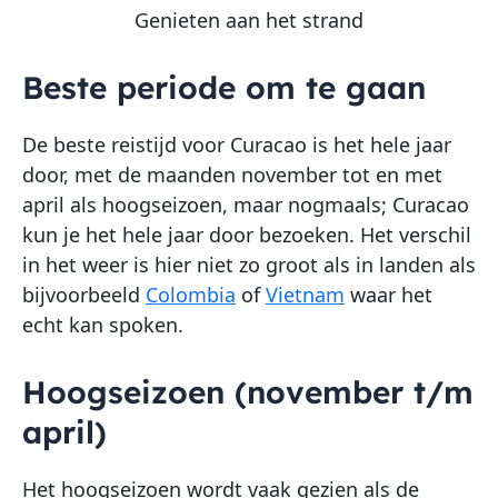
Genieten aan het strand
Beste periode om te gaan
De beste reistijd voor Curacao is het hele jaar
door, met de maanden november tot en met
april als hoogseizoen, maar nogmaals; Curacao
kun je het hele jaar door bezoeken. Het verschil
in het weer is hier niet zo groot als in landen als
bijvoorbeeld
Colombia
of
Vietnam
waar het
echt kan spoken.
Hoogseizoen (november t/m
april)
Het hoogseizoen wordt vaak gezien als de