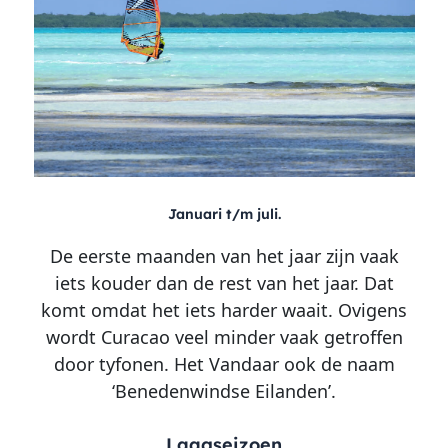
Januari t/m juli.
De eerste maanden van het jaar zijn vaak
iets kouder dan de rest van het jaar. Dat
komt omdat het iets harder waait. Ovigens
wordt Curacao veel minder vaak getroffen
door tyfonen. Het Vandaar ook de naam
‘Benedenwindse Eilanden’.
Laagseizoen