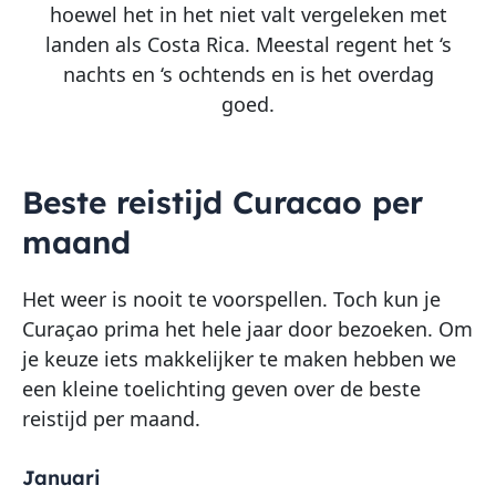
hoewel het in het niet valt vergeleken met
landen als Costa Rica. Meestal regent het ‘s
nachts en ‘s ochtends en is het overdag
goed.
Beste reistijd Curacao per
maand
Het weer is nooit te voorspellen. Toch kun je
Curaçao prima het hele jaar door bezoeken. Om
je keuze iets makkelijker te maken hebben we
een kleine toelichting geven over de beste
reistijd per maand.
Januari