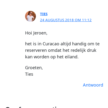
TIES
24 AUGUSTUS 2018 OM 11:12
Hoi Jeroen,
het is in Curacao altijd handig om te
reserveren omdat het redelijk druk
kan worden op het eiland.
Groeten,
Ties
Antwoord