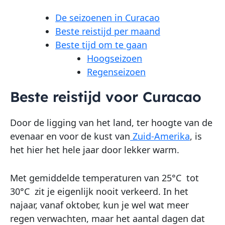
De seizoenen in Curacao
Beste reistijd per maand
Beste tijd om te gaan
Hoogseizoen
Regenseizoen
Beste reistijd voor Curacao
Door de ligging van het land, ter hoogte van de
evenaar en voor de kust van
Zuid-Amerika
, is
het hier het hele jaar door lekker warm.
Met gemiddelde temperaturen van 25°C tot
30°C zit je eigenlijk nooit verkeerd. In het
najaar, vanaf oktober, kun je wel wat meer
regen verwachten, maar het aantal dagen dat