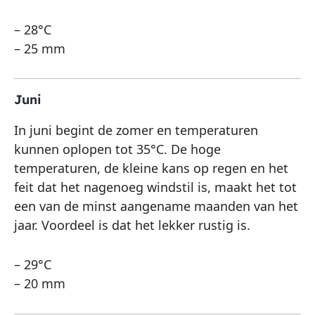
– 28°C
– 25 mm
Juni
In juni begint de zomer en temperaturen
kunnen oplopen tot 35°C. De hoge
temperaturen, de kleine kans op regen en het
feit dat het nagenoeg windstil is, maakt het tot
een van de minst aangename maanden van het
jaar. Voordeel is dat het lekker rustig is.
– 29°C
– 20 mm