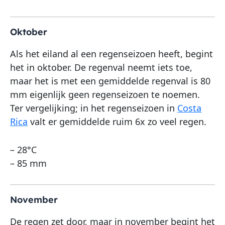
Oktober
Als het eiland al een regenseizoen heeft, begint
het in oktober. De regenval neemt iets toe,
maar het is met een gemiddelde regenval is 80
mm eigenlijk geen regenseizoen te noemen.
Ter vergelijking; in het regenseizoen in
Costa
Rica
valt er gemiddelde ruim 6x zo veel regen.
– 28°C
– 85 mm
November
De regen zet door, maar in november begint het