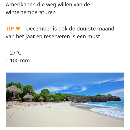
Amerikanen die weg willen van de
wintertemperaturen.
TIP ♥ –
December is ook de duurste maand
van het jaar en reserveren is een must
– 27°C
– 100 mm