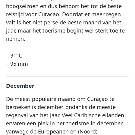
hoogseizoen en dus behoort het tot de beste
reistijd voor Curacao. Doordat er meer regen
valt is het niet perse de beste maand van het
jaar, maar het toerisme begint wel sterk toe te
nemen.
– 31°C
– 95 mm
December
De meest populaire maand om Curaçao te
bezoeken is december, ondanks de meeste
regenval van het jaar. Veel Caribische eilanden
ervaren een piek in het toerisme in december
vanwege de Europeanen en (Noord)