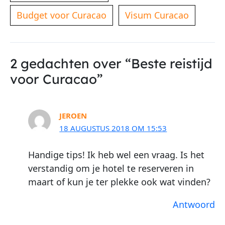
Budget voor Curacao
Visum Curacao
2 gedachten over “Beste reistijd
voor Curacao”
JEROEN
18 AUGUSTUS 2018 OM 15:53
Handige tips! Ik heb wel een vraag. Is het
verstandig om je hotel te reserveren in
maart of kun je ter plekke ook wat vinden?
Antwoord