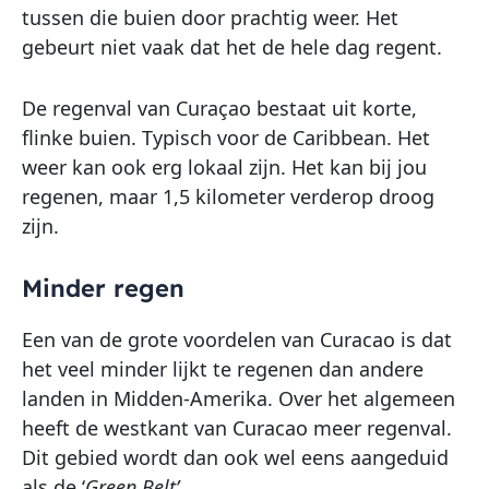
tussen die buien door prachtig weer. Het
gebeurt niet vaak dat het de hele dag regent.
De regenval van Curaçao bestaat uit korte,
flinke buien. Typisch voor de Caribbean. Het
weer kan ook erg lokaal zijn. Het kan bij jou
regenen, maar 1,5 kilometer verderop droog
zijn.
Minder regen
Een van de grote voordelen van Curacao is dat
het veel minder lijkt te regenen dan andere
landen in Midden-Amerika. Over het algemeen
heeft de westkant van Curacao meer regenval.
Dit gebied wordt dan ook wel eens aangeduid
als de ‘
Green Belt’.