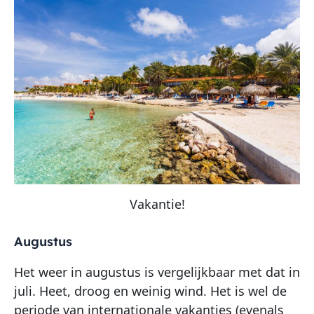
Vakantie!
Augustus
Het weer in augustus is vergelijkbaar met dat in
juli. Heet, droog en weinig wind. Het is wel de
periode van internationale vakanties (evenals