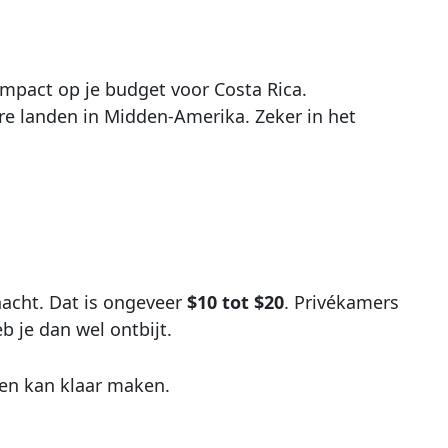
mpact op je budget voor Costa Rica.
re landen in Midden-Amerika. Zeker in het
acht. Dat is ongeveer
$10 tot $20
. Privékamers
 je dan wel ontbijt.
ten kan klaar maken.