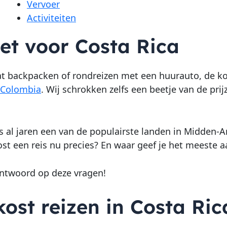
Vervoer
Activiteiten
et voor Costa Rica
at backpacken of rondreizen met een huurauto, de ko
Colombia
. Wij schrokken zelfs een beetje van de prij
is al jaren een van de populairste landen in Midden-
st een reis nu precies? En waar geef je het meeste a
ntwoord op deze vragen!
ost reizen in Costa Ric