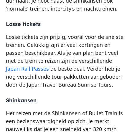
uur haalt. Je hebt naast de shinkansen ook
‘normale’ treinen, intercity’s en nachttreinen.
Losse tickets
Losse tickets zijn prijzig, vooral voor de snelste
treinen. Gelukkig zijn er veel kortingen en
passen beschikbaar. Als je van plan bent veel
met de trein te reizen zijn de verschillende
Japan Rail Passes
de beste deal. Verder heb je
nog verschillende tour pakketten aangeboden
door de Japan Travel Bureau Sunrise Tours.
Shinkansen
Het reizen met de Shinkansen of Bullet Train is
een bezienswaardigheid op zich. Je merkt
nauwelijks dat je een snelheid van 320 km/h