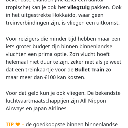
tropische) kan je ook het
vliegtuig
pakken. Ook
in het uitgestrekte Hokkaido, waar geen
treinverbindingen zijn, is vliegen een uitkomst.
Voor reizigers die minder tijd hebben maar een
iets groter budget zijn binnen binnenlandse
vluchten een prima optie. Zo’n vlucht hoeft
helemaal niet duur te zijn, zeker niet als je weet
dat een treinkaartje voor de
Bullet Train
zo
maar meer dan €100 kan kosten.
Voor dat geld kun je ook vliegen. De bekendste
luchtvaartmaatschappijen zijn All Nippon
Airways en Japan Airlines.
TIP ♥ –
de goedkoopste binnen binnenlandse