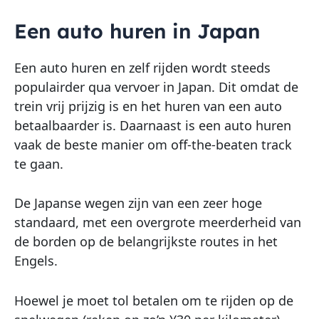
Een auto huren in Japan
Een auto huren en zelf rijden wordt steeds
populairder qua vervoer in Japan. Dit omdat de
trein vrij prijzig is en het huren van een auto
betaalbaarder is. Daarnaast is een auto huren
vaak de beste manier om off-the-beaten track
te gaan.
De Japanse wegen zijn van een zeer hoge
standaard, met een overgrote meerderheid van
de borden op de belangrijkste routes in het
Engels.
Hoewel je moet tol betalen om te rijden op de