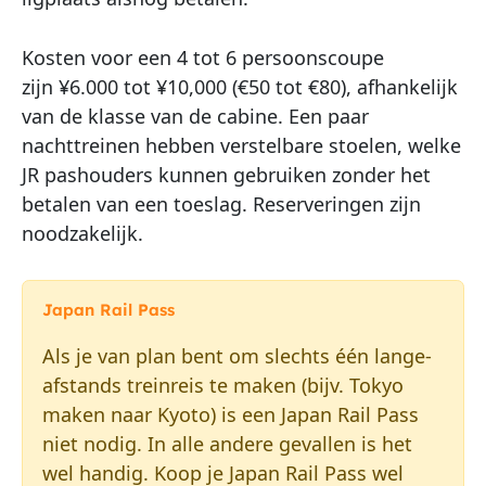
Kosten voor een 4 tot 6 persoonscoupe
zijn ¥6.000 tot ¥10,000 (€50 tot €80), afhankelijk
van de klasse van de cabine. Een paar
nachttreinen hebben verstelbare stoelen, welke
JR pashouders kunnen gebruiken zonder het
betalen van een toeslag. Reserveringen zijn
noodzakelijk.
Japan Rail Pass
Als je van plan bent om slechts één lange-
afstands treinreis te maken (bijv. Tokyo
maken naar Kyoto) is een Japan Rail Pass
niet nodig. In alle andere gevallen is het
wel handig. Koop je Japan Rail Pass wel