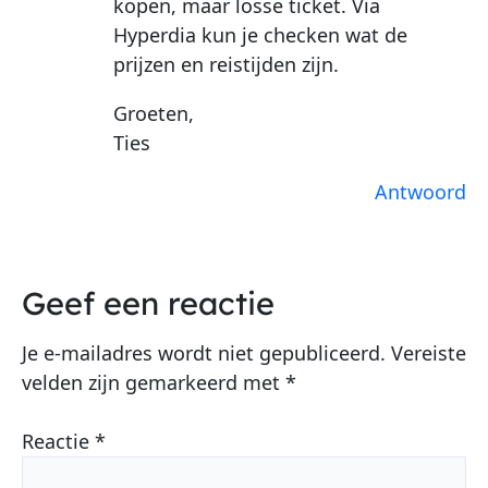
kopen, maar losse ticket. Via
Hyperdia kun je checken wat de
prijzen en reistijden zijn.
Groeten,
Ties
Antwoord
Geef een reactie
Je e-mailadres wordt niet gepubliceerd.
Vereiste
velden zijn gemarkeerd met
*
Reactie
*