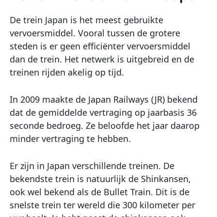
De trein Japan is het meest gebruikte
vervoersmiddel. Vooral tussen de grotere
steden is er geen efficiënter vervoersmiddel
dan de trein. Het netwerk is uitgebreid en de
treinen rijden akelig op tijd.
In 2009 maakte de Japan Railways (JR) bekend
dat de gemiddelde vertraging op jaarbasis 36
seconde bedroeg. Ze beloofde het jaar daarop
minder vertraging te hebben.
Er zijn in Japan verschillende treinen. De
bekendste trein is natuurlijk de Shinkansen,
ook wel bekend als de Bullet Train. Dit is de
snelste trein ter wereld die 300 kilometer per