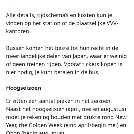
Alle details, tijdschema’s en kosten kun je
vinden op het station of de plaatselijke VVV-
kantoren.
Bussen komen het beste tot hun recht in de
meer landelijke delen van Japan, waar er weinig
of geen treinen rijden. Vooraf tickets kopen is
niet nodig, je kunt betalen in de bus.
Hoogseizoen
Er zitten een aantal pieken in het seizoen.
Naast het hoogseizoen (april, mei en augustus)
moet je rekening houden met drukte rond New
Year, the Golden Week (eind april/begin mei) en
Obon (begin augustus).