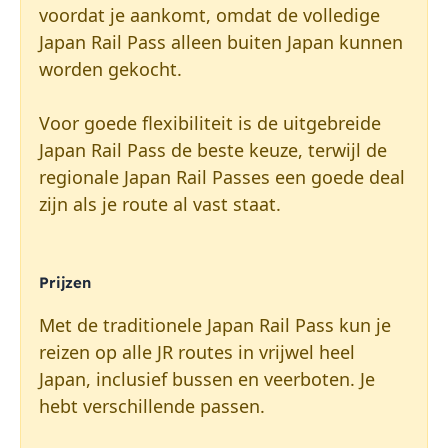
voordat je aankomt, omdat de volledige
Japan Rail Pass alleen buiten Japan kunnen
worden gekocht.
Voor goede flexibiliteit is de uitgebreide
Japan Rail Pass de beste keuze, terwijl de
regionale Japan Rail Passes een goede deal
zijn als je route al vast staat.
Prijzen
Met de traditionele Japan Rail Pass kun je
reizen op alle JR routes in vrijwel heel
Japan, inclusief bussen en veerboten. Je
hebt verschillende passen.