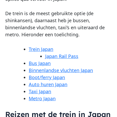
De trein is de meest gebruikte optie (de
shinkansen), daarnaast heb je bussen,
binnenlandse vluchten, taxi’s en uiteraard de
metro. Hieronder een toelichting.
Trein Japan
Japan Rail Pass
Bus Japan
Binnenlandse vluchten Japan
Boot/ferry Japan
Auto huren Japan
Taxi Japan
Metro Japan
Reizen met de trein in Japan