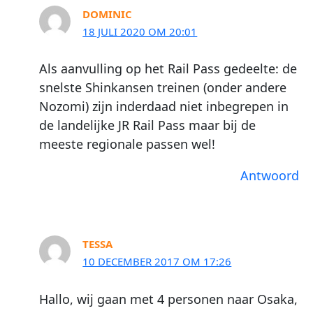
DOMINIC
18 JULI 2020 OM 20:01
Als aanvulling op het Rail Pass gedeelte: de
snelste Shinkansen treinen (onder andere
Nozomi) zijn inderdaad niet inbegrepen in
de landelijke JR Rail Pass maar bij de
meeste regionale passen wel!
Antwoord
TESSA
10 DECEMBER 2017 OM 17:26
Hallo, wij gaan met 4 personen naar Osaka,