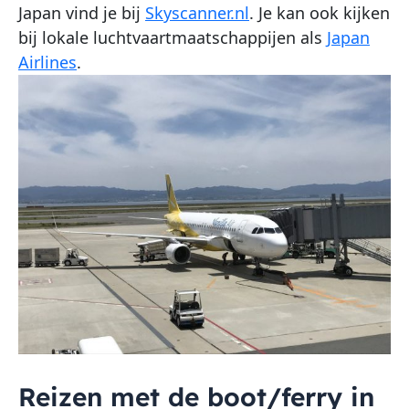
Japan vind je bij
Skyscanner.nl
. Je kan ook kijken
bij lokale luchtvaartmaatschappijen als
Japan
Airlines
.
Reizen met de boot/ferry in