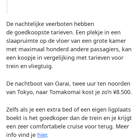
De nachtelijke veerboten hebben
de goedkoopste tarieven. Een plekje in een
slaapruimte op de vloer van een grote kamer
met maximaal honderd andere passagiers, kan
een koopje in vergelijking met tarieven voor
trein en vliegtuig.
De nachtboot van Oarai, twee uur ten noorden
van Tokyo, naar Tomakomai kost je zo’n ¥8.500.
Zelfs als je een extra bed of een eigen ligplaats
boekt is het goedkoper dan de trein en je krijgt
een zeer comfortabele cruise voor terug. Meer
info vind je
hier
.