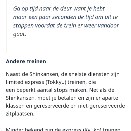
Ga op tijd naar de deur want je hebt
maar een paar seconden de tijd om uit te
stappen voordat de trein er weer vandoor
gaat.
Andere treinen
Naast de Shinkansen, de snelste diensten zijn
limited express (Tokkyu) treinen, die
een beperkt aantal stops maken. Net als de
Shinkansen, moet je betalen en zijn er aparte
klassen en gereserveerde en niet-gereserveerde
zitplaatsen.
Minder bekend zijn de express (Kyuko) treinen,