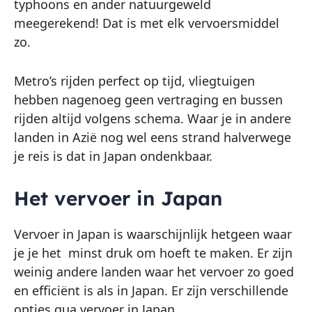
typhoons en ander natuurgeweld
meegerekend! Dat is met elk vervoersmiddel
zo.
Metro’s rijden perfect op tijd, vliegtuigen
hebben nagenoeg geen vertraging en bussen
rijden altijd volgens schema. Waar je in andere
landen in Azië nog wel eens strand halverwege
je reis is dat in Japan ondenkbaar.
Het vervoer in Japan
Vervoer in Japan is waarschijnlijk hetgeen waar
je je het minst druk om hoeft te maken. Er zijn
weinig andere landen waar het vervoer zo goed
en efficiënt is als in Japan. Er zijn verschillende
opties qua vervoer in Japan.