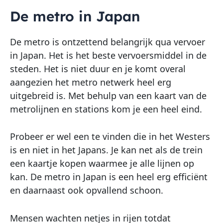
De metro in Japan
De metro is ontzettend belangrijk qua vervoer
in Japan. Het is het beste vervoersmiddel in de
steden. Het is niet duur en je komt overal
aangezien het metro netwerk heel erg
uitgebreid is. Met behulp van een kaart van de
metrolijnen en stations kom je een heel eind.
Probeer er wel een te vinden die in het Westers
is en niet in het Japans. Je kan net als de trein
een kaartje kopen waarmee je alle lijnen op
kan. De metro in Japan is een heel erg efficiënt
en daarnaast ook opvallend schoon.
Mensen wachten netjes in rijen totdat