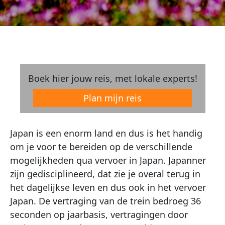
Boek hier jouw reis, met lokale experts!
Plan mijn reis
Japan is een enorm land en dus is het handig
om je voor te bereiden op de verschillende
mogelijkheden qua vervoer in Japan. Japanner
zijn gedisciplineerd, dat zie je overal terug in
het dagelijkse leven en dus ook in het vervoer
Japan. De vertraging van de trein bedroeg 36
seconden op jaarbasis, vertragingen door