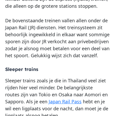
die alleen op de grotere stations stoppen.
De bovenstaande treinen vallen allen onder de
Japan Rail (JR) diensten. Het treinsysteem zit
behoorlijk ingewikkeld in elkaar want sommige
sporen zijn door JR verkocht aan privebedrijven
zodat je alsnog moet betalen voor een deel van
het spoort. Gelukkig wijst zich dat vanzelf.
Sleeper trains
Sleeper trains zoals je die in Thailand veel ziet
rijden hier veel minder. De belangrijkste
routes zijn van Tokio en Osaka naar Aomori en
Sapporo. Als je een
Japan Rail Pass
hebt en je
wil een ligplaats voor de nacht, dan moet je de
ligplaats alsnog betalen.