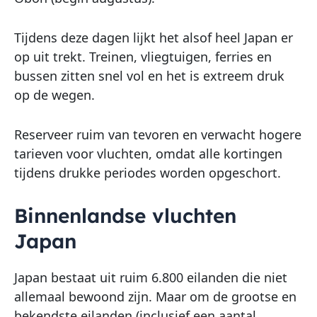
Tijdens deze dagen lijkt het alsof heel Japan er
op uit trekt. Treinen, vliegtuigen, ferries en
bussen zitten snel vol en het is extreem druk
op de wegen.
Reserveer ruim van tevoren en verwacht hogere
tarieven voor vluchten, omdat alle kortingen
tijdens drukke periodes worden opgeschort.
Binnenlandse vluchten
Japan
Japan bestaat uit ruim 6.800 eilanden die niet
allemaal bewoond zijn. Maar om de grootse en
bekendste eilanden (inclusief een aantal