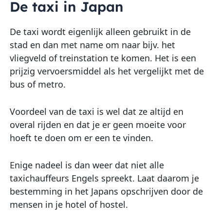
De taxi in Japan
De taxi wordt eigenlijk alleen gebruikt in de
stad en dan met name om naar bijv. het
vliegveld of treinstation te komen. Het is een
prijzig vervoersmiddel als het vergelijkt met de
bus of metro.
Voordeel van de taxi is wel dat ze altijd en
overal rijden en dat je er geen moeite voor
hoeft te doen om er een te vinden.
Enige nadeel is dan weer dat niet alle
taxichauffeurs Engels spreekt. Laat daarom je
bestemming in het Japans opschrijven door de
mensen in je hotel of hostel.