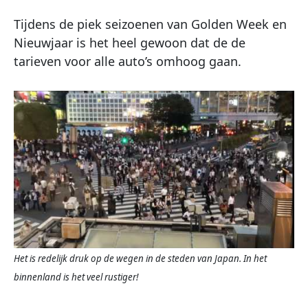
Tijdens de piek seizoenen van Golden Week en
Nieuwjaar is het heel gewoon dat de de
tarieven voor alle auto’s omhoog gaan.
Het is redelijk druk op de wegen in de steden van Japan. In het
binnenland is het veel rustiger!