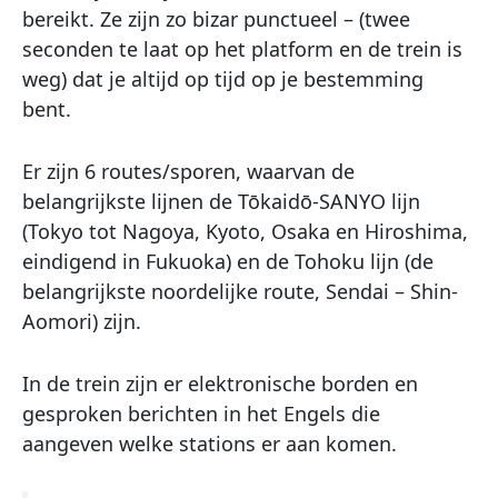
bereikt. Ze zijn zo bizar punctueel – (twee
seconden te laat op het platform en de trein is
weg) dat je altijd op tijd op je bestemming
bent.
Er zijn 6 routes/sporen, waarvan de
belangrijkste lijnen de Tōkaidō-SANYO lijn
(Tokyo tot Nagoya, Kyoto, Osaka en Hiroshima,
eindigend in Fukuoka) en de Tohoku lijn (de
belangrijkste noordelijke route, Sendai – Shin-
Aomori) zijn.
In de trein zijn er elektronische borden en
gesproken berichten in het Engels die
aangeven welke stations er aan komen.