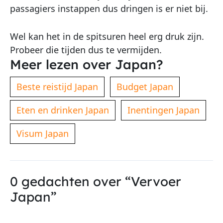
passagiers instappen dus dringen is er niet bij.
Wel kan het in de spitsuren heel erg druk zijn.
Probeer die tijden dus te vermijden.
Meer lezen over Japan?
Beste reistijd Japan
Budget Japan
Eten en drinken Japan
Inentingen Japan
Visum Japan
0 gedachten over “Vervoer
Japan”