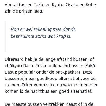
Vooral tussen Tokio en Kyoto, Osaka en Kobe
zijn de prijzen laag.
Hou er wel rekening mee dat de
beenruimte soms wat krap is.
Uiteraard heb je de lange afstand bussen, of
chōkyori Basu. Er zijn ook nachtbussen (Yakō
Basu); populair onder de backpackers. Deze
bussen zijn een goedkoop alternatief voor de
treinen. Zeker voor trajecten waar treinen niet
komen is de nachtbus een goed alternatief.
De meeste bussen vertrekken naast of in de