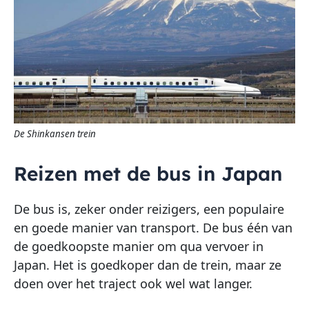
De Shinkansen trein
Reizen met de bus in Japan
De bus is, zeker onder reizigers, een populaire
en goede manier van transport. De bus één van
de goedkoopste manier om qua vervoer in
Japan. Het is goedkoper dan de trein, maar ze
doen over het traject ook wel wat langer.