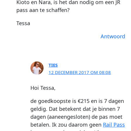
Kioto en Nara, is het dan nodig om een JR
pass aan te schaffen?
Tessa
Antwoord
TIES
12 DECEMBER 2017 OM 08:08
Hoi Tessa,
de goedkoopste is €215 en is 7 dagen
geldig. Dat betekent dat je binnen 7
dagen (aaneengesloten) de pas moet
betalen. Ik zou daarom geen
Rail Pass