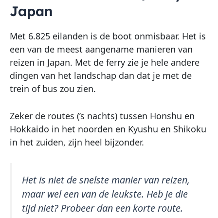
Japan
Met 6.825 eilanden is de boot onmisbaar. Het is
een van de meest aangename manieren van
reizen in Japan. Met de ferry zie je hele andere
dingen van het landschap dan dat je met de
trein of bus zou zien.
Zeker de routes (’s nachts) tussen Honshu en
Hokkaido in het noorden en Kyushu en Shikoku
in het zuiden, zijn heel bijzonder.
Het is niet de snelste manier van reizen,
maar wel een van de leukste. Heb je die
tijd niet? Probeer dan een korte route.