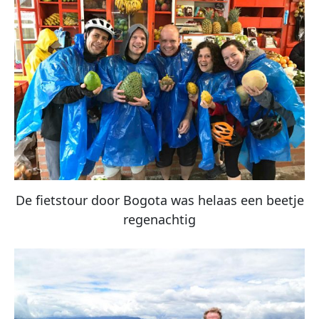
De fietstour door Bogota was helaas een beetje
regenachtig