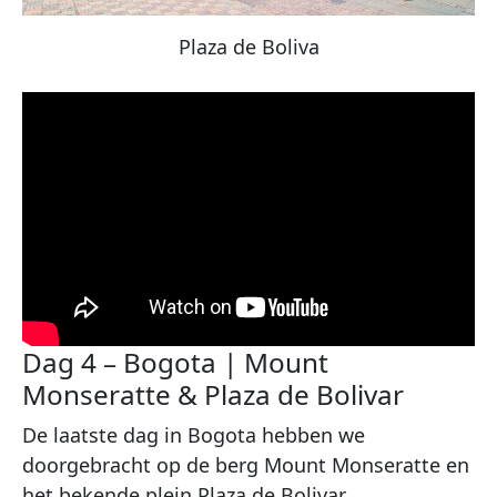
Plaza de Boliva
Dag 4 – Bogota | Mount
Monseratte & Plaza de Bolivar
De laatste dag in Bogota hebben we
doorgebracht op de berg Mount Monseratte en
het bekende plein Plaza de Bolivar.