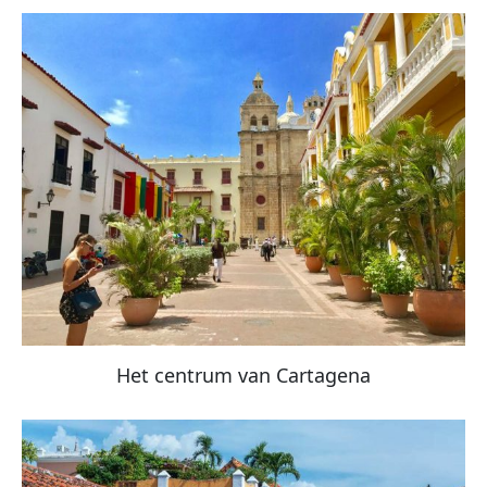
Het centrum van Cartagena