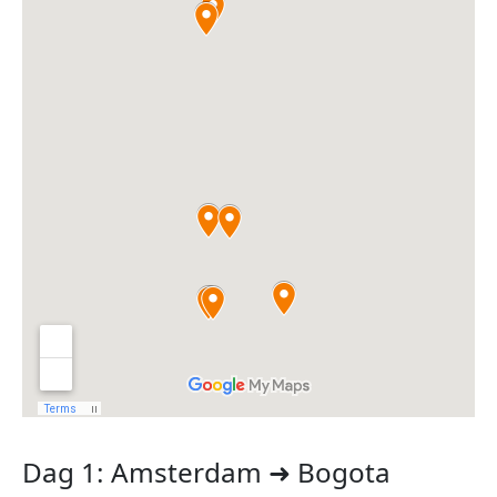
Dag 1: Amsterdam ➜ Bogota