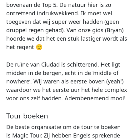
bovenaan de Top 5. De natuur hier is zo
ontzettend indrukwekkend. Ik moet wel
toegeven dat wij super weer hadden (geen
druppel regen gehad). Van onze gids (Bryan)
hoorde we dat het een stuk lastiger wordt als
het regent 🙂
De ruïne van Ciudad is schitterend. Het ligt
midden in de bergen, echt in de ‘middle of
nowhere’. Wij waren als eerste boven (yeah!)
waardoor we het eerste uur het hele complex
voor ons zelf hadden. Adembenemend mooi!
Tour boeken
De beste organisatie om de tour te boeken
is Magic Tour. Zij hebben Engels sprekende