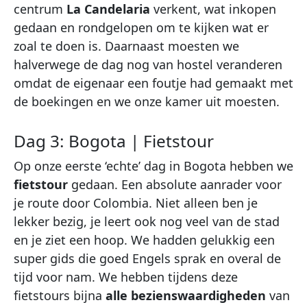
centrum
La Candelaria
verkent, wat inkopen
gedaan en rondgelopen om te kijken wat er
zoal te doen is. Daarnaast moesten we
halverwege de dag nog van hostel veranderen
omdat de eigenaar een foutje had gemaakt met
de boekingen en we onze kamer uit moesten.
Dag 3: Bogota | Fietstour
Op onze eerste ‘echte’ dag in Bogota hebben we
fietstour
gedaan. Een absolute aanrader voor
je route door Colombia. Niet alleen ben je
lekker bezig, je leert ook nog veel van de stad
en je ziet een hoop. We hadden gelukkig een
super gids die goed Engels sprak en overal de
tijd voor nam. We hebben tijdens deze
fietstours bijna
alle bezienswaardigheden
van