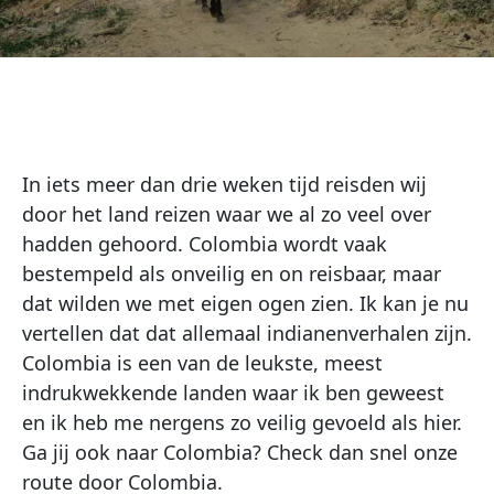
In iets meer dan drie weken tijd reisden wij
door het land reizen waar we al zo veel over
hadden gehoord. Colombia wordt vaak
bestempeld als onveilig en on reisbaar, maar
dat wilden we met eigen ogen zien. Ik kan je nu
vertellen dat dat allemaal indianenverhalen zijn.
Colombia is een van de leukste, meest
indrukwekkende landen waar ik ben geweest
en ik heb me nergens zo veilig gevoeld als hier.
Ga jij ook naar Colombia? Check dan snel onze
route door Colombia.