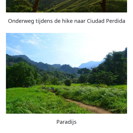
Onderweg tijdens de hike naar Ciudad Perdida
Paradijs