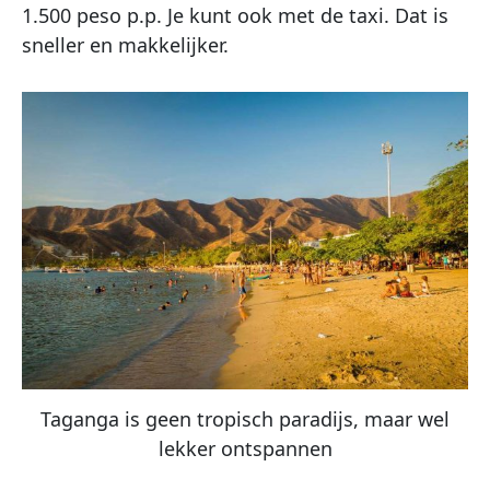
1.500 peso p.p. Je kunt ook met de taxi. Dat is
sneller en makkelijker.
Taganga is geen tropisch paradijs, maar wel
lekker ontspannen