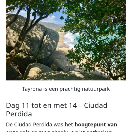
Tayrona is een prachtig natuurpark
Dag 11 tot en met 14 – Ciudad
Perdida
De Ciudad Perdida was het
hoogtepunt van