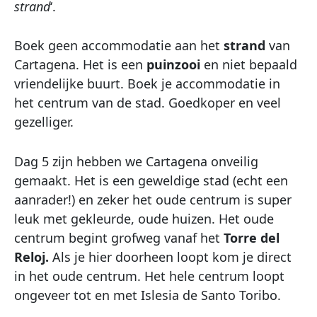
strand
‘.
Boek geen accommodatie aan het
strand
van
Cartagena. Het is een
puinzooi
en niet bepaald
vriendelijke buurt. Boek je accommodatie in
het centrum van de stad. Goedkoper en veel
gezelliger.
Dag 5 zijn hebben we Cartagena onveilig
gemaakt. Het is een geweldige stad (echt een
aanrader!) en zeker het oude centrum is super
leuk met gekleurde, oude huizen. Het oude
centrum begint grofweg vanaf het
Torre del
Reloj.
Als je hier doorheen loopt kom je direct
in het oude centrum. Het hele centrum loopt
ongeveer tot en met Islesia de Santo Toribo.