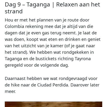
Dag 9 – Taganga | Relaxen aan het
strand
Hou er met het plannen van je route door
Colombia rekening mee dat je altijd van die
dagen dat je even gas terug neemt. Je laat de
was doen, koopt wat eten en drinken en geniet
van het uitzicht van je kamer (of je gaat naar
het strand). We hebben wat rondgekeken in
Taganga en de bustickets richting Tayrona
geregeld voor de volgende dag.
Daarnaast hebben we wat rondgevraagd voor
de hike naar de Ciudad Perdida. Daarover later
meer.