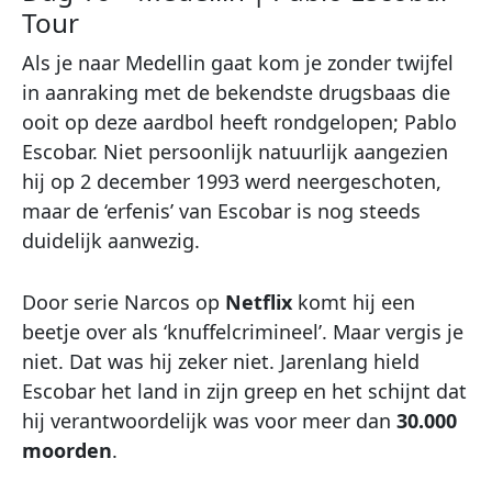
Tour
Als je naar Medellin gaat kom je zonder twijfel
in aanraking met de bekendste drugsbaas die
ooit op deze aardbol heeft rondgelopen; Pablo
Escobar. Niet persoonlijk natuurlijk aangezien
hij op 2 december 1993 werd neergeschoten,
maar de ‘erfenis’ van Escobar is nog steeds
duidelijk aanwezig.
Door serie Narcos op
Netflix
komt hij een
beetje over als ‘knuffelcrimineel’. Maar vergis je
niet. Dat was hij zeker niet. Jarenlang hield
Escobar het land in zijn greep en het schijnt dat
hij verantwoordelijk was voor meer dan
30.000
moorden
.