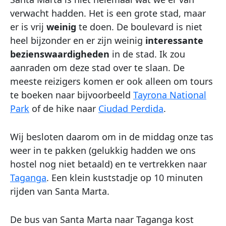
verwacht hadden. Het is een grote stad, maar
er is vrij
weinig
te doen. De boulevard is niet
heel bijzonder en er zijn weinig
interessante
bezienswaardigheden
in de stad. Ik zou
aanraden om deze stad over te slaan. De
meeste reizigers komen er ook alleen om tours
te boeken naar bijvoorbeeld
Tayrona National
Park
of de hike naar
Ciudad Perdida
.
Wij besloten daarom om in de middag onze tas
weer in te pakken (gelukkig hadden we ons
hostel nog niet betaald) en te vertrekken naar
Taganga
. Een klein kuststadje op 10 minuten
rijden van Santa Marta.
De bus van Santa Marta naar Taganga kost