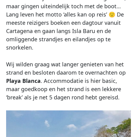
maar gingen uiteindelijk toch met de boot…
Lang leven het motto ‘alles kan op reis’ 🙂 De
meeste reizigers boeken een dagtour vanuit
Cartagena en gaan langs Isla Baru en de
omliggende strandjes en eilandjes op te
snorkelen.
Wij wilden graag wat langer genieten van het
strand en besloten daarom te overnachten op
Playa Blanca
. Accommodatie is hier basic,
maar goedkoop en het strand is een lekkere
‘break’ als je net 5 dagen rond hebt gereisd.