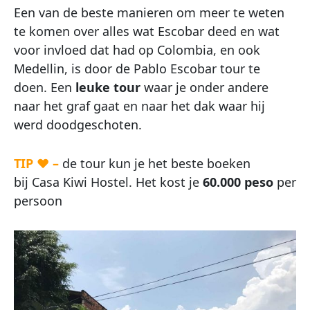
Een van de beste manieren om meer te weten
te komen over alles wat Escobar deed en wat
voor invloed dat had op Colombia, en ook
Medellin, is door de Pablo Escobar tour te
doen. Een
leuke tour
waar je onder andere
naar het graf gaat en naar het dak waar hij
werd doodgeschoten.
TIP ♥ –
de tour kun je het beste boeken
bij Casa Kiwi Hostel. Het kost je
60.000 peso
per
persoon