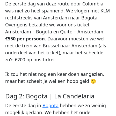
De eerste dag van deze route door Colombia
was niet zo heel spannend. We vlogen met KLM
rechtstreeks van Amsterdam naar Bogota.
Overigens betaalde we voor ons ticket
Amsterdam – Bogota en Quito – Amsterdam
€550 per persoon
. Daarvoor moesten we wel
met de trein van Brussel naar Amsterdam (als
onderdeel van het ticket), maar het scheelde
zo’n €200 op ons ticket.
Ik zou het niet nog een keer doen aangezien,
maar het scheelt je wel een hoop geld 🙂
Dag 2: Bogota | La Candelaria
De eerste dag in
Bogota
hebben we zo weinig
mogelijk gedaan. We hebben het oude