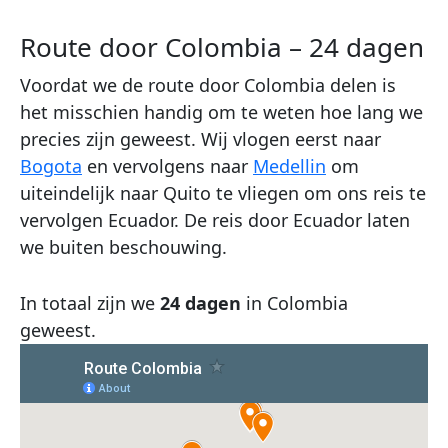
Route door Colombia – 24 dagen
Voordat we de route door Colombia delen is
het misschien handig om te weten hoe lang we
precies zijn geweest. Wij vlogen eerst naar
Bogota
en vervolgens naar
Medellin
om
uiteindelijk naar Quito te vliegen om ons reis te
vervolgen Ecuador. De reis door Ecuador laten
we buiten beschouwing.
In totaal zijn we
24 dagen
in Colombia
geweest.