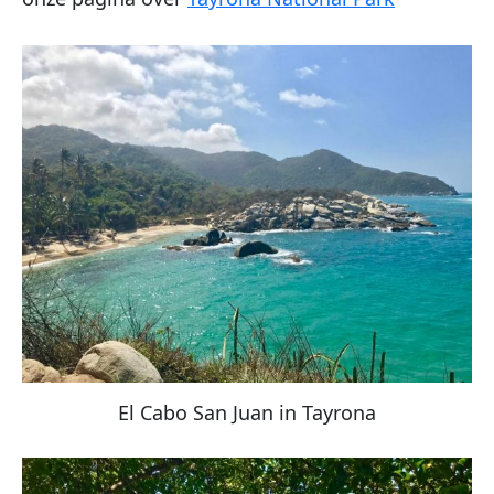
El Cabo San Juan in Tayrona