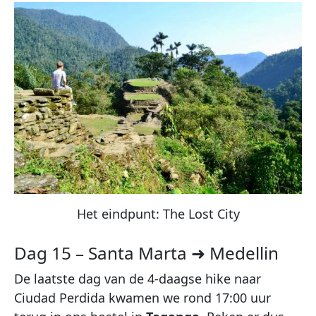
Het eindpunt: The Lost City
Dag 15 – Santa Marta ➜ Medellin
De laatste dag van de 4-daagse hike naar
Ciudad Perdida kwamen we rond 17:00 uur