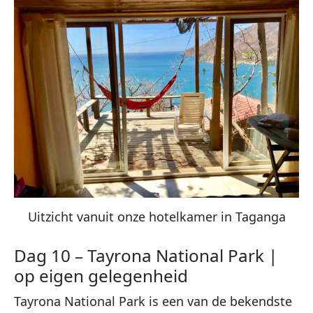
Uitzicht vanuit onze hotelkamer in Taganga
Dag 10 – Tayrona National Park |
op eigen gelegenheid
Tayrona National Park is een van de bekendste