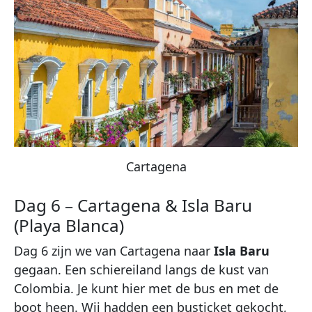
Cartagena
Dag 6 – Cartagena & Isla Baru
(Playa Blanca)
Dag 6 zijn we van Cartagena naar
Isla Baru
gegaan. Een schiereiland langs de kust van
Colombia. Je kunt hier met de bus en met de
boot heen. Wij hadden een busticket gekocht,