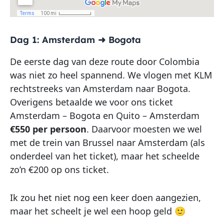
Dag 1: Amsterdam ➜ Bogota
De eerste dag van deze route door Colombia
was niet zo heel spannend. We vlogen met KLM
rechtstreeks van Amsterdam naar Bogota.
Overigens betaalde we voor ons ticket
Amsterdam – Bogota en Quito – Amsterdam
€550 per persoon
. Daarvoor moesten we wel
met de trein van Brussel naar Amsterdam (als
onderdeel van het ticket), maar het scheelde
zo’n €200 op ons ticket.
Ik zou het niet nog een keer doen aangezien,
maar het scheelt je wel een hoop geld 🙂