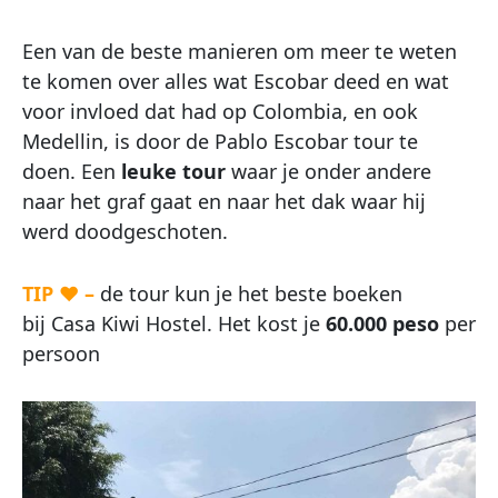
Een van de beste manieren om meer te weten
te komen over alles wat Escobar deed en wat
voor invloed dat had op Colombia, en ook
Medellin, is door de Pablo Escobar tour te
doen. Een
leuke tour
waar je onder andere
naar het graf gaat en naar het dak waar hij
werd doodgeschoten.
TIP ♥ –
de tour kun je het beste boeken
bij Casa Kiwi Hostel. Het kost je
60.000 peso
per
persoon