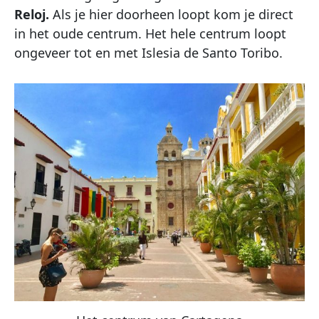
Reloj.
Als je hier doorheen loopt kom je direct
in het oude centrum. Het hele centrum loopt
ongeveer tot en met Islesia de Santo Toribo.