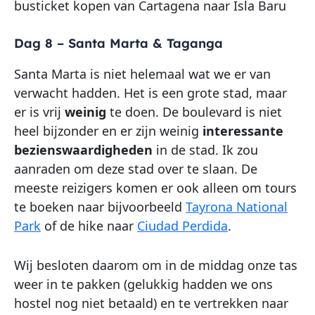
busticket kopen van Cartagena naar Isla Baru
Dag 8 – Santa Marta & Taganga
Santa Marta is niet helemaal wat we er van
verwacht hadden. Het is een grote stad, maar
er is vrij
weinig
te doen. De boulevard is niet
heel bijzonder en er zijn weinig
interessante
bezienswaardigheden
in de stad. Ik zou
aanraden om deze stad over te slaan. De
meeste reizigers komen er ook alleen om tours
te boeken naar bijvoorbeeld
Tayrona National
Park
of de hike naar
Ciudad Perdida
.
Wij besloten daarom om in de middag onze tas
weer in te pakken (gelukkig hadden we ons
hostel nog niet betaald) en te vertrekken naar