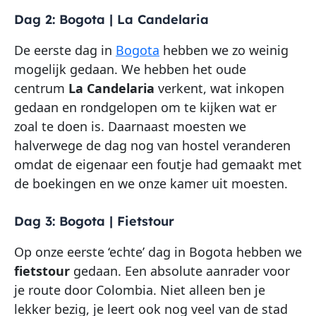
Dag 2: Bogota | La Candelaria
De eerste dag in
Bogota
hebben we zo weinig
mogelijk gedaan. We hebben het oude
centrum
La Candelaria
verkent, wat inkopen
gedaan en rondgelopen om te kijken wat er
zoal te doen is. Daarnaast moesten we
halverwege de dag nog van hostel veranderen
omdat de eigenaar een foutje had gemaakt met
de boekingen en we onze kamer uit moesten.
Dag 3: Bogota | Fietstour
Op onze eerste ‘echte’ dag in Bogota hebben we
fietstour
gedaan. Een absolute aanrader voor
je route door Colombia. Niet alleen ben je
lekker bezig, je leert ook nog veel van de stad