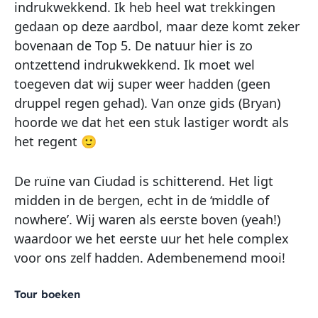
indrukwekkend. Ik heb heel wat trekkingen
gedaan op deze aardbol, maar deze komt zeker
bovenaan de Top 5. De natuur hier is zo
ontzettend indrukwekkend. Ik moet wel
toegeven dat wij super weer hadden (geen
druppel regen gehad). Van onze gids (Bryan)
hoorde we dat het een stuk lastiger wordt als
het regent 🙂
De ruïne van Ciudad is schitterend. Het ligt
midden in de bergen, echt in de ‘middle of
nowhere’. Wij waren als eerste boven (yeah!)
waardoor we het eerste uur het hele complex
voor ons zelf hadden. Adembenemend mooi!
Tour boeken