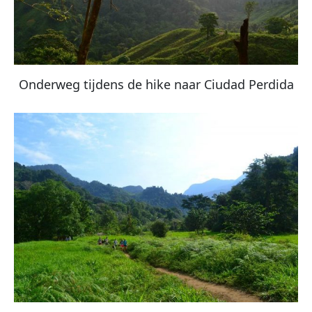
Onderweg tijdens de hike naar Ciudad Perdida