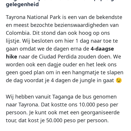
gelegenheid
Tayrona National Park is een van de bekendste
en meest bezochte bezienswaardigheden van
Colombia. Dit stond dan ook hoog op ons
lijstje. Wij besloten om hier 1 dag naar toe te
gaan omdat we de dagen erna de
4-daagse
hike
naar de Ciudad Perdida zouden doen. We
worden ook een dagje ouder en het leek ons
geen goed plan om in een hangmatje te slapen
de dag voordat je 4 dagen de jungle in gaat 😉
Wij hebben vanuit Taganga de bus genomen
naar Tayrona. Dat kostte ons 10.000 peso per
persoon. Je kunt ook met een georganiseerde
tour, dat kost je 50.000 peso per persoon.