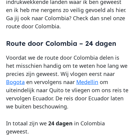
indrukwekkende landen waar ik ben geweest
en ik heb me nergens zo veilig gevoeld als hier.
Ga jij ook naar Colombia? Check dan snel onze
route door Colombia.
Route door Colombia – 24 dagen
Voordat we de route door Colombia delen is
het misschien handig om te weten hoe lang we
precies zijn geweest. Wij vlogen eerst naar
Bogota
en vervolgens naar
Medellin
om
uiteindelijk naar Quito te vliegen om ons reis te
vervolgen Ecuador. De reis door Ecuador laten
we buiten beschouwing.
In totaal zijn we
24 dagen
in Colombia
geweest.