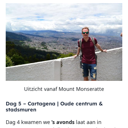
Uitzicht vanaf Mount Monseratte
Dag 5 – Cartagena | Oude centrum &
stadsmuren
Dag 4 kwamen we
’s avonds
laat aan in