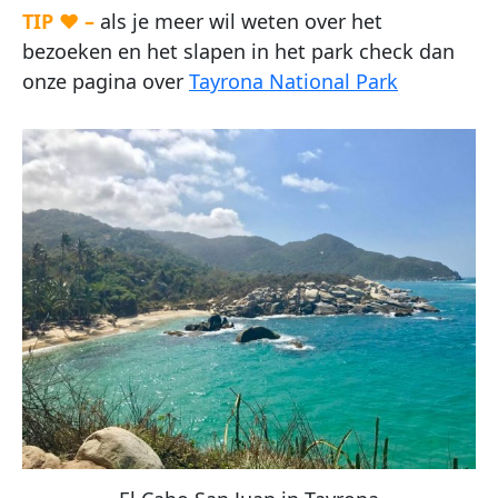
TIP ♥ –
als je meer wil weten over het
bezoeken en het slapen in het park check dan
onze pagina over
Tayrona National Park