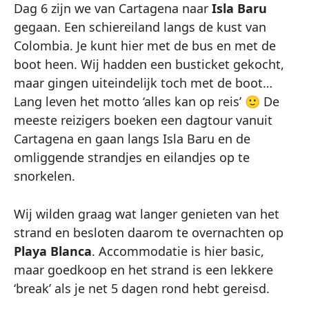
Dag 6 zijn we van Cartagena naar
Isla Baru
gegaan. Een schiereiland langs de kust van
Colombia. Je kunt hier met de bus en met de
boot heen. Wij hadden een busticket gekocht,
maar gingen uiteindelijk toch met de boot…
Lang leven het motto ‘alles kan op reis’ 🙂 De
meeste reizigers boeken een dagtour vanuit
Cartagena en gaan langs Isla Baru en de
omliggende strandjes en eilandjes op te
snorkelen.
Wij wilden graag wat langer genieten van het
strand en besloten daarom te overnachten op
Playa Blanca
. Accommodatie is hier basic,
maar goedkoop en het strand is een lekkere
‘break’ als je net 5 dagen rond hebt gereisd.