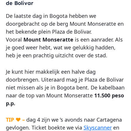
de Bolivar
De laatste dag in Bogota hebben we
doorgebracht op de berg Mount Monseratte en
het bekende plein Plaza de Bolivar.
Vooral
Mount Monseratte
is een aanrader. Als
je goed weer hebt, wat we gelukkig hadden,
heb je een prachtig uitzicht over de stad.
Je kunt hier makkelijk een halve dag
doorbrengen. Uiteraard mag je Plaza de Bolivar
niet missen als je in Bogota bent. De kabelbaan
naar de top van Mount Monseratte
11.500 peso
p.p.
TIP ♥ –
dag 4 zijn we ’s avonds naar Cartagena
gevlogen. Ticket boekte we via
Skyscanner
en