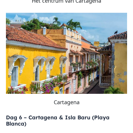
Het centrum van Cartagena
Cartagena
Dag 6 – Cartagena & Isla Baru (Playa
Blanca)