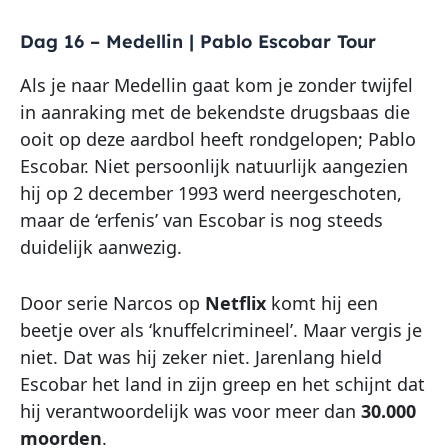
Dag 16 – Medellin | Pablo Escobar Tour
Als je naar Medellin gaat kom je zonder twijfel
in aanraking met de bekendste drugsbaas die
ooit op deze aardbol heeft rondgelopen; Pablo
Escobar. Niet persoonlijk natuurlijk aangezien
hij op 2 december 1993 werd neergeschoten,
maar de ‘erfenis’ van Escobar is nog steeds
duidelijk aanwezig.
Door serie Narcos op
Netflix
komt hij een
beetje over als ‘knuffelcrimineel’. Maar vergis je
niet. Dat was hij zeker niet. Jarenlang hield
Escobar het land in zijn greep en het schijnt dat
hij verantwoordelijk was voor meer dan
30.000
moorden
.