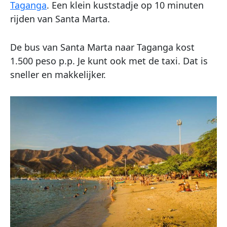
Taganga
. Een klein kuststadje op 10 minuten
rijden van Santa Marta.
De bus van Santa Marta naar Taganga kost
1.500 peso p.p. Je kunt ook met de taxi. Dat is
sneller en makkelijker.