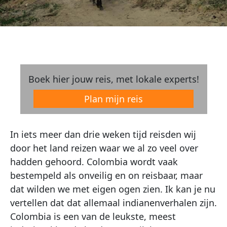
Boek hier jouw reis, met lokale experts!
Plan mijn reis
In iets meer dan drie weken tijd reisden wij
door het land reizen waar we al zo veel over
hadden gehoord. Colombia wordt vaak
bestempeld als onveilig en on reisbaar, maar
dat wilden we met eigen ogen zien. Ik kan je nu
vertellen dat dat allemaal indianenverhalen zijn.
Colombia is een van de leukste, meest