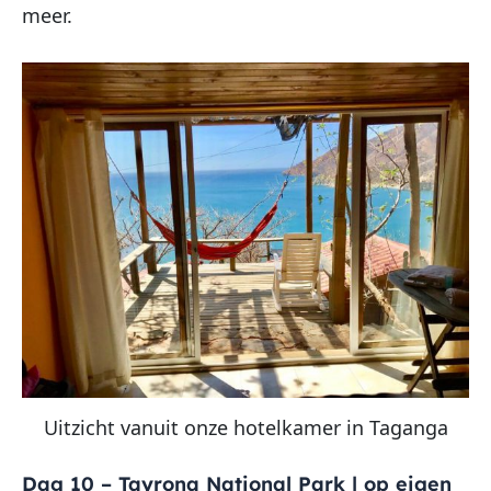
meer.
Uitzicht vanuit onze hotelkamer in Taganga
Dag 10 – Tayrona National Park | op eigen