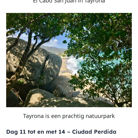
El Cabo San Juan in Tayrona
Tayrona is een prachtig natuurpark
Dag 11 tot en met 14 – Ciudad Perdida