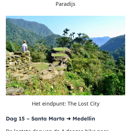
Paradijs
Het eindpunt: The Lost City
Dag 15 – Santa Marta ➜ Medellin