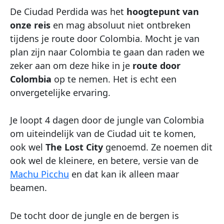
De Ciudad Perdida was het
hoogtepunt van
onze reis
en mag absoluut niet ontbreken
tijdens je route door Colombia. Mocht je van
plan zijn naar Colombia te gaan dan raden we
zeker aan om deze hike in je
route door
Colombia
op te nemen. Het is echt een
onvergetelijke ervaring.
Je loopt 4 dagen door de jungle van Colombia
om uiteindelijk van de Ciudad uit te komen,
ook wel
The Lost City
genoemd. Ze noemen dit
ook wel de kleinere, en betere, versie van de
Machu Picchu
en dat kan ik alleen maar
beamen.
De tocht door de jungle en de bergen is