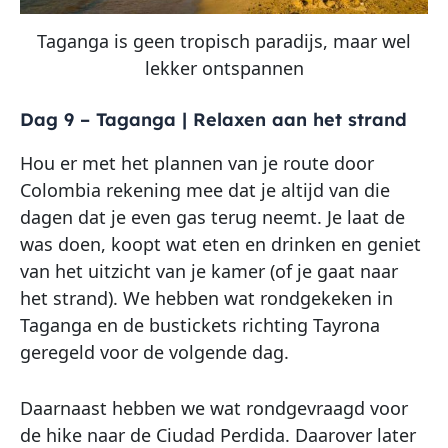
Taganga is geen tropisch paradijs, maar wel
lekker ontspannen
Dag 9 – Taganga | Relaxen aan het strand
Hou er met het plannen van je route door
Colombia rekening mee dat je altijd van die
dagen dat je even gas terug neemt. Je laat de
was doen, koopt wat eten en drinken en geniet
van het uitzicht van je kamer (of je gaat naar
het strand). We hebben wat rondgekeken in
Taganga en de bustickets richting Tayrona
geregeld voor de volgende dag.
Daarnaast hebben we wat rondgevraagd voor
de hike naar de Ciudad Perdida. Daarover later