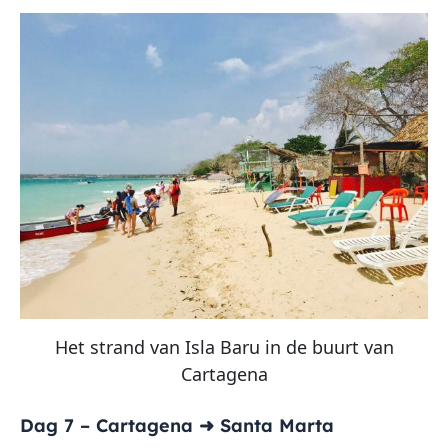
Het strand van Isla Baru in de buurt van
Cartagena
Dag 7 – Cartagena ➜ Santa Marta