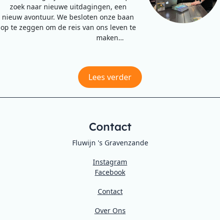
zoek naar nieuwe uitdagingen, een
nieuw avontuur. We besloten onze baan
op te zeggen om de reis van ons leven te
maken…
Lees verder
Contact
Fluwijn 's Gravenzande
Instagram
Facebook
Contact
Over Ons