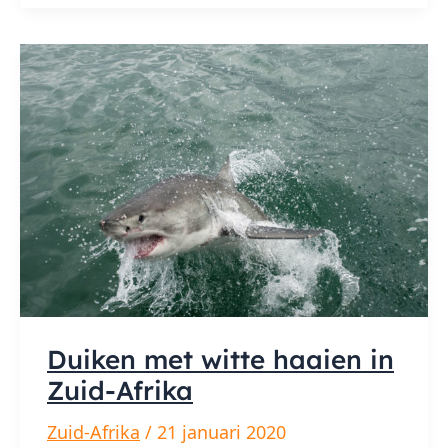
Duiken met witte haaien in
Zuid-Afrika
Zuid-Afrika
/
21 januari 2020