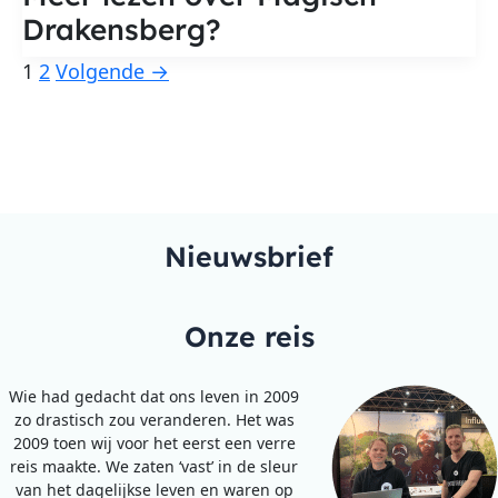
Drakensberg?
1
2
Volgende
→
Nieuwsbrief
Onze reis
Wie had gedacht dat ons leven in 2009
zo drastisch zou veranderen. Het was
2009 toen wij voor het eerst een verre
reis maakte. We zaten ‘vast’ in de sleur
van het dagelijkse leven en waren op