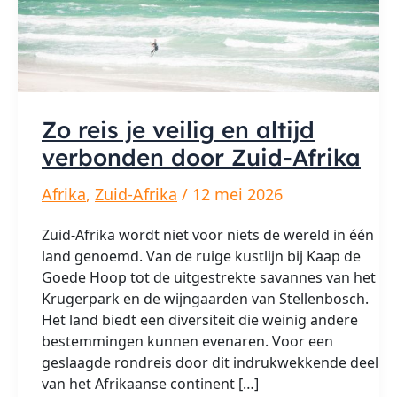
Zo reis je veilig en altijd
verbonden door Zuid-Afrika
Afrika
,
Zuid-Afrika
/
12 mei 2026
Zuid-Afrika wordt niet voor niets de wereld in één
land genoemd. Van de ruige kustlijn bij Kaap de
Goede Hoop tot de uitgestrekte savannes van het
Krugerpark en de wijngaarden van Stellenbosch.
Het land biedt een diversiteit die weinig andere
bestemmingen kunnen evenaren. Voor een
geslaagde rondreis door dit indrukwekkende deel
van het Afrikaanse continent […]