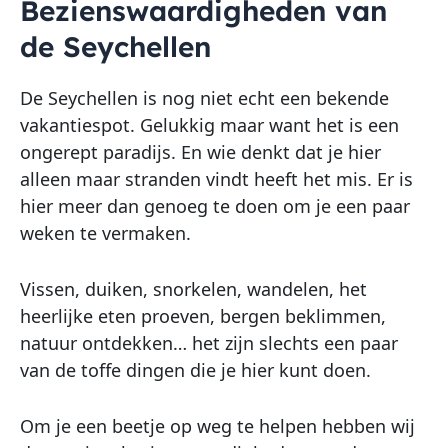
Bezienswaardigheden van
de Seychellen
De Seychellen is nog niet echt een bekende
vakantiespot. Gelukkig maar want het is een
ongerept paradijs. En wie denkt dat je hier
alleen maar stranden vindt heeft het mis. Er is
hier meer dan genoeg te doen om je een paar
weken te vermaken.
Vissen, duiken, snorkelen, wandelen, het
heerlijke eten proeven, bergen beklimmen,
natuur ontdekken… het zijn slechts een paar
van de toffe dingen die je hier kunt doen.
Om je een beetje op weg te helpen hebben wij