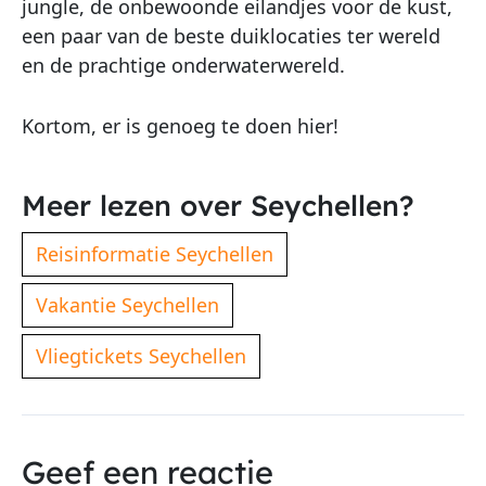
jungle, de onbewoonde eilandjes voor de kust,
een paar van de beste duiklocaties ter wereld
en de prachtige onderwaterwereld.
Kortom, er is genoeg te doen hier!
Meer lezen over Seychellen?
Reisinformatie Seychellen
Vakantie Seychellen
Vliegtickets Seychellen
Geef een reactie