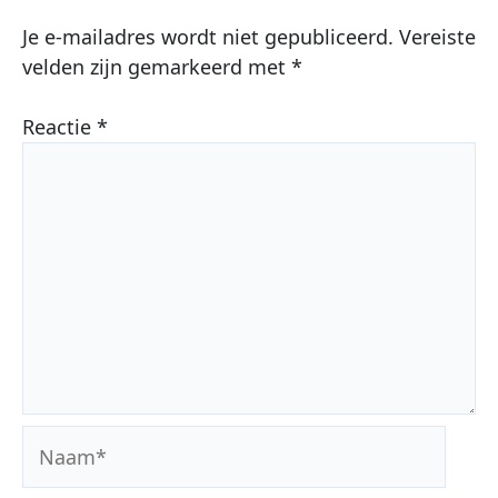
Je e-mailadres wordt niet gepubliceerd.
Vereiste
velden zijn gemarkeerd met
*
Reactie
*
Naam*