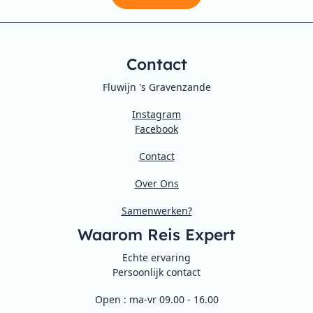
Contact
Fluwijn 's Gravenzande
Instagram
Facebook
Contact
Over Ons
Samenwerken?
Waarom Reis Expert
Echte ervaring
Persoonlijk contact
Open : ma-vr 09.00 - 16.00