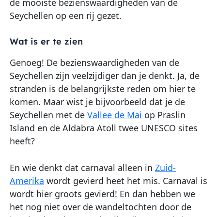
de mooiste bezienswaardigheden van de
Seychellen op een rij gezet.
Wat is er te zien
Genoeg! De bezienswaardigheden van de
Seychellen zijn veelzijdiger dan je denkt. Ja, de
stranden is de belangrijkste reden om hier te
komen. Maar wist je bijvoorbeeld dat je de
Seychellen met de
Vallee de Mai
op Praslin
Island en de Aldabra Atoll twee UNESCO sites
heeft?
En wie denkt dat carnaval alleen in
Zuid-
Amerika
wordt gevierd heet het mis. Carnaval is
wordt hier groots gevierd! En dan hebben we
het nog niet over de wandeltochten door de