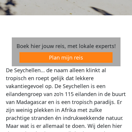
Boek hier jouw reis, met lokale experts!
Plan mijn reis
De Seychellen… de naam alleen klinkt al
tropisch en roept gelijk dat lekkere
vakantiegevoel op. De Seychellen is een
eilandengroep van zo’n 115 eilanden in de buurt
van Madagascar en is een tropisch paradijs. Er
zijn weinig plekken in Afrika met zulke
prachtige stranden én indrukwekkende natuur.
Maar wat is er allemaal te doen. Wij delen hier