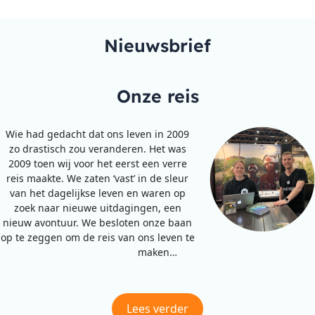
Nieuwsbrief
Onze reis
Wie had gedacht dat ons leven in 2009
zo drastisch zou veranderen. Het was
2009 toen wij voor het eerst een verre
reis maakte. We zaten ‘vast’ in de sleur
van het dagelijkse leven en waren op
zoek naar nieuwe uitdagingen, een
nieuw avontuur. We besloten onze baan
op te zeggen om de reis van ons leven te
maken…
Lees verder