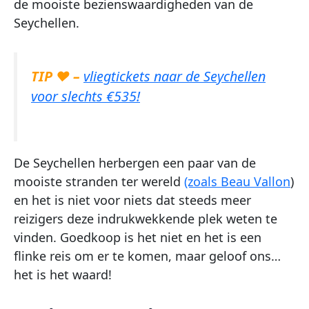
de mooiste bezienswaardigheden van de
Seychellen.
TIP ♥ –
vliegtickets naar de Seychellen
voor slechts €535!
De Seychellen herbergen een paar van de
mooiste stranden ter wereld
(zoals Beau Vallon
)
en het is niet voor niets dat steeds meer
reizigers deze indrukwekkende plek weten te
vinden. Goedkoop is het niet en het is een
flinke reis om er te komen, maar geloof ons…
het is het waard!