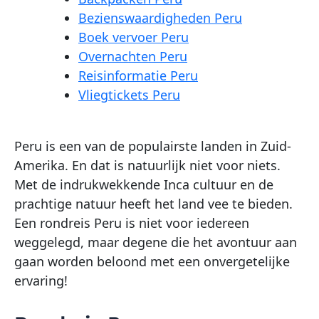
Bezienswaardigheden Peru
Boek vervoer Peru
Overnachten Peru
Reisinformatie Peru
Vliegtickets Peru
Peru is een van de populairste landen in Zuid-
Amerika. En dat is natuurlijk niet voor niets.
Met de indrukwekkende Inca cultuur en de
prachtige natuur heeft het land vee te bieden.
Een rondreis Peru is niet voor iedereen
weggelegd, maar degene die het avontuur aan
gaan worden beloond met een onvergetelijke
ervaring!