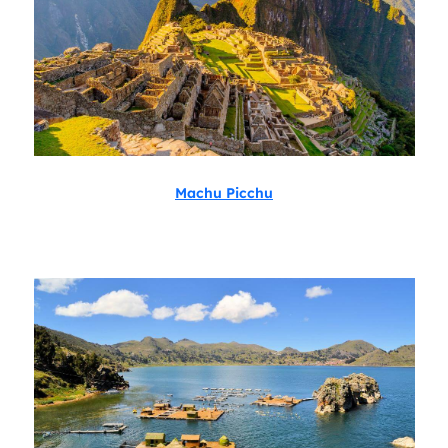
Machu Picchu