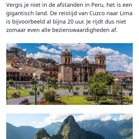
Vergis je niet in de afstanden in Peru, het is een
gigantisch land. De reistijd van Cuzco naar Lima
is bijvoorbeeld al bijna 20 uur. Je rijdt dus niet
zomaar even alle bezienswaardigheden af.