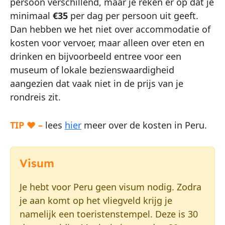
persoon verschillend, maar je reken er op dat je
minimaal
€35
per dag per persoon uit geeft.
Dan hebben we het niet over accommodatie of
kosten voor vervoer, maar alleen over eten en
drinken en bijvoorbeeld entree voor een
museum of lokale bezienswaardigheid
aangezien dat vaak niet in de prijs van je
rondreis zit.
TIP ♥ –
lees
hier
meer over de kosten in Peru.
Visum
Je hebt voor Peru geen visum nodig. Zodra
je aan komt op het vliegveld krijg je
namelijk een toeristenstempel. Deze is 30