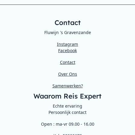
Contact
Fluwijn 's Gravenzande
Instagram
Facebook
Contact
Over Ons
Samenwerken?
Waarom Reis Expert
Echte ervaring
Persoonlijk contact
Open : ma-vr 09.00 - 16.00