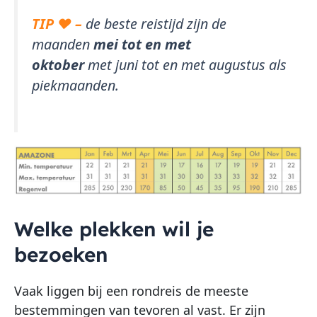
TIP ♥ –
de beste reistijd zijn de
maanden
mei tot en met
oktober
met juni tot en met augustus als
piekmaanden.
Welke plekken wil je
bezoeken
Vaak liggen bij een rondreis de meeste
bestemmingen van tevoren al vast. Er zijn