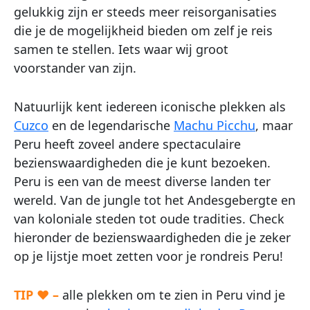
gelukkig zijn er steeds meer reisorganisaties
die je de mogelijkheid bieden om zelf je reis
samen te stellen. Iets waar wij groot
voorstander van zijn.
Natuurlijk kent iedereen iconische plekken als
Cuzco
en de legendarische
Machu Picchu
, maar
Peru heeft zoveel andere spectaculaire
bezienswaardigheden die je kunt bezoeken.
Peru is een van de meest diverse landen ter
wereld. Van de jungle tot het Andesgebergte en
van koloniale steden tot oude tradities. Check
hieronder de bezienswaardigheden die je zeker
op je lijstje moet zetten voor je rondreis Peru!
TIP ♥ –
alle plekken om te zien in Peru vind je