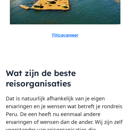
Titicacameer
Wat zijn de beste
reisorganisaties
Dat is natuurlijk afhankelijk van je eigen
ervaringen en je wensen wat betreft je rondreis
Peru. De een heeft nu eenmaal andere
ervaringen of wensen dan de ander. Wij zijn zelf
voorstander van reisorganisaties die