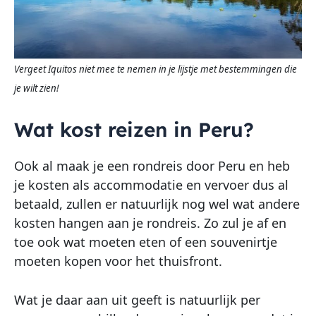
Vergeet Iquitos niet mee te nemen in je lijstje met bestemmingen die
je wilt zien!
Wat kost reizen in Peru?
Ook al maak je een rondreis door Peru en heb
je kosten als accommodatie en vervoer dus al
betaald, zullen er natuurlijk nog wel wat andere
kosten hangen aan je rondreis. Zo zul je af en
toe ook wat moeten eten of een souvenirtje
moeten kopen voor het thuisfront.
Wat je daar aan uit geeft is natuurlijk per