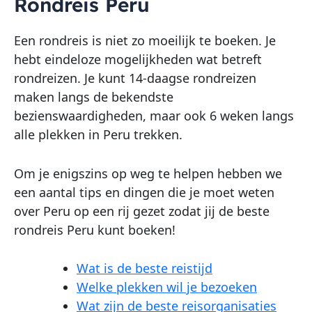
Rondreis Peru
Een rondreis is niet zo moeilijk te boeken. Je
hebt eindeloze mogelijkheden wat betreft
rondreizen. Je kunt 14-daagse rondreizen
maken langs de bekendste
bezienswaardigheden, maar ook 6 weken langs
alle plekken in Peru trekken.
Om je enigszins op weg te helpen hebben we
een aantal tips en dingen die je moet weten
over Peru op een rij gezet zodat jij de beste
rondreis Peru kunt boeken!
Wat is de beste reistijd
Welke plekken wil je bezoeken
Wat zijn de beste reisorganisaties