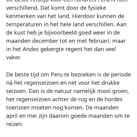
verschillend. Dat komt door de fysieke
kenmerken van het land. Hierdoor kunnen de
temperaturen in het hele land verschillen. Aan
de kust heb je bijvoorbeeld goed weer in de
maanden december tot en met februari, maar
in het Andes gebergte regent het dan veel
vaker.
De beste tijd om Peru te bezoeken is de periode
ná het regenseizoen en net voor het drukke
seizoen. Dan is de natuur namelijk mooi groen,
het regenseizoen achter de rug en de hordes
toeristen moeten nog komen. De maanden
april en mei zijn daarom goede maanden om te
reizen.