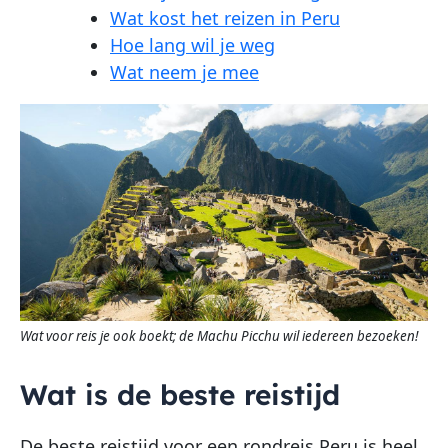
Wat kost het reizen in Peru
Hoe lang wil je weg
Wat neem je mee
Wat voor reis je ook boekt; de Machu Picchu wil iedereen bezoeken!
Wat is de beste reistijd
De beste reistijd voor een rondreis Peru is heel