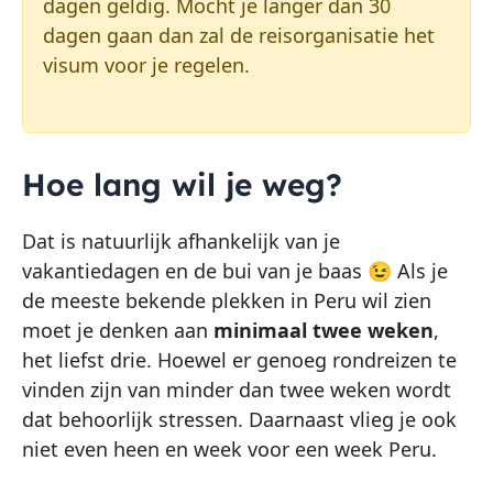
dagen geldig. Mocht je langer dan 30
dagen gaan dan zal de reisorganisatie het
visum voor je regelen.
Hoe lang wil je weg?
Dat is natuurlijk afhankelijk van je
vakantiedagen en de bui van je baas 😉 Als je
de meeste bekende plekken in Peru wil zien
moet je denken aan
minimaal twee weken
,
het liefst drie. Hoewel er genoeg rondreizen te
vinden zijn van minder dan twee weken wordt
dat behoorlijk stressen. Daarnaast vlieg je ook
niet even heen en week voor een week Peru.