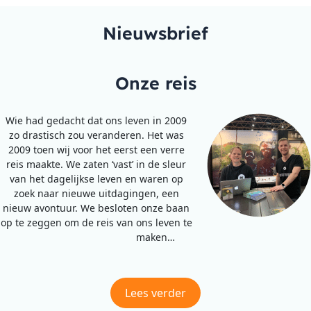
Nieuwsbrief
Onze reis
Wie had gedacht dat ons leven in 2009
zo drastisch zou veranderen. Het was
2009 toen wij voor het eerst een verre
reis maakte. We zaten ‘vast’ in de sleur
van het dagelijkse leven en waren op
zoek naar nieuwe uitdagingen, een
nieuw avontuur. We besloten onze baan
op te zeggen om de reis van ons leven te
maken…
Lees verder