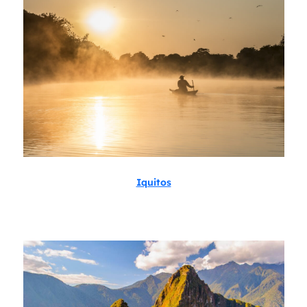
Iquitos