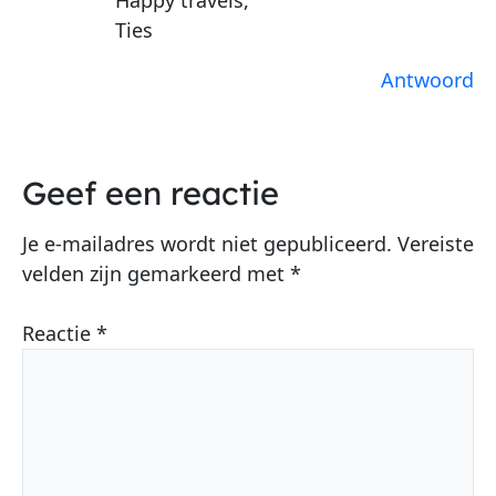
Happy travels,
Ties
Antwoord
Geef een reactie
Je e-mailadres wordt niet gepubliceerd.
Vereiste
velden zijn gemarkeerd met
*
Reactie
*