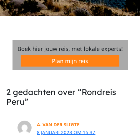
Boek hier jouw reis, met lokale experts!
Plan mijn reis
2 gedachten over “Rondreis
Peru”
A. VAN DER SLIGTE
8 JANUARI 2023 OM 15:37