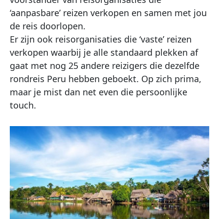
‘aanpasbare’ reizen verkopen en samen met jou
de reis doorlopen.
Er zijn ook reisorganisaties die ‘vaste’ reizen
verkopen waarbij je alle standaard plekken af
gaat met nog 25 andere reizigers die dezelfde
rondreis Peru hebben geboekt. Op zich prima,
maar je mist dan net even die persoonlijke
touch.