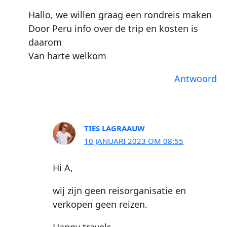
Hallo, we willen graag een rondreis maken
Door Peru info over de trip en kosten is
daarom
Van harte welkom
Antwoord
TIES LAGRAAUW
10 JANUARI 2023 OM 08:55
Hi A,
wij zijn geen reisorganisatie en
verkopen geen reizen.