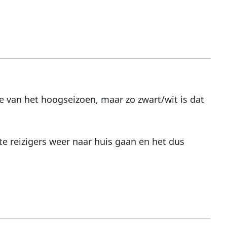
e van het hoogseizoen, maar zo zwart/wit is dat
te reizigers weer naar huis gaan en het dus