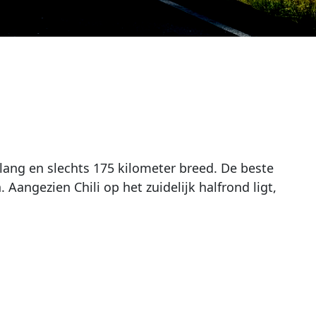
r lang en slechts 175 kilometer breed. De beste
 Aangezien Chili op het zuidelijk halfrond ligt,