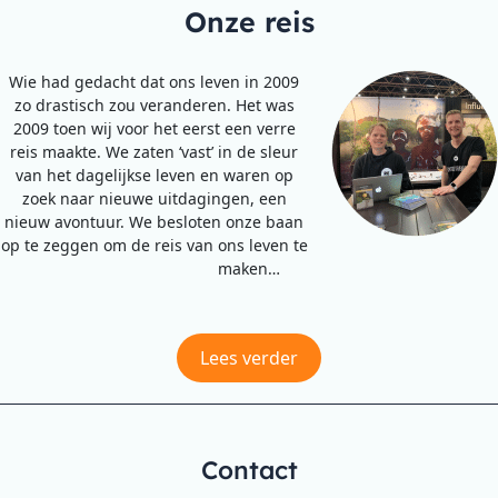
Onze reis
Wie had gedacht dat ons leven in 2009
zo drastisch zou veranderen. Het was
2009 toen wij voor het eerst een verre
reis maakte. We zaten ‘vast’ in de sleur
van het dagelijkse leven en waren op
zoek naar nieuwe uitdagingen, een
nieuw avontuur. We besloten onze baan
op te zeggen om de reis van ons leven te
maken…
Lees verder
Contact