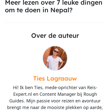
Meer lezen over 7 leuke dingen
om te doen in Nepal?
Over de auteur
Ties Lagraauw
Hi! Ik ben Ties, mede-oprichter van Reis-
Expert.nl en Content Manager bij Rough
Guides. Mijn passie voor reizen en avontuur
brengt me naar de mooiste plekken op aarde,