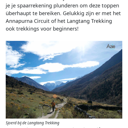
je je spaarrekening plunderen om deze toppen
überhaupt te bereiken. Gelukkig zijn er met het
Annapurna Circuit of het Langtang Trekking
ook trekkings voor beginners!
Sjoerd bij de Langtang Trekking