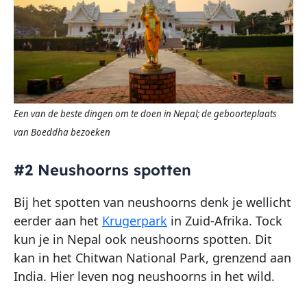
Een van de beste dingen om te doen in Nepal; de geboorteplaats
van Boeddha bezoeken
#2 Neushoorns spotten
Bij het spotten van neushoorns denk je wellicht
eerder aan het
Krugerpark
in Zuid-Afrika. Tock
kun je in Nepal ook neushoorns spotten. Dit
kan in het Chitwan National Park, grenzend aan
India. Hier leven nog neushoorns in het wild.