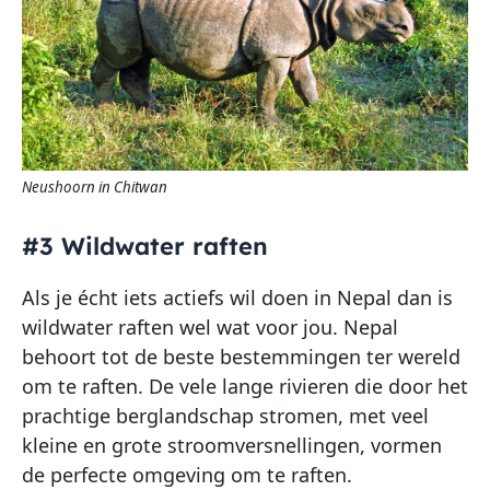
Neushoorn in Chitwan
#3 Wildwater raften
Als je écht iets actiefs wil doen in Nepal dan is
wildwater raften wel wat voor jou. Nepal
behoort tot de beste bestemmingen ter wereld
om te raften. De vele lange rivieren die door het
prachtige berglandschap stromen, met veel
kleine en grote stroomversnellingen, vormen
de perfecte omgeving om te raften.