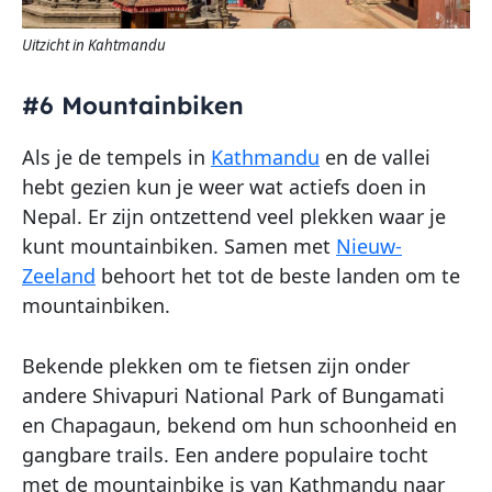
Uitzicht in Kahtmandu
#6 Mountainbiken
Als je de tempels in
Kathmandu
en de vallei
hebt gezien kun je weer wat actiefs doen in
Nepal. Er zijn ontzettend veel plekken waar je
kunt mountainbiken. Samen met
Nieuw-
Zeeland
behoort het tot de beste landen om te
mountainbiken.
Bekende plekken om te fietsen zijn onder
andere Shivapuri National Park of Bungamati
en Chapagaun, bekend om hun schoonheid en
gangbare trails. Een andere populaire tocht
met de mountainbike is van Kathmandu naar