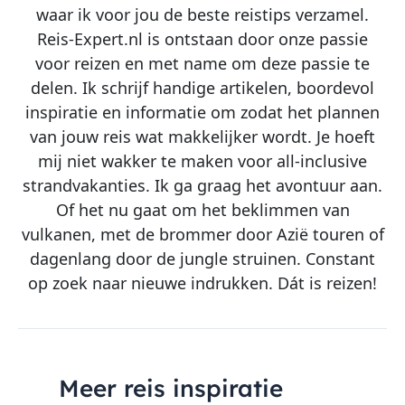
waar ik voor jou de beste reistips verzamel.
Reis-Expert.nl is ontstaan door onze passie
voor reizen en met name om deze passie te
delen. Ik schrijf handige artikelen, boordevol
inspiratie en informatie om zodat het plannen
van jouw reis wat makkelijker wordt. Je hoeft
mij niet wakker te maken voor all-inclusive
strandvakanties. Ik ga graag het avontuur aan.
Of het nu gaat om het beklimmen van
vulkanen, met de brommer door Azië touren of
dagenlang door de jungle struinen. Constant
op zoek naar nieuwe indrukken. Dát is reizen!
Meer reis inspiratie