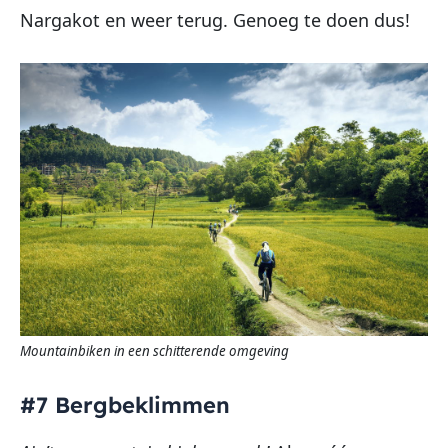
Nargakot en weer terug. Genoeg te doen dus!
Mountainbiken in een schitterende omgeving
#7 Bergbeklimmen