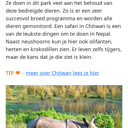
Ze doen in dit park veel aan het behoud van
deze bedreigde dieren. Zo is er een zeer
succesvol broed programma en worden alle
dieren gemonitord. Een safari in Chitwan is een
van de leukste dingen om te doen in Nepal.
Naast neushoorns kun je hier ook olifanten,
herten en krokodillen zien. Er leven zelfs tijgers,
maar de kans dat je die ziet is klein.
TIP
♥ –
meer over Chitwan lees je hier