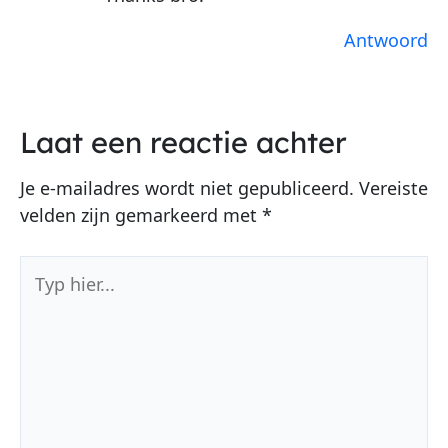
Antwoord
Laat een reactie achter
Je e-mailadres wordt niet gepubliceerd.
Vereiste
velden zijn gemarkeerd met
*
Typ
hier...