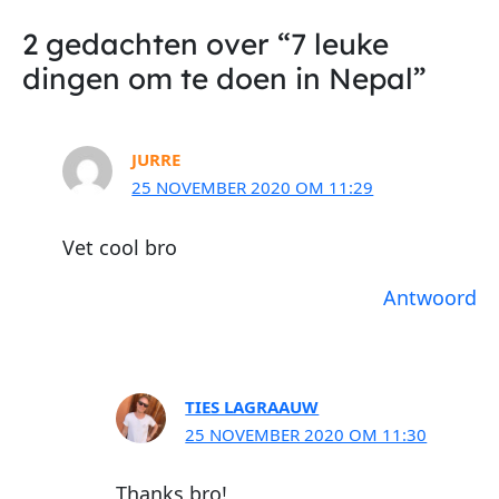
2 gedachten over “7 leuke
dingen om te doen in Nepal”
JURRE
25 NOVEMBER 2020 OM 11:29
Vet cool bro
Antwoord
TIES LAGRAAUW
25 NOVEMBER 2020 OM 11:30
Thanks bro!