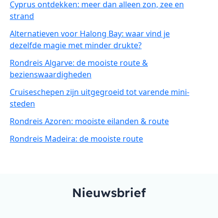
Cyprus ontdekken: meer dan alleen zon, zee en
strand
Alternatieven voor Halong Bay: waar vind je
dezelfde magie met minder drukte?
Rondreis Algarve: de mooiste route &
bezienswaardigheden
Cruiseschepen zijn uitgegroeid tot varende mini-
steden
Rondreis Azoren: mooiste eilanden & route
Rondreis Madeira: de mooiste route
Nieuwsbrief