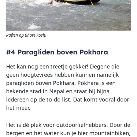
Raften op Bhote Koshi
#4 Paragliden boven Pokhara
Het kan nog een treetje gekker! Degene die
geen hoogtevrees hebben kunnen namelijk
paragliden boven Pokhara. Pokhara is een
bekende stad in Nepal en staat bij bijna
iedereen op de to-do list. Dat komt vooral door
het meer.
Het is dé plek voor outdoorliefhebbers. Door de
bergen en het water kun je hier mountainbiken,