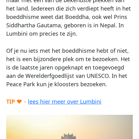
het land. Iedereen die zich verdiept heeft in het
boeddhisme weet dat Boeddha, ook wel Prins
Siddhartha Gautama, geboren is in Nepal. In
Lumbini om precies te zijn.
Of je nu iets met het boeddhisme hebt of niet,
het is een bijzondere plek om te bezoeken. Het
is de laatste jaren opgeknapt en toegevoegd
aan de Werelderfgoedlijst van UNESCO. In het
Peace Park kun je kloosters bezoeken.
TIP
♥ –
lees hier meer over Lumbini