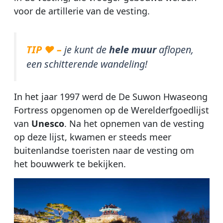
voor de artillerie van de vesting.
TIP ♥ –
je kunt de
hele muur
aflopen,
een schitterende wandeling!
In het jaar 1997 werd de De Suwon Hwaseong
Fortress opgenomen op de Werelderfgoedlijst
van
Unesco
. Na het opnemen van de vesting
op deze lijst, kwamen er steeds meer
buitenlandse toeristen naar de vesting om
het bouwwerk te bekijken.