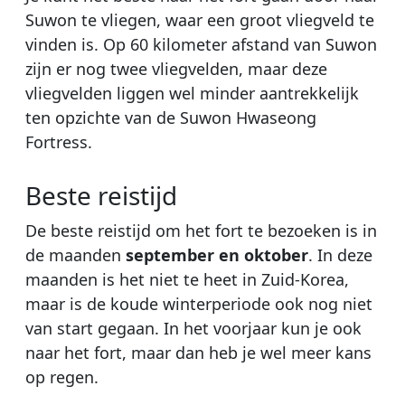
Suwon te vliegen, waar een groot vliegveld te
vinden is. Op 60 kilometer afstand van Suwon
zijn er nog twee vliegvelden, maar deze
vliegvelden liggen wel minder aantrekkelijk
ten opzichte van de Suwon Hwaseong
Fortress.
Beste reistijd
De beste reistijd om het fort te bezoeken is in
de maanden
september en oktober
. In deze
maanden is het niet te heet in Zuid-Korea,
maar is de koude winterperiode ook nog niet
van start gegaan. In het voorjaar kun je ook
naar het fort, maar dan heb je wel meer kans
op regen.