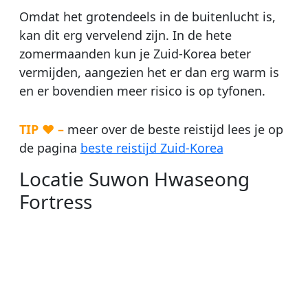
Omdat het grotendeels in de buitenlucht is,
kan dit erg vervelend zijn. In de hete
zomermaanden kun je Zuid-Korea beter
vermijden, aangezien het er dan erg warm is
en er bovendien meer risico is op tyfonen.
TIP ♥ –
meer over de beste reistijd lees je op
de pagina
beste reistijd Zuid-Korea
Locatie Suwon Hwaseong
Fortress