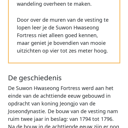
wandeling overheen te maken.
Door over de muren van de vesting te
lopen leer je de Suwon Hwaseong
Fortress niet alleen goed kennen,
maar geniet je bovendien van mooie
uitzichten op vier tot zes meter hoog.
De geschiedenis
De Suwon Hwaseong Fortress werd aan het
einde van de achttiende eeuw gebouwd in
opdracht van koning Jeongjo van de
Joseondynastie. De bouw van de vesting nam
ruim twee jaar in beslag: van 1794 tot 1796.
Na de bouw in de achttiende eeuw zijn er nog