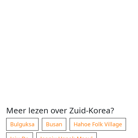
Meer lezen over Zuid-Korea?
Bulguksa
Busan
Hahoe Folk Village