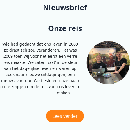
Nieuwsbrief
Onze reis
Wie had gedacht dat ons leven in 2009
zo drastisch zou veranderen. Het was
2009 toen wij voor het eerst een verre
reis maakte. We zaten ‘vast’ in de sleur
van het dagelijkse leven en waren op
zoek naar nieuwe uitdagingen, een
nieuw avontuur. We besloten onze baan
op te zeggen om de reis van ons leven te
maken…
Lees verder