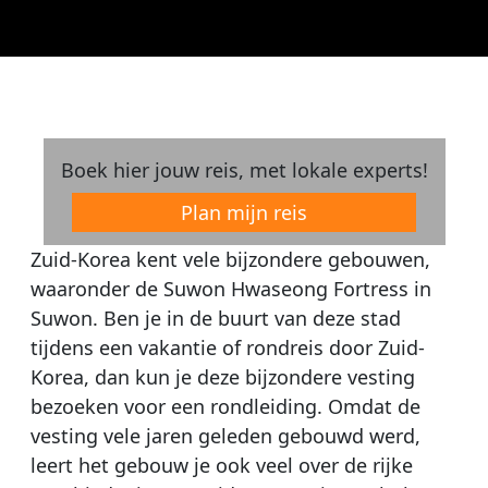
Boek hier jouw reis, met lokale experts!
Plan mijn reis
Zuid-Korea kent vele bijzondere gebouwen,
waaronder de Suwon Hwaseong Fortress in
Suwon. Ben je in de buurt van deze stad
tijdens een vakantie of rondreis door Zuid-
Korea, dan kun je deze bijzondere vesting
bezoeken voor een rondleiding. Omdat de
vesting vele jaren geleden gebouwd werd,
leert het gebouw je ook veel over de rijke