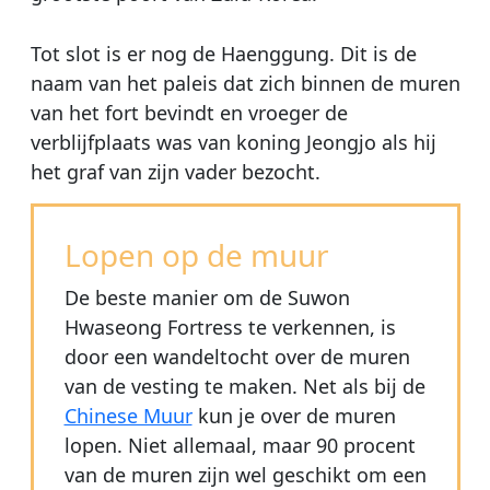
Tot slot is er nog de Haenggung. Dit is de
naam van het paleis dat zich binnen de muren
van het fort bevindt en vroeger de
verblijfplaats was van koning Jeongjo als hij
het graf van zijn vader bezocht.
Lopen op de muur
De beste manier om de Suwon
Hwaseong Fortress te verkennen, is
door een wandeltocht over de muren
van de vesting te maken. Net als bij de
Chinese Muur
kun je over de muren
lopen. Niet allemaal, maar 90 procent
van de muren zijn wel geschikt om een