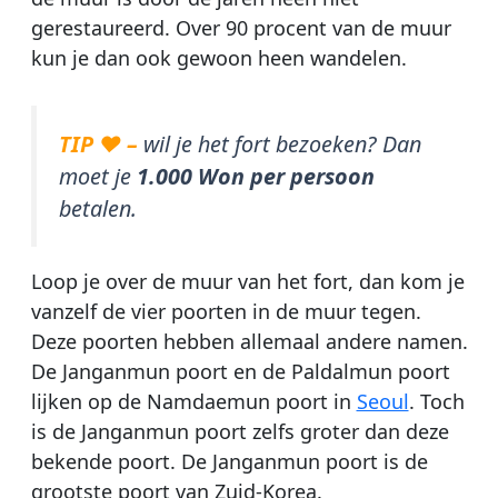
gerestaureerd. Over 90 procent van de muur
kun je dan ook gewoon heen wandelen.
TIP ♥ –
wil je het fort bezoeken? Dan
moet je
1.000 Won per persoon
betalen.
Loop je over de muur van het fort, dan kom je
vanzelf de vier poorten in de muur tegen.
Deze poorten hebben allemaal andere namen.
De Janganmun poort en de Paldalmun poort
lijken op de Namdaemun poort in
Seoul
. Toch
is de Janganmun poort zelfs groter dan deze
bekende poort. De Janganmun poort is de
grootste poort van Zuid-Korea.