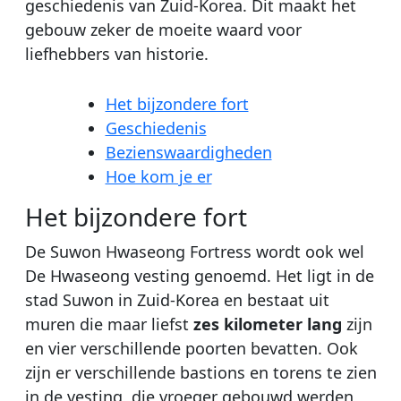
geschiedenis van Zuid-Korea. Dit maakt het
gebouw zeker de moeite waard voor
liefhebbers van historie.
Het bijzondere fort
Geschiedenis
Bezienswaardigheden
Hoe kom je er
Het bijzondere fort
De Suwon Hwaseong Fortress wordt ook wel
De Hwaseong vesting genoemd. Het ligt in de
stad Suwon in Zuid-Korea en bestaat uit
muren die maar liefst
zes kilometer lang
zijn
en vier verschillende poorten bevatten. Ook
zijn er verschillende bastions en torens te zien
in de vesting, die vroeger gebouwd werden