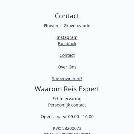
Contact
Fluwijn 's Gravenzande
Instagram
Facebook
Contact
Over Ons
Samenwerken?
Waarom Reis Expert
Echte ervaring
Persoonlijk contact
Open : ma-vr 09.00 - 16.00
Kvk: 58200673