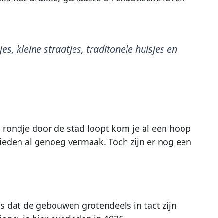
es, kleine straatjes, traditonele huisjes en
n rondje door de stad loopt kom je al een hoop
bieden al genoeg vermaak. Toch zijn er nog een
s dat de gebouwen grotendeels in tact zijn