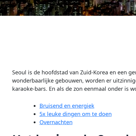
Seoul is de hoofdstad van Zuid-Korea en een gewe
wonderbaarlijke gebouwen, worden er uitzinnig
karaoke-bars. En als de zon eenmaal onder is wo
Bruisend en energiek
5x leuke dingen om te doen
Overnachten