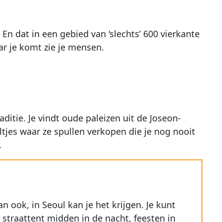
En dat in een gebied van ‘slechts’ 600 vierkante
ar je komt zie je mensen.
ditie. Je vindt oude paleizen uit de Joseon-
tjes waar ze spullen verkopen die je nog nooit
.
 ook, in Seoul kan je het krijgen. Je kunt
 straattent midden in de nacht, feesten in