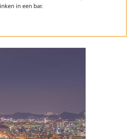
nken in een bar.