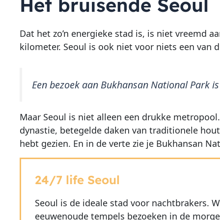
Het bruisende Seoul
Dat het zo’n energieke stad is, is niet vreemd 
kilometer. Seoul is ook niet voor niets een van
Een bezoek aan
Bukhansan National Park is 
Maar Seoul is niet alleen een drukke metropool. 
dynastie, betegelde daken van traditionele hout
hebt gezien. En in de verte zie je Bukhansan Nat
24/7 life Seoul
Seoul is de ideale stad voor nachtbrakers. W
eeuwenoude tempels bezoeken in de morgen