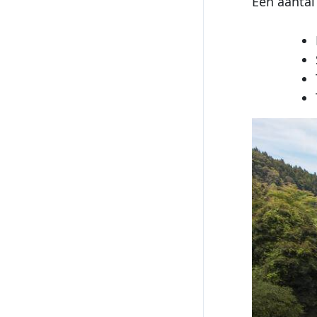
Een aantal