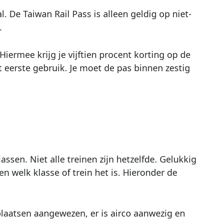
l. De Taiwan Rail Pass is alleen geldig op niet-
.
iermee krijg je vijftien procent korting op de
et eerste gebruik. Je moet de pas binnen zestig
assen. Niet alle treinen zijn hetzelfde. Gelukkig
en welk klasse of trein het is. Hieronder de
 plaatsen aangewezen, er is airco aanwezig en