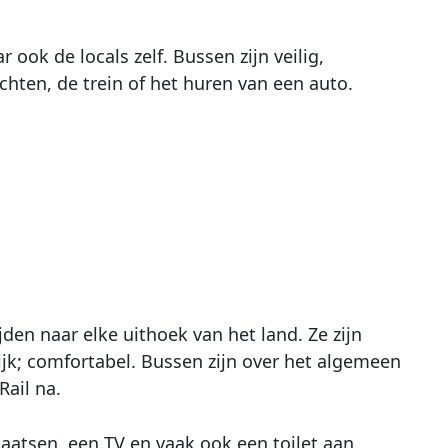
ook de locals zelf. Bussen zijn veilig,
hten, de trein of het huren van een auto.
den naar elke uithoek van het land. Ze zijn
ijk; comfortabel. Bussen zijn over het algemeen
Rail na.
aatsen, een TV en vaak ook een toilet aan