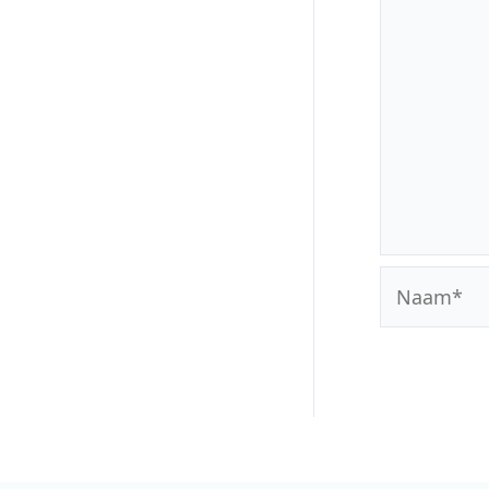
Naam*