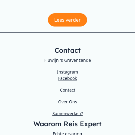
Lees verder
Contact
Fluwijn 's Gravenzande
Instagram
Facebook
Contact
Over Ons
Samenwerken?
Waarom Reis Expert
Echte ervaring