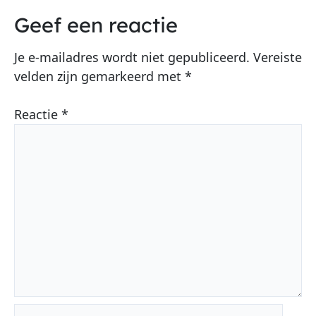
Geef een reactie
Je e-mailadres wordt niet gepubliceerd.
Vereiste
velden zijn gemarkeerd met
*
Reactie
*
Naam*