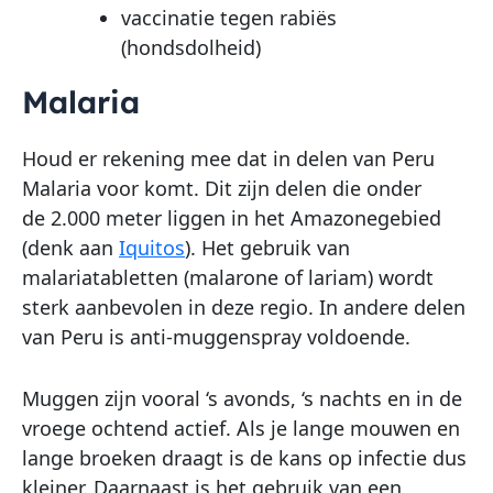
vaccinatie tegen rabiës
(hondsdolheid)
Malaria
Houd er rekening mee dat in delen van Peru
Malaria voor komt. Dit zijn delen die onder
de 2.000 meter liggen in het Amazonegebied
(denk aan
Iquitos
). Het gebruik van
malariatabletten (malarone of lariam) wordt
sterk aanbevolen in deze regio. In andere delen
van Peru is anti-muggenspray voldoende.
Muggen zijn vooral ‘s avonds, ‘s nachts en in de
vroege ochtend actief. Als je lange mouwen en
lange broeken draagt is de kans op infectie dus
kleiner. Daarnaast is het gebruik van een