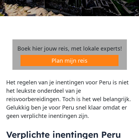
Boek hier jouw reis, met lokale experts!
Plan mijn reis
Het regelen van je inentingen voor Peru is niet
het leukste onderdeel van je
reisvoorbereidingen. Toch is het wel belangrijk.
Gelukkig ben je voor Peru snel klaar omdat er
geen verplichte inentingen zijn.
Verplichte inentingen Peru