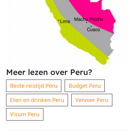
Meer lezen over Peru?
Beste reistijd Peru
Budget Peru
Eten en drinken Peru
Vervoer Peru
Visum Peru