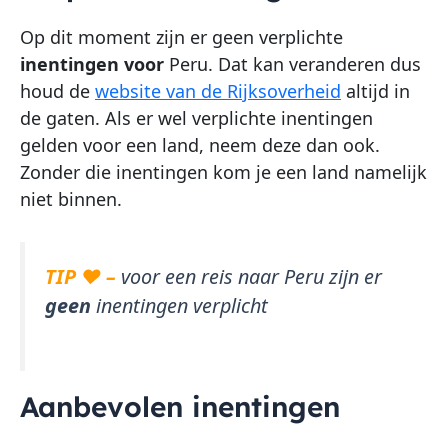
Op dit moment zijn er geen verplichte
inentingen voor
Peru. Dat kan veranderen dus
houd de
website van de Rijksoverheid
altijd in
de gaten. Als er wel verplichte inentingen
gelden voor een land, neem deze dan ook.
Zonder die inentingen kom je een land namelijk
niet binnen.
TIP ♥ –
voor een reis naar Peru zijn er
geen
inentingen verplicht
Aanbevolen inentingen