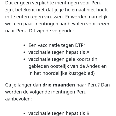
Dat er geen verplichte inentingen voor Peru
zijn, betekent niet dat je je helemaal niet hoeft
in te enten tegen virussen. Er worden namelijk
wel een paar inentingen aanbevolen voor reizen
naar Peru. Dit zijn de volgende:
Een vaccinatie tegen DTP;
vaccinatie tegen hepatitis A
vaccinatie tegen gele koorts (in
gebieden oostelijk van de Andes en
in het noordelijke kustgebied)
Ga je langer dan
drie maanden
naar Peru? Dan
worden de volgende inentingen Peru
aanbevolen:
vaccinatie tegen hepatitis B