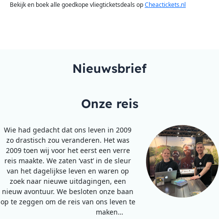
Bekijk en boek alle goedkope vliegticketsdeals op
Cheactickets.nl
Nieuwsbrief
Onze reis
Wie had gedacht dat ons leven in 2009
zo drastisch zou veranderen. Het was
2009 toen wij voor het eerst een verre
reis maakte. We zaten ‘vast’ in de sleur
van het dagelijkse leven en waren op
zoek naar nieuwe uitdagingen, een
nieuw avontuur. We besloten onze baan
op te zeggen om de reis van ons leven te
maken…