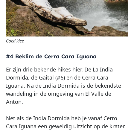
Goed idee
#4 Beklim de Cerra Cara Iguana
Er zijn drie bekende hikes hier. De La India
Dormida, de Gaital (#6) en de Cerra Cara
Iguana. Na de India Dormida is de bekendste
wandeling in de omgeving van El Valle de
Anton.
Net als de India Dormida heb je vanaf Cerro
Cara Iguana een geweldig uitzicht op de krater.