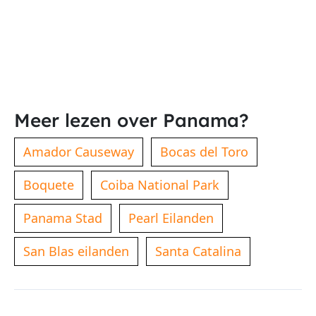
Meer lezen over Panama?
Amador Causeway
Bocas del Toro
Boquete
Coiba National Park
Panama Stad
Pearl Eilanden
San Blas eilanden
Santa Catalina