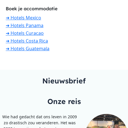
Boek je accommodatie
➜ Hotels Mexico
➜ Hotels Panama
➜ Hotels Curacao
➜ Hotels Costa Rica
➜ Hotels Guatemala
Nieuwsbrief
Onze reis
Wie had gedacht dat ons leven in 2009
zo drastisch zou veranderen. Het was