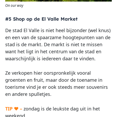
On our way
#5 Shop op de El Valle Market
De stad El Valle is niet heel bijzonder (wel knus)
en een van de spaarzame hoogtepunten van de
stad is de markt. De markt is niet te missen
want het ligt in het centrum van de stad en
waarschijnlijk is iedereen daar te vinden.
Ze verkopen hier oorspronkelijk vooral
groenten en fruit, maar door de toename in
toerisme vind je er ook steeds meer souvenirs
en andere spulletjes.
TIP ♥ –
zondag is de leukste dag uit in het
weekend.