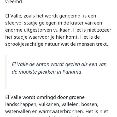
vreemd.
El Valle, zoals het wordt genoemd, is een
sfeervol stadje gelegen in de krater van een
enorme uitgestorven vulkaan. Het is niet zozeer
het stadje waarvoor je hier komt. Het is de
sprookjesachtige natuur wat de mensen trekt.
El Valle de Anton wordt gezien als een van
de mooiste plekken in Panama
El Valle wordt omringd door groene
landschappen, vulkanen, valleien, bossen,
watervallen en warmwaterbronnen. Het is niet