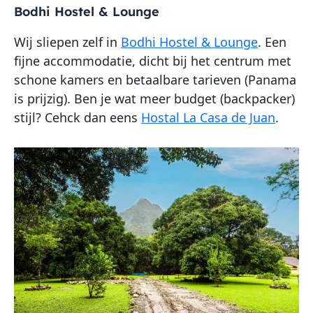
Bodhi Hostel & Lounge
Wij sliepen zelf in
Bodhi Hostel & Lounge
. Een
fijne accommodatie, dicht bij het centrum met
schone kamers en betaalbare tarieven (Panama
is prijzig). Ben je wat meer budget (backpacker)
stijl? Cehck dan eens
Hostal La Casa de Juan
.