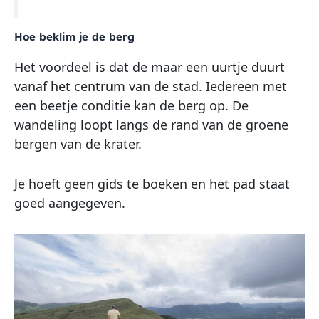
Hoe beklim je de berg
Het voordeel is dat de maar een uurtje duurt
vanaf het centrum van de stad. Iedereen met
een beetje conditie kan de berg op. De
wandeling loopt langs de rand van de groene
bergen van de krater.
Je hoeft geen gids te boeken en het pad staat
goed aangegeven.