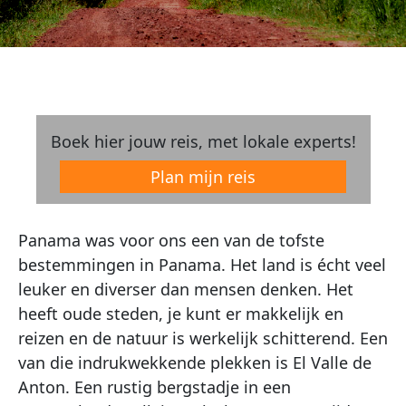
Boek hier jouw reis, met lokale experts!
Plan mijn reis
Panama was voor ons een van de tofste
bestemmingen in Panama. Het land is écht veel
leuker en diverser dan mensen denken. Het
heeft oude steden, je kunt er makkelijk en
reizen en de natuur is werkelijk schitterend. Een
van die indrukwekkende plekken is El Valle de
Anton. Een rustig bergstadje in een