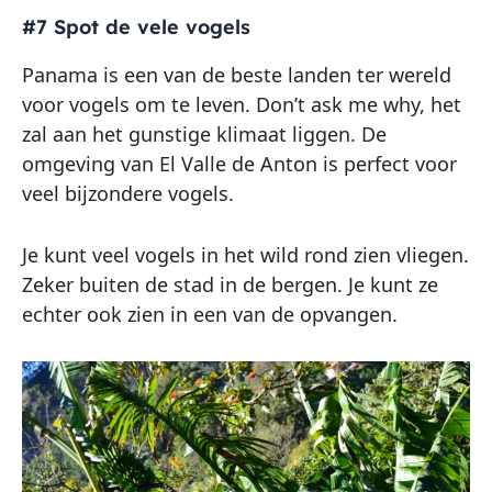
#7 Spot de vele vogels
Panama is een van de beste landen ter wereld
voor vogels om te leven. Don’t ask me why, het
zal aan het gunstige klimaat liggen. De
omgeving van El Valle de Anton is perfect voor
veel bijzondere vogels.
Je kunt veel vogels in het wild rond zien vliegen.
Zeker buiten de stad in de bergen. Je kunt ze
echter ook zien in een van de opvangen.