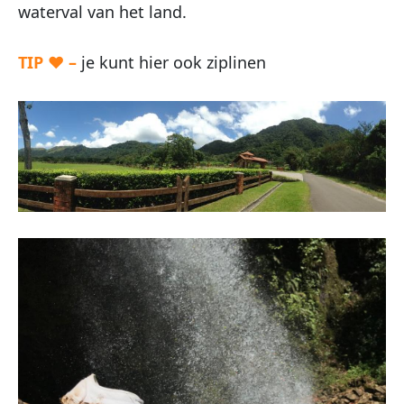
waterval van het land.
TIP ♥ –
je kunt hier ook ziplinen