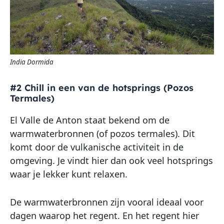
India Dormida
#2 Chill in een van de hotsprings (Pozos
Termales)
El Valle de Anton staat bekend om de
warmwaterbronnen (of pozos termales). Dit
komt door de vulkanische activiteit in de
omgeving. Je vindt hier dan ook veel hotsprings
waar je lekker kunt relaxen.
De warmwaterbronnen zijn vooral ideaal voor
dagen waarop het regent. En het regent hier