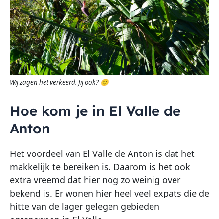
Wij zagen het verkeerd. Jij ook? 🙂
Hoe kom je in El Valle de
Anton
Het voordeel van El Valle de Anton is dat het
makkelijk te bereiken is. Daarom is het ook
extra vreemd dat hier nog zo weinig over
bekend is. Er wonen hier heel veel expats die de
hitte van de lager gelegen gebieden