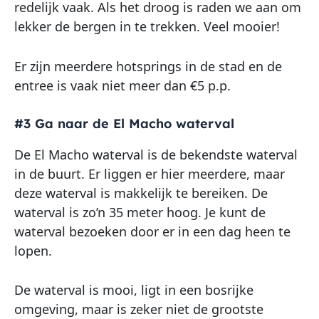
redelijk vaak. Als het droog is raden we aan om
lekker de bergen in te trekken. Veel mooier!
Er zijn meerdere hotsprings in de stad en de
entree is vaak niet meer dan €5 p.p.
#3 Ga naar de El Macho waterval
De El Macho waterval is de bekendste waterval
in de buurt. Er liggen er hier meerdere, maar
deze waterval is makkelijk te bereiken. De
waterval is zo’n 35 meter hoog. Je kunt de
waterval bezoeken door er in een dag heen te
lopen.
De waterval is mooi, ligt in een bosrijke
omgeving, maar is zeker niet de grootste