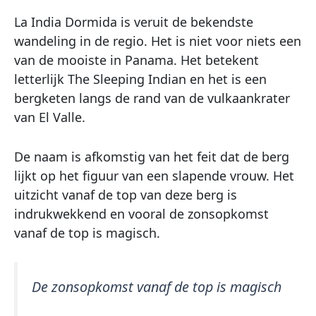
La India Dormida is veruit de bekendste
wandeling in de regio. Het is niet voor niets een
van de mooiste in Panama. Het betekent
letterlijk The Sleeping Indian en het is een
bergketen langs de rand van de vulkaankrater
van El Valle.
De naam is afkomstig van het feit dat de berg
lijkt op het figuur van een slapende vrouw. Het
uitzicht vanaf de top van deze berg is
indrukwekkend en vooral de zonsopkomst
vanaf de top is magisch.
De zonsopkomst vanaf de top is magisch