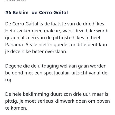
#6 Beklim de Cerro Gaital
De Cerro Gaital is de laatste van de drie hikes.
Het is zeker geen makkie, want deze hike wordt
gezien als een van de pittigste hikes in heel
Panama. Als je niet in goede conditie bent kun
je deze hike beter overslaan.
Degene die de uitdaging wel aan gaan worden
beloond met een spectaculair uitzicht vanaf de
top.
De hele beklimming duurt zo’n drie uur, maar is
pittig. Je moet serieus klimwerk doen om boven
te komen.