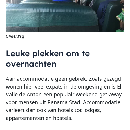
Onderweg
Leuke plekken om te
overnachten
Aan accommodatie geen gebrek. Zoals gezegd
wonen hier veel expats in de omgeving en is El
Valle de Anton een populair weekend get-away
voor mensen uit Panama Stad. Accommodatie
varieert dan ook van hotels tot lodges,
appartementen en hostels.