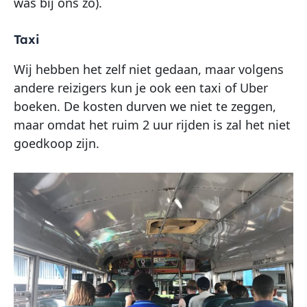
was bij ons zo).
Taxi
Wij hebben het zelf niet gedaan, maar volgens
andere reizigers kun je ook een taxi of Uber
boeken. De kosten durven we niet te zeggen,
maar omdat het ruim 2 uur rijden is zal het niet
goedkoop zijn.