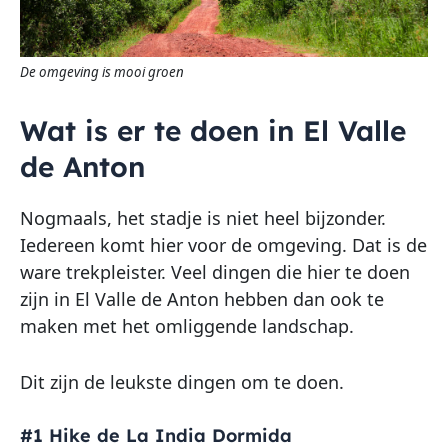
De omgeving is mooi groen
Wat is er te doen in El Valle
de Anton
Nogmaals, het stadje is niet heel bijzonder.
Iedereen komt hier voor de omgeving. Dat is de
ware trekpleister. Veel dingen die hier te doen
zijn in El Valle de Anton hebben dan ook te
maken met het omliggende landschap.
Dit zijn de leukste dingen om te doen.
#1 Hike de La India Dormida