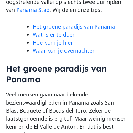
oogstrelende vallei op slechts twee uur rijden
van
Panama Stad
. Wij delen onze tips.
Het groene paradijs van Panama
Wat is er te doen
Hoe kom je hier
Waar kun je overnachten
Het groene paradijs van
Panama
Veel mensen gaan naar bekende
bezienswaardigheden in Panama zoals San
Blas, Boquete of Bocas del Toro. Zeker de
laatstgenoemde is erg tof. Maar weinig mensen
kennen de El Valle de Anton. En dat is best