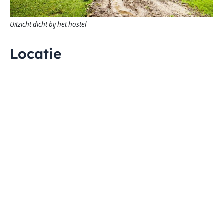
Uitzicht dicht bij het hostel
Locatie