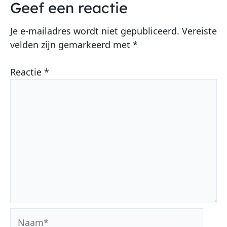
Geef een reactie
Je e-mailadres wordt niet gepubliceerd.
Vereiste
velden zijn gemarkeerd met
*
Reactie
*
Naam*