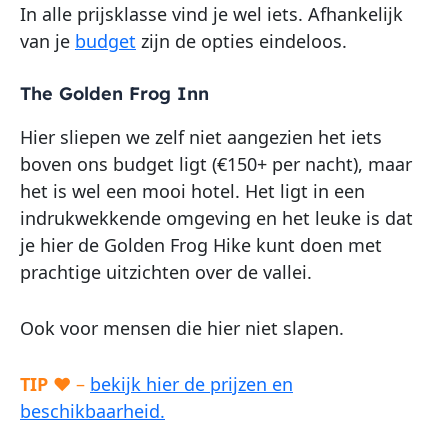
In alle prijsklasse vind je wel iets. Afhankelijk
van je
budget
zijn de opties eindeloos.
The Golden Frog Inn
Hier sliepen we zelf niet aangezien het iets
boven ons budget ligt (€150+ per nacht), maar
het is wel een mooi hotel. Het ligt in een
indrukwekkende omgeving en het leuke is dat
je hier de Golden Frog Hike kunt doen met
prachtige uitzichten over de vallei.
Ook voor mensen die hier niet slapen.
TIP
♥ –
bekijk hier de prijzen en
beschikbaarheid.