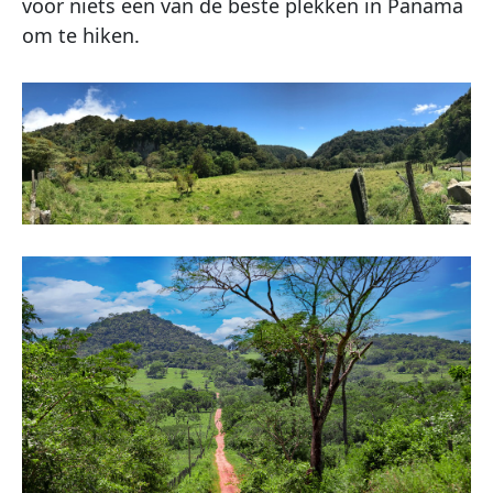
voor niets een van de beste plekken in Panama
om te hiken.