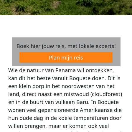
Boek hier jouw reis, met lokale experts!
Plan mijn reis
Wie de natuur van Panama wil ontdekken,
kan dit het beste vanuit Boquete doen. Dit is
een klein dorp in het noordwesten van het
land, direct naast een mistwoud (cloudforest)
en in de buurt van vulkaan Baru. In Boquete
wonen veel gepensioneerde Amerikaanse die
hun oude dag in de koele temperaturen door
willen brengen, maar er komen ook veel