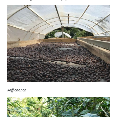
Koffiebonen