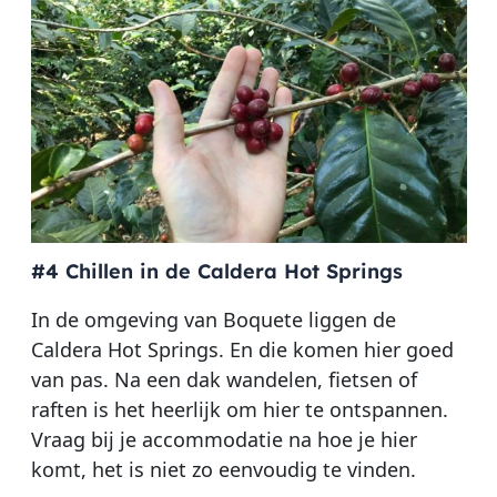
#4 Chillen in de Caldera Hot Springs
In de omgeving van Boquete liggen de
Caldera Hot Springs. En die komen hier goed
van pas. Na een dak wandelen, fietsen of
raften is het heerlijk om hier te ontspannen.
Vraag bij je accommodatie na hoe je hier
komt, het is niet zo eenvoudig te vinden.