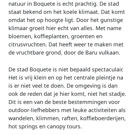
natuur in Boquete is echt prachtig. De stad
staat bekend om het koele klimaat. Dat komt
omdat het op hoogte ligt. Door het gunstige
klimaar groeit hier echt van alles. Met name
bloemen, koffieplanten, groenten en
citrusvruchten. Dat heeft weer te maken met
de vruchtbare grond, door de Baru vulkaan.
De stad Boquete is niet bepaald spectaculair.
Het is vrij klein en op het centrale pleintje na
is er niet veel te doen. De omgeving is dan
ook de reden dat je hier komt, niet het stadje.
Dit is een van de beste bestemmingen voor
outdoor-liefhebbers met leuke activiteiten als
wandelen, klimmen, raften, koffieboerderijen,
hot springs en canopy tours.