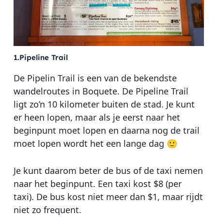
1.Pipeline Trail
De Pipelin Trail is een van de bekendste
wandelroutes in Boquete. De Pipeline Trail
ligt zo’n 10 kilometer buiten de stad. Je kunt
er heen lopen, maar als je eerst naar het
beginpunt moet lopen en daarna nog de trail
moet lopen wordt het een lange dag 🙂
Je kunt daarom beter de bus of de taxi nemen
naar het beginpunt. Een taxi kost $8 (per
taxi). De bus kost niet meer dan $1, maar rijdt
niet zo frequent.