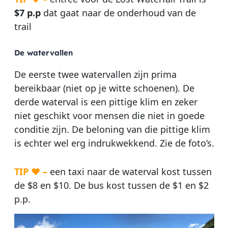
$7 p.p
dat gaat naar de onderhoud van de
trail
De watervallen
De eerste twee watervallen zijn prima
bereikbaar (niet op je witte schoenen). De
derde waterval is een pittige klim en zeker
niet geschikt voor mensen die niet in goede
conditie zijn. De beloning van die pittige klim
is echter wel erg indrukwekkend. Zie de foto’s.
TIP ♥ –
een taxi naar de waterval kost tussen
de $8 en $10. De bus kost tussen de $1 en $2
p.p.