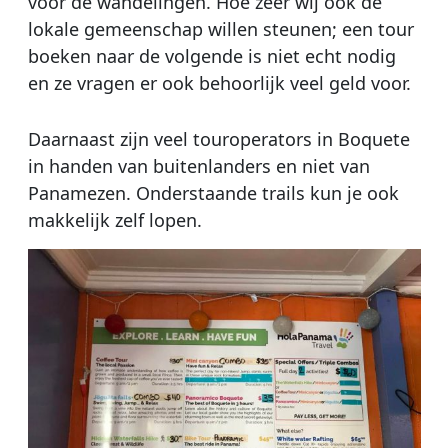
voor de wandelingen. Hoe zeer wij ook de
lokale gemeenschap willen steunen; een tour
boeken naar de volgende is niet echt nodig
en ze vragen er ook behoorlijk veel geld voor.
Daarnaast zijn veel touroperators in Boquete
in handen van buitenlanders en niet van
Panamezen. Onderstaande trails kun je ook
makkelijk zelf lopen.