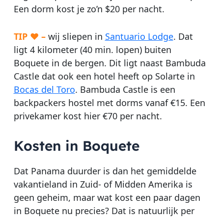
Een dorm kost je zo’n $20 per nacht.
TIP ♥ –
wij sliepen in
Santuario Lodge
. Dat
ligt 4 kilometer (40 min. lopen) buiten
Boquete in de bergen. Dit ligt naast Bambuda
Castle dat ook een hotel heeft op Solarte in
Bocas del Toro
. Bambuda Castle is een
backpackers hostel met dorms vanaf €15. Een
privekamer kost hier €70 per nacht.
Kosten in Boquete
Dat Panama duurder is dan het gemiddelde
vakantieland in Zuid- of Midden Amerika is
geen geheim, maar wat kost een paar dagen
in Boquete nu precies? Dat is natuurlijk per