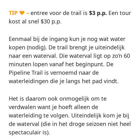
TIP ♥ –
entree voor de trail is
$3 p.p.
Een tour
kost al snel $30 p.p.
Eenmaal bij de ingang kun je nog wat water
kopen (nodig). De trail brengt je uiteindelijk
naar een waterval. Die waterval ligt op zo’n 60
minuten lopen vanaf het beginpunt. De
Pipeline Trail is vernoemd naar de
waterleidingen die je langs het pad vindt.
Het is daarom ook onmogelijk om te
verdwalen want je hoeft alleen de
waterleiding te volgen. Uiteindelijk kom je bij
de waterval (die in het droge seizoen niet heel
spectaculair is).