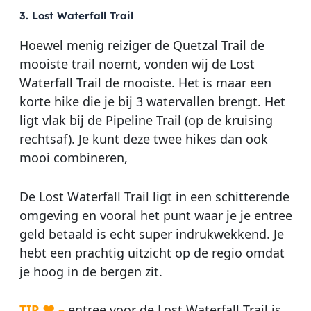
3. Lost Waterfall Trail
Hoewel menig reiziger de Quetzal Trail de
mooiste trail noemt, vonden wij de Lost
Waterfall Trail de mooiste. Het is maar een
korte hike die je bij 3 watervallen brengt. Het
ligt vlak bij de Pipeline Trail (op de kruising
rechtsaf). Je kunt deze twee hikes dan ook
mooi combineren,
De Lost Waterfall Trail ligt in een schitterende
omgeving en vooral het punt waar je je entree
geld betaald is echt super indrukwekkend. Je
hebt een prachtig uitzicht op de regio omdat
je hoog in de bergen zit.
TIP ♥ –
entree voor de Lost Waterfall Trail is