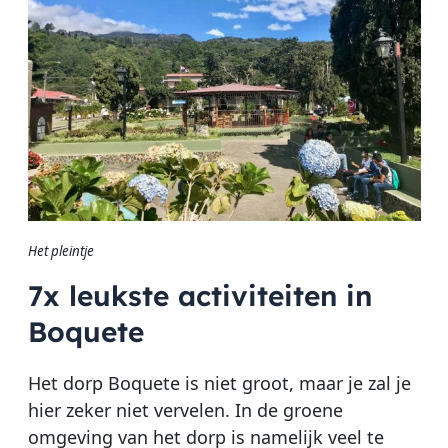
Het pleintje
7x leukste activiteiten in
Boquete
Het dorp Boquete is niet groot, maar je zal je
hier zeker niet vervelen. In de groene
omgeving van het dorp is namelijk veel te