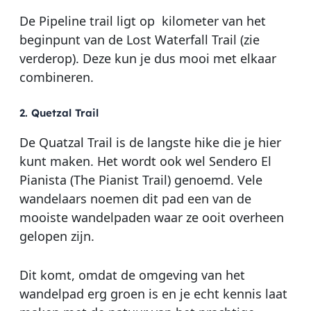
De Pipeline trail ligt op kilometer van het
beginpunt van de Lost Waterfall Trail (zie
verderop). Deze kun je dus mooi met elkaar
combineren.
2. Quetzal Trail
De Quatzal Trail is de langste hike die je hier
kunt maken. Het wordt ook wel
Sendero El
Pianista (The Pianist Trail) genoemd. Vele
wandelaars noemen dit pad een van de
mooiste wandelpaden waar ze ooit overheen
gelopen zijn.
Dit komt, omdat de omgeving van het
wandelpad erg groen is en je echt kennis laat