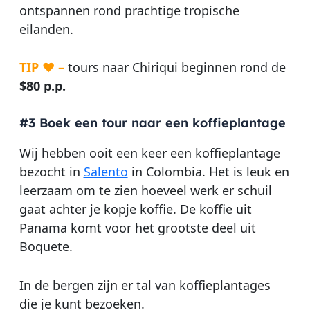
ontspannen rond prachtige tropische
eilanden.
TIP ♥ –
tours naar Chiriqui beginnen rond de
$80 p.p.
#3 Boek een tour naar een koffieplantage
Wij hebben ooit een keer een koffieplantage
bezocht in
Salento
in Colombia. Het is leuk en
leerzaam om te zien hoeveel werk er schuil
gaat achter je kopje koffie. De koffie uit
Panama komt voor het grootste deel uit
Boquete.
In de bergen zijn er tal van koffieplantages
die je kunt bezoeken.