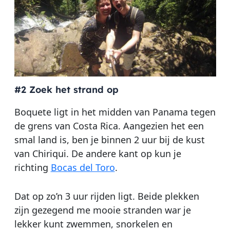
#2 Zoek het strand op
Boquete ligt in het midden van Panama tegen
de grens van Costa Rica. Aangezien het een
smal land is, ben je binnen 2 uur bij de kust
van Chiriqui. De andere kant op kun je
richting
Bocas del Toro
.
Dat op zo’n 3 uur rijden ligt. Beide plekken
zijn gezegend me mooie stranden war je
lekker kunt zwemmen, snorkelen en