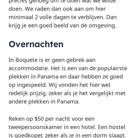
precies genoeg om te doen wat we wilde
doen. We raden dan ook aan om hier
minimaal 2 volle dagen te verblijven. Dan
krijg je een goed beeld van de omgeving.
Overnachten
In Boquete is er geen gebrek aan
accommodatie. Het is een van de populairste
plekken in Panama en daar hebben ze goed
op ingespeeld. Wij vonden het hier wel
redelijk prijzig, zeker als je het vergelijkt met
andere plekken in Panama.
Reken op $50 per nacht voor een
tweepersoonskamer in een hotel. Een hostel
is goedkoper, zeker als je in een dorm slaapt.