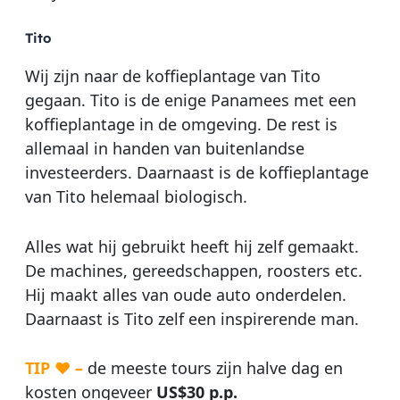
Tito
Wij zijn naar de koffieplantage van Tito
gegaan. Tito is de enige Panamees met een
koffieplantage in de omgeving. De rest is
allemaal in handen van buitenlandse
investeerders. Daarnaast is de koffieplantage
van Tito helemaal biologisch.
Alles wat hij gebruikt heeft hij zelf gemaakt.
De machines, gereedschappen, roosters etc.
Hij maakt alles van oude auto onderdelen.
Daarnaast is Tito zelf een inspirerende man.
TIP ♥ –
de meeste tours zijn halve dag en
kosten ongeveer
US$30 p.p.