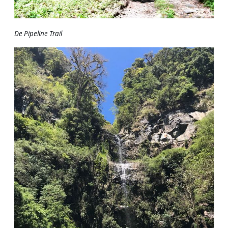
De Pipeline Trail