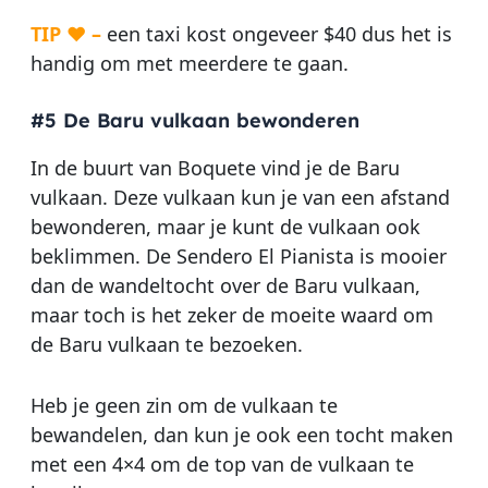
TIP ♥ –
een taxi kost ongeveer $40 dus het is
handig om met meerdere te gaan.
#5 De Baru vulkaan bewonderen
In de buurt van Boquete vind je de Baru
vulkaan. Deze vulkaan kun je van een afstand
bewonderen, maar je kunt de vulkaan ook
beklimmen. De Sendero El Pianista is mooier
dan de wandeltocht over de Baru vulkaan,
maar toch is het zeker de moeite waard om
de Baru vulkaan te bezoeken.
Heb je geen zin om de vulkaan te
bewandelen, dan kun je ook een tocht maken
met een 4×4 om de top van de vulkaan te