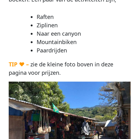
Raften
Ziplinen
Naar een canyon
Mountainbiken
Paardrijden
TIP ♥ –
zie de kleine foto boven in deze
pagina voor prijzen.