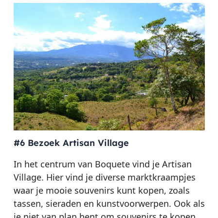
#6 Bezoek Artisan Village
In het centrum van Boquete vind je Artisan
Village. Hier vind je diverse marktkraampjes
waar je mooie souvenirs kunt kopen, zoals
tassen, sieraden en kunstvoorwerpen. Ook als
je niet van plan bent om souvenirs te kopen