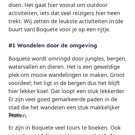
doen. Het gaat hier vooral om outdoor
activiteiten, iets dat veel reizigers hier heen
trekt. Wij zetten de leukste activiteiten in (de
buurt van) Boquete voor je op een rijtje.
#1 Wandelen door de omgeving
Boquete wordt omringd door jungles, bergen,
watervallen en dieren. Het is een geweldige
plek om mooie wandelingen te maken. Groot
voordeel; het ligt in de bergen dus het blijft
hier lekker koel. Dat loopt een stuk lekkerder.
Er zijn veel goed gemarkeerde paden in de
stad die het wandelen een stuk makkelijker
maken.
Tours
Er zijn in Boquete veel tours te boeken. Ook