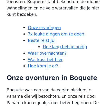
toeristen. Boquete staat bekend om de mooie
wandelingen en de vele watervallen die je hier
kunt bezoeken.
Onze ervaringen
7x leuke dingen om te doen
Beste reistijd
Hoe lang heb je nodig
Waar overnachten?
Wat kost het hier
Hoe kom je er?
Onze avonturen in Boquete
Boquete was een van de eerste plekken in
Panama die wij bezochten. En onze reis door
Panama kon eigenlijk niet beter beginnen. De