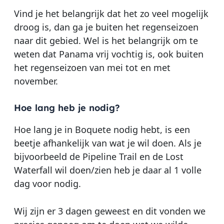
Vind je het belangrijk dat het zo veel mogelijk
droog is, dan ga je buiten het regenseizoen
naar dit gebied. Wel is het belangrijk om te
weten dat Panama vrij vochtig is, ook buiten
het regenseizoen van mei tot en met
november.
Hoe lang heb je nodig?
Hoe lang je in Boquete nodig hebt, is een
beetje afhankelijk van wat je wil doen. Als je
bijvoorbeeld de Pipeline Trail en de Lost
Waterfall wil doen/zien heb je daar al 1 volle
dag voor nodig.
Wij zijn er 3 dagen geweest en dit vonden we