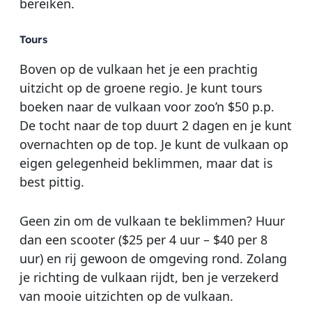
bereiken.
Tours
Boven op de vulkaan het je een prachtig
uitzicht op de groene regio. Je kunt tours
boeken naar de vulkaan voor zoo’n $50 p.p.
De tocht naar de top duurt 2 dagen en je kunt
overnachten op de top. Je kunt de vulkaan op
eigen gelegenheid beklimmen, maar dat is
best pittig.
Geen zin om de vulkaan te beklimmen? Huur
dan een scooter ($25 per 4 uur – $40 per 8
uur) en rij gewoon de omgeving rond. Zolang
je richting de vulkaan rijdt, ben je verzekerd
van mooie uitzichten op de vulkaan.