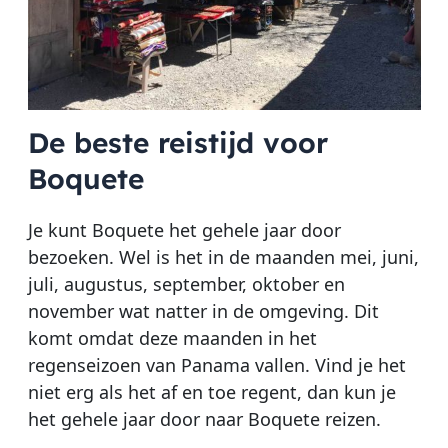
De beste reistijd voor
Boquete
Je kunt Boquete het gehele jaar door
bezoeken. Wel is het in de maanden mei, juni,
juli, augustus, september, oktober en
november wat natter in de omgeving. Dit
komt omdat deze maanden in het
regenseizoen van Panama vallen. Vind je het
niet erg als het af en toe regent, dan kun je
het gehele jaar door naar Boquete reizen.