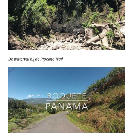
De waterval bij de Pipeline Trail