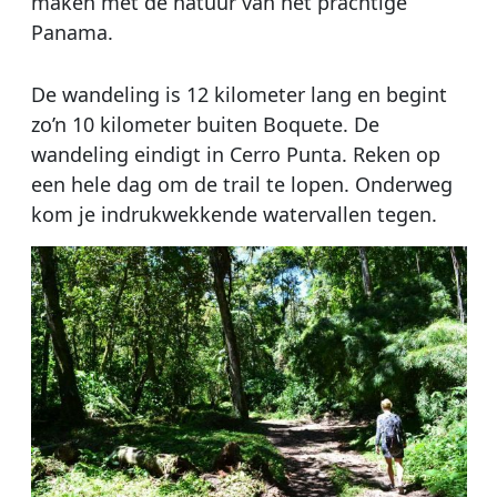
maken met de natuur van het prachtige
Panama.
De wandeling is 12 kilometer lang en begint
zo’n 10 kilometer buiten Boquete. De
wandeling eindigt in Cerro Punta. Reken op
een hele dag om de trail te lopen. Onderweg
kom je indrukwekkende watervallen tegen.