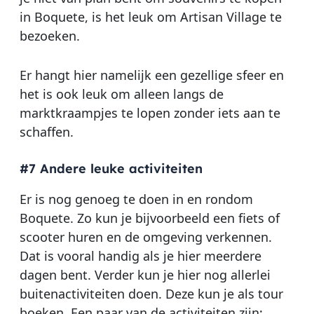
in Boquete, is het leuk om Artisan Village te
bezoeken.
Er hangt hier namelijk een gezellige sfeer en
het is ook leuk om alleen langs de
marktkraampjes te lopen zonder iets aan te
schaffen.
#7 Andere leuke activiteiten
Er is nog genoeg te doen in en rondom
Boquete. Zo kun je bijvoorbeeld een fiets of
scooter huren en de omgeving verkennen.
Dat is vooral handig als je hier meerdere
dagen bent. Verder kun je hier nog allerlei
buitenactiviteiten doen. Deze kun je als tour
boeken. Een paar van de activiteiten zijn;