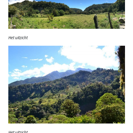
Het uitzicht
Het uitzicht