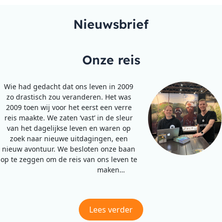
Nieuwsbrief
Onze reis
Wie had gedacht dat ons leven in 2009
zo drastisch zou veranderen. Het was
2009 toen wij voor het eerst een verre
reis maakte. We zaten ‘vast’ in de sleur
van het dagelijkse leven en waren op
zoek naar nieuwe uitdagingen, een
nieuw avontuur. We besloten onze baan
op te zeggen om de reis van ons leven te
maken…
Lees verder