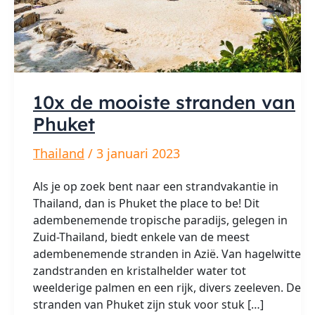
10x de mooiste stranden van
Phuket
Thailand
/
3 januari 2023
Als je op zoek bent naar een strandvakantie in
Thailand, dan is Phuket the place to be! Dit
adembenemende tropische paradijs, gelegen in
Zuid-Thailand, biedt enkele van de meest
adembenemende stranden in Azië. Van hagelwitte
zandstranden en kristalhelder water tot
weelderige palmen en een rijk, divers zeeleven. De
stranden van Phuket zijn stuk voor stuk […]