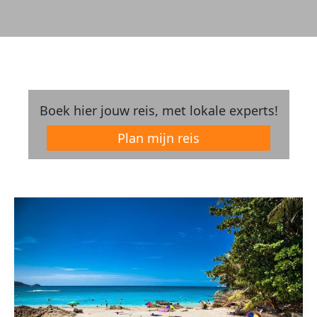
Boek hier jouw reis, met lokale experts!
Plan mijn reis