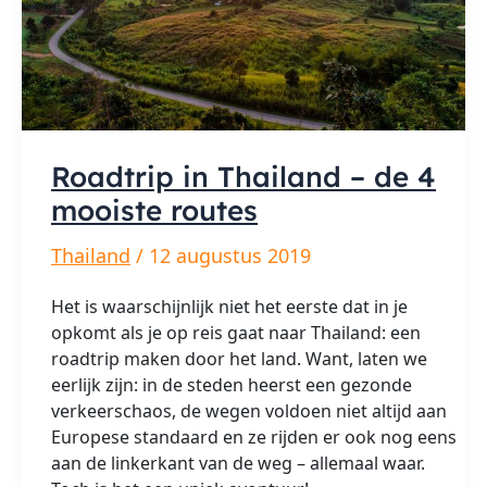
Roadtrip in Thailand – de 4
mooiste routes
Thailand
/
12 augustus 2019
Het is waarschijnlijk niet het eerste dat in je
opkomt als je op reis gaat naar Thailand: een
roadtrip maken door het land. Want, laten we
eerlijk zijn: in de steden heerst een gezonde
verkeerschaos, de wegen voldoen niet altijd aan
Europese standaard en ze rijden er ook nog eens
aan de linkerkant van de weg – allemaal waar.