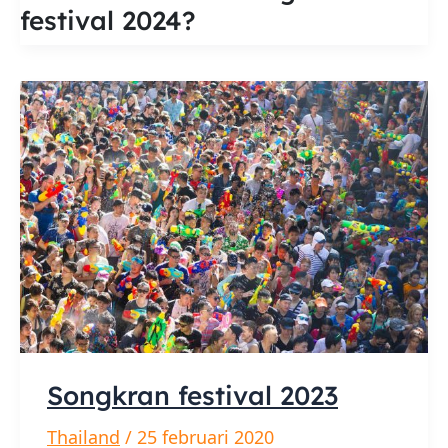
festival 2024?
Songkran festival 2023
Thailand
/
25 februari 2020