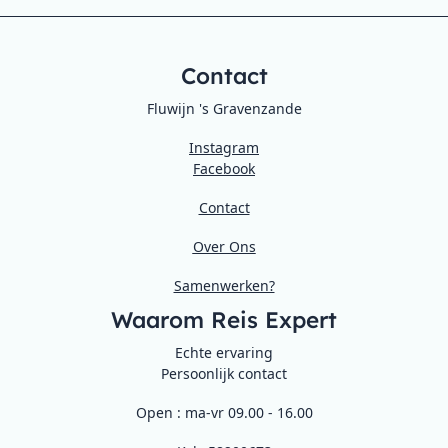
Contact
Fluwijn 's Gravenzande
Instagram
Facebook
Contact
Over Ons
Samenwerken?
Waarom Reis Expert
Echte ervaring
Persoonlijk contact
Open : ma-vr 09.00 - 16.00