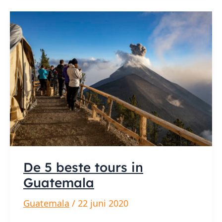
De 5 beste tours in
Guatemala
Guatemala
/
22 juni 2020