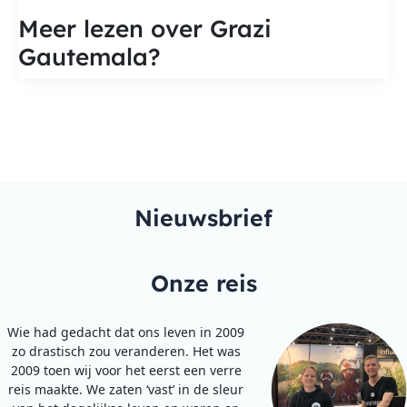
Gautemala
Meer lezen over Grazi
Gautemala?
Nieuwsbrief
Onze reis
Wie had gedacht dat ons leven in 2009
zo drastisch zou veranderen. Het was
2009 toen wij voor het eerst een verre
reis maakte. We zaten ‘vast’ in de sleur