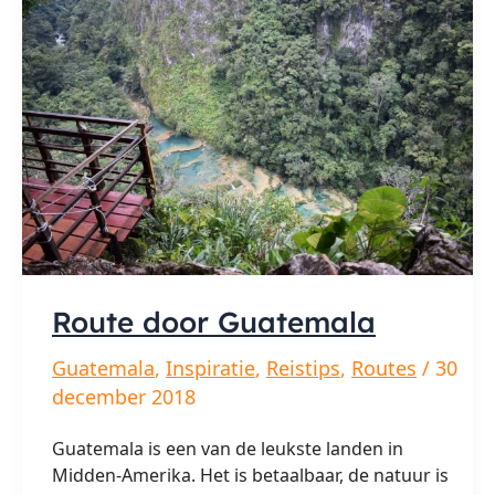
Route door Guatemala
Guatemala
,
Inspiratie
,
Reistips
,
Routes
/
30
december 2018
Guatemala is een van de leukste landen in
Midden-Amerika. Het is betaalbaar, de natuur is