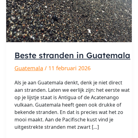
Beste stranden in Guatemala
Guatemala
/
11 februari 2026
Als je aan Guatemala denkt, denk je niet direct
aan stranden. Laten we eerlijk zijn: het eerste wat
op je lijstje staat is Antigua of de Acatenango
vulkaan. Guatemala heeft geen ook drukke of
bekende stranden. En dat is precies wat het zo
mooi maakt. Aan de Pacifische kust vind je
uitgestrekte stranden met zwart […]