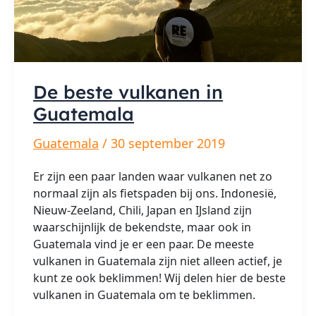
De beste vulkanen in
Guatemala
Guatemala
/
30 september 2019
Er zijn een paar landen waar vulkanen net zo
normaal zijn als fietspaden bij ons. Indonesië,
Nieuw-Zeeland, Chili, Japan en IJsland zijn
waarschijnlijk de bekendste, maar ook in
Guatemala vind je er een paar. De meeste
vulkanen in Guatemala zijn niet alleen actief, je
kunt ze ook beklimmen! Wij delen hier de beste
vulkanen in Guatemala om te beklimmen.