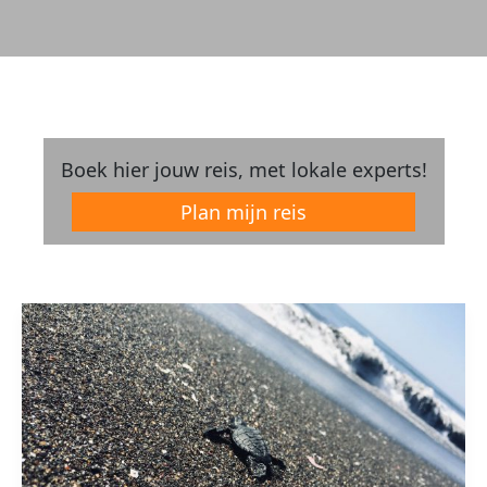
Boek hier jouw reis, met lokale experts!
Plan mijn reis